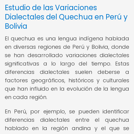
Estudio de las Variaciones
Dialectales del Quechua en Perú y
Bolivia
El quechua es una lengua indígena hablada
en diversas regiones de Perú y Bolivia, donde
se han desarrollado variaciones dialectales
significativas a lo largo del tiempo. Estas
diferencias dialectales suelen deberse a
factores geográficos, históricos y culturales
que han influido en la evolución de la lengua
en cada región.
En Perú, por ejemplo, se pueden identificar
diferencias dialectales entre el quechua
hablado en la región andina y el que se