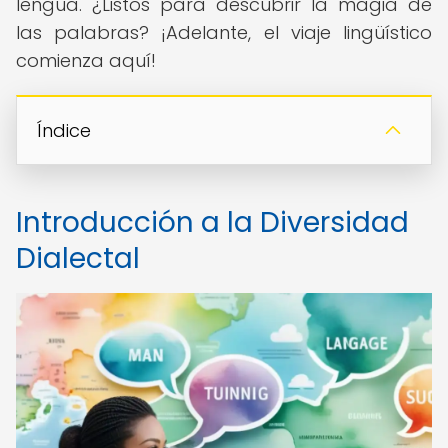
lengua. ¿Listos para descubrir la magia de
las palabras? ¡Adelante, el viaje lingüístico
comienza aquí!
Índice
Introducción a la Diversidad
Dialectal