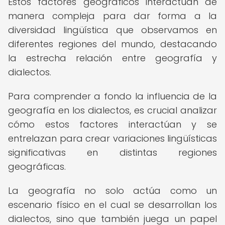
Estos factores geográficos interactúan de
manera compleja para dar forma a la
diversidad lingüística que observamos en
diferentes regiones del mundo, destacando
la estrecha relación entre geografía y
dialectos.
Para comprender a fondo la influencia de la
geografía en los dialectos, es crucial analizar
cómo estos factores interactúan y se
entrelazan para crear variaciones lingüísticas
significativas en distintas regiones
geográficas.
La geografía no solo actúa como un
escenario físico en el cual se desarrollan los
dialectos, sino que también juega un papel