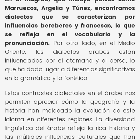
Marruecos, Argelia y Túnez, encontramos
dialectos que se caracterizan por
influencias bereberes y francesas, lo que
se refleja en el vocabulario y la
pronunciación.
Por otro lado, en el Medio
Oriente, los dialectos árabes están
influenciados por el otomano y el persa, lo
que ha dado lugar a diferencias significativas
en la gramática y la fonética.
Estos contrastes dialectales en el árabe nos
permiten apreciar cómo la geografía y la
historia han moldeado la evolución de este
idioma en diferentes regiones. La diversidad
lingüística del árabe refleja la rica historia y
las múltiples influencias culturales que han