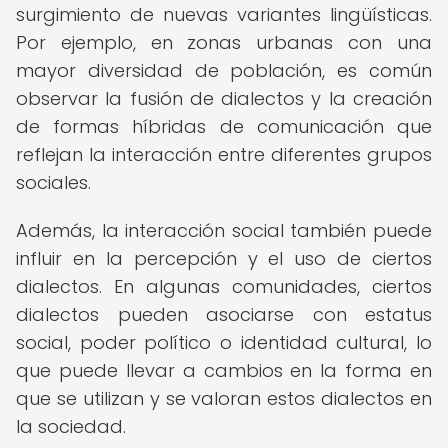
surgimiento de nuevas variantes lingüísticas.
Por ejemplo, en zonas urbanas con una
mayor diversidad de población, es común
observar la fusión de dialectos y la creación
de formas híbridas de comunicación que
reflejan la interacción entre diferentes grupos
sociales.
Además, la interacción social también puede
influir en la percepción y el uso de ciertos
dialectos. En algunas comunidades, ciertos
dialectos pueden asociarse con estatus
social, poder político o identidad cultural, lo
que puede llevar a cambios en la forma en
que se utilizan y se valoran estos dialectos en
la sociedad.