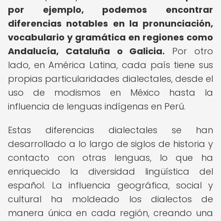
por ejemplo, podemos encontrar
diferencias notables en la pronunciación,
vocabulario y gramática en regiones como
Andalucía, Cataluña o Galicia.
Por otro
lado, en América Latina, cada país tiene sus
propias particularidades dialectales, desde el
uso de modismos en México hasta la
influencia de lenguas indígenas en Perú.
Estas diferencias dialectales se han
desarrollado a lo largo de siglos de historia y
contacto con otras lenguas, lo que ha
enriquecido la diversidad lingüística del
español. La influencia geográfica, social y
cultural ha moldeado los dialectos de
manera única en cada región, creando una