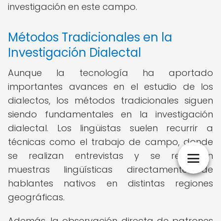
investigación en este campo.
Métodos Tradicionales en la
Investigación Dialectal
Aunque la tecnología ha aportado
importantes avances en el estudio de los
dialectos, los métodos tradicionales siguen
siendo fundamentales en la investigación
dialectal. Los lingüistas suelen recurrir a
técnicas como el trabajo de campo, donde
se realizan entrevistas y se recopilan
muestras lingüísticas directamente de
hablantes nativos en distintas regiones
geográficas.
Además, la observación directa de patrones