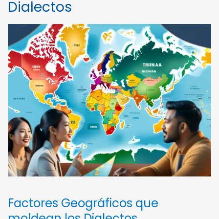
Dialectos
Factores Geográficos que
moldean los Dialectos