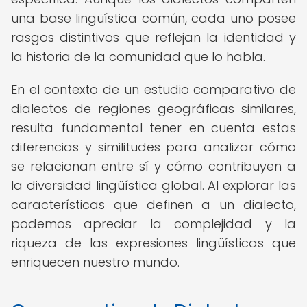
una base lingüística común, cada uno posee
rasgos distintivos que reflejan la identidad y
la historia de la comunidad que lo habla.
En el contexto de un estudio comparativo de
dialectos de regiones geográficas similares,
resulta fundamental tener en cuenta estas
diferencias y similitudes para analizar cómo
se relacionan entre sí y cómo contribuyen a
la diversidad lingüística global. Al explorar las
características que definen a un dialecto,
podemos apreciar la complejidad y la
riqueza de las expresiones lingüísticas que
enriquecen nuestro mundo.