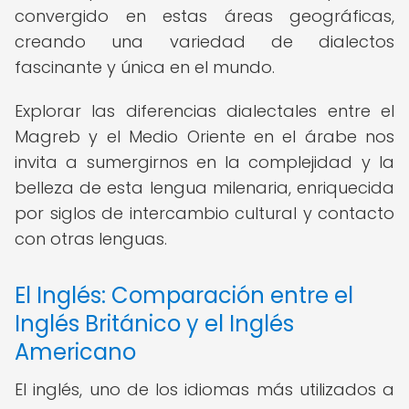
convergido en estas áreas geográficas,
creando una variedad de dialectos
fascinante y única en el mundo.
Explorar las diferencias dialectales entre el
Magreb y el Medio Oriente en el árabe nos
invita a sumergirnos en la complejidad y la
belleza de esta lengua milenaria, enriquecida
por siglos de intercambio cultural y contacto
con otras lenguas.
El Inglés: Comparación entre el
Inglés Británico y el Inglés
Americano
El inglés, uno de los idiomas más utilizados a