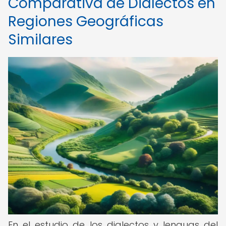
Comparativa de Dialectos en
Regiones Geográficas
Similares
En el estudio de los dialectos y lenguas del