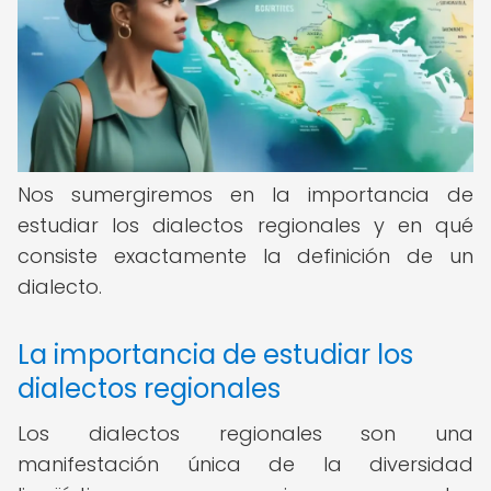
Nos sumergiremos en la importancia de
estudiar los dialectos regionales y en qué
consiste exactamente la definición de un
dialecto.
La importancia de estudiar los
dialectos regionales
Los dialectos regionales son una
manifestación única de la diversidad