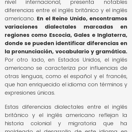
nivel internacional, presenta notables
diferencias entre el inglés británico y el inglés
americano.
En el Reino Unido, encontramos
variaciones dialectales marcadas en
regiones como Escocia, Gales e Inglaterra,
donde se pueden identificar diferencias en
la pronunciación, vocabulario y gramática.
Por otro lado, en Estados Unidos, el inglés
americano se caracteriza por influencias de
otras lenguas, como el español y el francés,
que han enriquecido el idioma con términos y
expresiones únicas.
Estas diferencias dialectales entre el inglés
británico y el inglés americano reflejan la
historia colonial y migratoria que ha
moldeado el desarrollo de este idioma en