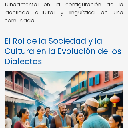
fundamental en la configuración de la
identidad cultural y lingüística de una
comunidad.
El Rol de la Sociedad y la
Cultura en la Evolución de los
Dialectos