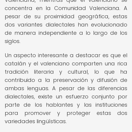
concentra en la Comunidad Valenciana. A
pesar de su proximidad geográfica, estas
dos variantes dialectales han evolucionado
de manera independiente a lo largo de los
siglos.
Un aspecto interesante a destacar es que el
catalán y el valenciano comparten una rica
tradición literaria y cultural, lo que ha
contribuido a la preservación y difusión de
ambas lenguas. A pesar de las diferencias
dialectales, existe un esfuerzo conjunto por
parte de los hablantes y las instituciones
para promover y proteger estas dos
variedades lingüísticas.