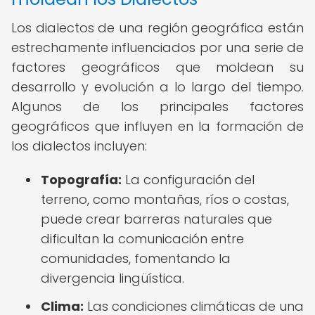
Los dialectos de una región geográfica están
estrechamente influenciados por una serie de
factores geográficos que moldean su
desarrollo y evolución a lo largo del tiempo.
Algunos de los principales factores
geográficos que influyen en la formación de
los dialectos incluyen:
Topografía:
La configuración del
terreno, como montañas, ríos o costas,
puede crear barreras naturales que
dificultan la comunicación entre
comunidades, fomentando la
divergencia lingüística.
Clima:
Las condiciones climáticas de una