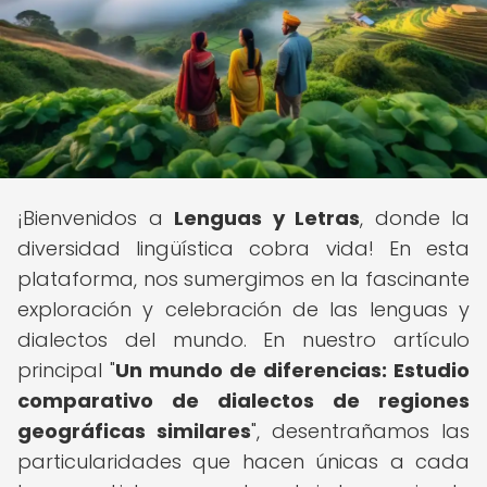
¡Bienvenidos a
Lenguas y Letras
, donde la
diversidad lingüística cobra vida! En esta
plataforma, nos sumergimos en la fascinante
exploración y celebración de las lenguas y
dialectos del mundo. En nuestro artículo
principal "
Un mundo de diferencias: Estudio
comparativo de dialectos de regiones
geográficas similares
", desentrañamos las
particularidades que hacen únicas a cada