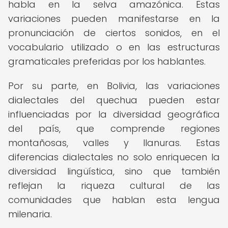
habla en la selva amazónica. Estas
variaciones pueden manifestarse en la
pronunciación de ciertos sonidos, en el
vocabulario utilizado o en las estructuras
gramaticales preferidas por los hablantes.
Por su parte, en Bolivia, las variaciones
dialectales del quechua pueden estar
influenciadas por la diversidad geográfica
del país, que comprende regiones
montañosas, valles y llanuras. Estas
diferencias dialectales no solo enriquecen la
diversidad lingüística, sino que también
reflejan la riqueza cultural de las
comunidades que hablan esta lengua
milenaria.