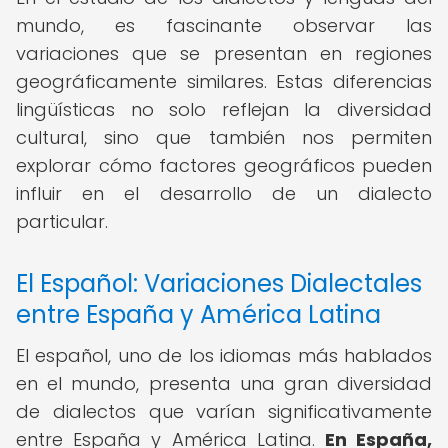
mundo, es fascinante observar las
variaciones que se presentan en regiones
geográficamente similares. Estas diferencias
lingüísticas no solo reflejan la diversidad
cultural, sino que también nos permiten
explorar cómo factores geográficos pueden
influir en el desarrollo de un dialecto
particular.
El Español: Variaciones Dialectales
entre España y América Latina
El español, uno de los idiomas más hablados
en el mundo, presenta una gran diversidad
de dialectos que varían significativamente
entre España y América Latina.
En España,