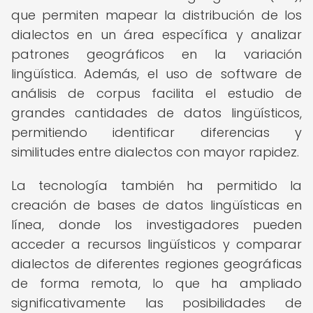
que permiten mapear la distribución de los
dialectos en un área específica y analizar
patrones geográficos en la variación
lingüística. Además, el uso de software de
análisis de corpus facilita el estudio de
grandes cantidades de datos lingüísticos,
permitiendo identificar diferencias y
similitudes entre dialectos con mayor rapidez.
La tecnología también ha permitido la
creación de bases de datos lingüísticas en
línea, donde los investigadores pueden
acceder a recursos lingüísticos y comparar
dialectos de diferentes regiones geográficas
de forma remota, lo que ha ampliado
significativamente las posibilidades de