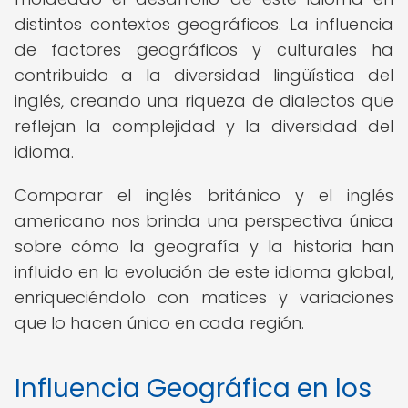
distintos contextos geográficos. La influencia
de factores geográficos y culturales ha
contribuido a la diversidad lingüística del
inglés, creando una riqueza de dialectos que
reflejan la complejidad y la diversidad del
idioma.
Comparar el inglés británico y el inglés
americano nos brinda una perspectiva única
sobre cómo la geografía y la historia han
influido en la evolución de este idioma global,
enriqueciéndolo con matices y variaciones
que lo hacen único en cada región.
Influencia Geográfica en los