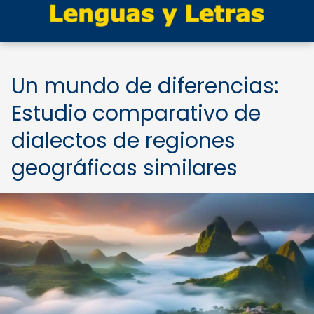
Un mundo de diferencias:
Estudio comparativo de
dialectos de regiones
geográficas similares