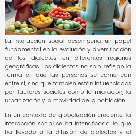
La interacción social desempeña un papel
fundamental en la evolución y diversificación
de los dialectos en diferentes regiones
geográficas. Los dialectos no solo reflejan la
forma en que las personas se comunican
entre sí, sino que también están influenciados
por factores sociales como la migración, la
urbanización y la movilidad de la población.
En un contexto de globalización creciente, la
interacción social se ha intensificado, lo que
ha llevado a la difusión de dialectos y al