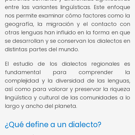
entre las variantes lingüísticas. Este enfoque
nos permite examinar cómo factores como la
geografía, la migración y el contacto con
otras lenguas han influido en la forma en que
se desarrollan y se conservan los dialectos en
distintas partes del mundo.
El estudio de los dialectos regionales es
fundamental para comprender la
complejidad y la diversidad de las lenguas,
así como para valorar y preservar la riqueza
lingüística y cultural de las comunidades a lo
largo y ancho del planeta.
¿Qué define a un dialecto?