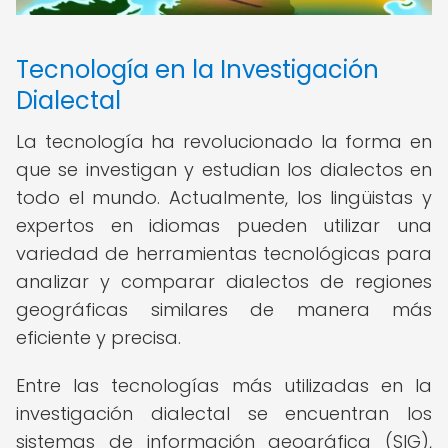
Tecnología en la Investigación
Dialectal
La tecnología ha revolucionado la forma en
que se investigan y estudian los dialectos en
todo el mundo. Actualmente, los lingüistas y
expertos en idiomas pueden utilizar una
variedad de herramientas tecnológicas para
analizar y comparar dialectos de regiones
geográficas similares de manera más
eficiente y precisa.
Entre las tecnologías más utilizadas en la
investigación dialectal se encuentran los
sistemas de información geográfica (SIG),