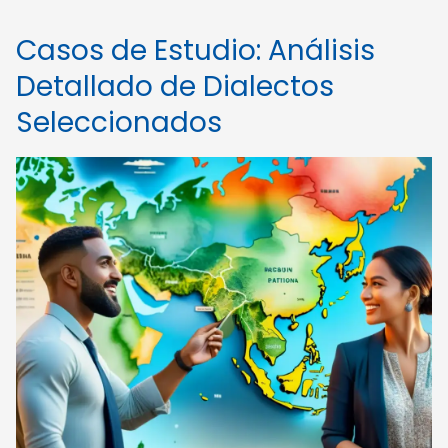
Casos de Estudio: Análisis
Detallado de Dialectos
Seleccionados