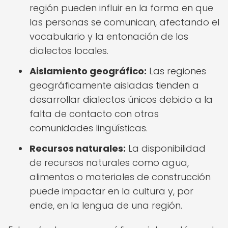
región pueden influir en la forma en que
las personas se comunican, afectando el
vocabulario y la entonación de los
dialectos locales.
Aislamiento geográfico:
Las regiones
geográficamente aisladas tienden a
desarrollar dialectos únicos debido a la
falta de contacto con otras
comunidades lingüísticas.
Recursos naturales:
La disponibilidad
de recursos naturales como agua,
alimentos o materiales de construcción
puede impactar en la cultura y, por
ende, en la lengua de una región.