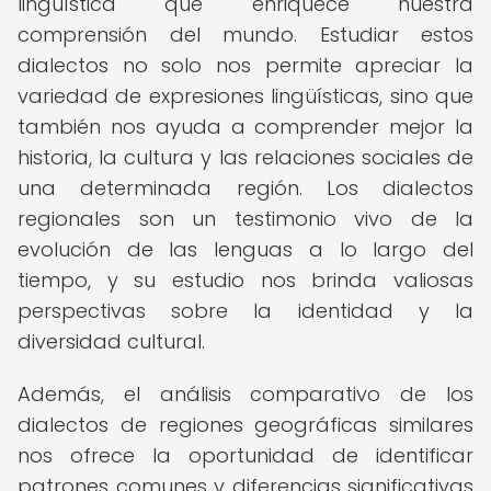
lingüística que enriquece nuestra
comprensión del mundo. Estudiar estos
dialectos no solo nos permite apreciar la
variedad de expresiones lingüísticas, sino que
también nos ayuda a comprender mejor la
historia, la cultura y las relaciones sociales de
una determinada región. Los dialectos
regionales son un testimonio vivo de la
evolución de las lenguas a lo largo del
tiempo, y su estudio nos brinda valiosas
perspectivas sobre la identidad y la
diversidad cultural.
Además, el análisis comparativo de los
dialectos de regiones geográficas similares
nos ofrece la oportunidad de identificar
patrones comunes y diferencias significativas