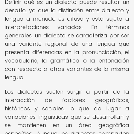
Definir qué es un dialecto puede resultar un
desafío, ya que la distinción entre dialecto y
lengua a menudo es difusa y está sujeta a
interpretaciones variadas. En términos
generales, un dialecto se caracteriza por ser
una variante regional de una lengua que
presenta diferencias en la pronunciación, el
vocabulario, la gramática o la entonación
con respecto a otras variantes de la misma
lengua.
Los dialectos suelen surgir a partir de la
interacción de factores geográficos,
históricos y sociales, lo que da lugar a
variaciones lingüísticas que se desarrollan y
se mantienen en un área geográfica
específica. Aunque los dialectos comparten