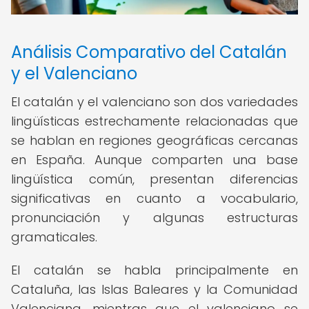
Análisis Comparativo del Catalán
y el Valenciano
El catalán y el valenciano son dos variedades
lingüísticas estrechamente relacionadas que
se hablan en regiones geográficas cercanas
en España. Aunque comparten una base
lingüística común, presentan diferencias
significativas en cuanto a vocabulario,
pronunciación y algunas estructuras
gramaticales.
El catalán se habla principalmente en
Cataluña, las Islas Baleares y la Comunidad
Valenciana, mientras que el valenciano se