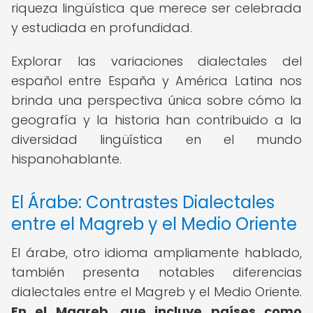
riqueza lingüística que merece ser celebrada
y estudiada en profundidad.
Explorar las variaciones dialectales del
español entre España y América Latina nos
brinda una perspectiva única sobre cómo la
geografía y la historia han contribuido a la
diversidad lingüística en el mundo
hispanohablante.
El Árabe: Contrastes Dialectales
entre el Magreb y el Medio Oriente
El árabe, otro idioma ampliamente hablado,
también presenta notables diferencias
dialectales entre el Magreb y el Medio Oriente.
En el Magreb, que incluye países como