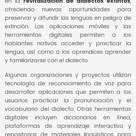
en la
revitalización de dialectos extintos
,
ofreciendo nuevas oportunidades para
preservar y difundir las lenguas en peligro de
extinción. Las aplicaciones móviles y las
herramientas digitales permiten a los
hablantes nativos acceder y practicar la
lengua, así como a los aprendices aprender
y familiarizarse con el dialecto.
Algunas organizaciones y proyectos utilizan
tecnología de reconocimiento de voz para
desarrollar aplicaciones que permiten a los
usuarios practicar la pronunciación y el
vocabulario del dialecto. Otras herramientas
digitales incluyen diccionarios en línea,
plataformas de aprendizaje interactivo y
repositorios de materiales lingüísticos para