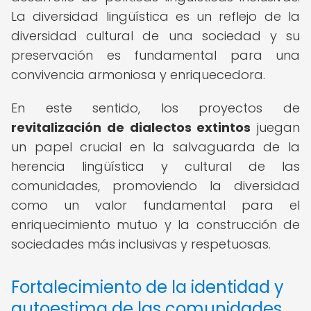
La diversidad lingüística es un reflejo de la
diversidad cultural de una sociedad y su
preservación es fundamental para una
convivencia armoniosa y enriquecedora.
En este sentido, los proyectos de
revitalización de dialectos extintos
juegan
un papel crucial en la salvaguarda de la
herencia lingüística y cultural de las
comunidades, promoviendo la diversidad
como un valor fundamental para el
enriquecimiento mutuo y la construcción de
sociedades más inclusivas y respetuosas.
Fortalecimiento de la identidad y
autoestima de las comunidades