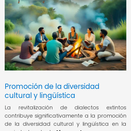
Promoción de la diversidad
cultural y lingüística
La revitalización de dialectos extintos
contribuye significativamente a la promoción
de la diversidad cultural y lingüística en la