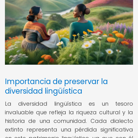
Importancia de preservar la
diversidad lingüística
La diversidad lingüística es un tesoro
invaluable que refleja la riqueza cultural y la
historia de una comunidad. Cada dialecto
extinto representa una pérdida significativa