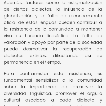
Además, factores como la estigmatización
de ciertos dialectos, la influencia de la
globalización y la falta de reconocimiento
oficial de estas lenguas pueden contribuir a
la resistencia de la comunidad a mantener
viva su herencia lingüística. La falta de
valoración y apoyo por parte de la sociedad
puede desmotivar la recuperación de
dialectos extintos, dificultando así su
permanencia en el tiempo.
Para contrarrestar esta resistencia, es
fundamental sensibilizar a la comunidad
sobre la importancia de preservar la
diversidad lingüística, promover el orgullo
cultural asociado a cada dialecto y