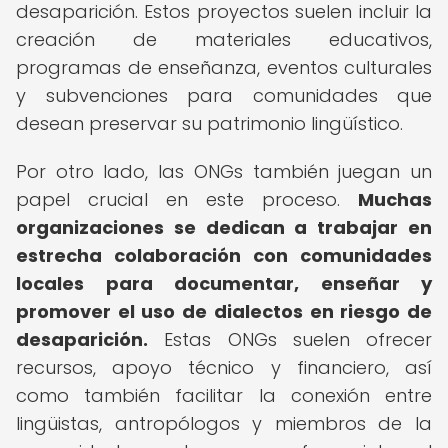
desaparición. Estos proyectos suelen incluir la
creación de materiales educativos,
programas de enseñanza, eventos culturales
y subvenciones para comunidades que
desean preservar su patrimonio lingüístico.
Por otro lado, las ONGs también juegan un
papel crucial en este proceso.
Muchas
organizaciones se dedican a trabajar en
estrecha colaboración con comunidades
locales para documentar, enseñar y
promover el uso de dialectos en riesgo de
desaparición.
Estas ONGs suelen ofrecer
recursos, apoyo técnico y financiero, así
como también facilitar la conexión entre
lingüistas, antropólogos y miembros de la