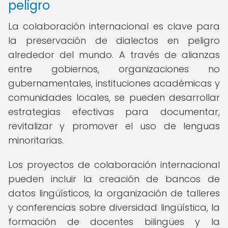
peligro
La colaboración internacional es clave para
la preservación de dialectos en peligro
alrededor del mundo. A través de alianzas
entre gobiernos, organizaciones no
gubernamentales, instituciones académicas y
comunidades locales, se pueden desarrollar
estrategias efectivas para documentar,
revitalizar y promover el uso de lenguas
minoritarias.
Los proyectos de colaboración internacional
pueden incluir la creación de bancos de
datos lingüísticos, la organización de talleres
y conferencias sobre diversidad lingüística, la
formación de docentes bilingües y la