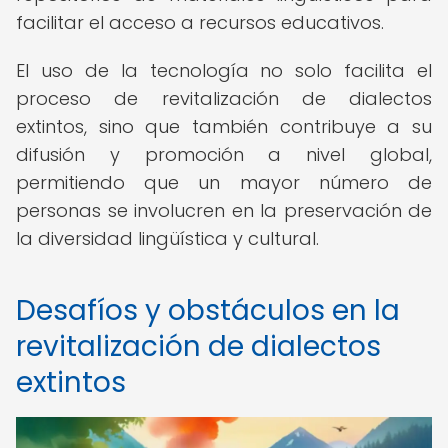
facilitar el acceso a recursos educativos.
El uso de la tecnología no solo facilita el
proceso de revitalización de dialectos
extintos, sino que también contribuye a su
difusión y promoción a nivel global,
permitiendo que un mayor número de
personas se involucren en la preservación de
la diversidad lingüística y cultural.
Desafíos y obstáculos en la
revitalización de dialectos
extintos