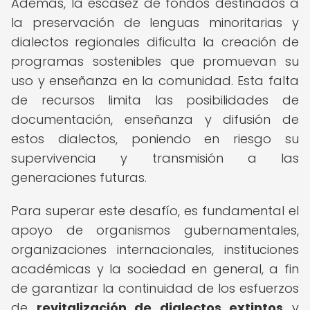
Además, la escasez de fondos destinados a
la preservación de lenguas minoritarias y
dialectos regionales dificulta la creación de
programas sostenibles que promuevan su
uso y enseñanza en la comunidad. Esta falta
de recursos limita las posibilidades de
documentación, enseñanza y difusión de
estos dialectos, poniendo en riesgo su
supervivencia y transmisión a las
generaciones futuras.
Para superar este desafío, es fundamental el
apoyo de organismos gubernamentales,
organizaciones internacionales, instituciones
académicas y la sociedad en general, a fin
de garantizar la continuidad de los esfuerzos
de
revitalización de dialectos extintos
y