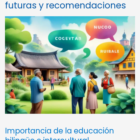
futuras y recomendaciones
Importancia de la educación