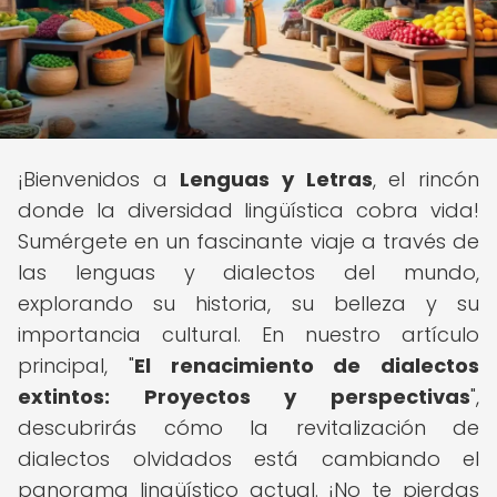
¡Bienvenidos a
Lenguas y Letras
, el rincón
donde la diversidad lingüística cobra vida!
Sumérgete en un fascinante viaje a través de
las lenguas y dialectos del mundo,
explorando su historia, su belleza y su
importancia cultural. En nuestro artículo
principal, "
El renacimiento de dialectos
extintos: Proyectos y perspectivas
",
descubrirás cómo la revitalización de
dialectos olvidados está cambiando el
panorama lingüístico actual. ¡No te pierdas