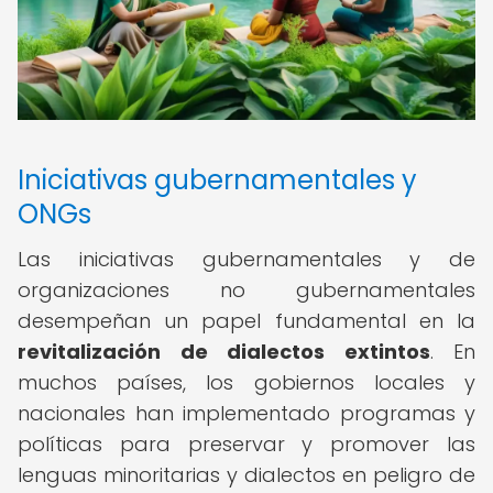
Iniciativas gubernamentales y
ONGs
Las iniciativas gubernamentales y de
organizaciones no gubernamentales
desempeñan un papel fundamental en la
revitalización de dialectos extintos
. En
muchos países, los gobiernos locales y
nacionales han implementado programas y
políticas para preservar y promover las
lenguas minoritarias y dialectos en peligro de