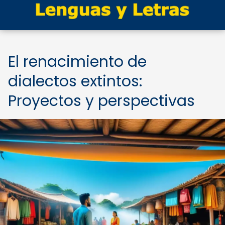
El renacimiento de
dialectos extintos:
Proyectos y perspectivas