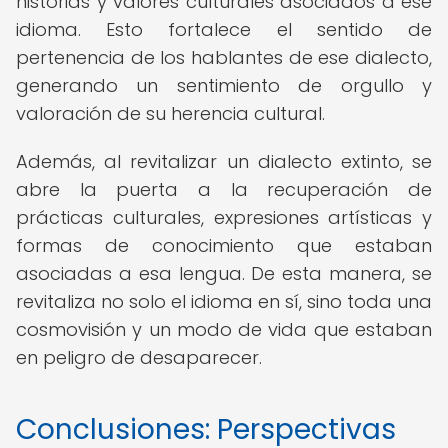
historias y valores culturales asociados a ese
idioma. Esto fortalece el sentido de
pertenencia de los hablantes de ese dialecto,
generando un sentimiento de orgullo y
valoración de su herencia cultural.
Además, al revitalizar un dialecto extinto, se
abre la puerta a la recuperación de
prácticas culturales, expresiones artísticas y
formas de conocimiento que estaban
asociadas a esa lengua. De esta manera, se
revitaliza no solo el idioma en sí, sino toda una
cosmovisión y un modo de vida que estaban
en peligro de desaparecer.
Conclusiones: Perspectivas