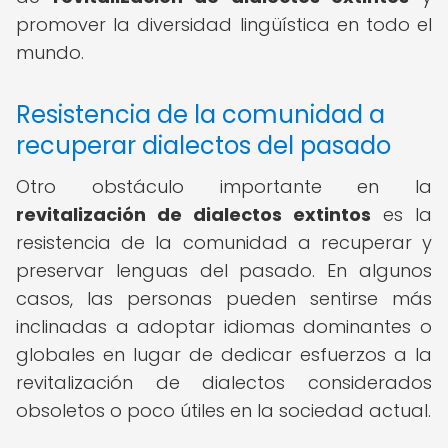
promover la diversidad lingüística en todo el
mundo.
Resistencia de la comunidad a
recuperar dialectos del pasado
Otro obstáculo importante en la
revitalización de dialectos extintos
es la
resistencia de la comunidad a recuperar y
preservar lenguas del pasado. En algunos
casos, las personas pueden sentirse más
inclinadas a adoptar idiomas dominantes o
globales en lugar de dedicar esfuerzos a la
revitalización de dialectos considerados
obsoletos o poco útiles en la sociedad actual.