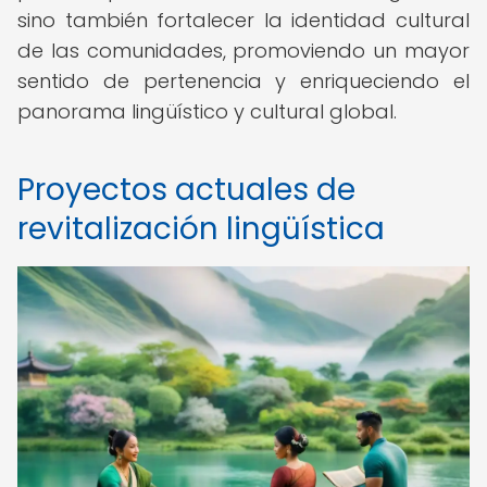
sino también fortalecer la identidad cultural
de las comunidades, promoviendo un mayor
sentido de pertenencia y enriqueciendo el
panorama lingüístico y cultural global.
Proyectos actuales de
revitalización lingüística