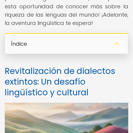
esta oportunidad de conocer más sobre la
riqueza de las lenguas del mundo! ¡Adelante,
la aventura lingüística te espera!
Índice
Revitalización de dialectos
extintos: Un desafío
lingüístico y cultural