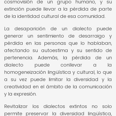
cosmovisión de un grupo humano, y su
extinción puede llevar a la pérdida de parte
de la identidad cultural de esa comunidad.
La desaparición de un dialecto puede
generar un sentimiento de desarraigo y
pérdida en las personas que lo hablaban,
afectando su autoestima y su sentido de
pertenencia. Además, la pérdida de un
dialecto puede conllevar a la
homogeneización lingüística y cultural, lo que
a su vez puede limitar la diversidad y la
creatividad en el ámbito de la comunicación
y la expresión.
Revitalizar los dialectos extintos no solo
permite preservar la diversidad lingüística,