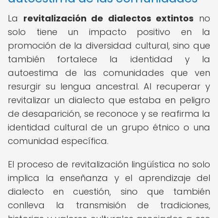
La
revitalización de dialectos extintos
no
solo tiene un impacto positivo en la
promoción de la diversidad cultural, sino que
también fortalece la identidad y la
autoestima de las comunidades que ven
resurgir su lengua ancestral. Al recuperar y
revitalizar un dialecto que estaba en peligro
de desaparición, se reconoce y se reafirma la
identidad cultural de un grupo étnico o una
comunidad específica.
El proceso de revitalización lingüística no solo
implica la enseñanza y el aprendizaje del
dialecto en cuestión, sino que también
conlleva la transmisión de tradiciones,