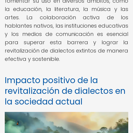
fomentar su uso en diversos ámbitos, como
la educación, la literatura, la música y las
artes. La colaboración activa de los
hablantes nativos, las instituciones educativas
y los medios de comunicación es esencial
para superar esta barrera y lograr la
revitalización de dialectos extintos de manera
efectiva y sostenible.
Impacto positivo de la
revitalización de dialectos en
la sociedad actual