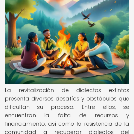
La revitalización de dialectos extintos
presenta diversos desafíos y obstáculos que
dificultan su proceso. Entre ellos, se
encuentran la falta de recursos y
financiamiento, así como la resistencia de la
comunidad a recuperar dialectos del