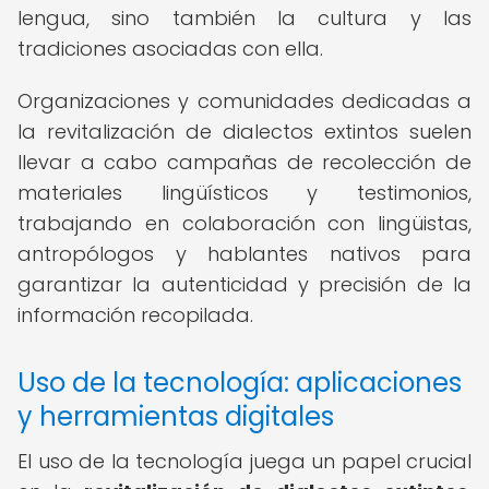
lengua, sino también la cultura y las
tradiciones asociadas con ella.
Organizaciones y comunidades dedicadas a
la revitalización de dialectos extintos suelen
llevar a cabo campañas de recolección de
materiales lingüísticos y testimonios,
trabajando en colaboración con lingüistas,
antropólogos y hablantes nativos para
garantizar la autenticidad y precisión de la
información recopilada.
Uso de la tecnología: aplicaciones
y herramientas digitales
El uso de la tecnología juega un papel crucial