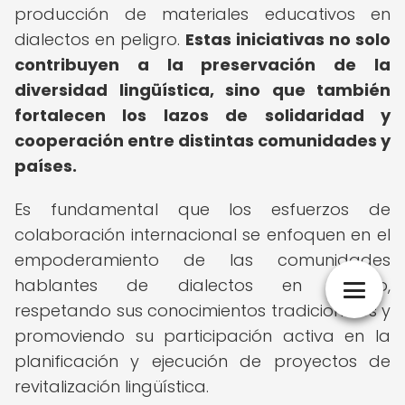
producción de materiales educativos en
dialectos en peligro.
Estas iniciativas no solo
contribuyen a la preservación de la
diversidad lingüística, sino que también
fortalecen los lazos de solidaridad y
cooperación entre distintas comunidades y
países.
Es fundamental que los esfuerzos de
colaboración internacional se enfoquen en el
empoderamiento de las comunidades
hablantes de dialectos en peligro,
respetando sus conocimientos tradicionales y
promoviendo su participación activa en la
planificación y ejecución de proyectos de
revitalización lingüística.