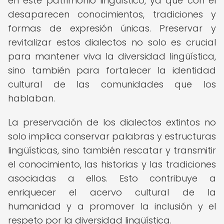
en este patrimonio lingüístico, ya que con él
desaparecen conocimientos, tradiciones y
formas de expresión únicas. Preservar y
revitalizar estos dialectos no solo es crucial
para mantener viva la diversidad lingüística,
sino también para fortalecer la identidad
cultural de las comunidades que los
hablaban.
La preservación de los dialectos extintos no
solo implica conservar palabras y estructuras
lingüísticas, sino también rescatar y transmitir
el conocimiento, las historias y las tradiciones
asociadas a ellos. Esto contribuye a
enriquecer el acervo cultural de la
humanidad y a promover la inclusión y el
respeto por la diversidad lingüística.