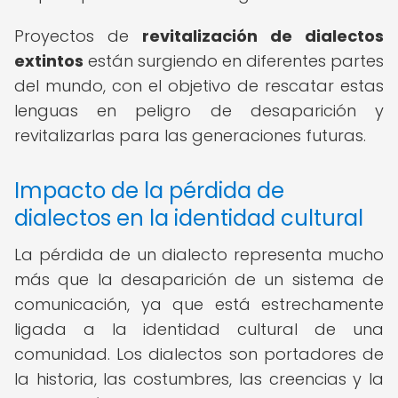
Proyectos de
revitalización de dialectos
extintos
están surgiendo en diferentes partes
del mundo, con el objetivo de rescatar estas
lenguas en peligro de desaparición y
revitalizarlas para las generaciones futuras.
Impacto de la pérdida de
dialectos en la identidad cultural
La pérdida de un dialecto representa mucho
más que la desaparición de un sistema de
comunicación, ya que está estrechamente
ligada a la identidad cultural de una
comunidad. Los dialectos son portadores de
la historia, las costumbres, las creencias y la