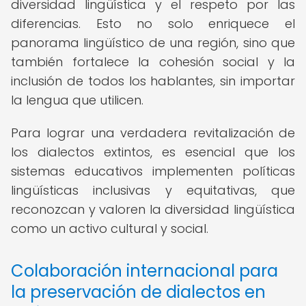
diversidad lingüística y el respeto por las
diferencias. Esto no solo enriquece el
panorama lingüístico de una región, sino que
también fortalece la cohesión social y la
inclusión de todos los hablantes, sin importar
la lengua que utilicen.
Para lograr una verdadera revitalización de
los dialectos extintos, es esencial que los
sistemas educativos implementen políticas
lingüísticas inclusivas y equitativas, que
reconozcan y valoren la diversidad lingüística
como un activo cultural y social.
Colaboración internacional para
la preservación de dialectos en