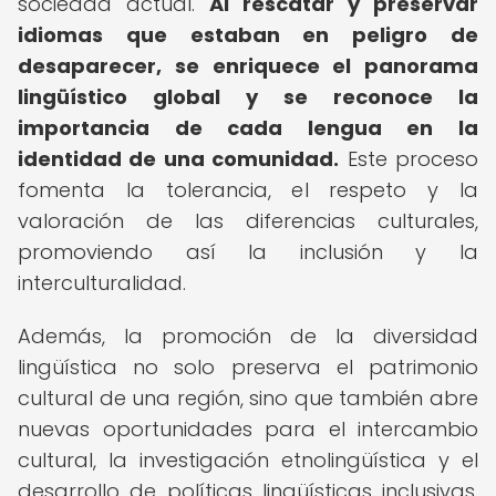
sociedad actual.
Al rescatar y preservar
idiomas que estaban en peligro de
desaparecer, se enriquece el panorama
lingüístico global y se reconoce la
importancia de cada lengua en la
identidad de una comunidad.
Este proceso
fomenta la tolerancia, el respeto y la
valoración de las diferencias culturales,
promoviendo así la inclusión y la
interculturalidad.
Además, la promoción de la diversidad
lingüística no solo preserva el patrimonio
cultural de una región, sino que también abre
nuevas oportunidades para el intercambio
cultural, la investigación etnolingüística y el
desarrollo de políticas lingüísticas inclusivas.