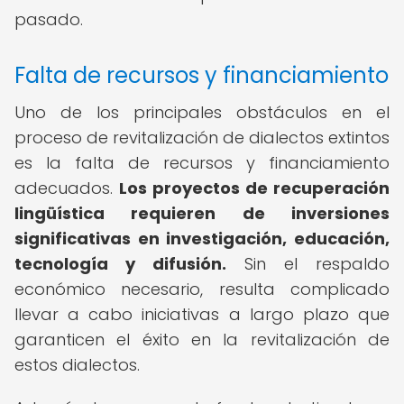
pasado.
Falta de recursos y financiamiento
Uno de los principales obstáculos en el
proceso de revitalización de dialectos extintos
es la falta de recursos y financiamiento
adecuados.
Los proyectos de recuperación
lingüística requieren de inversiones
significativas en investigación, educación,
tecnología y difusión.
Sin el respaldo
económico necesario, resulta complicado
llevar a cabo iniciativas a largo plazo que
garanticen el éxito en la revitalización de
estos dialectos.