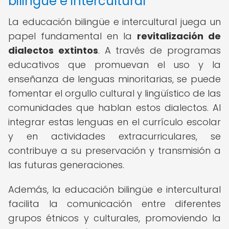
bilingüe e intercultural
La educación bilingüe e intercultural juega un
papel fundamental en la
revitalización de
dialectos extintos
. A través de programas
educativos que promuevan el uso y la
enseñanza de lenguas minoritarias, se puede
fomentar el orgullo cultural y lingüístico de las
comunidades que hablan estos dialectos. Al
integrar estas lenguas en el currículo escolar
y en actividades extracurriculares, se
contribuye a su preservación y transmisión a
las futuras generaciones.
Además, la educación bilingüe e intercultural
facilita la comunicación entre diferentes
grupos étnicos y culturales, promoviendo la