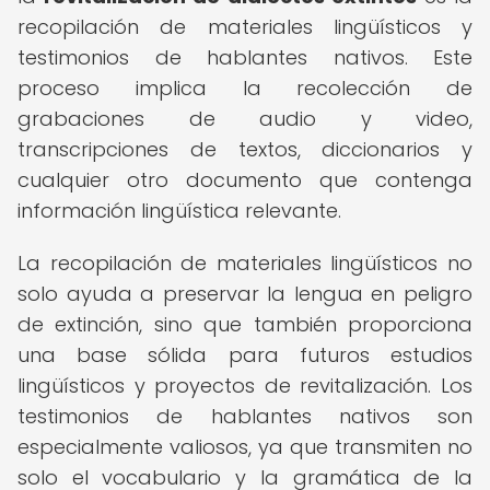
recopilación de materiales lingüísticos y
testimonios de hablantes nativos. Este
proceso implica la recolección de
grabaciones de audio y video,
transcripciones de textos, diccionarios y
cualquier otro documento que contenga
información lingüística relevante.
La recopilación de materiales lingüísticos no
solo ayuda a preservar la lengua en peligro
de extinción, sino que también proporciona
una base sólida para futuros estudios
lingüísticos y proyectos de revitalización. Los
testimonios de hablantes nativos son
especialmente valiosos, ya que transmiten no
solo el vocabulario y la gramática de la