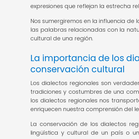
expresiones que reflejan la estrecha re
Nos sumergiremos en la influencia de l
las palabras relacionadas con la natu
cultural de una región.
La importancia de los dia
conservación cultural
Los dialectos regionales son verdadero
tradiciones y costumbres de una comu
los dialectos regionales nos transpo
enriquecen nuestra comprensión del len
La conservación de los dialectos re
lingüística y cultural de un país o 