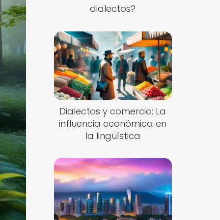
dialectos?
Dialectos y comercio: La
influencia económica en
la lingüística