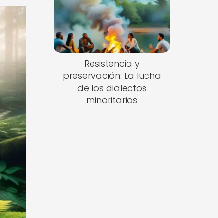
Resistencia y
preservación: La lucha
de los dialectos
minoritarios