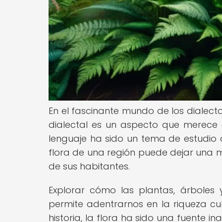
En el fascinante mundo de los dialectos
dialectal es un aspecto que merece es
lenguaje ha sido un tema de estudio 
flora de una región puede dejar una 
de sus habitantes.
Explorar cómo las plantas, árboles 
permite adentrarnos en la riqueza cul
historia, la flora ha sido una fuente 