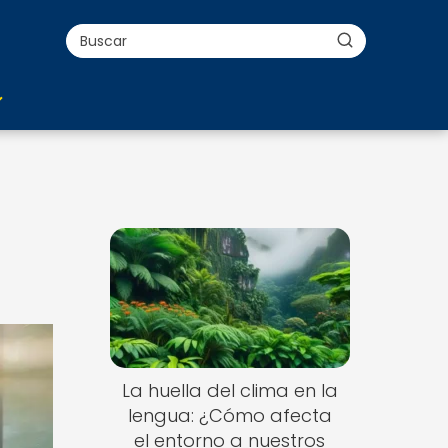
La huella del clima en la
lengua: ¿Cómo afecta
el entorno a nuestros