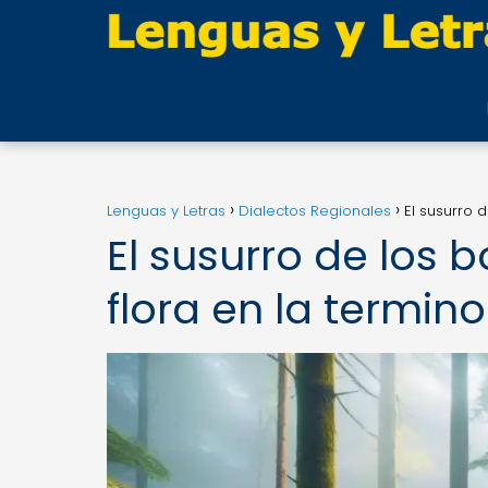
Lenguas y Letras
Dialectos Regionales
El susurro d
El susurro de los b
flora en la termino