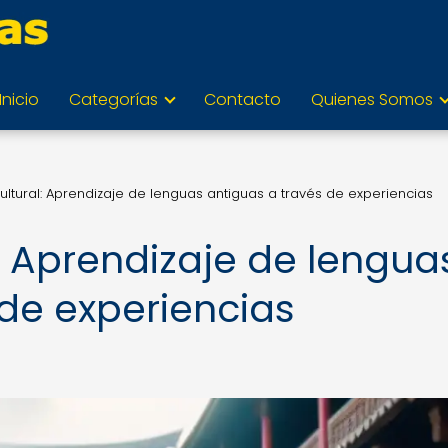
Inicio
Categorías
Contacto
Quienes Somos
ultural: Aprendizaje de lenguas antiguas a través de experiencias
: Aprendizaje de lengua
 de experiencias