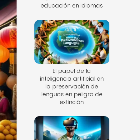
educación en idiomas
El papel de la
inteligencia artificial en
la preservación de
lenguas en peligro de
extinción