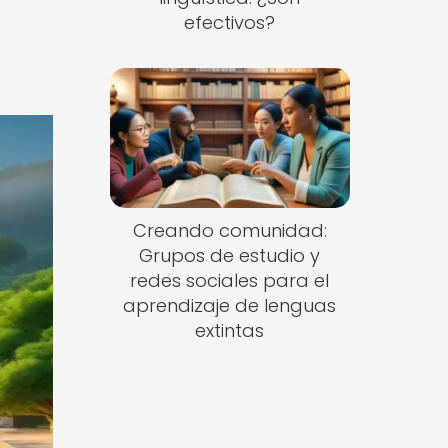
efectivos?
Creando comunidad:
Grupos de estudio y
redes sociales para el
aprendizaje de lenguas
extintas