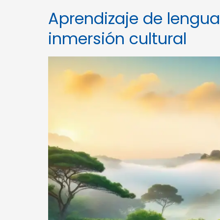
Aprendizaje de lengua
inmersión cultural