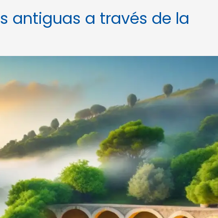
s antiguas a través de la