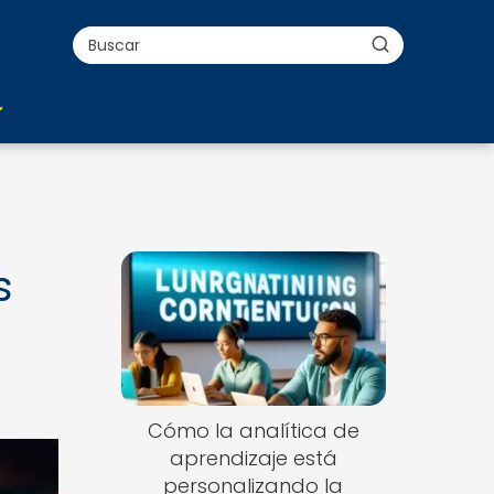
s
Cómo la analítica de
aprendizaje está
personalizando la