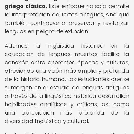
griego clásico.
Este enfoque no solo permite
la interpretación de textos antiguos, sino que
también contribuye a preservar y revitalizar
lenguas en peligro de extinción.
Además, la lingüística histórica en la
educación de lenguas muertas facilita la
conexión entre diferentes épocas y culturas,
ofreciendo una visión más amplia y profunda
de la historia humana. Los estudiantes que se
sumergen en el estudio de lenguas antiguas
a través de la lingüística histórica desarrollan
habilidades analíticas y críticas, así como
una apreciación más profunda de la
diversidad lingüística y cultural.