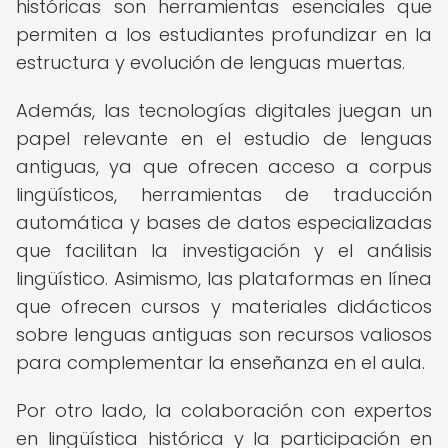
históricas son herramientas esenciales que
permiten a los estudiantes profundizar en la
estructura y evolución de lenguas muertas.
Además, las tecnologías digitales juegan un
papel relevante en el estudio de lenguas
antiguas, ya que ofrecen acceso a corpus
lingüísticos, herramientas de traducción
automática y bases de datos especializadas
que facilitan la investigación y el análisis
lingüístico. Asimismo, las plataformas en línea
que ofrecen cursos y materiales didácticos
sobre lenguas antiguas son recursos valiosos
para complementar la enseñanza en el aula.
Por otro lado, la colaboración con expertos
en lingüística histórica y la participación en