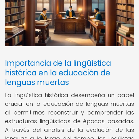
Importancia de la lingüística
histórica en la educación de
lenguas muertas
La lingüística histórica desempeña un papel
crucial en la educación de lenguas muertas
al permitirnos reconstruir y comprender las
estructuras lingüísticas de épocas pasadas.
A través del análisis de la evolución de las
lenguas a lo largo del tiempo, los lingüistas