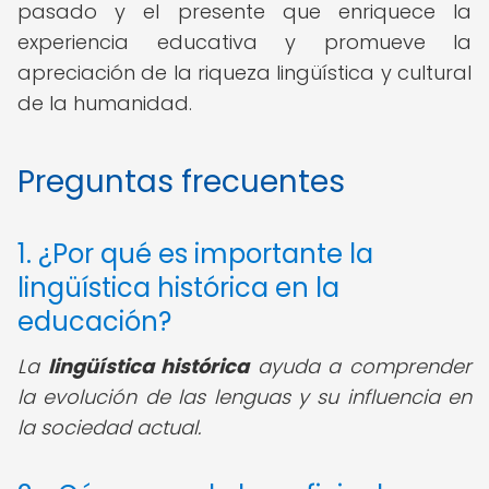
pasado y el presente que enriquece la
experiencia educativa y promueve la
apreciación de la riqueza lingüística y cultural
de la humanidad.
Preguntas frecuentes
1. ¿Por qué es importante la
lingüística histórica en la
educación?
La
lingüística histórica
ayuda a comprender
la evolución de las lenguas y su influencia en
la sociedad actual.