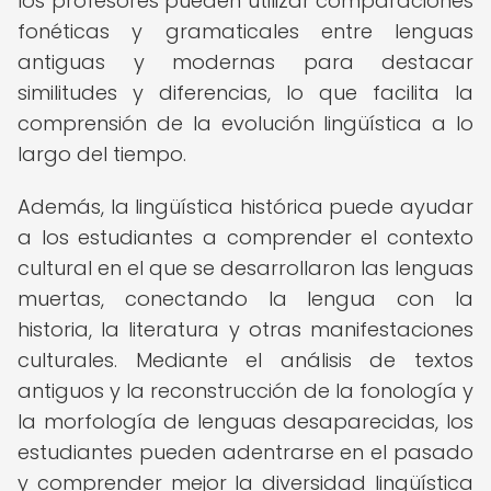
los profesores pueden utilizar comparaciones
fonéticas y gramaticales entre lenguas
antiguas y modernas para destacar
similitudes y diferencias, lo que facilita la
comprensión de la evolución lingüística a lo
largo del tiempo.
Además, la lingüística histórica puede ayudar
a los estudiantes a comprender el contexto
cultural en el que se desarrollaron las lenguas
muertas, conectando la lengua con la
historia, la literatura y otras manifestaciones
culturales. Mediante el análisis de textos
antiguos y la reconstrucción de la fonología y
la morfología de lenguas desaparecidas, los
estudiantes pueden adentrarse en el pasado
y comprender mejor la diversidad lingüística