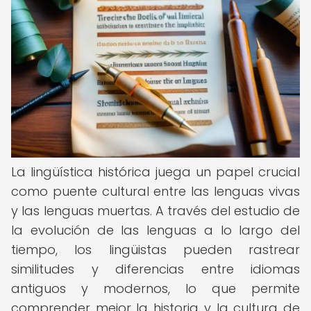
La lingüística histórica juega un papel crucial
como puente cultural entre las lenguas vivas
y las lenguas muertas. A través del estudio de
la evolución de las lenguas a lo largo del
tiempo, los lingüistas pueden rastrear
similitudes y diferencias entre idiomas
antiguos y modernos, lo que permite
comprender mejor la historia y la cultura de