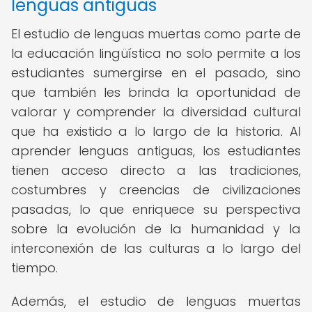
lenguas antiguas
El estudio de lenguas muertas como parte de
la educación lingüística no solo permite a los
estudiantes sumergirse en el pasado, sino
que también les brinda la oportunidad de
valorar y comprender la diversidad cultural
que ha existido a lo largo de la historia. Al
aprender lenguas antiguas, los estudiantes
tienen acceso directo a las tradiciones,
costumbres y creencias de civilizaciones
pasadas, lo que enriquece su perspectiva
sobre la evolución de la humanidad y la
interconexión de las culturas a lo largo del
tiempo.
Además, el estudio de lenguas muertas