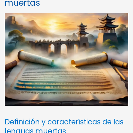
muertas
Definición y características de las
lenguas muertas