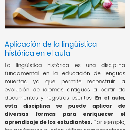
Aplicación de la lingüística
histórica en el aula
La lingüística histórica es una disciplina
fundamental en la educación de lenguas
muertas, ya que permite reconstruir la
evolución de idiomas antiguos a partir de
documentos y registros escritos.
En el aula,
esta disciplina se puede aplicar de
diversas formas para enriquecer el
aprendizaje de los estudiantes.
Por ejemplo,