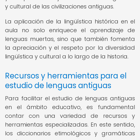
y cultural de las civilizaciones antiguas.
La aplicación de la lingüística histórica en el
aula no solo enriquece el aprendizaje de
lenguas muertas, sino que también fomenta
la apreciación y el respeto por la diversidad
lingüística y cultural a lo largo de la historia.
Recursos y herramientas para el
estudio de lenguas antiguas
Para facilitar el estudio de lenguas antiguas
en el ámbito educativo, es fundamental
contar con una variedad de recursos y
herramientas especializadas. En este sentido,
los diccionarios etimológicos y gramáticas