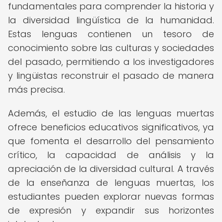
fundamentales para comprender la historia y
la diversidad lingüística de la humanidad.
Estas lenguas contienen un tesoro de
conocimiento sobre las culturas y sociedades
del pasado, permitiendo a los investigadores
y lingüistas reconstruir el pasado de manera
más precisa.
Además, el estudio de las lenguas muertas
ofrece beneficios educativos significativos, ya
que fomenta el desarrollo del pensamiento
crítico, la capacidad de análisis y la
apreciación de la diversidad cultural. A través
de la enseñanza de lenguas muertas, los
estudiantes pueden explorar nuevas formas
de expresión y expandir sus horizontes