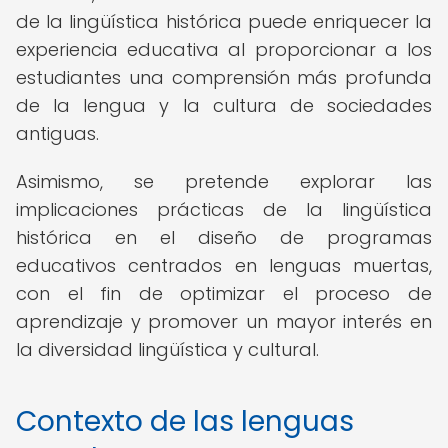
de la lingüística histórica puede enriquecer la
experiencia educativa al proporcionar a los
estudiantes una comprensión más profunda
de la lengua y la cultura de sociedades
antiguas.
Asimismo, se pretende explorar las
implicaciones prácticas de la lingüística
histórica en el diseño de programas
educativos centrados en lenguas muertas,
con el fin de optimizar el proceso de
aprendizaje y promover un mayor interés en
la diversidad lingüística y cultural.
Contexto de las lenguas