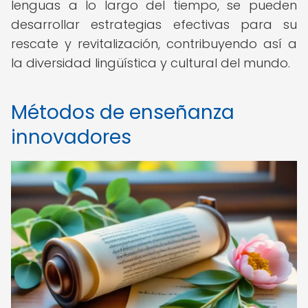
lenguas a lo largo del tiempo, se pueden
desarrollar estrategias efectivas para su
rescate y revitalización, contribuyendo así a
la diversidad lingüística y cultural del mundo.
Métodos de enseñanza
innovadores