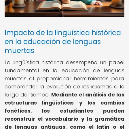
Impacto de la lingüística histórica
en la educación de lenguas
muertas
La lingüística histórica desempeña un papel
fundamental en la educación de lenguas
muertas al proporcionar herramientas para
comprender la evolución de los idiomas a lo
largo del tiempo.
Mediante el análisis de las
estructuras lingüísticas y los cambios
fonéticos, los estudiantes pueden
reconstruir el vocabulario y la gramática
de lenguas antiguas, como el latín o el