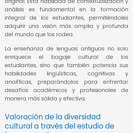
original. Esta habilidad de contextualización y
análisis es fundamental en la formación
integral de los estudiantes, permitiéndoles
adquirir una visión más amplia y profunda
del mundo que los rodea.
La enseñanza de lenguas antiguas no solo
enriquece el bagaje cultural de los
estudiantes, sino que también potencia sus
habilidades lingüísticas, cognitivas y
analíticas, preparándolos para enfrentar
desafíos académicos y profesionales de
manera más sólida y efectiva.
Valoración de la diversidad
cultural a través del estudio de