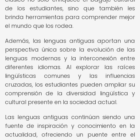
de los estudiantes, sino que también les
brinda herramientas para comprender mejor
el mundo que los rodea.
Además, las lenguas antiguas aportan una
perspectiva única sobre la evolución de las
lenguas modernas y la interconexión entre
diferentes idiomas. Al explorar las raíces
lingüísticas comunes y las influencias
cruzadas, los estudiantes pueden ampliar su
comprensión de la diversidad lingüística y
cultural presente en la sociedad actual.
Las lenguas antiguas continúan siendo una
fuente de inspiración y conocimiento en la
actualidad, ofreciendo un puente entre el