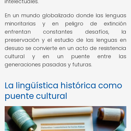
intelectuales.
En un mundo globalizado donde las lenguas
minoritarias y en peligro de extinción
enfrentan constantes desafíos, la
preservación y el estudio de las lenguas en
desuso se convierte en un acto de resistencia
cultural y en un puente entre las
generaciones pasadas y futuras.
La lingüística histórica como
puente cultural