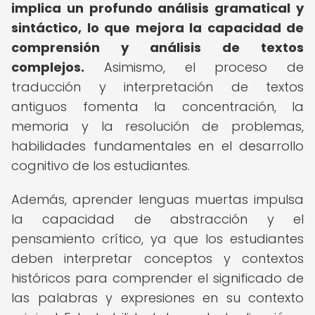
implica un profundo análisis gramatical y
sintáctico, lo que mejora la capacidad de
comprensión y análisis de textos
complejos.
Asimismo, el proceso de
traducción y interpretación de textos
antiguos fomenta la concentración, la
memoria y la resolución de problemas,
habilidades fundamentales en el desarrollo
cognitivo de los estudiantes.
Además, aprender lenguas muertas impulsa
la capacidad de abstracción y el
pensamiento crítico, ya que los estudiantes
deben interpretar conceptos y contextos
históricos para comprender el significado de
las palabras y expresiones en su contexto