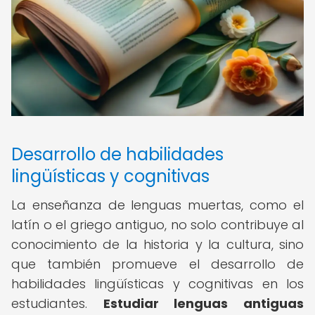
Desarrollo de habilidades
lingüísticas y cognitivas
La enseñanza de lenguas muertas, como el
latín o el griego antiguo, no solo contribuye al
conocimiento de la historia y la cultura, sino
que también promueve el desarrollo de
habilidades lingüísticas y cognitivas en los
estudiantes.
Estudiar lenguas antiguas