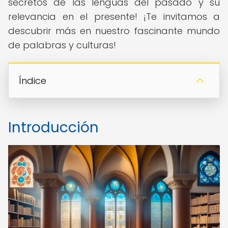
secretos de las lenguas del pasado y su
relevancia en el presente! ¡Te invitamos a
descubrir más en nuestro fascinante mundo
de palabras y culturas!
Índice
Introducción