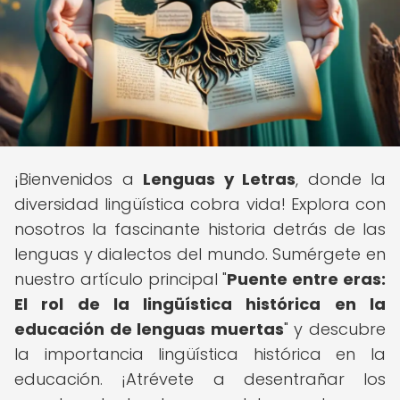
¡Bienvenidos a
Lenguas y Letras
, donde la
diversidad lingüística cobra vida! Explora con
nosotros la fascinante historia detrás de las
lenguas y dialectos del mundo. Sumérgete en
nuestro artículo principal "
Puente entre eras:
El rol de la lingüística histórica en la
educación de lenguas muertas
" y descubre
la importancia lingüística histórica en la
educación. ¡Atrévete a desentrañar los