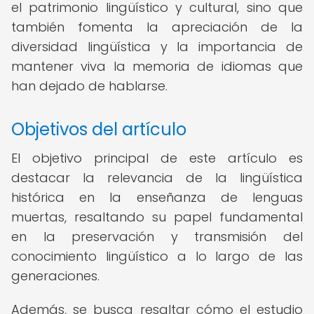
el patrimonio lingüístico y cultural, sino que
también fomenta la apreciación de la
diversidad lingüística y la importancia de
mantener viva la memoria de idiomas que
han dejado de hablarse.
Objetivos del artículo
El objetivo principal de este artículo es
destacar la relevancia de la lingüística
histórica en la enseñanza de lenguas
muertas, resaltando su papel fundamental
en la preservación y transmisión del
conocimiento lingüístico a lo largo de las
generaciones.
Además, se busca resaltar cómo el estudio