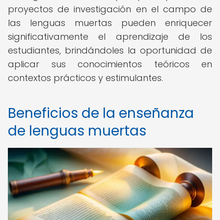
proyectos de investigación en el campo de
las lenguas muertas pueden enriquecer
significativamente el aprendizaje de los
estudiantes, brindándoles la oportunidad de
aplicar sus conocimientos teóricos en
contextos prácticos y estimulantes.
Beneficios de la enseñanza
de lenguas muertas