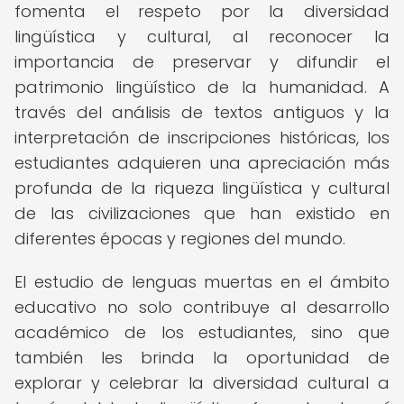
fomenta el respeto por la diversidad
lingüística y cultural, al reconocer la
importancia de preservar y difundir el
patrimonio lingüístico de la humanidad. A
través del análisis de textos antiguos y la
interpretación de inscripciones históricas, los
estudiantes adquieren una apreciación más
profunda de la riqueza lingüística y cultural
de las civilizaciones que han existido en
diferentes épocas y regiones del mundo.
El estudio de lenguas muertas en el ámbito
educativo no solo contribuye al desarrollo
académico de los estudiantes, sino que
también les brinda la oportunidad de
explorar y celebrar la diversidad cultural a