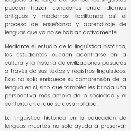
pueden trazar conexiones entre idiomas
antiguos y modernos, facilitando así el
proceso de enseñanza y aprendizaje de
lenguas que ya no se hablan activamente.
Mediante el estudio de la lingüística histórica,
los estudiantes pueden adentrarse en la
cultura y la historia de civilizaciones pasadas
a través de sus textos y registros lingüísticos.
Esto no solo enriquece su comprensión de la
lengua en sí, sino que también les brinda una
perspectiva más amplia de la sociedad y el
contexto en el que se desarrollaba.
La lingüística histórica en la educación de
lenguas muertas no solo ayuda a preservar