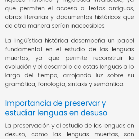
que permiten el acceso a textos antiguos,
obras literarias y documentos históricos que
de otra manera serían inaccesibles.
La lingüística histórica desempeña un papel
fundamental en el estudio de las lenguas
muertas, ya que permite reconstruir la
evolución y el desarrollo de estas lenguas a lo
largo del tiempo, arrojando luz sobre su
gramática, fonología, sintaxis y semántica.
Importancia de preservar y
estudiar lenguas en desuso
La preservación y el estudio de las lenguas en
desuso, como las lenguas muertas, son