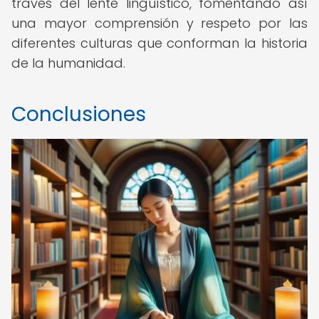
través del lente lingüístico, fomentando así
una mayor comprensión y respeto por las
diferentes culturas que conforman la historia
de la humanidad.
Conclusiones