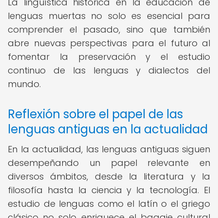
La lingüística histórica en la educación de
lenguas muertas no solo es esencial para
comprender el pasado, sino que también
abre nuevas perspectivas para el futuro al
fomentar la preservación y el estudio
continuo de las lenguas y dialectos del
mundo.
Reflexión sobre el papel de las
lenguas antiguas en la actualidad
En la actualidad, las lenguas antiguas siguen
desempeñando un papel relevante en
diversos ámbitos, desde la literatura y la
filosofía hasta la ciencia y la tecnología. El
estudio de lenguas como el latín o el griego
clásico no solo enriquece el bagaje cultural