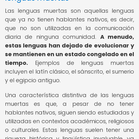
Las lenguas muertas son aquellas lenguas
que ya no tienen hablantes nativos, es decir,
que no son utilizadas en la comunicación
diaria de ninguna comunidad.
A menudo,
estas lenguas han dejado de evolucionar y
se mantienen en un estado congelado en el
tiempo.
Ejemplos de lenguas muertas
incluyen el latín clásico, el sánscrito, el sumerio
y el egipcio antiguo.
Una característica distintiva de las lenguas
muertas es que, a pesar de no tener
hablantes nativos, siguen siendo estudiadas y
utilizadas en contextos académicos, religiosos
o culturales. Estas lenguas suelen tener una
riqueza histórica y lingüística invaluable, ya