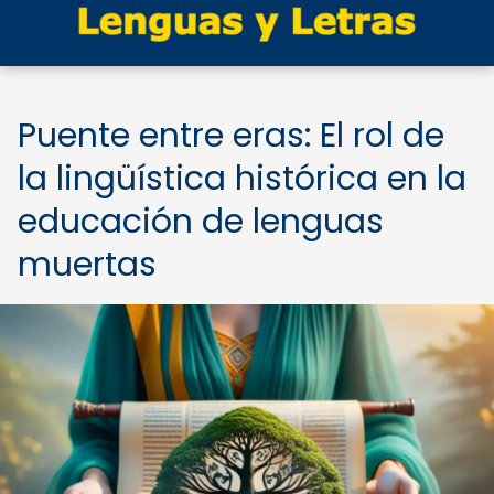
Puente entre eras: El rol de
la lingüística histórica en la
educación de lenguas
muertas