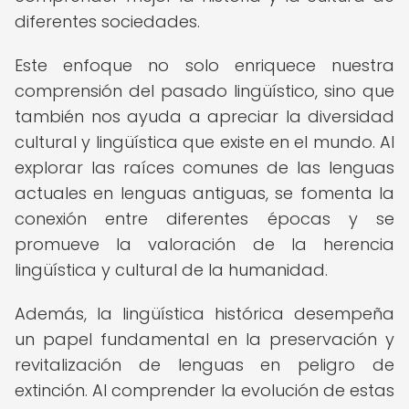
diferentes sociedades.
Este enfoque no solo enriquece nuestra
comprensión del pasado lingüístico, sino que
también nos ayuda a apreciar la diversidad
cultural y lingüística que existe en el mundo. Al
explorar las raíces comunes de las lenguas
actuales en lenguas antiguas, se fomenta la
conexión entre diferentes épocas y se
promueve la valoración de la herencia
lingüística y cultural de la humanidad.
Además, la lingüística histórica desempeña
un papel fundamental en la preservación y
revitalización de lenguas en peligro de
extinción. Al comprender la evolución de estas