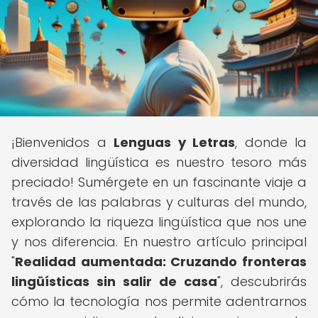
¡Bienvenidos a
Lenguas y Letras
, donde la
diversidad lingüística es nuestro tesoro más
preciado! Sumérgete en un fascinante viaje a
través de las palabras y culturas del mundo,
explorando la riqueza lingüística que nos une
y nos diferencia. En nuestro artículo principal
"
Realidad aumentada: Cruzando fronteras
lingüísticas sin salir de casa
", descubrirás
cómo la tecnología nos permite adentrarnos