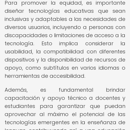
Para promover la equidad, es importante
diseñar tecnologías educativas que sean
inclusivas y adaptables a las necesidades de
diversos usuarios, incluyendo a personas con
discapacidades o limitaciones de acceso a la
tecnología. Esto implica considerar la
usabilidad, la compatibilidad con diferentes
dispositivos y la disponibilidad de recursos de
apoyo, como subtítulos en varios idiomas o
herramientas de accesibilidad.
Además, es fundamental brindar
capacitación y apoyo técnico a docentes y
estudiantes para garantizar que puedan
aprovechar al máximo el potencial de las
tecnologías emergentes en la enseñanza de