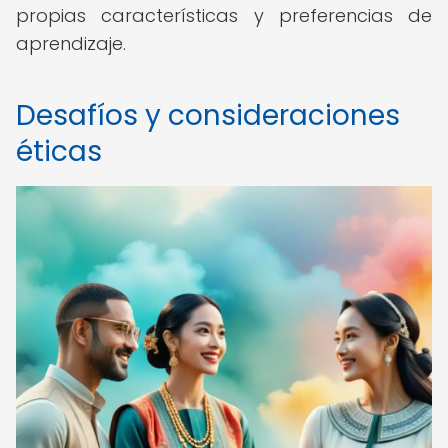
propias características y preferencias de
aprendizaje.
Desafíos y consideraciones
éticas