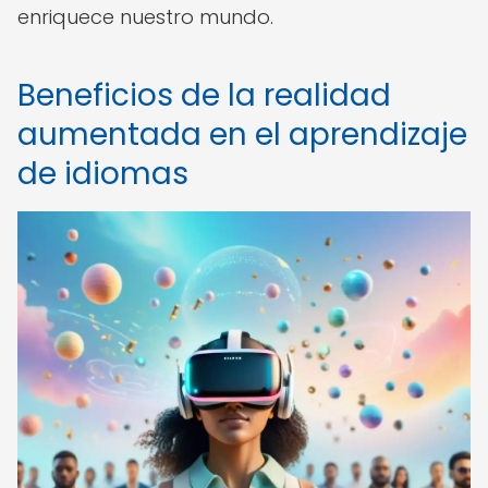
enriquece nuestro mundo.
Beneficios de la realidad
aumentada en el aprendizaje
de idiomas