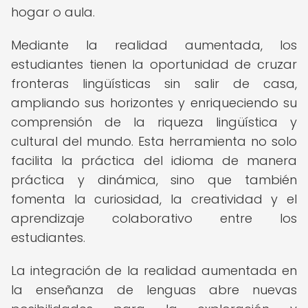
hogar o aula.
Mediante la realidad aumentada, los
estudiantes tienen la oportunidad de cruzar
fronteras lingüísticas sin salir de casa,
ampliando sus horizontes y enriqueciendo su
comprensión de la riqueza lingüística y
cultural del mundo. Esta herramienta no solo
facilita la práctica del idioma de manera
práctica y dinámica, sino que también
fomenta la curiosidad, la creatividad y el
aprendizaje colaborativo entre los
estudiantes.
La integración de la realidad aumentada en
la enseñanza de lenguas abre nuevas