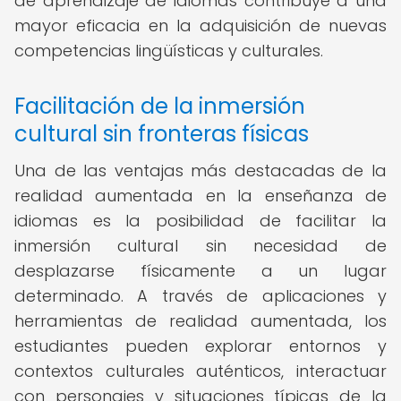
de aprendizaje de idiomas contribuye a una
mayor eficacia en la adquisición de nuevas
competencias lingüísticas y culturales.
Facilitación de la inmersión
cultural sin fronteras físicas
Una de las ventajas más destacadas de la
realidad aumentada en la enseñanza de
idiomas es la posibilidad de facilitar la
inmersión cultural sin necesidad de
desplazarse físicamente a un lugar
determinado. A través de aplicaciones y
herramientas de realidad aumentada, los
estudiantes pueden explorar entornos y
contextos culturales auténticos, interactuar
con personajes y situaciones típicas de la