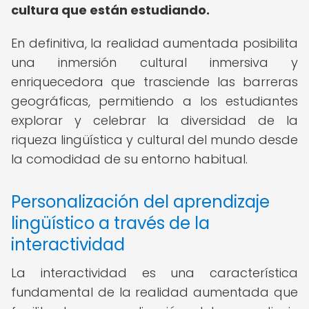
cultura que están estudiando.
En definitiva, la realidad aumentada posibilita
una inmersión cultural inmersiva y
enriquecedora que trasciende las barreras
geográficas, permitiendo a los estudiantes
explorar y celebrar la diversidad de la
riqueza lingüística y cultural del mundo desde
la comodidad de su entorno habitual.
Personalización del aprendizaje
lingüístico a través de la
interactividad
La interactividad es una característica
fundamental de la realidad aumentada que