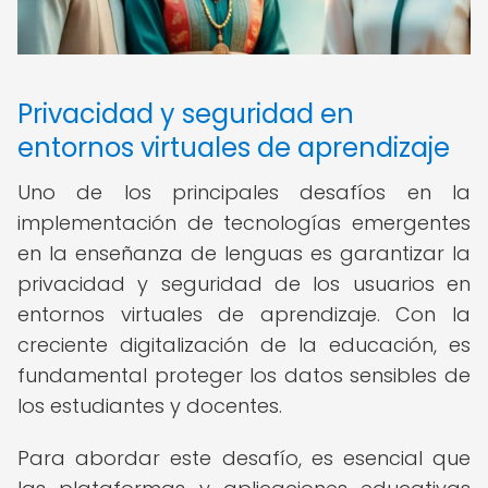
Privacidad y seguridad en
entornos virtuales de aprendizaje
Uno de los principales desafíos en la
implementación de tecnologías emergentes
en la enseñanza de lenguas es garantizar la
privacidad y seguridad de los usuarios en
entornos virtuales de aprendizaje. Con la
creciente digitalización de la educación, es
fundamental proteger los datos sensibles de
los estudiantes y docentes.
Para abordar este desafío, es esencial que