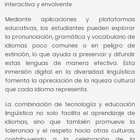
interactiva y envolvente.
Mediante aplicaciones y plataformas
educativas, los estudiantes pueden explorar
la pronunciación, gramática y vocabulario de
idiomas poco comunes o en peligro de
extinción, lo que ayuda a preservar y difundir
estas lenguas de manera efectiva. Esta
inmersión digital en la diversidad lingüística
fomenta la apreciación de la riqueza cultural
que cada idioma representa.
La combinación de tecnología y educación
lingüística no solo facilita el aprendizaje de
idiomas, sino que también promueve la
tolerancia y el respeto hacia otras culturas,
contribuyendo a la celebración de la