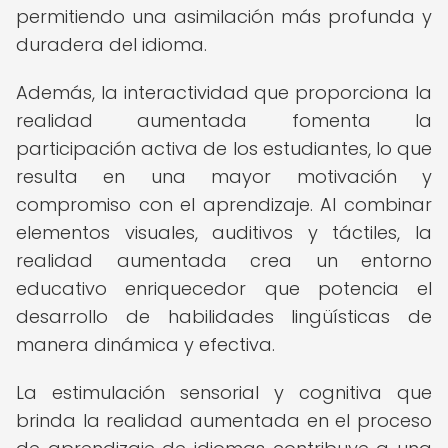
permitiendo una asimilación más profunda y
duradera del idioma.
Además, la interactividad que proporciona la
realidad aumentada fomenta la
participación activa de los estudiantes, lo que
resulta en una mayor motivación y
compromiso con el aprendizaje. Al combinar
elementos visuales, auditivos y táctiles, la
realidad aumentada crea un entorno
educativo enriquecedor que potencia el
desarrollo de habilidades lingüísticas de
manera dinámica y efectiva.
La estimulación sensorial y cognitiva que
brinda la realidad aumentada en el proceso