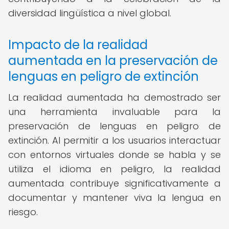
diversidad lingüística a nivel global.
Impacto de la realidad
aumentada en la preservación de
lenguas en peligro de extinción
La realidad aumentada ha demostrado ser
una herramienta invaluable para la
preservación de lenguas en peligro de
extinción. Al permitir a los usuarios interactuar
con entornos virtuales donde se habla y se
utiliza el idioma en peligro, la realidad
aumentada contribuye significativamente a
documentar y mantener viva la lengua en
riesgo.