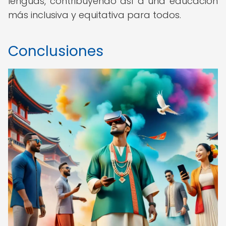
lenguas, contribuyendo así a una educación
más inclusiva y equitativa para todos.
Conclusiones