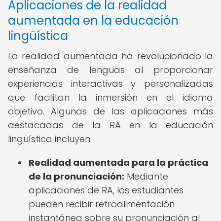
Aplicaciones de la realidad
aumentada en la educación
lingüística
La realidad aumentada ha revolucionado la
enseñanza de lenguas al proporcionar
experiencias interactivas y personalizadas
que facilitan la inmersión en el idioma
objetivo. Algunas de las aplicaciones más
destacadas de la RA en la educación
lingüística incluyen:
Realidad aumentada para la práctica
de la pronunciación:
Mediante
aplicaciones de RA, los estudiantes
pueden recibir retroalimentación
instantánea sobre su pronunciación al