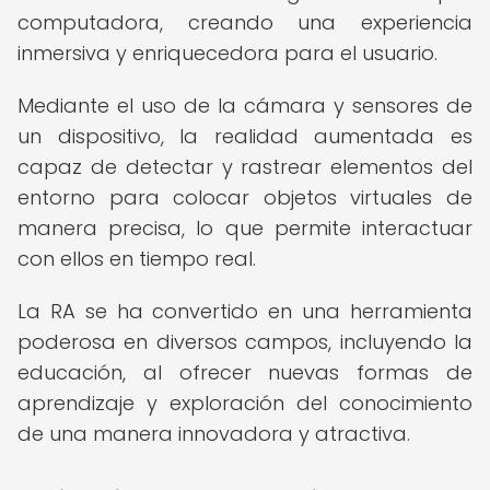
computadora, creando una experiencia
inmersiva y enriquecedora para el usuario.
Mediante el uso de la cámara y sensores de
un dispositivo, la realidad aumentada es
capaz de detectar y rastrear elementos del
entorno para colocar objetos virtuales de
manera precisa, lo que permite interactuar
con ellos en tiempo real.
La RA se ha convertido en una herramienta
poderosa en diversos campos, incluyendo la
educación, al ofrecer nuevas formas de
aprendizaje y exploración del conocimiento
de una manera innovadora y atractiva.