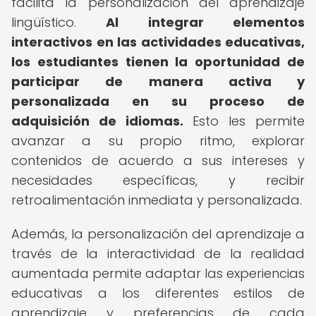
facilita la personalización del aprendizaje
lingüístico.
Al integrar elementos
interactivos en las actividades educativas,
los estudiantes tienen la oportunidad de
participar de manera activa y
personalizada en su proceso de
adquisición de idiomas.
Esto les permite
avanzar a su propio ritmo, explorar
contenidos de acuerdo a sus intereses y
necesidades específicas, y recibir
retroalimentación inmediata y personalizada.
Además, la personalización del aprendizaje a
través de la interactividad de la realidad
aumentada permite adaptar las experiencias
educativas a los diferentes estilos de
aprendizaje y preferencias de cada