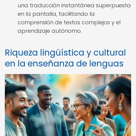
una traducción instantánea superpuesta
en la pantalla, facilitando la
comprensión de textos complejos y el
aprendizaje autónomo.
Riqueza lingüística y cultural
en la enseñanza de lenguas