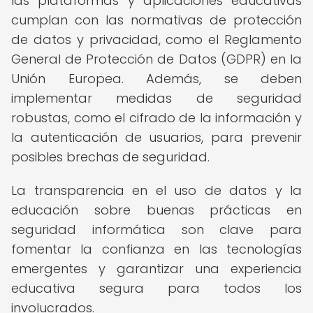
las plataformas y aplicaciones educativas
cumplan con las normativas de protección
de datos y privacidad, como el Reglamento
General de Protección de Datos (GDPR) en la
Unión Europea. Además, se deben
implementar medidas de seguridad
robustas, como el cifrado de la información y
la autenticación de usuarios, para prevenir
posibles brechas de seguridad.
La transparencia en el uso de datos y la
educación sobre buenas prácticas en
seguridad informática son clave para
fomentar la confianza en las tecnologías
emergentes y garantizar una experiencia
educativa segura para todos los
involucrados.