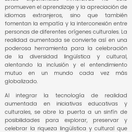
promueven el aprendizaje y la apreciación de
idiomas extranjeros, sino que también
fomentan la empatía y la interconexión entre
personas de diferentes orígenes culturales. La
realidad aumentada se convierte así en una
poderosa herramienta para la celebración
de la diversidad lingüística y cultural,
alentando la inclusión y el entendimiento
mutuo en un mundo cada vez más
globalizado.
Al integrar la tecnología de realidad
aumentada en iniciativas educativas y
culturales, se abre la puerta a un sinfín de
posibilidades para explorar, preservar y
celebrar la riqueza lingüística y cultural que