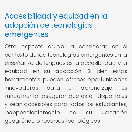
Accesibilidad y equidad en la
adopción de tecnologías
emergentes
Otro aspecto crucial a considerar en el
contexto de las tecnologías emergentes en la
enseñanza de lenguas es la accesibilidad y la
equidad en su adopción. Si bien estas
herramientas pueden ofrecer oportunidades
innovadoras para el aprendizaje, es
fundamental asegurar que estén disponibles
y sean accesibles para todos los estudiantes,
independientemente de su ubicación
geográfica o recursos tecnológicos.