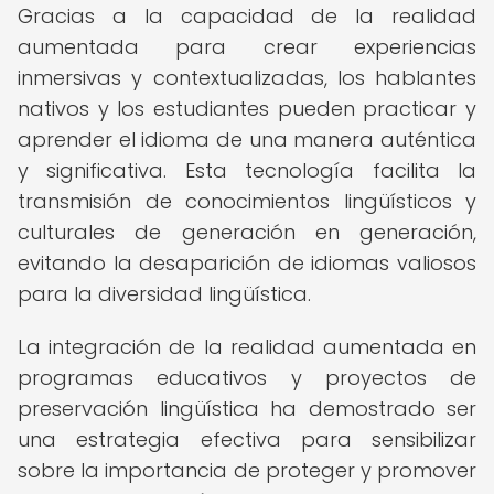
Gracias a la capacidad de la realidad
aumentada para crear experiencias
inmersivas y contextualizadas, los hablantes
nativos y los estudiantes pueden practicar y
aprender el idioma de una manera auténtica
y significativa. Esta tecnología facilita la
transmisión de conocimientos lingüísticos y
culturales de generación en generación,
evitando la desaparición de idiomas valiosos
para la diversidad lingüística.
La integración de la realidad aumentada en
programas educativos y proyectos de
preservación lingüística ha demostrado ser
una estrategia efectiva para sensibilizar
sobre la importancia de proteger y promover