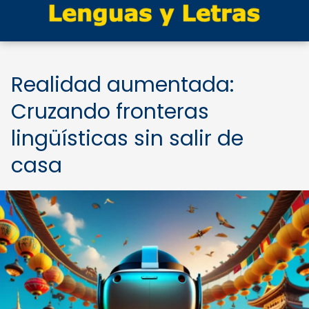
Realidad aumentada:
Cruzando fronteras
lingüísticas sin salir de
casa