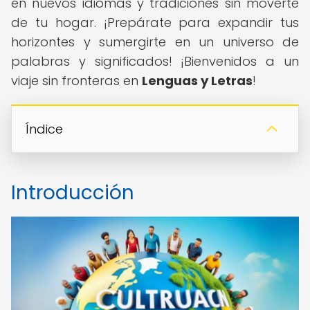
en nuevos idiomas y tradiciones sin moverte
de tu hogar. ¡Prepárate para expandir tus
horizontes y sumergirte en un universo de
palabras y significados! ¡Bienvenidos a un
viaje sin fronteras en
Lenguas y Letras
!
Índice
Introducción