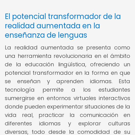
El potencial transformador de la
realidad aumentada en la
enseñanza de lenguas
La realidad aumentada se presenta como
una herramienta revolucionaria en el ámbito
de la educación lingüística, ofreciendo un
potencial transformador en la forma en que
se enseñan y aprenden idiomas. Esta
tecnología permite a los estudiantes
sumergirse en entornos virtuales interactivos
donde pueden experimentar situaciones de la
vida real, practicar la comunicación en
diferentes idiomas y explorar culturas
diversas, todo desde la comodidad de su