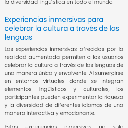
la diversidad lingüística en todo el mundo.
Experiencias inmersivas para
celebrar la cultura a través de las
lenguas
Las experiencias inmersivas ofrecidas por la
realidad aumentada permiten a los usuarios
celebrar la cultura a través de las lenguas de
una manera única y envolvente. Al sumergirse
en entornos virtuales donde se integran
elementos lingüísticos y culturales, los
participantes pueden experimentar la riqueza
y la diversidad de diferentes idiomas de una
manera interactiva y emocionante.
Estas experiencias inmersivas no solo