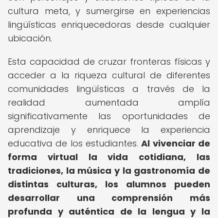
cultura meta, y sumergirse en experiencias
lingüísticas enriquecedoras desde cualquier
ubicación.
Esta capacidad de cruzar fronteras físicas y
acceder a la riqueza cultural de diferentes
comunidades lingüísticas a través de la
realidad aumentada amplía
significativamente las oportunidades de
aprendizaje y enriquece la experiencia
educativa de los estudiantes.
Al vivenciar de
forma virtual la vida cotidiana, las
tradiciones, la música y la gastronomía de
distintas culturas, los alumnos pueden
desarrollar una comprensión más
profunda y auténtica de la lengua y la