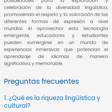
posibilidades para la exploración y
celebración de la diversidad lingüística,
promoviendo el respeto y la valoración de las
diferentes formas de expresión a nivel
mundial. Al aprovechar esta tecnología
emergente, educadores y estudiantes
pueden sumergirse en un mundo de
experiencias inmersivas que potencian el
aprendizaje de idiomas de manera
significativa y memorable.
Preguntas frecuentes
1. ¿Qué es la riqueza lingüística y
cultural?