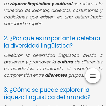
La
riqueza lingüística y cultural
se refiere a la
variedad de idiomas, dialectos, costumbres y
tradiciones que existen en una determinada
sociedad o región.
2. ¿Por qué es importante celebrar
la diversidad lingüística?
Celebrar la diversidad lingüística ayuda a
preservar y promover la
cultura
de diferentes
comunidades, fomentando el respeto y la
comprensión entre
diferentes
grupos.
3. ¿Cómo se puede explorar la
riqueza lingüística del mundo?