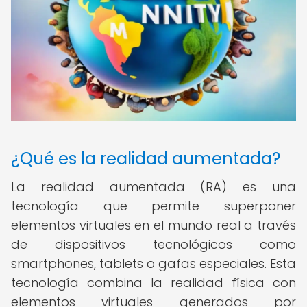
¿Qué es la realidad aumentada?
La realidad aumentada (RA) es una
tecnología que permite superponer
elementos virtuales en el mundo real a través
de dispositivos tecnológicos como
smartphones, tablets o gafas especiales. Esta
tecnología combina la realidad física con
elementos virtuales generados por