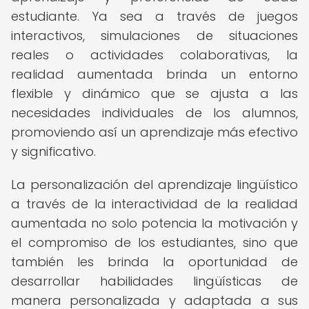
estudiante. Ya sea a través de juegos
interactivos, simulaciones de situaciones
reales o actividades colaborativas, la
realidad aumentada brinda un entorno
flexible y dinámico que se ajusta a las
necesidades individuales de los alumnos,
promoviendo así un aprendizaje más efectivo
y significativo.
La personalización del aprendizaje lingüístico
a través de la interactividad de la realidad
aumentada no solo potencia la motivación y
el compromiso de los estudiantes, sino que
también les brinda la oportunidad de
desarrollar habilidades lingüísticas de
manera personalizada y adaptada a sus