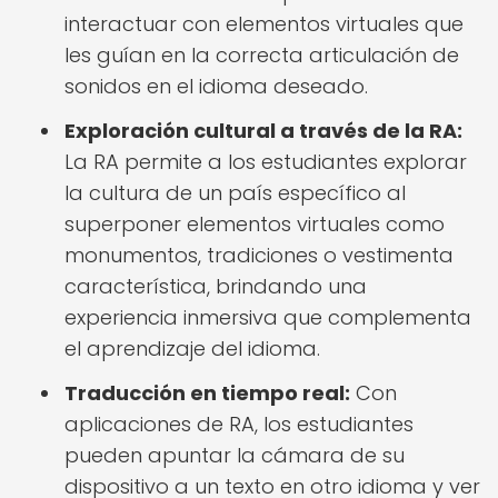
interactuar con elementos virtuales que
les guían en la correcta articulación de
sonidos en el idioma deseado.
Exploración cultural a través de la RA:
La RA permite a los estudiantes explorar
la cultura de un país específico al
superponer elementos virtuales como
monumentos, tradiciones o vestimenta
característica, brindando una
experiencia inmersiva que complementa
el aprendizaje del idioma.
Traducción en tiempo real:
Con
aplicaciones de RA, los estudiantes
pueden apuntar la cámara de su
dispositivo a un texto en otro idioma y ver