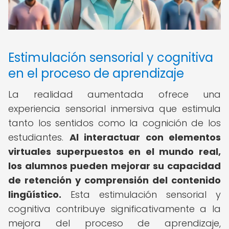
Estimulación sensorial y cognitiva
en el proceso de aprendizaje
La realidad aumentada ofrece una
experiencia sensorial inmersiva que estimula
tanto los sentidos como la cognición de los
estudiantes.
Al interactuar con elementos
virtuales superpuestos en el mundo real,
los alumnos pueden mejorar su capacidad
de retención y comprensión del contenido
lingüístico.
Esta estimulación sensorial y
cognitiva contribuye significativamente a la
mejora del proceso de aprendizaje,