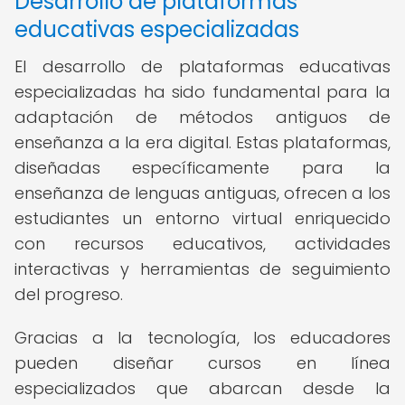
Desarrollo de plataformas
educativas especializadas
El desarrollo de plataformas educativas
especializadas ha sido fundamental para la
adaptación de métodos antiguos de
enseñanza a la era digital. Estas plataformas,
diseñadas específicamente para la
enseñanza de lenguas antiguas, ofrecen a los
estudiantes un entorno virtual enriquecido
con recursos educativos, actividades
interactivas y herramientas de seguimiento
del progreso.
Gracias a la tecnología, los educadores
pueden diseñar cursos en línea
especializados que abarcan desde la