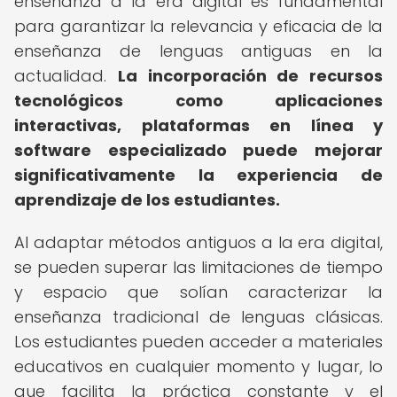
enseñanza a la era digital es fundamental
para garantizar la relevancia y eficacia de la
enseñanza de lenguas antiguas en la
actualidad.
La incorporación de recursos
tecnológicos como aplicaciones
interactivas, plataformas en línea y
software especializado puede mejorar
significativamente la experiencia de
aprendizaje de los estudiantes.
Al adaptar métodos antiguos a la era digital,
se pueden superar las limitaciones de tiempo
y espacio que solían caracterizar la
enseñanza tradicional de lenguas clásicas.
Los estudiantes pueden acceder a materiales
educativos en cualquier momento y lugar, lo
que facilita la práctica constante y el