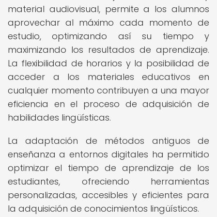
material audiovisual, permite a los alumnos
aprovechar al máximo cada momento de
estudio, optimizando así su tiempo y
maximizando los resultados de aprendizaje.
La flexibilidad de horarios y la posibilidad de
acceder a los materiales educativos en
cualquier momento contribuyen a una mayor
eficiencia en el proceso de adquisición de
habilidades lingüísticas.
La adaptación de métodos antiguos de
enseñanza a entornos digitales ha permitido
optimizar el tiempo de aprendizaje de los
estudiantes, ofreciendo herramientas
personalizadas, accesibles y eficientes para
la adquisición de conocimientos lingüísticos.