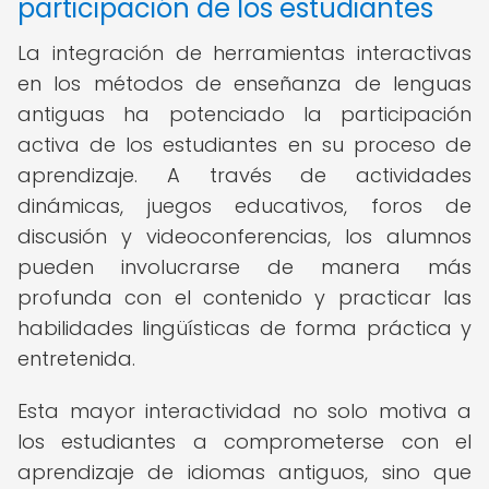
participación de los estudiantes
La integración de herramientas interactivas
en los métodos de enseñanza de lenguas
antiguas ha potenciado la participación
activa de los estudiantes en su proceso de
aprendizaje. A través de actividades
dinámicas, juegos educativos, foros de
discusión y videoconferencias, los alumnos
pueden involucrarse de manera más
profunda con el contenido y practicar las
habilidades lingüísticas de forma práctica y
entretenida.
Esta mayor interactividad no solo motiva a
los estudiantes a comprometerse con el
aprendizaje de idiomas antiguos, sino que