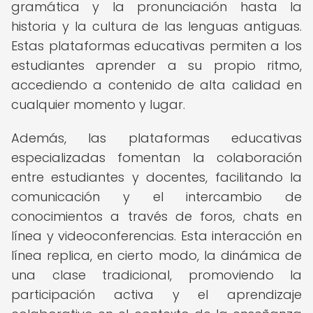
gramática y la pronunciación hasta la
historia y la cultura de las lenguas antiguas.
Estas plataformas educativas permiten a los
estudiantes aprender a su propio ritmo,
accediendo a contenido de alta calidad en
cualquier momento y lugar.
Además, las plataformas educativas
especializadas fomentan la colaboración
entre estudiantes y docentes, facilitando la
comunicación y el intercambio de
conocimientos a través de foros, chats en
línea y videoconferencias. Esta interacción en
línea replica, en cierto modo, la dinámica de
una clase tradicional, promoviendo la
participación activa y el aprendizaje