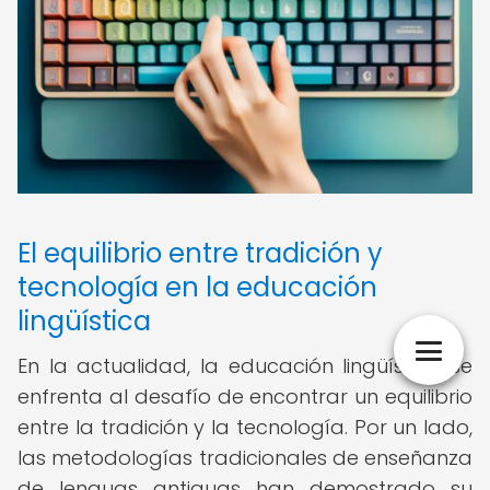
El equilibrio entre tradición y
tecnología en la educación
lingüística
En la actualidad, la educación lingüística se
enfrenta al desafío de encontrar un equilibrio
entre la tradición y la tecnología. Por un lado,
las metodologías tradicionales de enseñanza
de lenguas antiguas han demostrado su