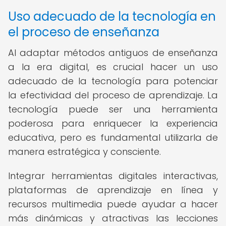
Uso adecuado de la tecnología en
el proceso de enseñanza
Al adaptar métodos antiguos de enseñanza
a la era digital, es crucial hacer un uso
adecuado de la tecnología para potenciar
la efectividad del proceso de aprendizaje. La
tecnología puede ser una herramienta
poderosa para enriquecer la experiencia
educativa, pero es fundamental utilizarla de
manera estratégica y consciente.
Integrar herramientas digitales interactivas,
plataformas de aprendizaje en línea y
recursos multimedia puede ayudar a hacer
más dinámicas y atractivas las lecciones