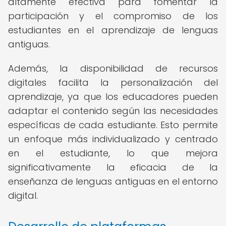
altamente efectiva para fomentar la
participación y el compromiso de los
estudiantes en el aprendizaje de lenguas
antiguas.
Además, la disponibilidad de recursos
digitales facilita la personalización del
aprendizaje, ya que los educadores pueden
adaptar el contenido según las necesidades
específicas de cada estudiante. Esto permite
un enfoque más individualizado y centrado
en el estudiante, lo que mejora
significativamente la eficacia de la
enseñanza de lenguas antiguas en el entorno
digital.