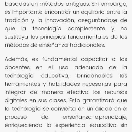
basadas en métodos antiguos. Sin embargo,
es importante encontrar un equilibrio entre la
tradición y la innovación, asegurándose de
que la tecnología complemente y no
sustituya los principios fundamentales de los
métodos de enseñanza tradicionales.
Además, es fundamental capacitar a los
docentes en el uso adecuado de la
tecnología educativa, brindándoles las
herramientas y habilidades necesarias para
integrar de manera efectiva los recursos
digitales en sus clases. Esto garantizará que
la tecnología se convierta en un aliado en el
proceso de enseñanza-aprendizaje,
enriqueciendo la experiencia educativa sin