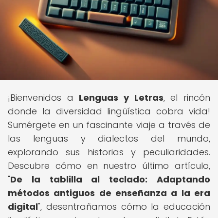
¡Bienvenidos a
Lenguas y Letras
, el rincón
donde la diversidad lingüística cobra vida!
Sumérgete en un fascinante viaje a través de
las lenguas y dialectos del mundo,
explorando sus historias y peculiaridades.
Descubre cómo en nuestro último artículo,
"
De la tablilla al teclado: Adaptando
métodos antiguos de enseñanza a la era
digital
", desentrañamos cómo la educación