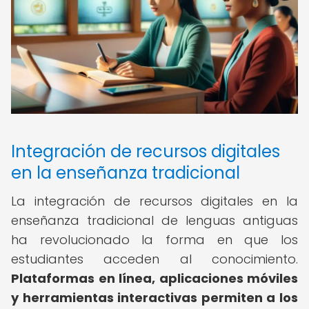
Integración de recursos digitales
en la enseñanza tradicional
La integración de recursos digitales en la
enseñanza tradicional de lenguas antiguas
ha revolucionado la forma en que los
estudiantes acceden al conocimiento.
Plataformas en línea, aplicaciones móviles
y herramientas interactivas permiten a los