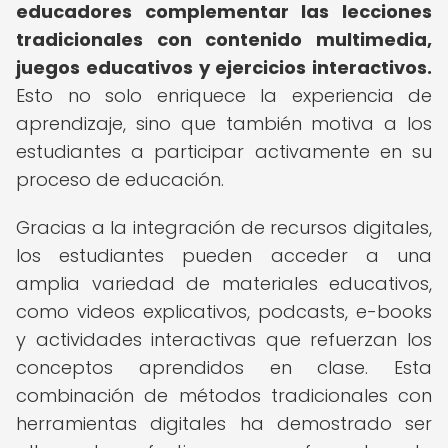
educadores complementar las lecciones
tradicionales con contenido multimedia,
juegos educativos y ejercicios interactivos.
Esto no solo enriquece la experiencia de
aprendizaje, sino que también motiva a los
estudiantes a participar activamente en su
proceso de educación.
Gracias a la integración de recursos digitales,
los estudiantes pueden acceder a una
amplia variedad de materiales educativos,
como videos explicativos, podcasts, e-books
y actividades interactivas que refuerzan los
conceptos aprendidos en clase. Esta
combinación de métodos tradicionales con
herramientas digitales ha demostrado ser