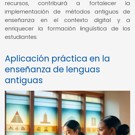
recursos, contribuirá a fortalecer la
implementación de métodos antiguos de
enseñanza en el contexto digital y a
enriquecer la formación lingüística de los
estudiantes.
Aplicación práctica en la
enseñanza de lenguas
antiguas