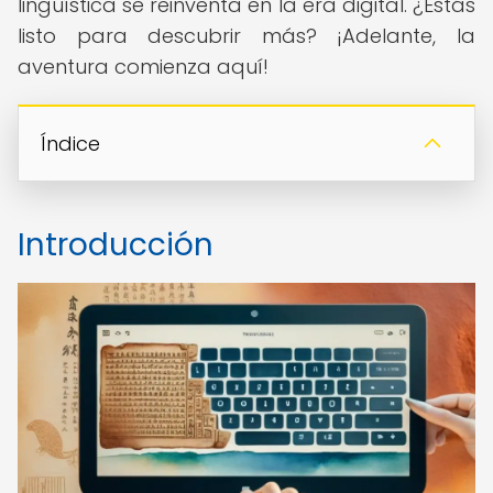
lingüística se reinventa en la era digital. ¿Estás
listo para descubrir más? ¡Adelante, la
aventura comienza aquí!
Índice
Introducción