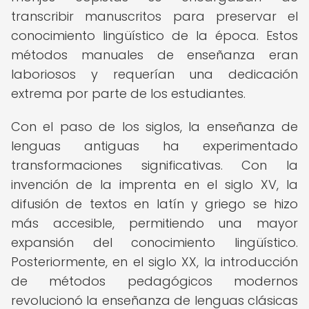
transcribir manuscritos para preservar el
conocimiento lingüístico de la época. Estos
métodos manuales de enseñanza eran
laboriosos y requerían una dedicación
extrema por parte de los estudiantes.
Con el paso de los siglos, la enseñanza de
lenguas antiguas ha experimentado
transformaciones significativas. Con la
invención de la imprenta en el siglo XV, la
difusión de textos en latín y griego se hizo
más accesible, permitiendo una mayor
expansión del conocimiento lingüístico.
Posteriormente, en el siglo XX, la introducción
de métodos pedagógicos modernos
revolucionó la enseñanza de lenguas clásicas