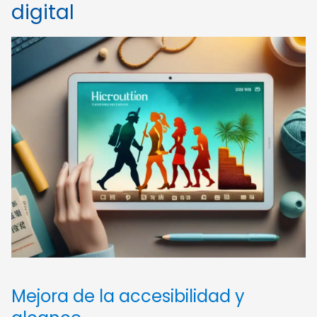
digital
Mejora de la accesibilidad y