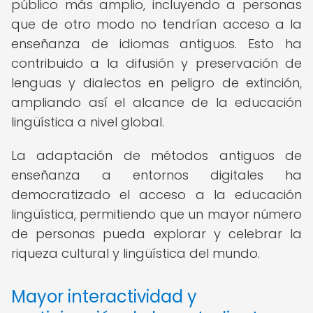
público más amplio, incluyendo a personas
que de otro modo no tendrían acceso a la
enseñanza de idiomas antiguos. Esto ha
contribuido a la difusión y preservación de
lenguas y dialectos en peligro de extinción,
ampliando así el alcance de la educación
lingüística a nivel global.
La adaptación de métodos antiguos de
enseñanza a entornos digitales ha
democratizado el acceso a la educación
lingüística, permitiendo que un mayor número
de personas pueda explorar y celebrar la
riqueza cultural y lingüística del mundo.
Mayor interactividad y