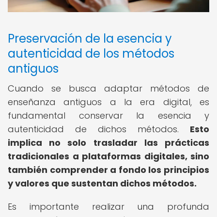
Preservación de la esencia y
autenticidad de los métodos
antiguos
Cuando se busca adaptar métodos de
enseñanza antiguos a la era digital, es
fundamental conservar la esencia y
autenticidad de dichos métodos.
Esto
implica no solo trasladar las prácticas
tradicionales a plataformas digitales, sino
también comprender a fondo los principios
y valores que sustentan dichos métodos.
Es importante realizar una profunda