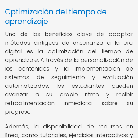
Optimización del tiempo de
aprendizaje
Uno de los beneficios clave de adaptar
métodos antiguos de enseñanza a la era
digital es la optimización del tiempo de
aprendizaje. A través de la personalización de
los contenidos y la implementación de
sistemas de seguimiento y evaluación
automatizados, los estudiantes pueden
avanzar a su propio ritmo y recibir
retroalimentación inmediata sobre su
progreso.
Además, la disponibilidad de recursos en
línea, como tutoriales, ejercicios interactivos y