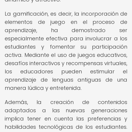
La gamificación, es decir, la incorporación de
elementos de juego en el proceso de
aprendizaje, ha demostrado ser
especialmente efectiva para involucrar a los
estudiantes y fomentar su participación
activa. Mediante el uso de juegos educativos,
desafíos interactivos y recompensas virtuales,
los educadores pueden estimular el
aprendizaje de lenguas antiguas de una
manera lúdica y entretenida.
Además, la creación de contenidos
adaptados a las nuevas generaciones
implica tener en cuenta las preferencias y
habilidades tecnológicas de los estudiantes.