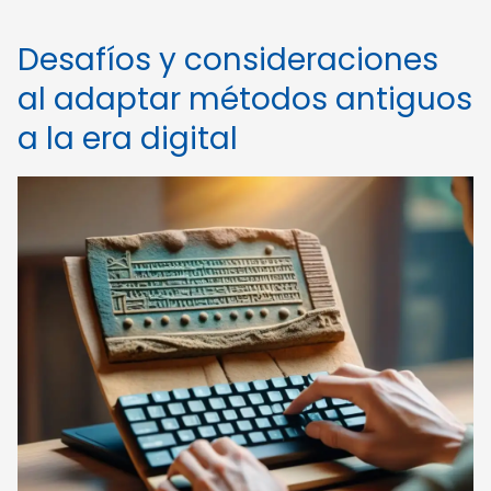
Desafíos y consideraciones
al adaptar métodos antiguos
a la era digital