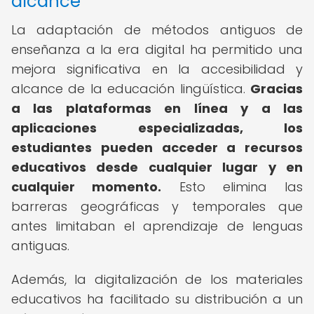
alcance
La adaptación de métodos antiguos de
enseñanza a la era digital ha permitido una
mejora significativa en la accesibilidad y
alcance de la educación lingüística.
Gracias
a las plataformas en línea y a las
aplicaciones especializadas, los
estudiantes pueden acceder a recursos
educativos desde cualquier lugar y en
cualquier momento.
Esto elimina las
barreras geográficas y temporales que
antes limitaban el aprendizaje de lenguas
antiguas.
Además, la digitalización de los materiales
educativos ha facilitado su distribución a un