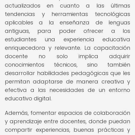
actualizados en cuanto a las últimas
tendencias y herramientas tecnológicas
aplicables a la enseñanza de lenguas
antiguas, para poder ofrecer a los
estudiantes una experiencia educativa
enriquecedora y relevante. La capacitación
docente no solo implica adquirir
conocimientos técnicos, sino también
desarrollar habilidades pedagógicas que les
permitan adaptarse de manera creativa y
efectiva a las necesidades de un entorno
educativo digital.
Además, fomentar espacios de colaboración
y aprendizaje entre docentes, donde puedan
compartir experiencias, buenas prácticas y