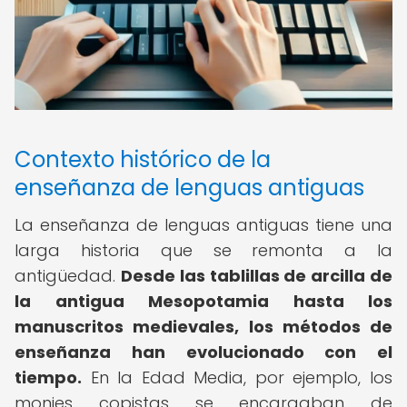
Contexto histórico de la
enseñanza de lenguas antiguas
La enseñanza de lenguas antiguas tiene una
larga historia que se remonta a la
antigüedad.
Desde las tablillas de arcilla de
la antigua Mesopotamia hasta los
manuscritos medievales, los métodos de
enseñanza han evolucionado con el
tiempo.
En la Edad Media, por ejemplo, los
monjes copistas se encargaban de