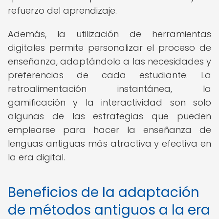
refuerzo del aprendizaje.
Además, la utilización de herramientas
digitales permite personalizar el proceso de
enseñanza, adaptándolo a las necesidades y
preferencias de cada estudiante. La
retroalimentación instantánea, la
gamificación y la interactividad son solo
algunas de las estrategias que pueden
emplearse para hacer la enseñanza de
lenguas antiguas más atractiva y efectiva en
la era digital.
Beneficios de la adaptación
de métodos antiguos a la era