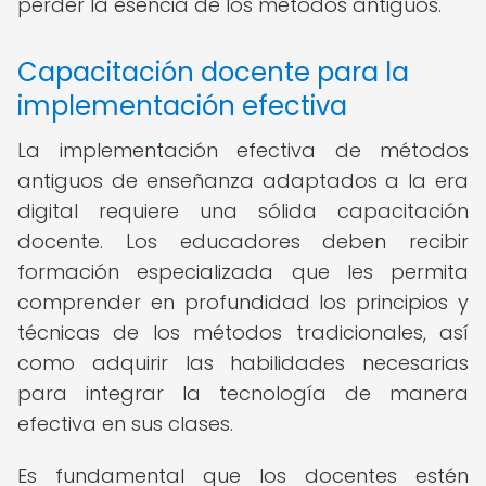
perder la esencia de los métodos antiguos.
Capacitación docente para la
implementación efectiva
La implementación efectiva de métodos
antiguos de enseñanza adaptados a la era
digital requiere una sólida capacitación
docente. Los educadores deben recibir
formación especializada que les permita
comprender en profundidad los principios y
técnicas de los métodos tradicionales, así
como adquirir las habilidades necesarias
para integrar la tecnología de manera
efectiva en sus clases.
Es fundamental que los docentes estén