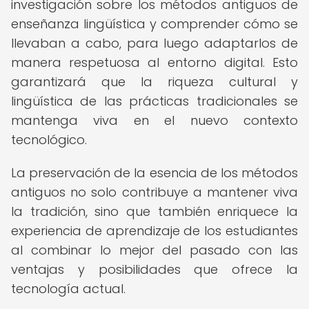
investigación sobre los métodos antiguos de
enseñanza lingüística y comprender cómo se
llevaban a cabo, para luego adaptarlos de
manera respetuosa al entorno digital. Esto
garantizará que la riqueza cultural y
lingüística de las prácticas tradicionales se
mantenga viva en el nuevo contexto
tecnológico.
La preservación de la esencia de los métodos
antiguos no solo contribuye a mantener viva
la tradición, sino que también enriquece la
experiencia de aprendizaje de los estudiantes
al combinar lo mejor del pasado con las
ventajas y posibilidades que ofrece la
tecnología actual.