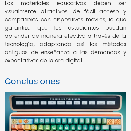
Los materiales educativos deben ser
visualmente atractivos, de fácil acceso y
compatibles con dispositivos móviles, lo que
garantiza que los estudiantes puedan
aprender de manera efectiva a través de la
tecnología, adaptando así los métodos
antiguos de enseñanza a las demandas y
expectativas de la era digital.
Conclusiones