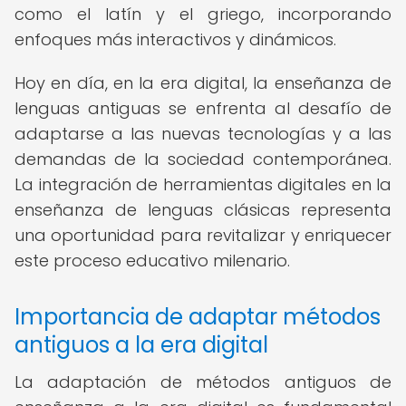
como el latín y el griego, incorporando
enfoques más interactivos y dinámicos.
Hoy en día, en la era digital, la enseñanza de
lenguas antiguas se enfrenta al desafío de
adaptarse a las nuevas tecnologías y a las
demandas de la sociedad contemporánea.
La integración de herramientas digitales en la
enseñanza de lenguas clásicas representa
una oportunidad para revitalizar y enriquecer
este proceso educativo milenario.
Importancia de adaptar métodos
antiguos a la era digital
La adaptación de métodos antiguos de