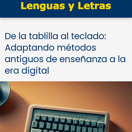
De la tablilla al teclado:
Adaptando métodos
antiguos de enseñanza a la
era digital