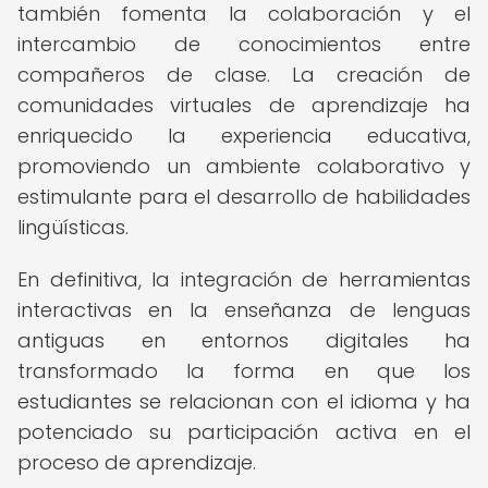
también fomenta la colaboración y el
intercambio de conocimientos entre
compañeros de clase. La creación de
comunidades virtuales de aprendizaje ha
enriquecido la experiencia educativa,
promoviendo un ambiente colaborativo y
estimulante para el desarrollo de habilidades
lingüísticas.
En definitiva, la integración de herramientas
interactivas en la enseñanza de lenguas
antiguas en entornos digitales ha
transformado la forma en que los
estudiantes se relacionan con el idioma y ha
potenciado su participación activa en el
proceso de aprendizaje.