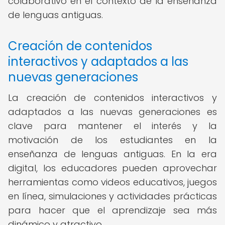
colaborativo en el contexto de la enseñanza
de lenguas antiguas.
Creación de contenidos
interactivos y adaptados a las
nuevas generaciones
La creación de contenidos interactivos y
adaptados a las nuevas generaciones es
clave para mantener el interés y la
motivación de los estudiantes en la
enseñanza de lenguas antiguas. En la era
digital, los educadores pueden aprovechar
herramientas como videos educativos, juegos
en línea, simulaciones y actividades prácticas
para hacer que el aprendizaje sea más
dinámico y atractivo.