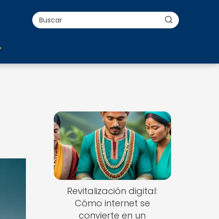
Revitalización digital:
Cómo internet se
convierte en un