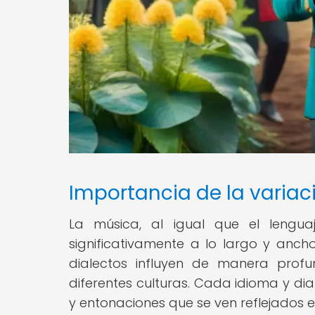
Importancia de la variaci
La música, al igual que el lengua
significativamente a lo largo y ancho
dialectos influyen de manera prof
diferentes culturas. Cada idioma y dial
y entonaciones que se ven reflejados 