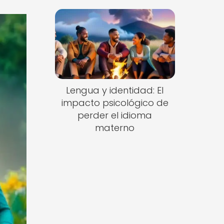
Lengua y identidad: El
impacto psicológico de
perder el idioma
materno