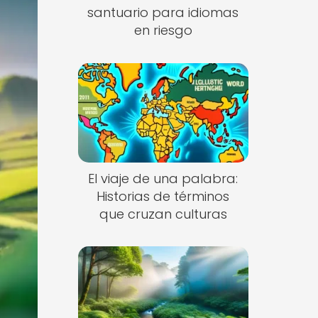
santuario para idiomas
en riesgo
El viaje de una palabra:
Historias de términos
que cruzan culturas