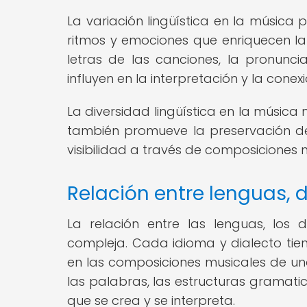
La variación lingüística en la música 
ritmos y emociones que enriquecen la 
letras de las canciones, la pronunci
influyen en la interpretación y la cone
La diversidad lingüística en la música
también promueve la preservación de i
visibilidad a través de composiciones 
Relación entre lenguas, 
La relación entre las lenguas, los 
compleja. Cada idioma y dialecto tien
en las composiciones musicales de una
las palabras, las estructuras gramatic
que se crea y se interpreta.