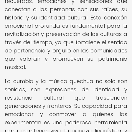
recuerdos, emociones y sensaciones que
conectan a las personas con sus raíces, su
historia y su identidad cultural. Esta conexión
emocional profunda es fundamental para la
revitalización y preservación de las culturas a
través del tiempo, ya que fortalece el sentido
de pertenencia y orgullo en las comunidades
que valoran y promueven su patrimonio
musical.
La cumbia y la música quechua no solo son
sonidos, son expresiones de identidad y
resistencia cultural que trascienden
generaciones y fronteras. Su capacidad para
emocionar y conmover a quienes las
experimentan es una poderosa herramienta
para mantener viva la riqueza lingüística y