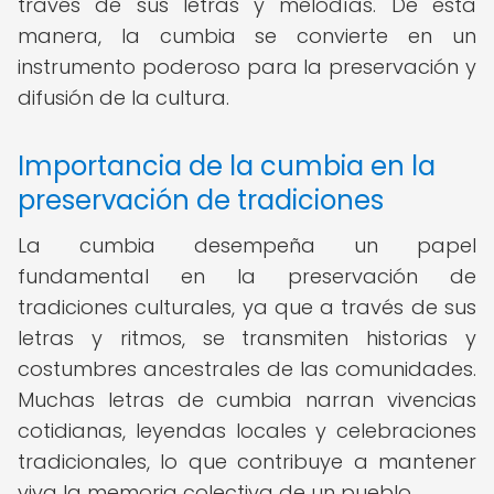
través de sus letras y melodías. De esta
manera, la cumbia se convierte en un
instrumento poderoso para la preservación y
difusión de la cultura.
Importancia de la cumbia en la
preservación de tradiciones
La cumbia desempeña un papel
fundamental en la preservación de
tradiciones culturales, ya que a través de sus
letras y ritmos, se transmiten historias y
costumbres ancestrales de las comunidades.
Muchas letras de cumbia narran vivencias
cotidianas, leyendas locales y celebraciones
tradicionales, lo que contribuye a mantener
viva la memoria colectiva de un pueblo.