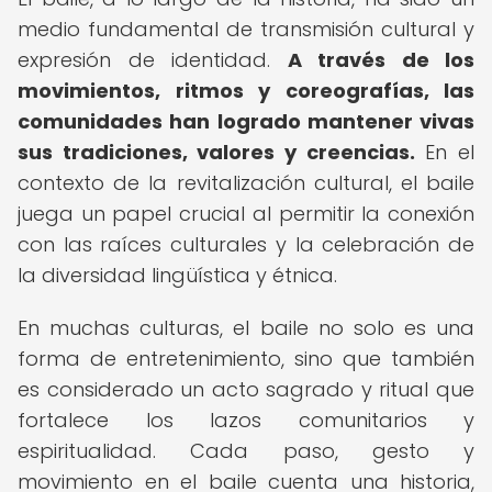
medio fundamental de transmisión cultural y
expresión de identidad.
A través de los
movimientos, ritmos y coreografías, las
comunidades han logrado mantener vivas
sus tradiciones, valores y creencias.
En el
contexto de la revitalización cultural, el baile
juega un papel crucial al permitir la conexión
con las raíces culturales y la celebración de
la diversidad lingüística y étnica.
En muchas culturas, el baile no solo es una
forma de entretenimiento, sino que también
es considerado un acto sagrado y ritual que
fortalece los lazos comunitarios y
espiritualidad. Cada paso, gesto y
movimiento en el baile cuenta una historia,