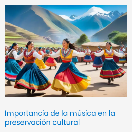
Importancia de la música en la
preservación cultural