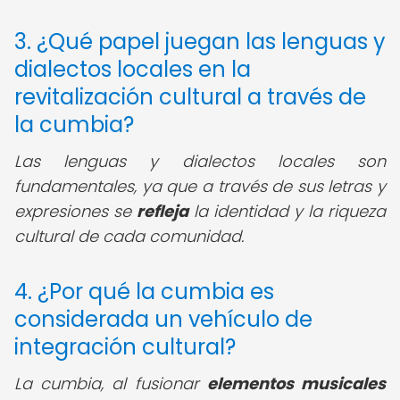
3. ¿Qué papel juegan las lenguas y
dialectos locales en la
revitalización cultural a través de
la cumbia?
Las lenguas y dialectos locales son
fundamentales, ya que a través de sus letras y
expresiones se
refleja
la identidad y la riqueza
cultural de cada comunidad.
4. ¿Por qué la cumbia es
considerada un vehículo de
integración cultural?
La cumbia, al fusionar
elementos musicales