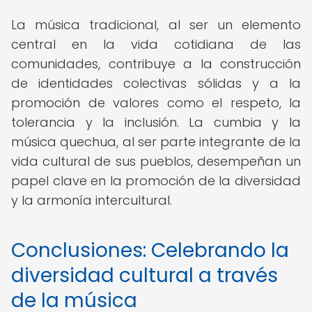
La música tradicional, al ser un elemento
central en la vida cotidiana de las
comunidades, contribuye a la construcción
de identidades colectivas sólidas y a la
promoción de valores como el respeto, la
tolerancia y la inclusión. La cumbia y la
música quechua, al ser parte integrante de la
vida cultural de sus pueblos, desempeñan un
papel clave en la promoción de la diversidad
y la armonía intercultural.
Conclusiones: Celebrando la
diversidad cultural a través
de la música