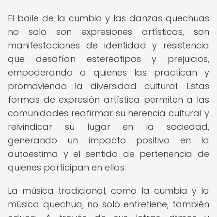
El baile de la cumbia y las danzas quechuas
no solo son expresiones artísticas, son
manifestaciones de identidad y resistencia
que desafían estereotipos y prejuicios,
empoderando a quienes las practican y
promoviendo la diversidad cultural. Estas
formas de expresión artística permiten a las
comunidades reafirmar su herencia cultural y
reivindicar su lugar en la sociedad,
generando un impacto positivo en la
autoestima y el sentido de pertenencia de
quienes participan en ellas.
La música tradicional, como la cumbia y la
música quechua, no solo entretiene, también