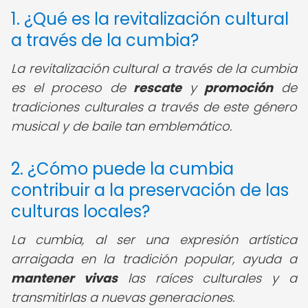
1. ¿Qué es la revitalización cultural
a través de la cumbia?
La revitalización cultural a través de la cumbia
es el proceso de
rescate
y
promoción
de
tradiciones culturales a través de este género
musical y de baile tan emblemático.
2. ¿Cómo puede la cumbia
contribuir a la preservación de las
culturas locales?
La cumbia, al ser una expresión artística
arraigada en la tradición popular, ayuda a
mantener vivas
las raíces culturales y a
transmitirlas a nuevas generaciones.