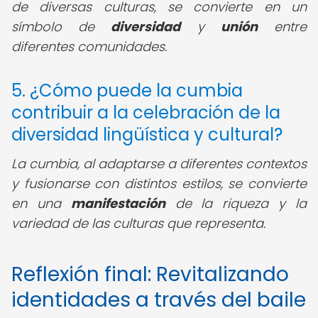
de diversas culturas, se convierte en un
símbolo de
diversidad
y
unión
entre
diferentes comunidades.
5. ¿Cómo puede la cumbia
contribuir a la celebración de la
diversidad lingüística y cultural?
La cumbia, al adaptarse a diferentes contextos
y fusionarse con distintos estilos, se convierte
en una
manifestación
de la riqueza y la
variedad de las culturas que representa.
Reflexión final: Revitalizando
identidades a través del baile