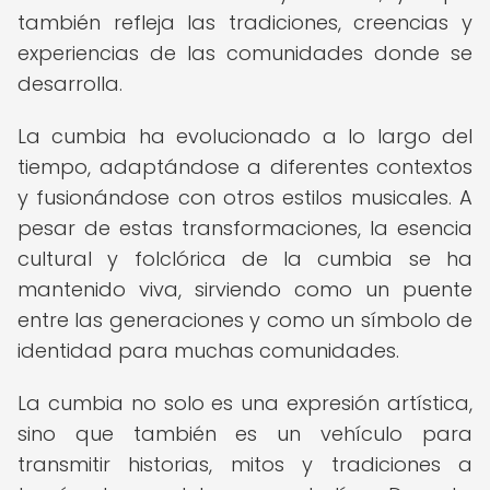
también refleja las tradiciones, creencias y
experiencias de las comunidades donde se
desarrolla.
La cumbia ha evolucionado a lo largo del
tiempo, adaptándose a diferentes contextos
y fusionándose con otros estilos musicales. A
pesar de estas transformaciones, la esencia
cultural y folclórica de la cumbia se ha
mantenido viva, sirviendo como un puente
entre las generaciones y como un símbolo de
identidad para muchas comunidades.
La cumbia no solo es una expresión artística,
sino que también es un vehículo para
transmitir historias, mitos y tradiciones a