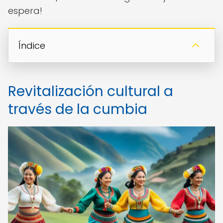
espera!
Índice
Revitalización cultural a
través de la cumbia