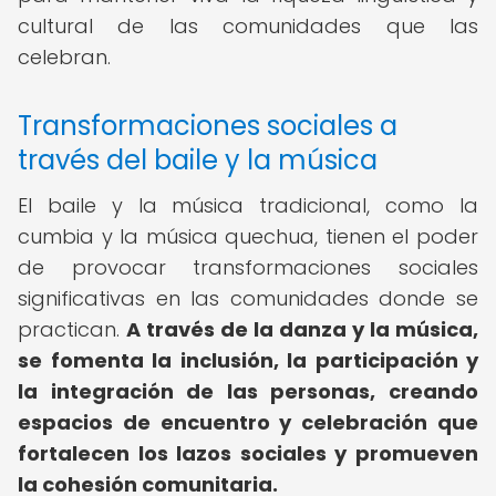
cultural de las comunidades que las
celebran.
Transformaciones sociales a
través del baile y la música
El baile y la música tradicional, como la
cumbia y la música quechua, tienen el poder
de provocar transformaciones sociales
significativas en las comunidades donde se
practican.
A través de la danza y la música,
se fomenta la inclusión, la participación y
la integración de las personas, creando
espacios de encuentro y celebración que
fortalecen los lazos sociales y promueven
la cohesión comunitaria.