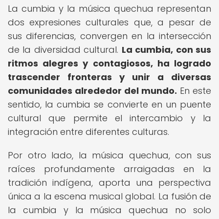
La cumbia y la música quechua representan
dos expresiones culturales que, a pesar de
sus diferencias, convergen en la intersección
de la diversidad cultural.
La cumbia, con sus
ritmos alegres y contagiosos, ha logrado
trascender fronteras y unir a diversas
comunidades alrededor del mundo.
En este
sentido, la cumbia se convierte en un puente
cultural que permite el intercambio y la
integración entre diferentes culturas.
Por otro lado, la música quechua, con sus
raíces profundamente arraigadas en la
tradición indígena, aporta una perspectiva
única a la escena musical global. La fusión de
la cumbia y la música quechua no solo