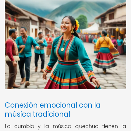
Conexión emocional con la
música tradicional
La cumbia y la música quechua tienen la