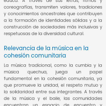
educa. A través de sus letras, ritmos y
coreografías, transmiten valores, tradiciones
y conocimientos ancestrales que contribuyen
a la formación de identidades sólidas y a la
construcción de sociedades más inclusivas y
respetuosas de la diversidad cultural.
Relevancia de la música en la
cohesión comunitaria
La música tradicional, como la cumbia y la
música quechua, juega un papel
fundamental en la cohesión comunitaria, ya
que promueve la unidad, el respeto mutuo y
la solidaridad entre sus integrantes. A través
de la música y el baile, las comunidades
encuentran un espacio de encuentro y