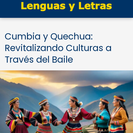
Cumbia y Quechua:
Revitalizando Culturas a
Través del Baile