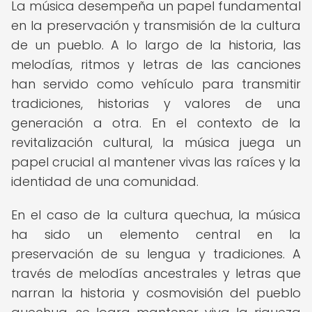
La música desempeña un papel fundamental
en la preservación y transmisión de la cultura
de un pueblo. A lo largo de la historia, las
melodías, ritmos y letras de las canciones
han servido como vehículo para transmitir
tradiciones, historias y valores de una
generación a otra. En el contexto de la
revitalización cultural, la música juega un
papel crucial al mantener vivas las raíces y la
identidad de una comunidad.
En el caso de la cultura quechua, la música
ha sido un elemento central en la
preservación de su lengua y tradiciones. A
través de melodías ancestrales y letras que
narran la historia y cosmovisión del pueblo