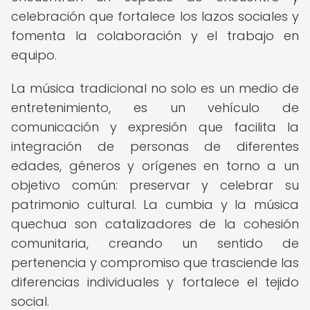
celebración que fortalece los lazos sociales y
fomenta la colaboración y el trabajo en
equipo.
La música tradicional no solo es un medio de
entretenimiento, es un vehículo de
comunicación y expresión que facilita la
integración de personas de diferentes
edades, géneros y orígenes en torno a un
objetivo común: preservar y celebrar su
patrimonio cultural. La cumbia y la música
quechua son catalizadores de la cohesión
comunitaria, creando un sentido de
pertenencia y compromiso que trasciende las
diferencias individuales y fortalece el tejido
social.