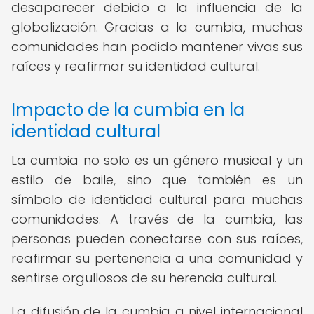
desaparecer debido a la influencia de la
globalización. Gracias a la cumbia, muchas
comunidades han podido mantener vivas sus
raíces y reafirmar su identidad cultural.
Impacto de la cumbia en la
identidad cultural
La cumbia no solo es un género musical y un
estilo de baile, sino que también es un
símbolo de identidad cultural para muchas
comunidades. A través de la cumbia, las
personas pueden conectarse con sus raíces,
reafirmar su pertenencia a una comunidad y
sentirse orgullosos de su herencia cultural.
La difusión de la cumbia a nivel internacional