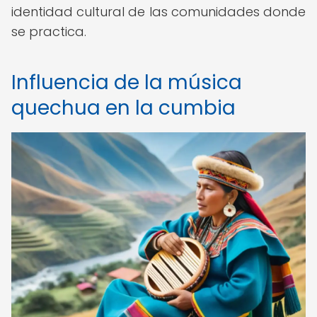
identidad cultural de las comunidades donde
se practica.
Influencia de la música
quechua en la cumbia