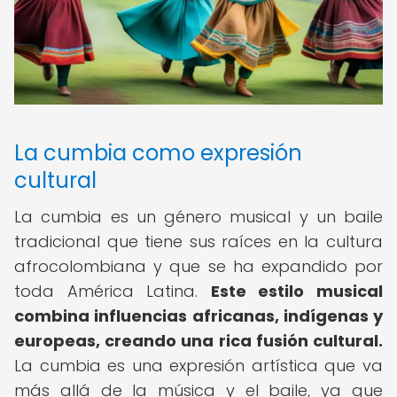
La cumbia como expresión
cultural
La cumbia es un género musical y un baile
tradicional que tiene sus raíces en la cultura
afrocolombiana y que se ha expandido por
toda América Latina.
Este estilo musical
combina influencias africanas, indígenas y
europeas, creando una rica fusión cultural.
La cumbia es una expresión artística que va
más allá de la música y el baile, ya que