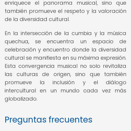
enriquece el panorama musical, sino que
también promueve el respeto y la valoración
de la diversidad cultural.
En la intersección de la cumbia y la música
quechua, se encuentra un espacio de
celebración y encuentro donde la diversidad
cultural se manifiesta en su máxima expresión.
Esta convergencia musical no solo revitaliza
las culturas de origen, sino que también
promueve la inclusión y el diálogo
intercultural en un mundo cada vez más
globalizado.
Preguntas frecuentes