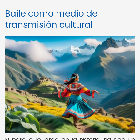
Baile como medio de
transmisión cultural
El baile, a lo largo de la historia, ha sido un