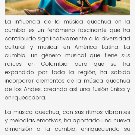
La influencia de la música quechua en la
cumbia es un fenómeno fascinante que ha
contribuido significativamente a la diversidad
cultural y musical en América Latina. La
cumbia, un género musical que tiene sus
raíces en Colombia pero que se ha
expandido por toda la región, ha sabido
incorporar elementos de la música quechua
de los Andes, creando así una fusión única y
enriquecedora.
La música quechua, con sus ritmos vibrantes
y melodías emotivas, ha aportado una nueva
dimensión a la cumbia, enriqueciendo su