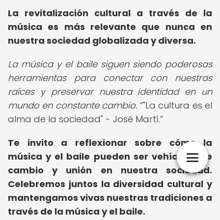
La revitalización cultural a través de la
música es más relevante que nunca en
nuestra sociedad globalizada y diversa.
La música y el baile siguen siendo poderosas
herramientas para conectar con nuestras
raíces y preservar nuestra identidad en un
mundo en constante cambio.
"La cultura es el
alma de la sociedad" - José Martí.
Te invito a reflexionar sobre cómo la
música y el baile pueden ser vehículos de
cambio y unión en nuestra sociedad.
Celebremos juntos la diversidad cultural y
mantengamos vivas nuestras tradiciones a
través de la música y el baile.