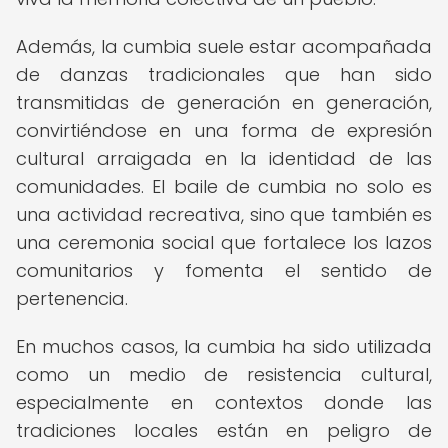
Además, la cumbia suele estar acompañada
de danzas tradicionales que han sido
transmitidas de generación en generación,
convirtiéndose en una forma de expresión
cultural arraigada en la identidad de las
comunidades. El baile de cumbia no solo es
una actividad recreativa, sino que también es
una ceremonia social que fortalece los lazos
comunitarios y fomenta el sentido de
pertenencia.
En muchos casos, la cumbia ha sido utilizada
como un medio de resistencia cultural,
especialmente en contextos donde las
tradiciones locales están en peligro de