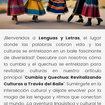
¡Bienvenidos a
Lenguas y Letras
, el lugar
donde las palabras cobran vida y las
culturas se entrelazan en un baile fascinante
de diversidad! Descubre con nosotros cómo
la cumbia y el quechua se entrelazan para
revitalizar culturas en nuestro artículo
principal "
Cumbia y Quechua: Revitalizando
Culturas a Través del Baile
". Sumérgete en la
intersección cultural y déjate envolver por la
magia de las lenguas y ritmos que conectan
al mundo. ¡La aventura lingüística y cultural te