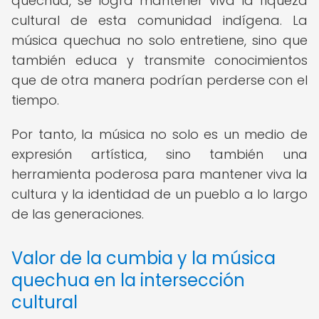
quechua, se logra mantener viva la riqueza
cultural de esta comunidad indígena. La
música quechua no solo entretiene, sino que
también educa y transmite conocimientos
que de otra manera podrían perderse con el
tiempo.
Por tanto, la música no solo es un medio de
expresión artística, sino también una
herramienta poderosa para mantener viva la
cultura y la identidad de un pueblo a lo largo
de las generaciones.
Valor de la cumbia y la música
quechua en la intersección
cultural