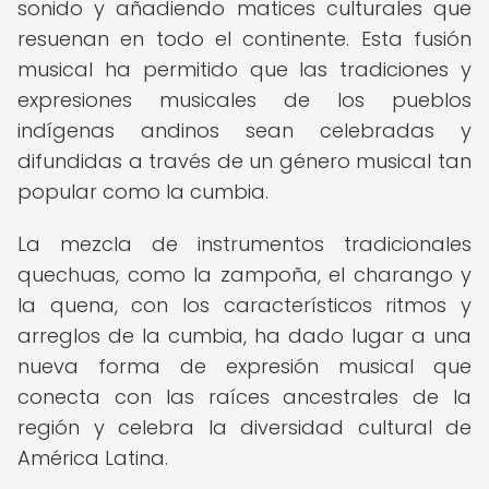
sonido y añadiendo matices culturales que
resuenan en todo el continente. Esta fusión
musical ha permitido que las tradiciones y
expresiones musicales de los pueblos
indígenas andinos sean celebradas y
difundidas a través de un género musical tan
popular como la cumbia.
La mezcla de instrumentos tradicionales
quechuas, como la zampoña, el charango y
la quena, con los característicos ritmos y
arreglos de la cumbia, ha dado lugar a una
nueva forma de expresión musical que
conecta con las raíces ancestrales de la
región y celebra la diversidad cultural de
América Latina.