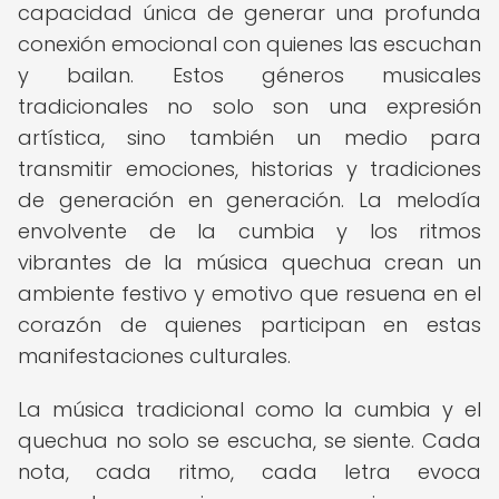
capacidad única de generar una profunda
conexión emocional con quienes las escuchan
y bailan. Estos géneros musicales
tradicionales no solo son una expresión
artística, sino también un medio para
transmitir emociones, historias y tradiciones
de generación en generación. La melodía
envolvente de la cumbia y los ritmos
vibrantes de la música quechua crean un
ambiente festivo y emotivo que resuena en el
corazón de quienes participan en estas
manifestaciones culturales.
La música tradicional como la cumbia y el
quechua no solo se escucha, se siente. Cada
nota, cada ritmo, cada letra evoca