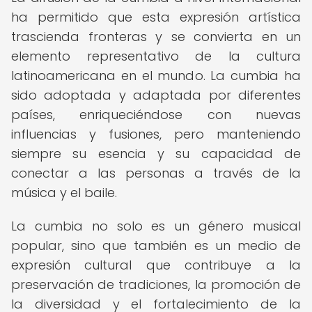
ha permitido que esta expresión artística
trascienda fronteras y se convierta en un
elemento representativo de la cultura
latinoamericana en el mundo. La cumbia ha
sido adoptada y adaptada por diferentes
países, enriqueciéndose con nuevas
influencias y fusiones, pero manteniendo
siempre su esencia y su capacidad de
conectar a las personas a través de la
música y el baile.
La cumbia no solo es un género musical
popular, sino que también es un medio de
expresión cultural que contribuye a la
preservación de tradiciones, la promoción de
la diversidad y el fortalecimiento de la