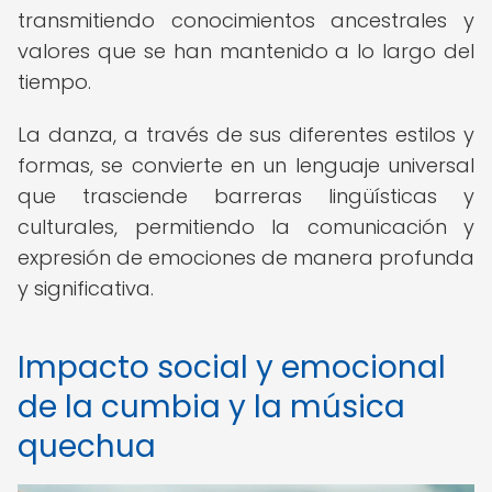
transmitiendo conocimientos ancestrales y
valores que se han mantenido a lo largo del
tiempo.
La danza, a través de sus diferentes estilos y
formas, se convierte en un lenguaje universal
que trasciende barreras lingüísticas y
culturales, permitiendo la comunicación y
expresión de emociones de manera profunda
y significativa.
Impacto social y emocional
de la cumbia y la música
quechua