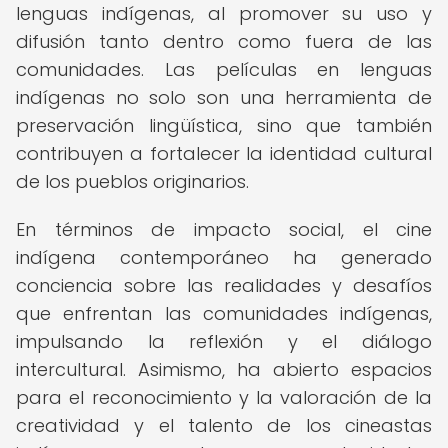
lenguas indígenas, al promover su uso y
difusión tanto dentro como fuera de las
comunidades. Las películas en lenguas
indígenas no solo son una herramienta de
preservación lingüística, sino que también
contribuyen a fortalecer la identidad cultural
de los pueblos originarios.
En términos de impacto social, el cine
indígena contemporáneo ha generado
conciencia sobre las realidades y desafíos
que enfrentan las comunidades indígenas,
impulsando la reflexión y el diálogo
intercultural. Asimismo, ha abierto espacios
para el reconocimiento y la valoración de la
creatividad y el talento de los cineastas