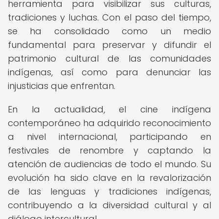
herramienta para visibilizar sus culturas,
tradiciones y luchas. Con el paso del tiempo,
se ha consolidado como un medio
fundamental para preservar y difundir el
patrimonio cultural de las comunidades
indígenas, así como para denunciar las
injusticias que enfrentan.
En la actualidad, el cine indígena
contemporáneo ha adquirido reconocimiento
a nivel internacional, participando en
festivales de renombre y captando la
atención de audiencias de todo el mundo. Su
evolución ha sido clave en la revalorización
de las lenguas y tradiciones indígenas,
contribuyendo a la diversidad cultural y al
diálogo intercultural.