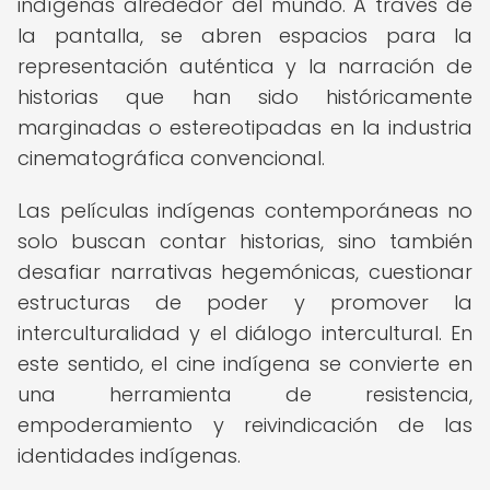
indígenas alrededor del mundo. A través de
la pantalla, se abren espacios para la
representación auténtica y la narración de
historias que han sido históricamente
marginadas o estereotipadas en la industria
cinematográfica convencional.
Las películas indígenas contemporáneas no
solo buscan contar historias, sino también
desafiar narrativas hegemónicas, cuestionar
estructuras de poder y promover la
interculturalidad y el diálogo intercultural. En
este sentido, el cine indígena se convierte en
una herramienta de resistencia,
empoderamiento y reivindicación de las
identidades indígenas.