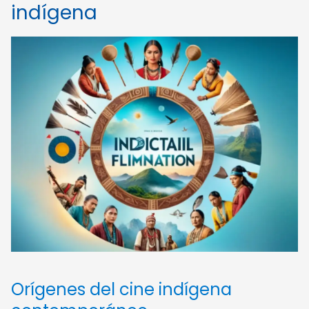
indígena
Orígenes del cine indígena