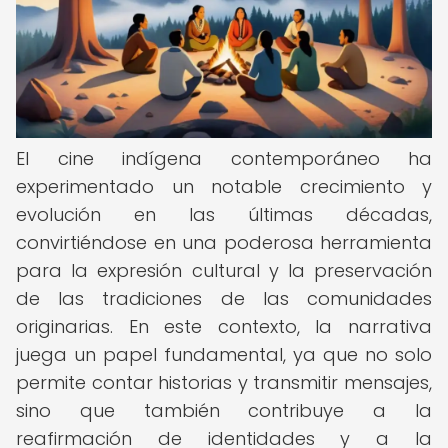
El cine indígena contemporáneo ha
experimentado un notable crecimiento y
evolución en las últimas décadas,
convirtiéndose en una poderosa herramienta
para la expresión cultural y la preservación
de las tradiciones de las comunidades
originarias. En este contexto, la narrativa
juega un papel fundamental, ya que no solo
permite contar historias y transmitir mensajes,
sino que también contribuye a la
reafirmación de identidades y a la