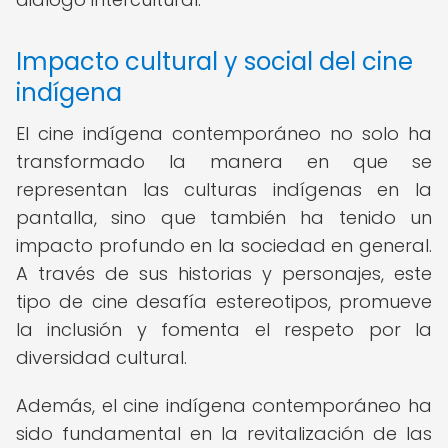
Impacto cultural y social del cine
indígena
El cine indígena contemporáneo no solo ha
transformado la manera en que se
representan las culturas indígenas en la
pantalla, sino que también ha tenido un
impacto profundo en la sociedad en general.
A través de sus historias y personajes, este
tipo de cine desafía estereotipos, promueve
la inclusión y fomenta el respeto por la
diversidad cultural.
Además, el cine indígena contemporáneo ha
sido fundamental en la revitalización de las