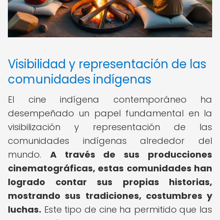
Visibilidad y representación de las
comunidades indígenas
El cine indígena contemporáneo ha
desempeñado un papel fundamental en la
visibilización y representación de las
comunidades indígenas alrededor del
mundo.
A través de sus producciones
cinematográficas, estas comunidades han
logrado contar sus propias historias,
mostrando sus tradiciones, costumbres y
luchas.
Este tipo de cine ha permitido que las