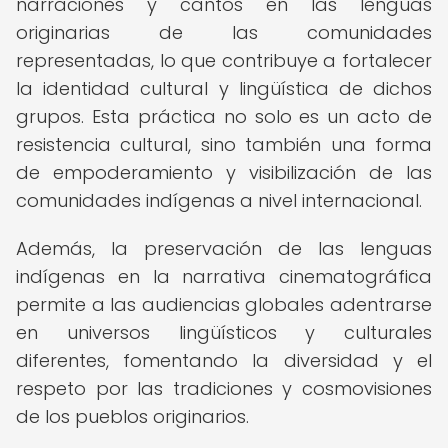
narraciones y cantos en las lenguas
originarias de las comunidades
representadas, lo que contribuye a fortalecer
la identidad cultural y lingüística de dichos
grupos. Esta práctica no solo es un acto de
resistencia cultural, sino también una forma
de empoderamiento y visibilización de las
comunidades indígenas a nivel internacional.
Además, la preservación de las lenguas
indígenas en la narrativa cinematográfica
permite a las audiencias globales adentrarse
en universos lingüísticos y culturales
diferentes, fomentando la diversidad y el
respeto por las tradiciones y cosmovisiones
de los pueblos originarios.