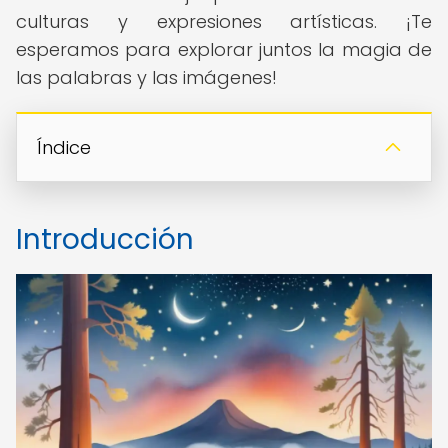
culturas y expresiones artísticas. ¡Te
esperamos para explorar juntos la magia de
las palabras y las imágenes!
Índice
Introducción