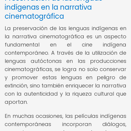
indígenas en la narrativa
cinematográfica
La preservación de las lenguas indígenas en
la narrativa cinematográfica es un aspecto
fundamental en el cine indígena
contemporáneo. A través de la utilización de
lenguas autóctonas en las producciones
cinematográficas, se logra no solo conservar
y promover estas lenguas en peligro de
extinción, sino también enriquecer la narrativa
con la autenticidad y la riqueza cultural que
aportan.
En muchas ocasiones, las películas indígenas
contemporáneas incorporan diálogos,