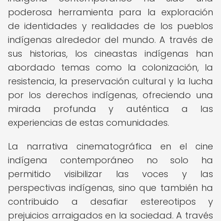
poderosa herramienta para la exploración
de identidades y realidades de los pueblos
indígenas alrededor del mundo. A través de
sus historias, los cineastas indígenas han
abordado temas como la colonización, la
resistencia, la preservación cultural y la lucha
por los derechos indígenas, ofreciendo una
mirada profunda y auténtica a las
experiencias de estas comunidades.
La narrativa cinematográfica en el cine
indígena contemporáneo no solo ha
permitido visibilizar las voces y las
perspectivas indígenas, sino que también ha
contribuido a desafiar estereotipos y
prejuicios arraigados en la sociedad. A través