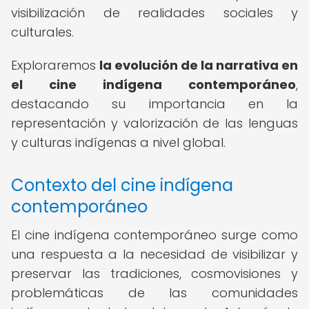
visibilización de realidades sociales y
culturales.
Exploraremos
la evolución de la narrativa en
el cine indígena contemporáneo
,
destacando su importancia en la
representación y valorización de las lenguas
y culturas indígenas a nivel global.
Contexto del cine indígena
contemporáneo
El cine indígena contemporáneo surge como
una respuesta a la necesidad de visibilizar y
preservar las tradiciones, cosmovisiones y
problemáticas de las comunidades