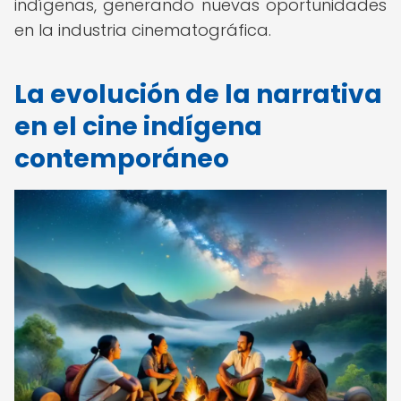
indígenas, generando nuevas oportunidades
en la industria cinematográfica.
La evolución de la narrativa
en el cine indígena
contemporáneo