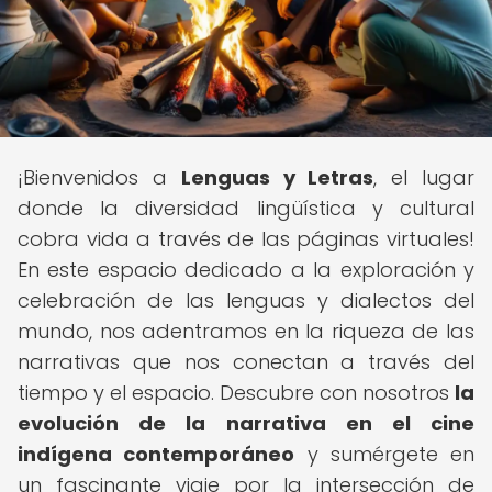
¡Bienvenidos a
Lenguas y Letras
, el lugar
donde la diversidad lingüística y cultural
cobra vida a través de las páginas virtuales!
En este espacio dedicado a la exploración y
celebración de las lenguas y dialectos del
mundo, nos adentramos en la riqueza de las
narrativas que nos conectan a través del
tiempo y el espacio. Descubre con nosotros
la
evolución de la narrativa en el cine
indígena contemporáneo
y sumérgete en
un fascinante viaje por la intersección de