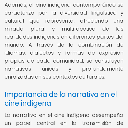
Además, el cine indígena contemporáneo se
caracteriza por la diversidad lingüística y
cultural que representa, ofreciendo una
mirada plural y multifacética de las
realidades indígenas en diferentes partes del
mundo. A través de la combinación de
idiomas, dialectos y formas de expresión
propias de cada comunidad, se construyen
narrativas únicas y profundamente
enraizadas en sus contextos culturales.
Importancia de la narrativa en el
cine indígena
La narrativa en el cine indígena desempeña
un papel central en la transmisión de