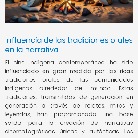
Influencia de las tradiciones orales
en la narrativa
El cine indígena contemporáneo ha sido
influenciado en gran medida por las ricas
tradiciones orales de las comunidades
indígenas alrededor del mundo. Estas
tradiciones, transmitidas de generación en
generación a través de relatos, mitos y
leyendas, han proporcionado una base
sólida para la creación de narrativas
cinematográficas únicas y auténticas. Los