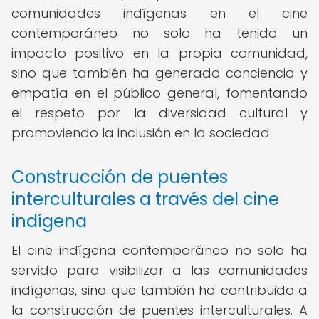
comunidades indígenas en el cine
contemporáneo no solo ha tenido un
impacto positivo en la propia comunidad,
sino que también ha generado conciencia y
empatía en el público general, fomentando
el respeto por la diversidad cultural y
promoviendo la inclusión en la sociedad.
Construcción de puentes
interculturales a través del cine
indígena
El cine indígena contemporáneo no solo ha
servido para visibilizar a las comunidades
indígenas, sino que también ha contribuido a
la construcción de puentes interculturales. A