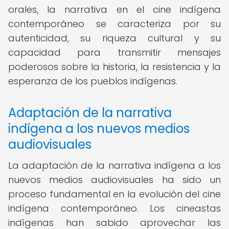
orales, la narrativa en el cine indígena
contemporáneo se caracteriza por su
autenticidad, su riqueza cultural y su
capacidad para transmitir mensajes
poderosos sobre la historia, la resistencia y la
esperanza de los pueblos indígenas.
Adaptación de la narrativa
indígena a los nuevos medios
audiovisuales
La adaptación de la narrativa indígena a los
nuevos medios audiovisuales ha sido un
proceso fundamental en la evolución del cine
indígena contemporáneo. Los cineastas
indígenas han sabido aprovechar las