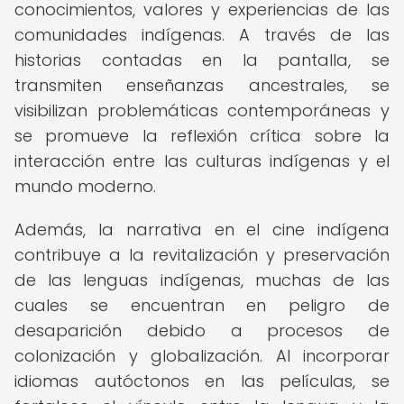
conocimientos, valores y experiencias de las
comunidades indígenas. A través de las
historias contadas en la pantalla, se
transmiten enseñanzas ancestrales, se
visibilizan problemáticas contemporáneas y
se promueve la reflexión crítica sobre la
interacción entre las culturas indígenas y el
mundo moderno.
Además, la narrativa en el cine indígena
contribuye a la revitalización y preservación
de las lenguas indígenas, muchas de las
cuales se encuentran en peligro de
desaparición debido a procesos de
colonización y globalización. Al incorporar
idiomas autóctonos en las películas, se