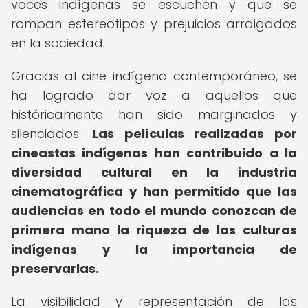
voces indígenas se escuchen y que se
rompan estereotipos y prejuicios arraigados
en la sociedad.
Gracias al cine indígena contemporáneo, se
ha logrado dar voz a aquellos que
históricamente han sido marginados y
silenciados.
Las películas realizadas por
cineastas indígenas han contribuido a la
diversidad cultural en la industria
cinematográfica y han permitido que las
audiencias en todo el mundo conozcan de
primera mano la riqueza de las culturas
indígenas y la importancia de
preservarlas.
La visibilidad y representación de las