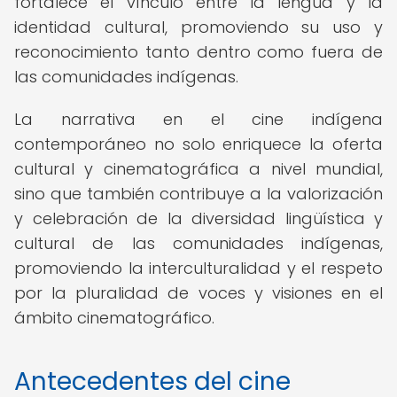
fortalece el vínculo entre la lengua y la
identidad cultural, promoviendo su uso y
reconocimiento tanto dentro como fuera de
las comunidades indígenas.
La narrativa en el cine indígena
contemporáneo no solo enriquece la oferta
cultural y cinematográfica a nivel mundial,
sino que también contribuye a la valorización
y celebración de la diversidad lingüística y
cultural de las comunidades indígenas,
promoviendo la interculturalidad y el respeto
por la pluralidad de voces y visiones en el
ámbito cinematográfico.
Antecedentes del cine