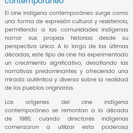
contemporáneo
El cine indígena contemporáneo surge como
una forma de expresión cultural y resistencia,
permitiendo a las comunidades indígenas
narrar sus propias historias desde su
perspectiva única. A lo largo de las últimas
décadas, este tipo de cine ha experimentado
un crecimiento significativo, desafiando las
narrativas predominantes y ofreciendo una
mirada auténtica y diversa sobre la realidad
de los pueblos originarios.
Los orígenes del cine indígena
contemporáneo se remontan a la década
de 1980, cuando directores indígenas
comenzaron a utilizar esta poderosa