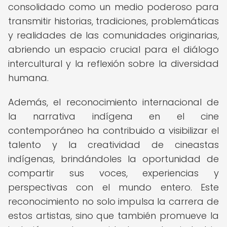
consolidado como un medio poderoso para
transmitir historias, tradiciones, problemáticas
y realidades de las comunidades originarias,
abriendo un espacio crucial para el diálogo
intercultural y la reflexión sobre la diversidad
humana.
Además, el reconocimiento internacional de
la narrativa indígena en el cine
contemporáneo ha contribuido a visibilizar el
talento y la creatividad de cineastas
indígenas, brindándoles la oportunidad de
compartir sus voces, experiencias y
perspectivas con el mundo entero. Este
reconocimiento no solo impulsa la carrera de
estos artistas, sino que también promueve la