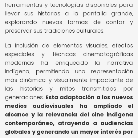
herramientas y tecnologías disponibles para
llevar sus historias a la pantalla grande,
explorando nuevas formas de contar y
preservar sus tradiciones culturales.
La inclusión de elementos visuales, efectos
especiales y técnicas cinematográficas
modernas ha enriquecido la narrativa
indígena, permitiendo una representación
más dinámica y visualmente impactante de
las historias y mitos transmitidos por
generaciones.
Esta adaptación a los nuevos
medios audiovisuales ha ampliado el
alcance y la relevancia del cine indígena
contemporáneo, atrayendo a audiencias
globales y generando un mayor interés por