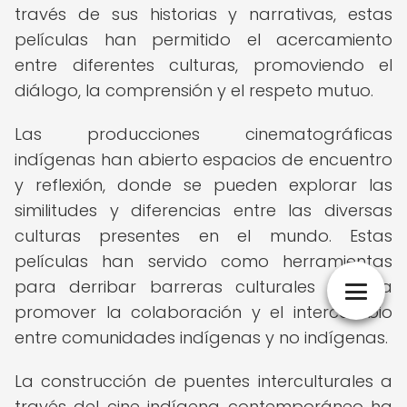
través de sus historias y narrativas, estas
películas han permitido el acercamiento
entre diferentes culturas, promoviendo el
diálogo, la comprensión y el respeto mutuo.
Las producciones cinematográficas
indígenas han abierto espacios de encuentro
y reflexión, donde se pueden explorar las
similitudes y diferencias entre las diversas
culturas presentes en el mundo. Estas
películas han servido como herramientas
para derribar barreras culturales y para
promover la colaboración y el intercambio
entre comunidades indígenas y no indígenas.
La construcción de puentes interculturales a
través del cine indígena contemporáneo ha