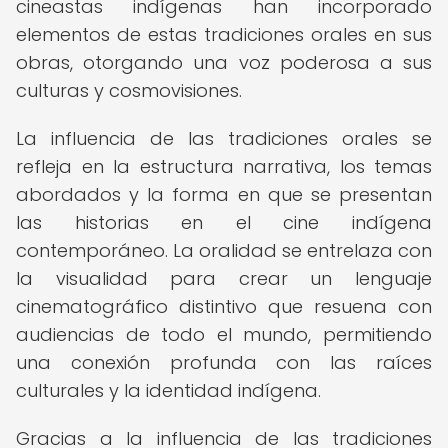
cineastas indígenas han incorporado
elementos de estas tradiciones orales en sus
obras, otorgando una voz poderosa a sus
culturas y cosmovisiones.
La influencia de las tradiciones orales se
refleja en la estructura narrativa, los temas
abordados y la forma en que se presentan
las historias en el cine indígena
contemporáneo. La oralidad se entrelaza con
la visualidad para crear un lenguaje
cinematográfico distintivo que resuena con
audiencias de todo el mundo, permitiendo
una conexión profunda con las raíces
culturales y la identidad indígena.
Gracias a la influencia de las tradiciones