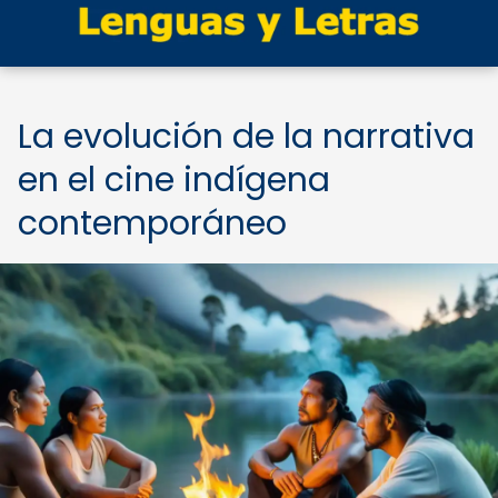
La evolución de la narrativa
en el cine indígena
contemporáneo