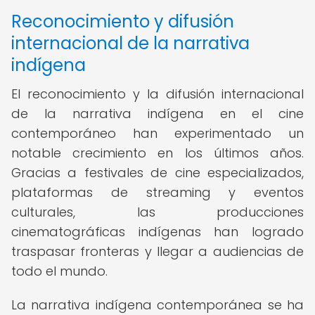
Reconocimiento y difusión
internacional de la narrativa
indígena
El reconocimiento y la difusión internacional
de la narrativa indígena en el cine
contemporáneo han experimentado un
notable crecimiento en los últimos años.
Gracias a festivales de cine especializados,
plataformas de streaming y eventos
culturales, las producciones
cinematográficas indígenas han logrado
traspasar fronteras y llegar a audiencias de
todo el mundo.
La narrativa indígena contemporánea se ha