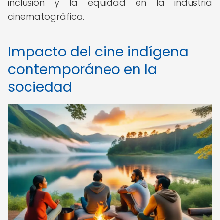
inclusión y la equidad en la industria
cinematográfica.
Impacto del cine indígena
contemporáneo en la
sociedad