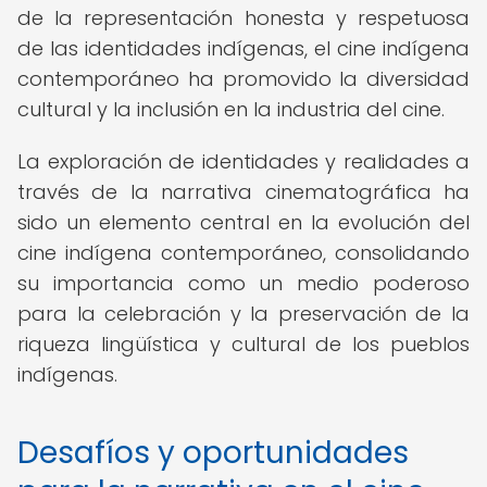
de la representación honesta y respetuosa
de las identidades indígenas, el cine indígena
contemporáneo ha promovido la diversidad
cultural y la inclusión en la industria del cine.
La exploración de identidades y realidades a
través de la narrativa cinematográfica ha
sido un elemento central en la evolución del
cine indígena contemporáneo, consolidando
su importancia como un medio poderoso
para la celebración y la preservación de la
riqueza lingüística y cultural de los pueblos
indígenas.
Desafíos y oportunidades