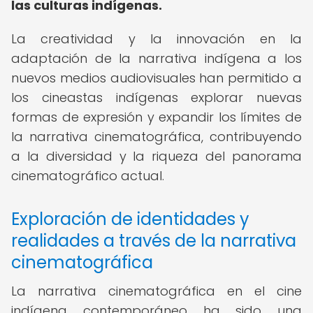
las culturas indígenas.
La creatividad y la innovación en la
adaptación de la narrativa indígena a los
nuevos medios audiovisuales han permitido a
los cineastas indígenas explorar nuevas
formas de expresión y expandir los límites de
la narrativa cinematográfica, contribuyendo
a la diversidad y la riqueza del panorama
cinematográfico actual.
Exploración de identidades y
realidades a través de la narrativa
cinematográfica
La narrativa cinematográfica en el cine
indígena contemporáneo ha sido una