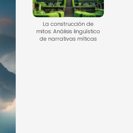
La construcción de
mitos: Análisis lingüístico
de narrativas míticas