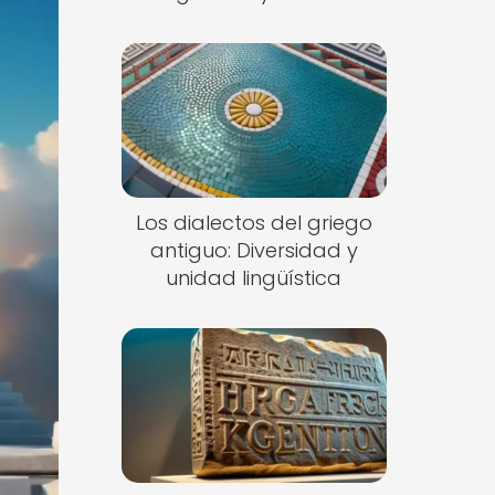
Los dialectos del griego
antiguo: Diversidad y
unidad lingüística