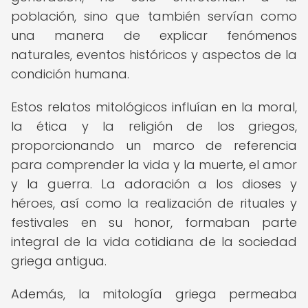
población, sino que también servían como
una manera de explicar fenómenos
naturales, eventos históricos y aspectos de la
condición humana.
Estos relatos mitológicos influían en la moral,
la ética y la religión de los griegos,
proporcionando un marco de referencia
para comprender la vida y la muerte, el amor
y la guerra. La adoración a los dioses y
héroes, así como la realización de rituales y
festivales en su honor, formaban parte
integral de la vida cotidiana de la sociedad
griega antigua.
Además, la mitología griega permeaba