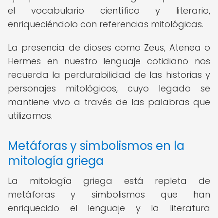
el vocabulario científico y literario,
enriqueciéndolo con referencias mitológicas.
La presencia de dioses como Zeus, Atenea o
Hermes en nuestro lenguaje cotidiano nos
recuerda la perdurabilidad de las historias y
personajes mitológicos, cuyo legado se
mantiene vivo a través de las palabras que
utilizamos.
Metáforas y simbolismos en la
mitología griega
La mitología griega está repleta de
metáforas y simbolismos que han
enriquecido el lenguaje y la literatura