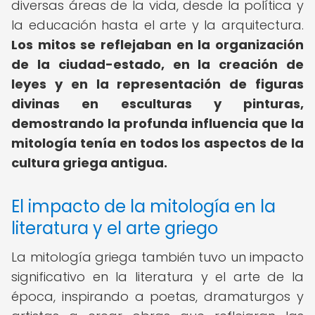
diversas áreas de la vida, desde la política y
la educación hasta el arte y la arquitectura.
Los mitos se reflejaban en la organización
de la ciudad-estado, en la creación de
leyes y en la representación de figuras
divinas en esculturas y pinturas,
demostrando la profunda influencia que la
mitología tenía en todos los aspectos de la
cultura griega antigua.
El impacto de la mitología en la
literatura y el arte griego
La mitología griega también tuvo un impacto
significativo en la literatura y el arte de la
época, inspirando a poetas, dramaturgos y