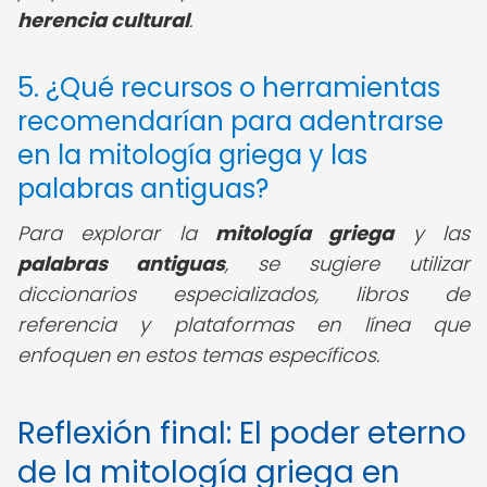
herencia cultural
.
5. ¿Qué recursos o herramientas
recomendarían para adentrarse
en la mitología griega y las
palabras antiguas?
Para explorar la
mitología griega
y las
palabras antiguas
, se sugiere utilizar
diccionarios especializados, libros de
referencia y plataformas en línea que
enfoquen en estos temas específicos.
Reflexión final: El poder eterno
de la mitología griega en