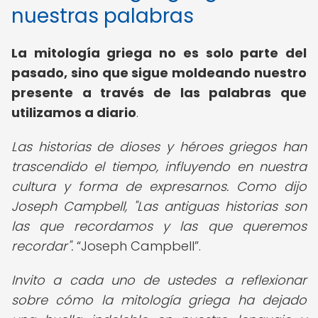
nuestras palabras
La mitología griega no es solo parte del
pasado, sino que sigue moldeando nuestro
presente a través de las palabras que
utilizamos a diario
.
Las historias de dioses y héroes griegos han
trascendido el tiempo, influyendo en nuestra
cultura y forma de expresarnos. Como dijo
Joseph Campbell, "Las antiguas historias son
las que recordamos y las que queremos
recordar".
Joseph Campbell
.
Invito a cada uno de ustedes a reflexionar
sobre cómo la mitología griega ha dejado