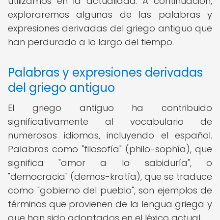
utilizamos en la actualidad. A continuación,
exploraremos algunas de las palabras y
expresiones derivadas del griego antiguo que
han perdurado a lo largo del tiempo.
Palabras y expresiones derivadas
del griego antiguo
El griego antiguo ha contribuido
significativamente al vocabulario de
numerosos idiomas, incluyendo el español.
Palabras como "filosofía" (philo-sophía), que
significa "amor a la sabiduría", o
"democracia" (demos-kratía), que se traduce
como "gobierno del pueblo", son ejemplos de
términos que provienen de la lengua griega y
que han sido adoptados en el léxico actual.