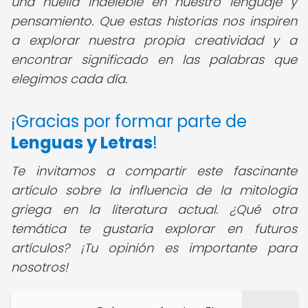
una huella indeleble en nuestro lenguaje y
pensamiento. Que estas historias nos inspiren
a explorar nuestra propia creatividad y a
encontrar significado en las palabras que
elegimos cada día.
¡Gracias por formar parte de
Lenguas y Letras
!
Te invitamos a compartir este fascinante
artículo sobre la influencia de la mitología
griega en la literatura actual. ¿Qué otra
temática te gustaría explorar en futuros
artículos? ¡Tu opinión es importante para
nosotros!