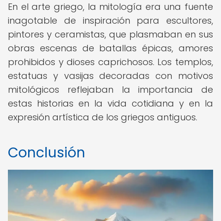
En el arte griego, la mitología era una fuente
inagotable de inspiración para escultores,
pintores y ceramistas, que plasmaban en sus
obras escenas de batallas épicas, amores
prohibidos y dioses caprichosos. Los templos,
estatuas y vasijas decoradas con motivos
mitológicos reflejaban la importancia de
estas historias en la vida cotidiana y en la
expresión artística de los griegos antiguos.
Conclusión