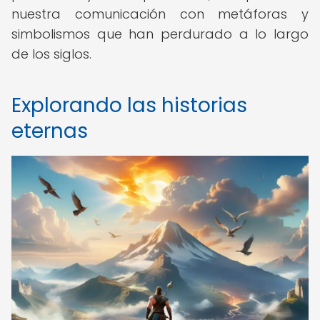
nuestra comunicación con metáforas y
simbolismos que han perdurado a lo largo
de los siglos.
Explorando las historias
eternas