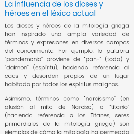
La influencia de los dioses y
héroes en el léxico actual
Los dioses y héroes de la mitología griega
han inspirado una amplia variedad de
términos y expresiones en diversos campos
del conocimiento. Por ejemplo, la palabra
"pandemonio" proviene de "pan-" (todo) y
"daimon" (espíritu), haciendo referencia al
caos y desorden propios de un lugar
habitado por todos los espíritus malignos.
Asimismo, términos como "narcisismo" (en
alusión al mito de Narciso) o "titanio"
(haciendo referencia a los Titanes, seres
primordiales de la mitología griega) son
ejemplos de cómo la mitología ha permeado