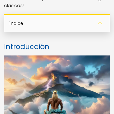
clásicas!
Índice
Introducción