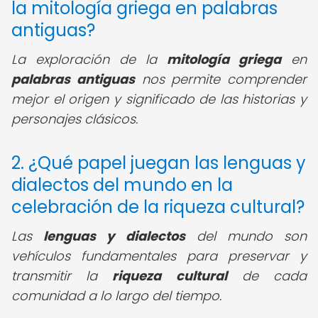
la mitología griega en palabras
antiguas?
La exploración de la
mitología griega
en
palabras antiguas
nos permite comprender
mejor el origen y significado de las historias y
personajes clásicos.
2. ¿Qué papel juegan las lenguas y
dialectos del mundo en la
celebración de la riqueza cultural?
Las
lenguas y dialectos
del mundo son
vehículos fundamentales para preservar y
transmitir la
riqueza cultural
de cada
comunidad a lo largo del tiempo.