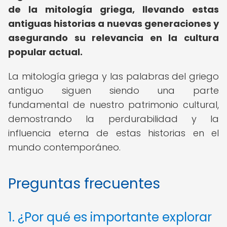
de la mitología griega, llevando estas
antiguas historias a nuevas generaciones y
asegurando su relevancia en la cultura
popular actual.
La mitología griega y las palabras del griego
antiguo siguen siendo una parte
fundamental de nuestro patrimonio cultural,
demostrando la perdurabilidad y la
influencia eterna de estas historias en el
mundo contemporáneo.
Preguntas frecuentes
1. ¿Por qué es importante explorar