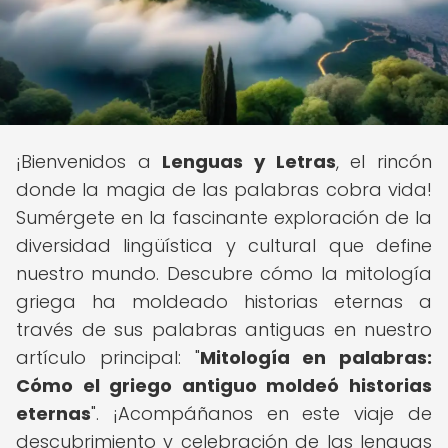
¡Bienvenidos a
Lenguas y Letras
, el rincón
donde la magia de las palabras cobra vida!
Sumérgete en la fascinante exploración de la
diversidad lingüística y cultural que define
nuestro mundo. Descubre cómo la mitología
griega ha moldeado historias eternas a
través de sus palabras antiguas en nuestro
artículo principal: "
Mitología en palabras:
Cómo el griego antiguo moldeó historias
eternas
". ¡Acompáñanos en este viaje de
descubrimiento y celebración de las lenguas