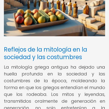
Reflejos de la mitología en la
sociedad y las costumbres
La mitología griega antigua ha dejado una
huella profunda en la sociedad y las
costumbres de la época, moldeando la
forma en que los griegos entendían el mundo
que los rodeaba. Los mitos y leyendas,
transmitidos oralmente de generación en
generación, no solo entretenían a la