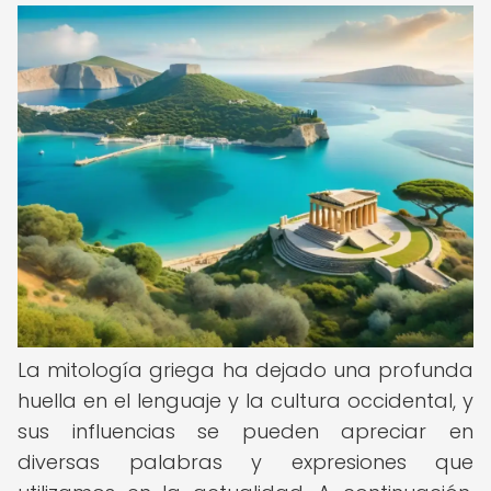
La mitología griega ha dejado una profunda
huella en el lenguaje y la cultura occidental, y
sus influencias se pueden apreciar en
diversas palabras y expresiones que