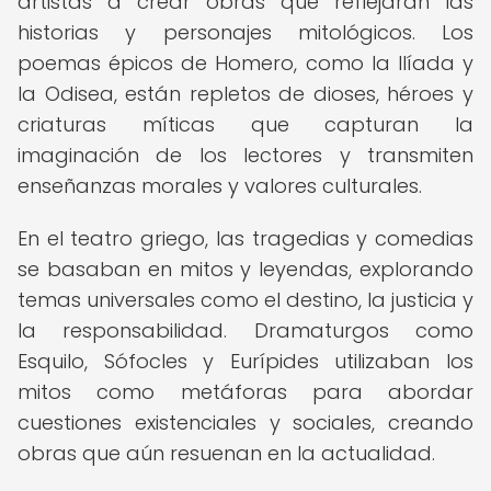
artistas a crear obras que reflejaran las
historias y personajes mitológicos. Los
poemas épicos de Homero, como la Ilíada y
la Odisea, están repletos de dioses, héroes y
criaturas míticas que capturan la
imaginación de los lectores y transmiten
enseñanzas morales y valores culturales.
En el teatro griego, las tragedias y comedias
se basaban en mitos y leyendas, explorando
temas universales como el destino, la justicia y
la responsabilidad. Dramaturgos como
Esquilo, Sófocles y Eurípides utilizaban los
mitos como metáforas para abordar
cuestiones existenciales y sociales, creando
obras que aún resuenan en la actualidad.