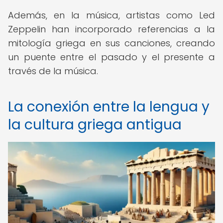
Además, en la música, artistas como Led
Zeppelin han incorporado referencias a la
mitología griega en sus canciones, creando
un puente entre el pasado y el presente a
través de la música.
La conexión entre la lengua y
la cultura griega antigua