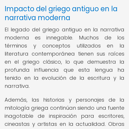
Impacto del griego antiguo en la
narrativa moderna
El legado del griego antiguo en la narrativa
moderna es innegable. Muchos de los
términos y conceptos utilizados en la
literatura contemporánea tienen sus raíces
en el griego clásico, lo que demuestra la
profunda influencia que esta lengua ha
tenido en la evolución de la escritura y la
narrativa.
Además, las historias y personajes de la
mitología griega continúan siendo una fuente
inagotable de inspiración para escritores,
cineastas y artistas en la actualidad. Obras