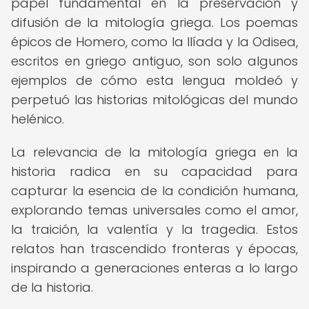
papel fundamental en la preservación y
difusión de la mitología griega. Los poemas
épicos de Homero, como la Ilíada y la Odisea,
escritos en griego antiguo, son solo algunos
ejemplos de cómo esta lengua moldeó y
perpetuó las historias mitológicas del mundo
helénico.
La relevancia de la mitología griega en la
historia radica en su capacidad para
capturar la esencia de la condición humana,
explorando temas universales como el amor,
la traición, la valentía y la tragedia. Estos
relatos han trascendido fronteras y épocas,
inspirando a generaciones enteras a lo largo
de la historia.