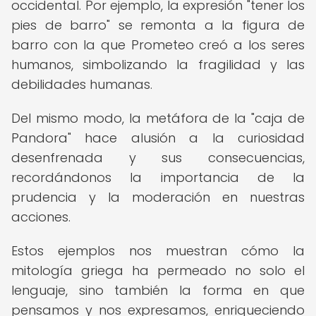
occidental. Por ejemplo, la expresión "tener los
pies de barro" se remonta a la figura de
barro con la que Prometeo creó a los seres
humanos, simbolizando la fragilidad y las
debilidades humanas.
Del mismo modo, la metáfora de la "caja de
Pandora" hace alusión a la curiosidad
desenfrenada y sus consecuencias,
recordándonos la importancia de la
prudencia y la moderación en nuestras
acciones.
Estos ejemplos nos muestran cómo la
mitología griega ha permeado no solo el
lenguaje, sino también la forma en que
pensamos y nos expresamos, enriqueciendo