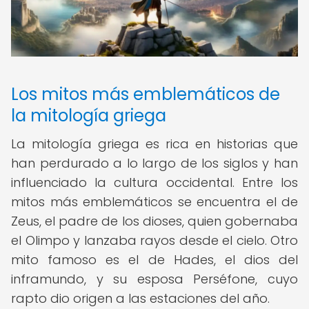
Los mitos más emblemáticos de
la mitología griega
La mitología griega es rica en historias que
han perdurado a lo largo de los siglos y han
influenciado la cultura occidental. Entre los
mitos más emblemáticos se encuentra el de
Zeus, el padre de los dioses, quien gobernaba
el Olimpo y lanzaba rayos desde el cielo. Otro
mito famoso es el de Hades, el dios del
inframundo, y su esposa Perséfone, cuyo
rapto dio origen a las estaciones del año.