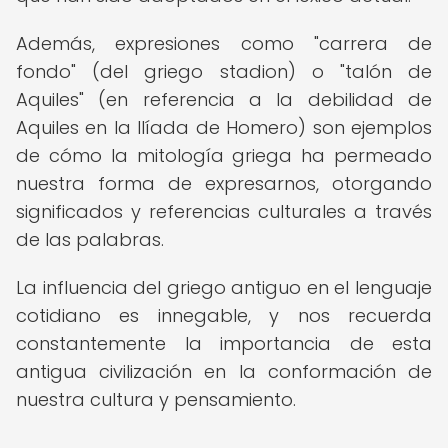
Además, expresiones como "carrera de
fondo" (del griego stadion) o "talón de
Aquiles" (en referencia a la debilidad de
Aquiles en la Ilíada de Homero) son ejemplos
de cómo la mitología griega ha permeado
nuestra forma de expresarnos, otorgando
significados y referencias culturales a través
de las palabras.
La influencia del griego antiguo en el lenguaje
cotidiano es innegable, y nos recuerda
constantemente la importancia de esta
antigua civilización en la conformación de
nuestra cultura y pensamiento.