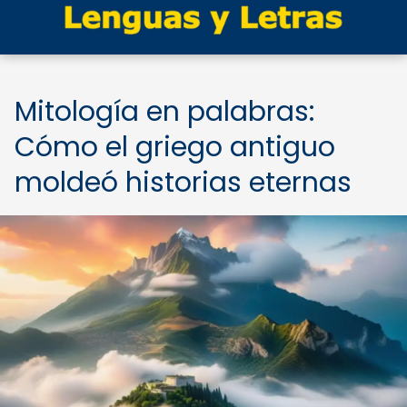
Mitología en palabras:
Cómo el griego antiguo
moldeó historias eternas