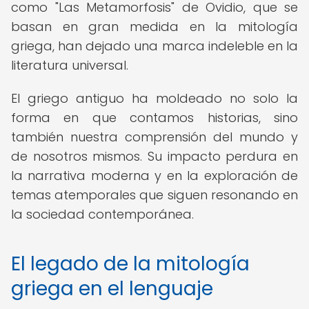
como "Las Metamorfosis" de Ovidio, que se
basan en gran medida en la mitología
griega, han dejado una marca indeleble en la
literatura universal.
El griego antiguo ha moldeado no solo la
forma en que contamos historias, sino
también nuestra comprensión del mundo y
de nosotros mismos. Su impacto perdura en
la narrativa moderna y en la exploración de
temas atemporales que siguen resonando en
la sociedad contemporánea.
El legado de la mitología
griega en el lenguaje