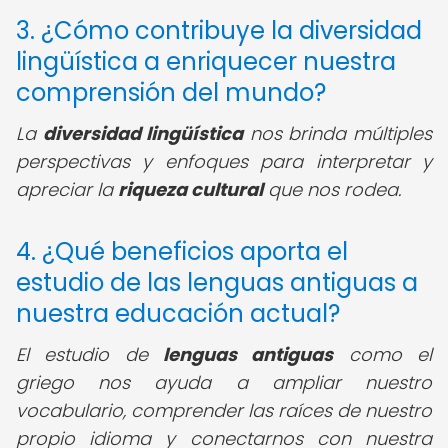
3. ¿Cómo contribuye la diversidad
lingüística a enriquecer nuestra
comprensión del mundo?
La
diversidad lingüística
nos brinda múltiples
perspectivas y enfoques para interpretar y
apreciar la
riqueza cultural
que nos rodea.
4. ¿Qué beneficios aporta el
estudio de las lenguas antiguas a
nuestra educación actual?
El estudio de
lenguas antiguas
como el
griego nos ayuda a ampliar nuestro
vocabulario, comprender las raíces de nuestro
propio idioma y conectarnos con nuestra