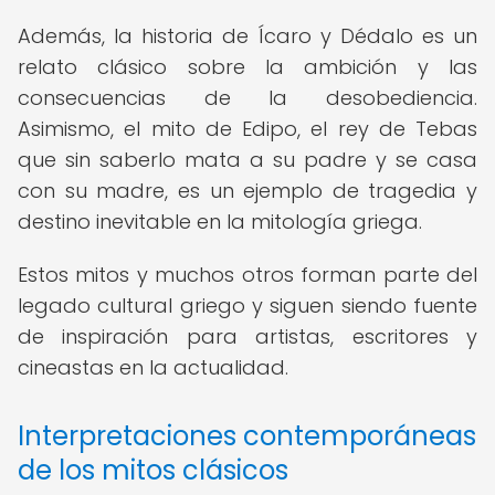
Además, la historia de Ícaro y Dédalo es un
relato clásico sobre la ambición y las
consecuencias de la desobediencia.
Asimismo, el mito de Edipo, el rey de Tebas
que sin saberlo mata a su padre y se casa
con su madre, es un ejemplo de tragedia y
destino inevitable en la mitología griega.
Estos mitos y muchos otros forman parte del
legado cultural griego y siguen siendo fuente
de inspiración para artistas, escritores y
cineastas en la actualidad.
Interpretaciones contemporáneas
de los mitos clásicos