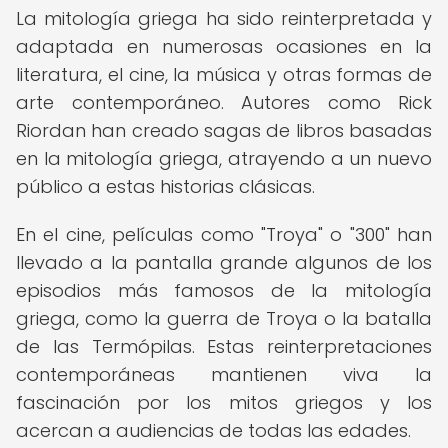
La mitología griega ha sido reinterpretada y
adaptada en numerosas ocasiones en la
literatura, el cine, la música y otras formas de
arte contemporáneo. Autores como Rick
Riordan han creado sagas de libros basadas
en la mitología griega, atrayendo a un nuevo
público a estas historias clásicas.
En el cine, películas como "Troya" o "300" han
llevado a la pantalla grande algunos de los
episodios más famosos de la mitología
griega, como la guerra de Troya o la batalla
de las Termópilas. Estas reinterpretaciones
contemporáneas mantienen viva la
fascinación por los mitos griegos y los
acercan a audiencias de todas las edades.