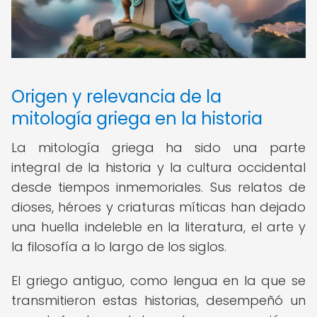
Origen y relevancia de la
mitología griega en la historia
La mitología griega ha sido una parte
integral de la historia y la cultura occidental
desde tiempos inmemoriales. Sus relatos de
dioses, héroes y criaturas míticas han dejado
una huella indeleble en la literatura, el arte y
la filosofía a lo largo de los siglos.
El griego antiguo, como lengua en la que se
transmitieron estas historias, desempeñó un