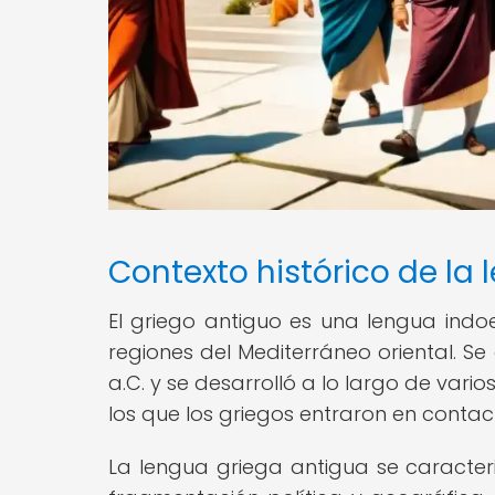
Contexto histórico de la
El griego antiguo es una lengua ind
regiones del Mediterráneo oriental. Se
a.C. y se desarrolló a lo largo de vario
los que los griegos entraron en contac
La lengua griega antigua se caracteriz