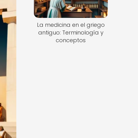
La medicina en el griego
antiguo: Terminología y
conceptos