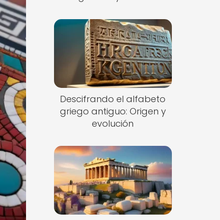
Descifrando el alfabeto
griego antiguo: Origen y
evolución