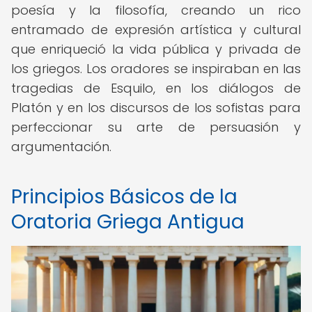
poesía y la filosofía, creando un rico
entramado de expresión artística y cultural
que enriqueció la vida pública y privada de
los griegos. Los oradores se inspiraban en las
tragedias de Esquilo, en los diálogos de
Platón y en los discursos de los sofistas para
perfeccionar su arte de persuasión y
argumentación.
Principios Básicos de la
Oratoria Griega Antigua