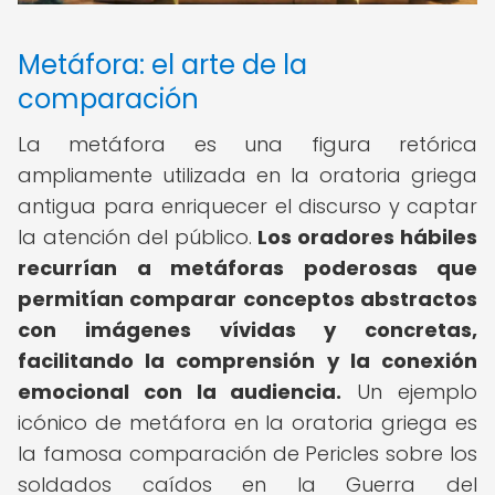
Metáfora: el arte de la
comparación
La metáfora es una figura retórica
ampliamente utilizada en la oratoria griega
antigua para enriquecer el discurso y captar
la atención del público.
Los oradores hábiles
recurrían a metáforas poderosas que
permitían comparar conceptos abstractos
con imágenes vívidas y concretas,
facilitando la comprensión y la conexión
emocional con la audiencia.
Un ejemplo
icónico de metáfora en la oratoria griega es
la famosa comparación de Pericles sobre los
soldados caídos en la Guerra del