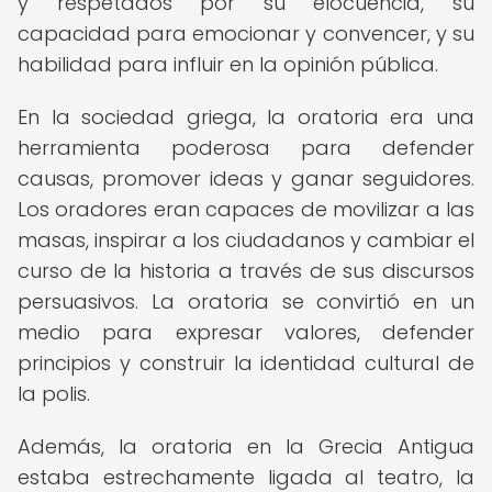
y respetados por su elocuencia, su
capacidad para emocionar y convencer, y su
habilidad para influir en la opinión pública.
En la sociedad griega, la oratoria era una
herramienta poderosa para defender
causas, promover ideas y ganar seguidores.
Los oradores eran capaces de movilizar a las
masas, inspirar a los ciudadanos y cambiar el
curso de la historia a través de sus discursos
persuasivos. La oratoria se convirtió en un
medio para expresar valores, defender
principios y construir la identidad cultural de
la polis.
Además, la oratoria en la Grecia Antigua
estaba estrechamente ligada al teatro, la