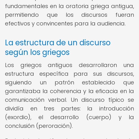
fundamentales en la oratoria griega antigua,
permitiendo que los discursos fueran
efectivos y convincentes para la audiencia.
La estructura de un discurso
según los griegos
Los griegos antiguos desarrollaron una
estructura específica para sus discursos,
siguiendo un patrón establecido que
garantizaba la coherencia y la eficacia en la
comunicación verbal. Un discurso típico se
dividía en tres partes: la introducción
(exordio), el desarrollo (cuerpo) y la
conclusión (peroración).