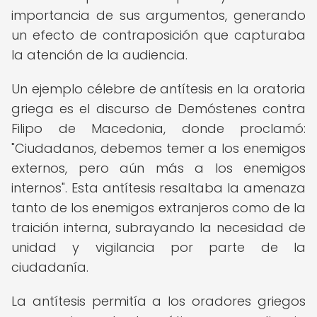
importancia de sus argumentos, generando
un efecto de contraposición que capturaba
la atención de la audiencia.
Un ejemplo célebre de antítesis en la oratoria
griega es el discurso de Demóstenes contra
Filipo de Macedonia, donde proclamó:
"Ciudadanos, debemos temer a los enemigos
externos, pero aún más a los enemigos
internos". Esta antítesis resaltaba la amenaza
tanto de los enemigos extranjeros como de la
traición interna, subrayando la necesidad de
unidad y vigilancia por parte de la
ciudadanía.
La antítesis permitía a los oradores griegos