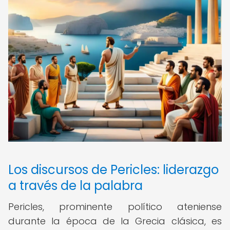
Los discursos de Pericles: liderazgo
a través de la palabra
Pericles, prominente político ateniense
durante la época de la Grecia clásica, es