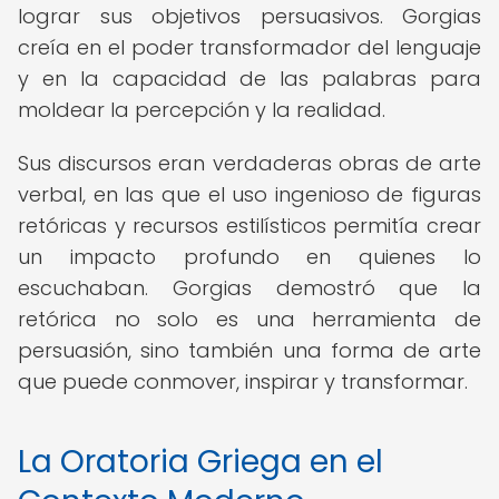
lograr sus objetivos persuasivos. Gorgias
creía en el poder transformador del lenguaje
y en la capacidad de las palabras para
moldear la percepción y la realidad.
Sus discursos eran verdaderas obras de arte
verbal, en las que el uso ingenioso de figuras
retóricas y recursos estilísticos permitía crear
un impacto profundo en quienes lo
escuchaban. Gorgias demostró que la
retórica no solo es una herramienta de
persuasión, sino también una forma de arte
que puede conmover, inspirar y transformar.
La Oratoria Griega en el