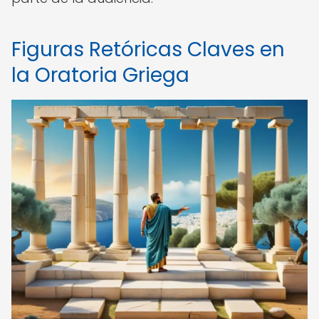
Figuras Retóricas Claves en
la Oratoria Griega