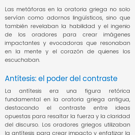
Las metáforas en la oratoria griega no solo
servían como adornos lingüísticos, sino que
también revelaban la habilidad y el ingenio
de los oradores para crear imágenes
impactantes y evocadoras que resonaban
en la mente y el corazón de quienes los
escuchaban.
Antítesis: el poder del contraste
La antítesis era una figura retórica
fundamental en la oratoria griega antigua,
destacando el contraste entre ideas
opuestas para resaltar la fuerza y la claridad
del discurso. Los oradores griegos utilizaban
la antítesis para crear impacto y enfatizar la