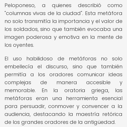
Peloponeso, a quienes describió como
"columnas vivas de la ciudad". Esta metáfora
no solo transmitía la importancia y el valor de
los soldados, sino que también evocaba una
imagen poderosa y emotiva en la mente de
los oyentes.
El uso habilidoso de metáforas no solo
embellecía el discurso, sino que también
permitía a los oradores comunicar ideas
complejas de manera accesible y
memorable. En la oratoria griega, las
metáforas eran una herramienta esencial
para persuadir, conmover y convencer a la
audiencia, destacando la maestría retórica
de los grandes oradores de la antigüedad.