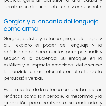
pública, generar adhesión a una causa y
construir un discurso coherente y convincente.
Gorgias y el encanto del lenguaje
como arma
Gorgias, sofista y retórico griego del siglo V
a.C., exploró el poder del lenguaje y la
retórica como herramientas para persuadir y
seducir a la audiencia. Su enfoque en la
estética y el impacto emocional del discurso
lo convirtió en un referente en el arte de la
persuasión verbal.
Este maestro de la retórica empleaba figuras
retóricas como la hipérbole, la metonimia y la
gradación para cautivar a su audiencia y