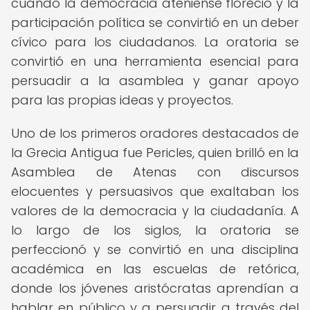
cuando la democracia ateniense floreció y la
participación política se convirtió en un deber
cívico para los ciudadanos. La oratoria se
convirtió en una herramienta esencial para
persuadir a la asamblea y ganar apoyo
para las propias ideas y proyectos.
Uno de los primeros oradores destacados de
la Grecia Antigua fue Pericles, quien brilló en la
Asamblea de Atenas con discursos
elocuentes y persuasivos que exaltaban los
valores de la democracia y la ciudadanía. A
lo largo de los siglos, la oratoria se
perfeccionó y se convirtió en una disciplina
académica en las escuelas de retórica,
donde los jóvenes aristócratas aprendían a
hablar en público y a persuadir a través del