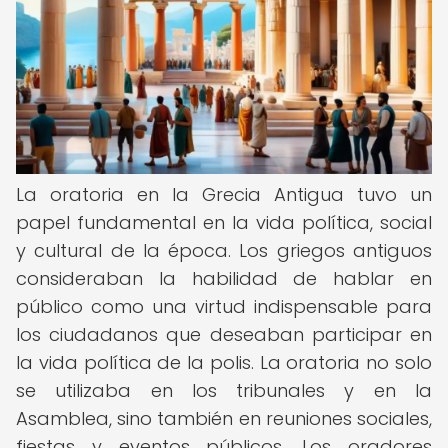
La oratoria en la Grecia Antigua tuvo un
papel fundamental en la vida política, social
y cultural de la época. Los griegos antiguos
consideraban la habilidad de hablar en
público como una virtud indispensable para
los ciudadanos que deseaban participar en
la vida política de la polis. La oratoria no solo
se utilizaba en los tribunales y en la
Asamblea, sino también en reuniones sociales,
fiestas y eventos públicos. Los oradores