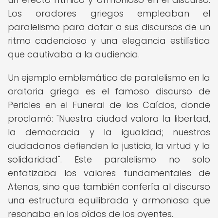
Los oradores griegos empleaban el
paralelismo para dotar a sus discursos de un
ritmo cadencioso y una elegancia estilística
que cautivaba a la audiencia.
Un ejemplo emblemático de paralelismo en la
oratoria griega es el famoso discurso de
Pericles en el Funeral de los Caídos, donde
proclamó: "Nuestra ciudad valora la libertad,
la democracia y la igualdad; nuestros
ciudadanos defienden la justicia, la virtud y la
solidaridad". Este paralelismo no solo
enfatizaba los valores fundamentales de
Atenas, sino que también confería al discurso
una estructura equilibrada y armoniosa que
resonaba en los oídos de los oyentes.