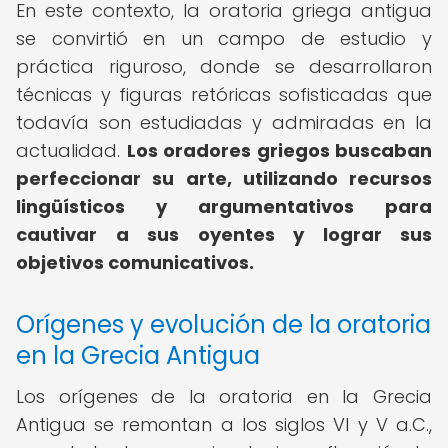
En este contexto, la oratoria griega antigua
se convirtió en un campo de estudio y
práctica riguroso, donde se desarrollaron
técnicas y figuras retóricas sofisticadas que
todavía son estudiadas y admiradas en la
actualidad.
Los oradores griegos buscaban
perfeccionar su arte, utilizando recursos
lingüísticos y argumentativos para
cautivar a sus oyentes y lograr sus
objetivos comunicativos.
Orígenes y evolución de la oratoria
en la Grecia Antigua
Los orígenes de la oratoria en la Grecia
Antigua se remontan a los siglos VI y V a.C.,