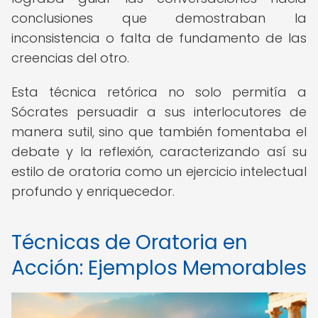
conclusiones que demostraban la
inconsistencia o falta de fundamento de las
creencias del otro.
Esta técnica retórica no solo permitía a
Sócrates persuadir a sus interlocutores de
manera sutil, sino que también fomentaba el
debate y la reflexión, caracterizando así su
estilo de oratoria como un ejercicio intelectual
profundo y enriquecedor.
Técnicas de Oratoria en
Acción: Ejemplos Memorables