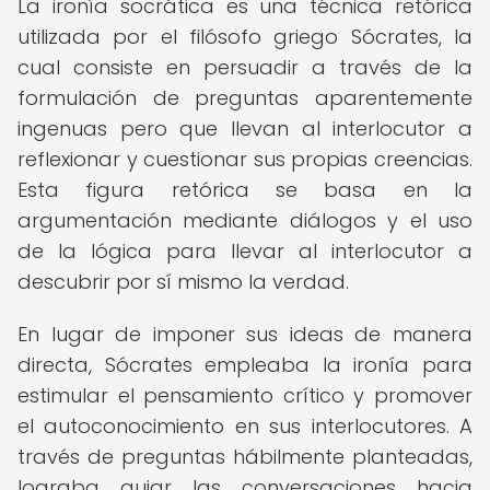
La ironía socrática es una técnica retórica
utilizada por el filósofo griego Sócrates, la
cual consiste en persuadir a través de la
formulación de preguntas aparentemente
ingenuas pero que llevan al interlocutor a
reflexionar y cuestionar sus propias creencias.
Esta figura retórica se basa en la
argumentación mediante diálogos y el uso
de la lógica para llevar al interlocutor a
descubrir por sí mismo la verdad.
En lugar de imponer sus ideas de manera
directa, Sócrates empleaba la ironía para
estimular el pensamiento crítico y promover
el autoconocimiento en sus interlocutores. A
través de preguntas hábilmente planteadas,
lograba guiar las conversaciones hacia