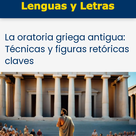
La oratoria griega antigua:
Técnicas y figuras retóricas
claves