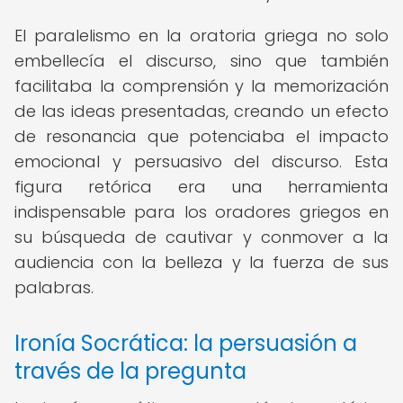
El paralelismo en la oratoria griega no solo
embellecía el discurso, sino que también
facilitaba la comprensión y la memorización
de las ideas presentadas, creando un efecto
de resonancia que potenciaba el impacto
emocional y persuasivo del discurso. Esta
figura retórica era una herramienta
indispensable para los oradores griegos en
su búsqueda de cautivar y conmover a la
audiencia con la belleza y la fuerza de sus
palabras.
Ironía Socrática: la persuasión a
través de la pregunta