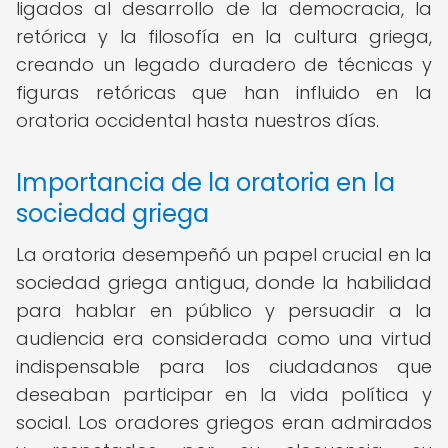
ligados al desarrollo de la democracia, la
retórica y la filosofía en la cultura griega,
creando un legado duradero de técnicas y
figuras retóricas que han influido en la
oratoria occidental hasta nuestros días.
Importancia de la oratoria en la
sociedad griega
La oratoria desempeñó un papel crucial en la
sociedad griega antigua, donde la habilidad
para hablar en público y persuadir a la
audiencia era considerada como una virtud
indispensable para los ciudadanos que
deseaban participar en la vida política y
social. Los oradores griegos eran admirados