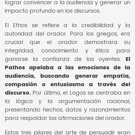
lograr convencer a la audiencia y generar un
impacto profundo en los discursos.
El Ethos se refiere a la credibilidad y la
autoridad del orador. Para los griegos, era
crucial que el orador demostrara su
integridad, conocimiento y ética para
ganarse la confianza de los oyentes.
El
Pathos apelaba a las emociones de la
audiencia, buscando generar empatía,
compasión o entusiasmo a través del
discurso.
Por último, el Logos se centraba en
la lógica y la argumentación racional,
presentando hechos, datos y razonamientos
para respaldar las afirmaciones del orador.
Estos tres pilares del arte de persuadir eran