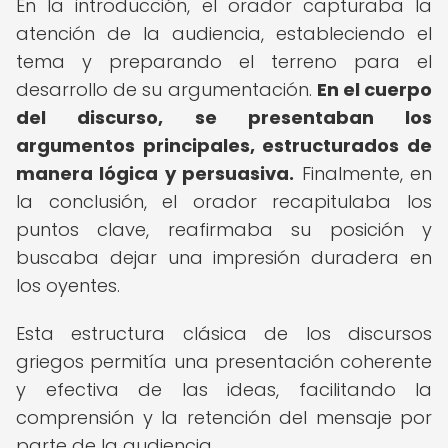
En la introducción, el orador capturaba la
atención de la audiencia, estableciendo el
tema y preparando el terreno para el
desarrollo de su argumentación.
En el cuerpo
del discurso, se presentaban los
argumentos principales, estructurados de
manera lógica y persuasiva.
Finalmente, en
la conclusión, el orador recapitulaba los
puntos clave, reafirmaba su posición y
buscaba dejar una impresión duradera en
los oyentes.
Esta estructura clásica de los discursos
griegos permitía una presentación coherente
y efectiva de las ideas, facilitando la
comprensión y la retención del mensaje por
parte de la audiencia.