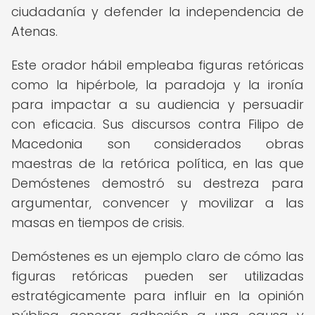
ciudadanía y defender la independencia de
Atenas.
Este orador hábil empleaba figuras retóricas
como la hipérbole, la paradoja y la ironía
para impactar a su audiencia y persuadir
con eficacia. Sus discursos contra Filipo de
Macedonia son considerados obras
maestras de la retórica política, en las que
Demóstenes demostró su destreza para
argumentar, convencer y movilizar a las
masas en tiempos de crisis.
Demóstenes es un ejemplo claro de cómo las
figuras retóricas pueden ser utilizadas
estratégicamente para influir en la opinión