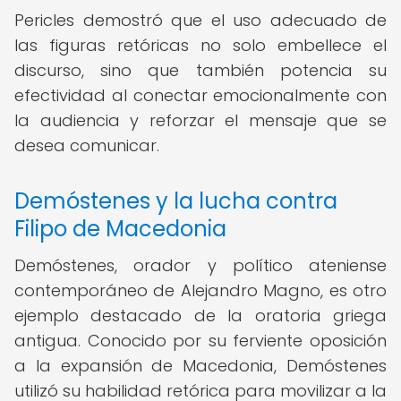
Pericles demostró que el uso adecuado de
las figuras retóricas no solo embellece el
discurso, sino que también potencia su
efectividad al conectar emocionalmente con
la audiencia y reforzar el mensaje que se
desea comunicar.
Demóstenes y la lucha contra
Filipo de Macedonia
Demóstenes, orador y político ateniense
contemporáneo de Alejandro Magno, es otro
ejemplo destacado de la oratoria griega
antigua. Conocido por su ferviente oposición
a la expansión de Macedonia, Demóstenes
utilizó su habilidad retórica para movilizar a la