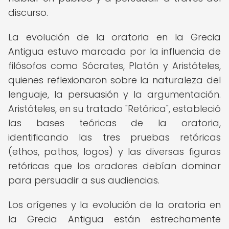
discurso.
La evolución de la oratoria en la Grecia
Antigua estuvo marcada por la influencia de
filósofos como Sócrates, Platón y Aristóteles,
quienes reflexionaron sobre la naturaleza del
lenguaje, la persuasión y la argumentación.
Aristóteles, en su tratado "Retórica", estableció
las bases teóricas de la oratoria,
identificando las tres pruebas retóricas
(ethos, pathos, logos) y las diversas figuras
retóricas que los oradores debían dominar
para persuadir a sus audiencias.
Los orígenes y la evolución de la oratoria en
la Grecia Antigua están estrechamente