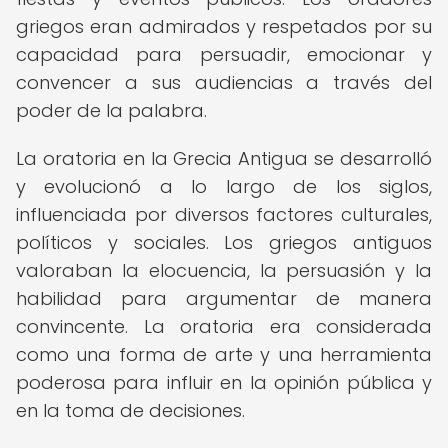
griegos eran admirados y respetados por su
capacidad para persuadir, emocionar y
convencer a sus audiencias a través del
poder de la palabra.
La oratoria en la Grecia Antigua se desarrolló
y evolucionó a lo largo de los siglos,
influenciada por diversos factores culturales,
políticos y sociales. Los griegos antiguos
valoraban la elocuencia, la persuasión y la
habilidad para argumentar de manera
convincente. La oratoria era considerada
como una forma de arte y una herramienta
poderosa para influir en la opinión pública y
en la toma de decisiones.