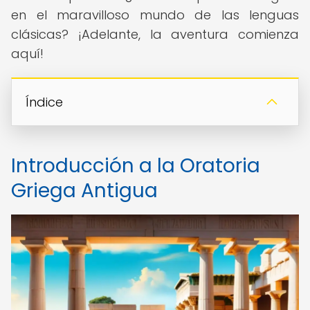
en el maravilloso mundo de las lenguas
clásicas? ¡Adelante, la aventura comienza
aquí!
Índice
Introducción a la Oratoria
Griega Antigua