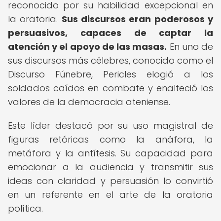
reconocido por su habilidad excepcional en
la oratoria.
Sus discursos eran poderosos y
persuasivos, capaces de captar la
atención y el apoyo de las masas.
En uno de
sus discursos más célebres, conocido como el
Discurso Fúnebre, Pericles elogió a los
soldados caídos en combate y enalteció los
valores de la democracia ateniense.
Este líder destacó por su uso magistral de
figuras retóricas como la anáfora, la
metáfora y la antítesis. Su capacidad para
emocionar a la audiencia y transmitir sus
ideas con claridad y persuasión lo convirtió
en un referente en el arte de la oratoria
política.