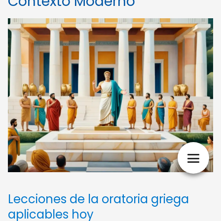
Contexto Moderno
Lecciones de la oratoria griega
aplicables hoy