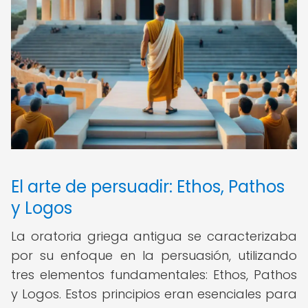
El arte de persuadir: Ethos, Pathos
y Logos
La oratoria griega antigua se caracterizaba
por su enfoque en la persuasión, utilizando
tres elementos fundamentales: Ethos, Pathos
y Logos. Estos principios eran esenciales para