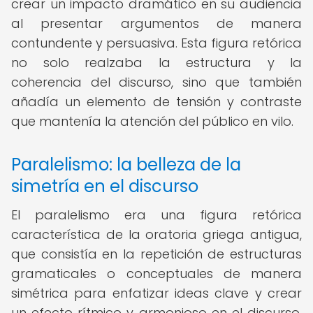
crear un impacto dramático en su audiencia
al presentar argumentos de manera
contundente y persuasiva. Esta figura retórica
no solo realzaba la estructura y la
coherencia del discurso, sino que también
añadía un elemento de tensión y contraste
que mantenía la atención del público en vilo.
Paralelismo: la belleza de la
simetría en el discurso
El paralelismo era una figura retórica
característica de la oratoria griega antigua,
que consistía en la repetición de estructuras
gramaticales o conceptuales de manera
simétrica para enfatizar ideas clave y crear
un efecto rítmico y armonioso en el discurso.