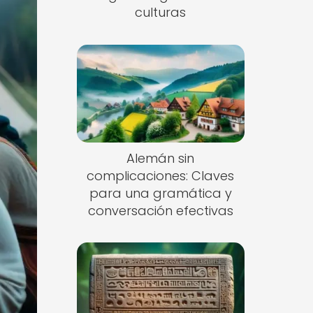
culturas
Alemán sin
complicaciones: Claves
para una gramática y
conversación efectivas