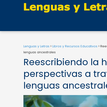
Lenguas y Letras
Libros y Recursos Educativos
Rees
lenguas ancestrales
Reescribiendo la h
perspectivas a tra
lenguas ancestral