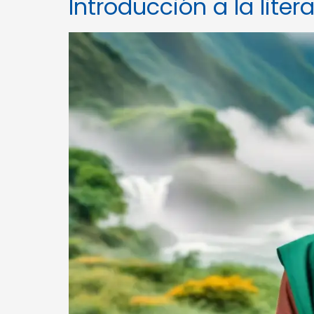
Introducción a la lite