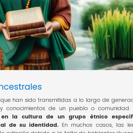
ncestrales
que han sido transmitidas a lo largo de generac
es y conocimientos de un pueblo o comunidad
 en la cultura de un grupo étnico específ
l de su identidad.
En muchos casos, las le