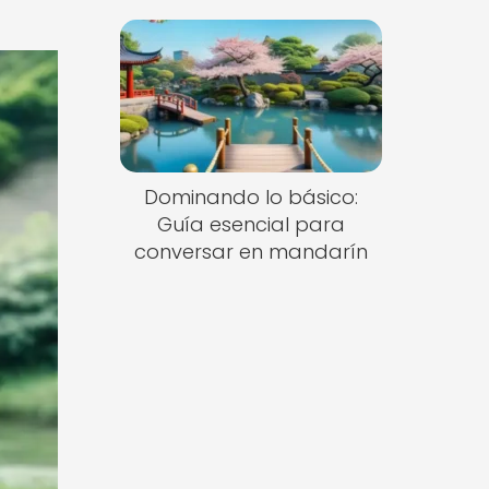
Dominando lo básico:
Guía esencial para
conversar en mandarín