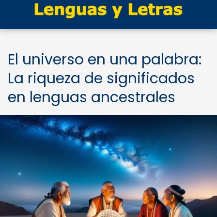
El universo en una palabra:
La riqueza de significados
en lenguas ancestrales