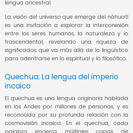
lengua ancestral.
La visión del universo que emerge del náhuatl
es una invitación a explorar la interconexión
entre los seres humanos, la naturaleza y lo
trascendental, revelando una riqueza de
significados que va más allá de lo lingüístico
para adentrarse en lo espiritual y lo filosófico.
Quechua: La lengua del imperio
incaico
El quechua es una lengua originaria hablada
en los Andes por millones de personas, y es
reconocida por su profunda relación con la
cosmovisión incaica. En el quechua, cada
palabra encierra múltiples capas de