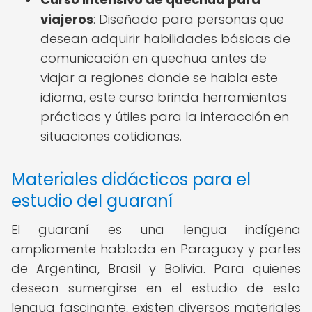
viajeros
: Diseñado para personas que
desean adquirir habilidades básicas de
comunicación en quechua antes de
viajar a regiones donde se habla este
idioma, este curso brinda herramientas
prácticas y útiles para la interacción en
situaciones cotidianas.
Materiales didácticos para el
estudio del guaraní
El guaraní es una lengua indígena
ampliamente hablada en Paraguay y partes
de Argentina, Brasil y Bolivia. Para quienes
desean sumergirse en el estudio de esta
lengua fascinante, existen diversos materiales