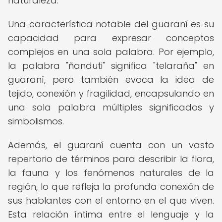
naturaleza.
Una característica notable del guaraní es su
capacidad para expresar conceptos
complejos en una sola palabra. Por ejemplo,
la palabra "ñanduti" significa "telaraña" en
guaraní, pero también evoca la idea de
tejido, conexión y fragilidad, encapsulando en
una sola palabra múltiples significados y
simbolismos.
Además, el guaraní cuenta con un vasto
repertorio de términos para describir la flora,
la fauna y los fenómenos naturales de la
región, lo que refleja la profunda conexión de
sus hablantes con el entorno en el que viven.
Esta relación íntima entre el lenguaje y la