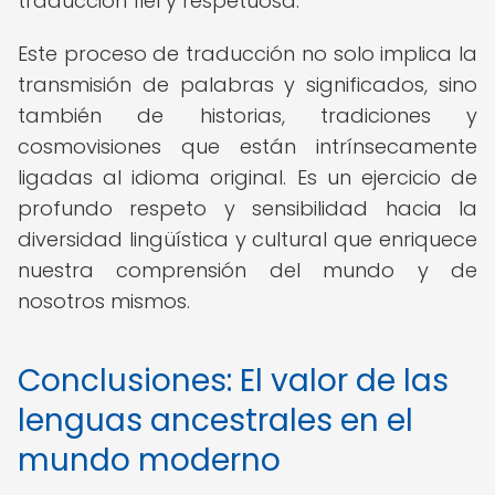
traducción fiel y respetuosa.
Este proceso de traducción no solo implica la
transmisión de palabras y significados, sino
también de historias, tradiciones y
cosmovisiones que están intrínsecamente
ligadas al idioma original. Es un ejercicio de
profundo respeto y sensibilidad hacia la
diversidad lingüística y cultural que enriquece
nuestra comprensión del mundo y de
nosotros mismos.
Conclusiones: El valor de las
lenguas ancestrales en el
mundo moderno