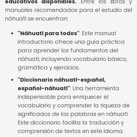
educativos disponibles.
Entre los libros y
manuales recomendados para el estudio del
náhuatl se encuentran:
"Náhuatl para todos"
: Este manual
introductorio ofrece una guía práctica
para aprender los fundamentos del
náhuatl, incluyendo vocabulario básico,
gramática y ejercicios.
"Diccionario náhuatl-español,
español-náhuatl"
: Una herramienta
indispensable para enriquecer el
vocabulario y comprender la riqueza de
significados de las palabras en náhuatl.
Este diccionario facilita la traducción y
comprensión de textos en este idioma.