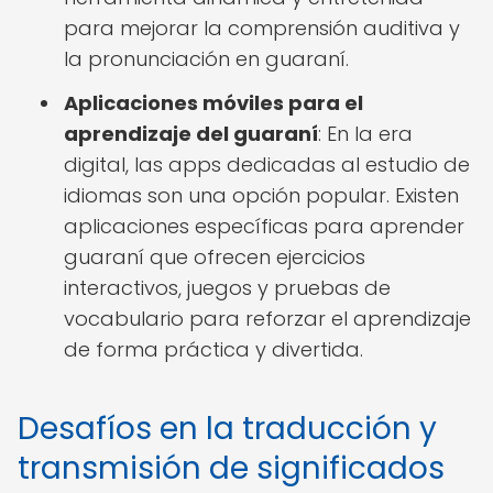
para mejorar la comprensión auditiva y
la pronunciación en guaraní.
Aplicaciones móviles para el
aprendizaje del guaraní
: En la era
digital, las apps dedicadas al estudio de
idiomas son una opción popular. Existen
aplicaciones específicas para aprender
guaraní que ofrecen ejercicios
interactivos, juegos y pruebas de
vocabulario para reforzar el aprendizaje
de forma práctica y divertida.
Desafíos en la traducción y
transmisión de significados