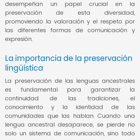
desempeñan un papel crucial en la
preservación de esta diversidad,
promoviendo la valoración y el respeto por
las diferentes formas de comunicación y
expresión.
La importancia de la preservación
lingüística
La preservación de las lenguas ancestrales
es fundamental para garantizar la
continuidad de las tradiciones, el
conocimiento y la identidad de las
comunidades que las hablan. Cuando una
lengua ancestral desaparece, se pierde no
solo un sistema de comunicación, sino todo