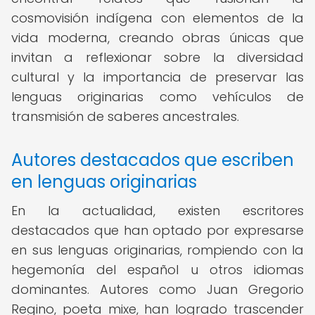
cosmovisión indígena con elementos de la
vida moderna, creando obras únicas que
invitan a reflexionar sobre la diversidad
cultural y la importancia de preservar las
lenguas originarias como vehículos de
transmisión de saberes ancestrales.
Autores destacados que escriben
en lenguas originarias
En la actualidad, existen escritores
destacados que han optado por expresarse
en sus lenguas originarias, rompiendo con la
hegemonía del español u otros idiomas
dominantes. Autores como Juan Gregorio
Regino, poeta mixe, han logrado trascender