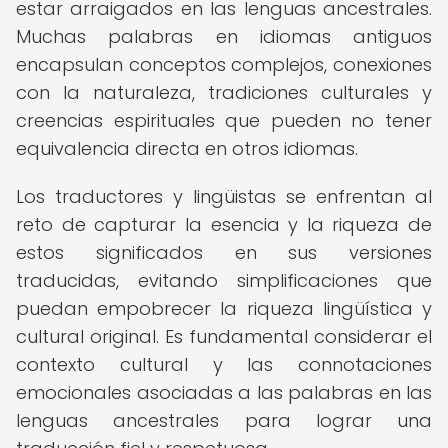
estar arraigados en las lenguas ancestrales.
Muchas palabras en idiomas antiguos
encapsulan conceptos complejos, conexiones
con la naturaleza, tradiciones culturales y
creencias espirituales que pueden no tener
equivalencia directa en otros idiomas.
Los traductores y lingüistas se enfrentan al
reto de capturar la esencia y la riqueza de
estos significados en sus versiones
traducidas, evitando simplificaciones que
puedan empobrecer la riqueza lingüística y
cultural original. Es fundamental considerar el
contexto cultural y las connotaciones
emocionales asociadas a las palabras en las
lenguas ancestrales para lograr una