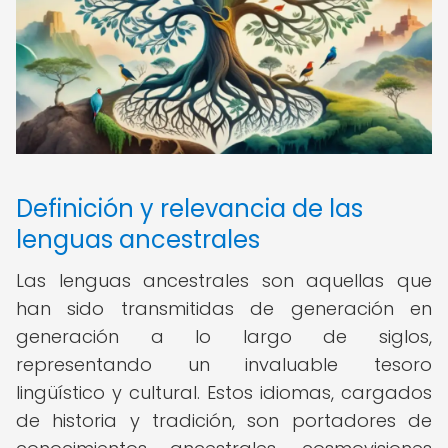
Definición y relevancia de las
lenguas ancestrales
Las lenguas ancestrales son aquellas que
han sido transmitidas de generación en
generación a lo largo de siglos,
representando un invaluable tesoro
lingüístico y cultural. Estos idiomas, cargados
de historia y tradición, son portadores de