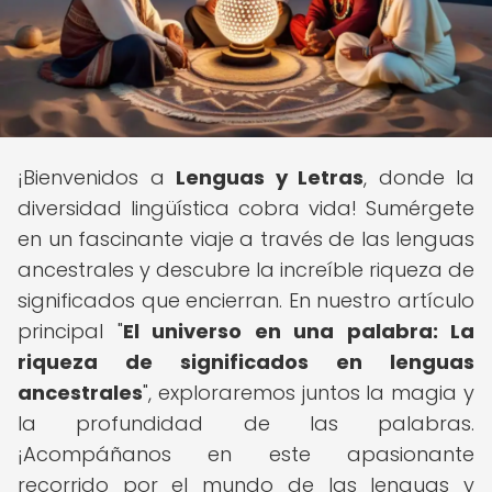
¡Bienvenidos a
Lenguas y Letras
, donde la
diversidad lingüística cobra vida! Sumérgete
en un fascinante viaje a través de las lenguas
ancestrales y descubre la increíble riqueza de
significados que encierran. En nuestro artículo
principal "
El universo en una palabra: La
riqueza de significados en lenguas
ancestrales
", exploraremos juntos la magia y
la profundidad de las palabras.
¡Acompáñanos en este apasionante
recorrido por el mundo de las lenguas y