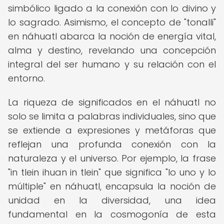
simbólico ligado a la conexión con lo divino y
lo sagrado. Asimismo, el concepto de "tonalli"
en náhuatl abarca la noción de energía vital,
alma y destino, revelando una concepción
integral del ser humano y su relación con el
entorno.
La riqueza de significados en el náhuatl no
solo se limita a palabras individuales, sino que
se extiende a expresiones y metáforas que
reflejan una profunda conexión con la
naturaleza y el universo. Por ejemplo, la frase
"in tlein ihuan in tlein" que significa "lo uno y lo
múltiple" en náhuatl, encapsula la noción de
unidad en la diversidad, una idea
fundamental en la cosmogonía de esta