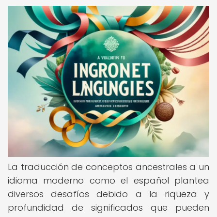
La traducción de conceptos ancestrales a un
idioma moderno como el español plantea
diversos desafíos debido a la riqueza y
profundidad de significados que pueden