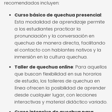
recomendados incluyen:
Curso básico de quechua presencial
:
Esta modalidad de aprendizaje permite
a los estudiantes practicar la
pronunciación y la conversación en
quechua de manera directa, facilitando
el contacto con hablantes nativos y la
inmersión en la cultura quechua.
Taller de quechua online
: Para aquellos
que buscan flexibilidad en sus horarios
de estudio, los talleres de quechua en
línea ofrecen la posibilidad de aprender
desde cualquier lugar, con lecciones
interactivas y material didáctico variado.
Curso intensivo de quechua para