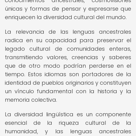
conocimientos ancestrales, cosmovisiones
únicas y formas de pensar y expresarse que
enriquecen la diversidad cultural del mundo.
La relevancia de las lenguas ancestrales
radica en su capacidad para preservar el
legado cultural de comunidades enteras,
transmitiendo valores, creencias y saberes
que de otro modo podrían perderse en el
tiempo. Estos idiomas son portadores de la
identidad de pueblos originarios y constituyen
un vínculo fundamental con la historia y la
memoria colectiva.
La diversidad lingüística es un componente
esencial de la riqueza cultural de la
humanidad, y las lenguas ancestrales