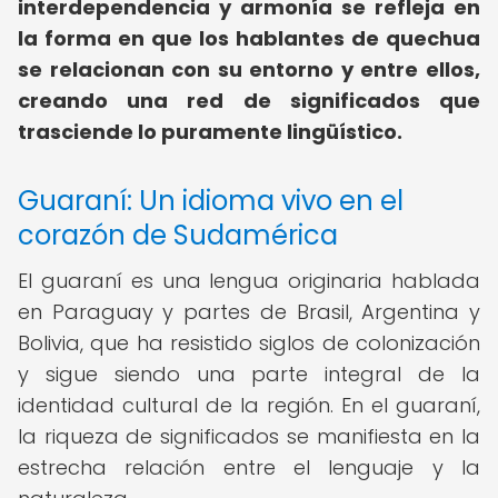
interdependencia y armonía se refleja en
la forma en que los hablantes de quechua
se relacionan con su entorno y entre ellos,
creando una red de significados que
trasciende lo puramente lingüístico.
Guaraní: Un idioma vivo en el
corazón de Sudamérica
El guaraní es una lengua originaria hablada
en Paraguay y partes de Brasil, Argentina y
Bolivia, que ha resistido siglos de colonización
y sigue siendo una parte integral de la
identidad cultural de la región. En el guaraní,
la riqueza de significados se manifiesta en la
estrecha relación entre el lenguaje y la