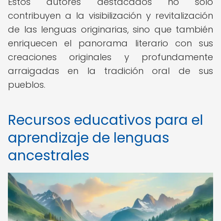
Estos autores destacados no solo
contribuyen a la visibilización y revitalización
de las lenguas originarias, sino que también
enriquecen el panorama literario con sus
creaciones originales y profundamente
arraigadas en la tradición oral de sus
pueblos.
Recursos educativos para el
aprendizaje de lenguas
ancestrales