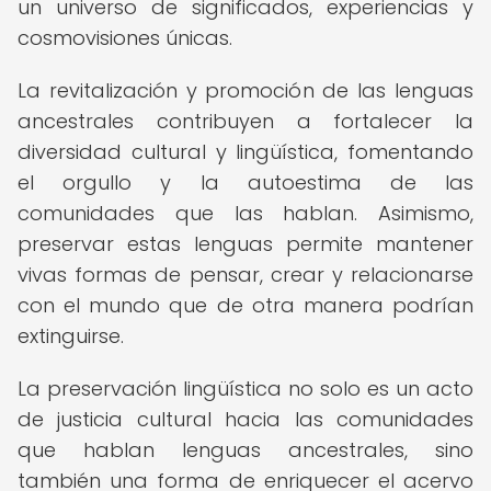
un universo de significados, experiencias y
cosmovisiones únicas.
La revitalización y promoción de las lenguas
ancestrales contribuyen a fortalecer la
diversidad cultural y lingüística, fomentando
el orgullo y la autoestima de las
comunidades que las hablan. Asimismo,
preservar estas lenguas permite mantener
vivas formas de pensar, crear y relacionarse
con el mundo que de otra manera podrían
extinguirse.
La preservación lingüística no solo es un acto
de justicia cultural hacia las comunidades
que hablan lenguas ancestrales, sino
también una forma de enriquecer el acervo