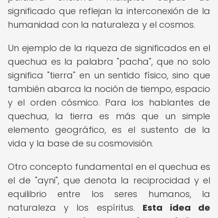
significado que reflejan la interconexión de la
humanidad con la naturaleza y el cosmos.
Un ejemplo de la riqueza de significados en el
quechua es la palabra "pacha", que no solo
significa "tierra" en un sentido físico, sino que
también abarca la noción de tiempo, espacio
y el orden cósmico. Para los hablantes de
quechua, la tierra es más que un simple
elemento geográfico, es el sustento de la
vida y la base de su cosmovisión.
Otro concepto fundamental en el quechua es
el de "ayni", que denota la reciprocidad y el
equilibrio entre los seres humanos, la
naturaleza y los espíritus.
Esta idea de