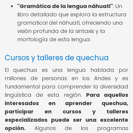
"Gramática de la lengua náhuatl"
: Un
libro detallado que explora la estructura
gramatical del náhuatl, ofreciendo una
visión profunda de la sintaxis y la
morfología de esta lengua.
Cursos y talleres de quechua
El quechua es una lengua hablada por
millones de personas en los Andes y es
fundamental para comprender la diversidad
lingüística de esta región.
Para aquellos
interesados en aprender quechua,
participar en cursos y talleres
especializados puede ser una excelente
opción.
Algunos de los programas