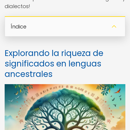
dialectos!
Índice
Explorando la riqueza de
significados en lenguas
ancestrales