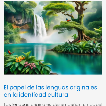
El papel de las lenguas originales
en la identidad cultural
Las lenguas originales desempeñan un papel