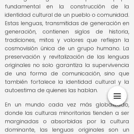
fundamental en la construcción de la
identidad cultural de un pueblo o comunidad.
Estas lenguas, transmitidas de generación en
generación, contienen siglos de historia,
tradiciones, mitos y valores que reflejan la
cosmovisión única de un grupo humano. La
preservación y revitalización de las lenguas
originales no solo garantiza la supervivencia
de una forma de comunicación, sino que
también fortalece la identidad cultural y la
autoestima de quienes las hablan.
En un mundo cada vez más globalizado,
donde las culturas minoritarias tienden a ser
marginadas o absorbidas por la cultura
dominante, las lenguas originales son un