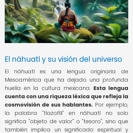
El náhuatl y su visión del universo
El náhuatl es una lengua originaria de
Mesoamérica que ha dejado una profunda
huella en la cultura mexicana.
Esta lengua
cuenta con una riqueza léxica que refleja la
cosmovisión de sus hablantes.
Por ejemplo,
la palabra "tlazoltli" en náhuatl no solo
significa "objeto de valor" o "tesoro", sino que
también implica un significado espiritual y