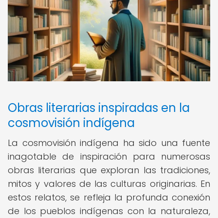
Obras literarias inspiradas en la
cosmovisión indígena
La cosmovisión indígena ha sido una fuente
inagotable de inspiración para numerosas
obras literarias que exploran las tradiciones,
mitos y valores de las culturas originarias. En
estos relatos, se refleja la profunda conexión
de los pueblos indígenas con la naturaleza,