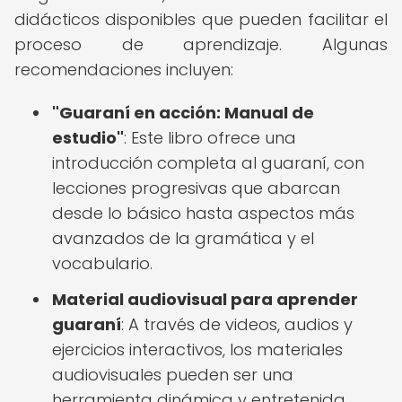
didácticos disponibles que pueden facilitar el
proceso de aprendizaje. Algunas
recomendaciones incluyen:
"Guaraní en acción: Manual de
estudio"
: Este libro ofrece una
introducción completa al guaraní, con
lecciones progresivas que abarcan
desde lo básico hasta aspectos más
avanzados de la gramática y el
vocabulario.
Material audiovisual para aprender
guaraní
: A través de videos, audios y
ejercicios interactivos, los materiales
audiovisuales pueden ser una
herramienta dinámica y entretenida