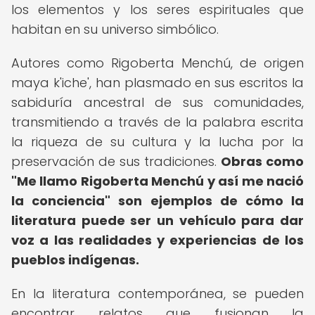
los elementos y los seres espirituales que
habitan en su universo simbólico.
Autores como Rigoberta Menchú, de origen
maya k'iche', han plasmado en sus escritos la
sabiduría ancestral de sus comunidades,
transmitiendo a través de la palabra escrita
la riqueza de su cultura y la lucha por la
preservación de sus tradiciones.
Obras como
"Me llamo Rigoberta Menchú y así me nació
la conciencia" son ejemplos de cómo la
literatura puede ser un vehículo para dar
voz a las realidades y experiencias de los
pueblos indígenas.
En la literatura contemporánea, se pueden
encontrar relatos que fusionan la