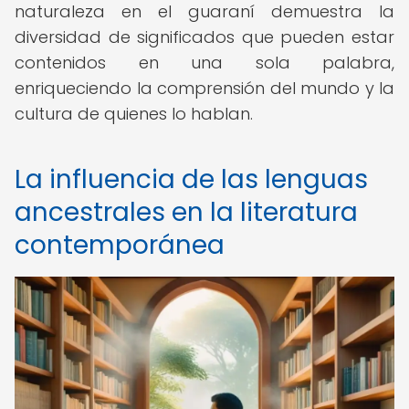
naturaleza en el guaraní demuestra la
diversidad de significados que pueden estar
contenidos en una sola palabra,
enriqueciendo la comprensión del mundo y la
cultura de quienes lo hablan.
La influencia de las lenguas
ancestrales en la literatura
contemporánea