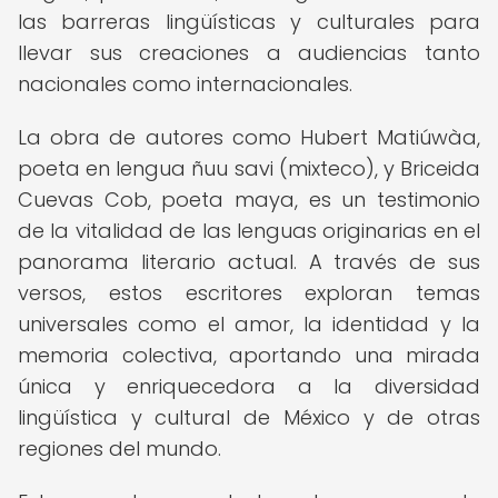
las barreras lingüísticas y culturales para
llevar sus creaciones a audiencias tanto
nacionales como internacionales.
La obra de autores como Hubert Matiúwàa,
poeta en lengua ñuu savi (mixteco), y Briceida
Cuevas Cob, poeta maya, es un testimonio
de la vitalidad de las lenguas originarias en el
panorama literario actual. A través de sus
versos, estos escritores exploran temas
universales como el amor, la identidad y la
memoria colectiva, aportando una mirada
única y enriquecedora a la diversidad
lingüística y cultural de México y de otras
regiones del mundo.