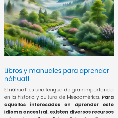
Libros y manuales para aprender
náhuatl
El náhuatl es una lengua de gran importancia
en la historia y cultura de Mesoamérica.
Para
aquellos interesados en aprender este
idioma ancestral, existen diversos recursos