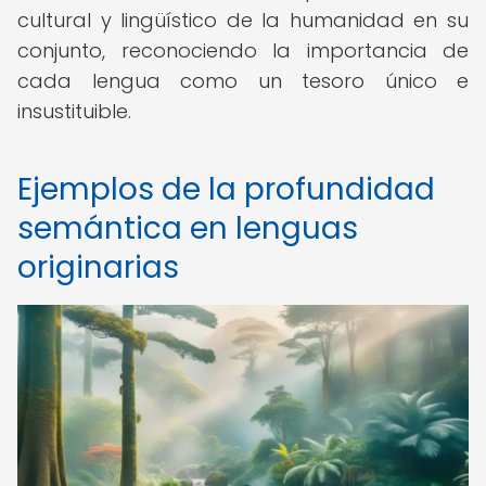
cultural y lingüístico de la humanidad en su
conjunto, reconociendo la importancia de
cada lengua como un tesoro único e
insustituible.
Ejemplos de la profundidad
semántica en lenguas
originarias