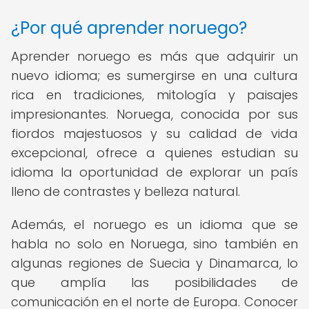
¿Por qué aprender noruego?
Aprender noruego es más que adquirir un
nuevo idioma; es sumergirse en una cultura
rica en tradiciones, mitología y paisajes
impresionantes. Noruega, conocida por sus
fiordos majestuosos y su calidad de vida
excepcional, ofrece a quienes estudian su
idioma la oportunidad de explorar un país
lleno de contrastes y belleza natural.
Además, el noruego es un idioma que se
habla no solo en Noruega, sino también en
algunas regiones de Suecia y Dinamarca, lo
que amplía las posibilidades de
comunicación en el norte de Europa. Conocer