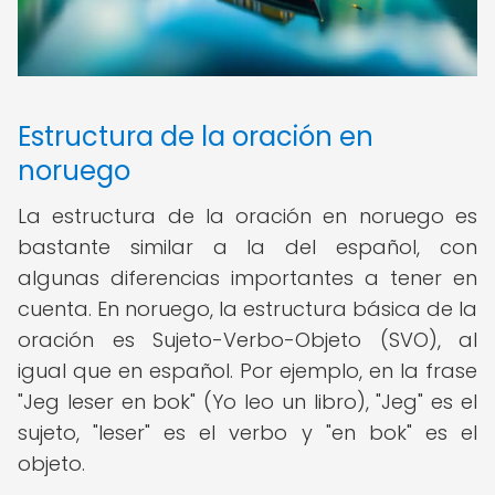
Estructura de la oración en
noruego
La estructura de la oración en noruego es
bastante similar a la del español, con
algunas diferencias importantes a tener en
cuenta. En noruego, la estructura básica de la
oración es Sujeto-Verbo-Objeto (SVO), al
igual que en español. Por ejemplo, en la frase
"Jeg leser en bok" (Yo leo un libro), "Jeg" es el
sujeto, "leser" es el verbo y "en bok" es el
objeto.