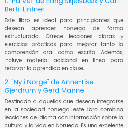
1. "På Vei" de Elling Skjelsbæk y Carl
Bertil Lintner
Este libro es ideal para principiantes que
desean aprender noruego de forma
estructurada. Ofrece lecciones claras y
ejercicios prácticos para mejorar tanto la
comprensión oral como escrita. Además,
incluye material adicional en línea para
reforzar lo aprendido en clase.
2. "Ny i Norge" de Anne-Lise
Gjerdrum y Gerd Manne
Destinado a aquellos que desean integrarse
en la sociedad noruega, este libro combina
lecciones de idioma con información sobre la
cultura y la vida en Noruega. Es una excelente