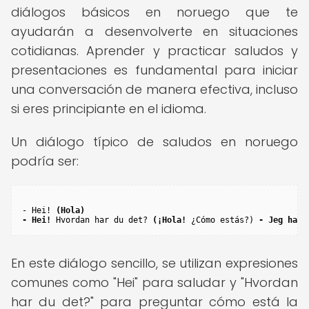
diálogos básicos en noruego que te
ayudarán a desenvolverte en situaciones
cotidianas. Aprender y practicar saludos y
presentaciones es fundamental para iniciar
una conversación de manera efectiva, incluso
si eres principiante en el idioma.
Un diálogo típico de saludos en noruego
podría ser:
- Hei! 
(Hola)

- Hei!
 Hvordan har du det? 
(¡Hola!
 ¿Cómo estás?) 
- Jeg har 
En este diálogo sencillo, se utilizan expresiones
comunes como "Hei" para saludar y "Hvordan
har du det?" para preguntar cómo está la