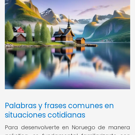
Palabras y frases comunes en
situaciones cotidianas
Para desenvolverte en Noruego de manera