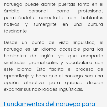
noruego puede abrirte puertas tanto en el
ámbito personal como profesional,
permitiéndote conectarte con hablantes
nativos y sumergirte en una cultura
fascinante.
Desde un punto de vista lingüístico, el
noruego es un idioma accesible para los
hablantes de inglés, ya que comparte
similitudes gramaticales y vocabulario con
este idioma. Esto facilita el proceso de
aprendizaje y hace que el noruego sea una
opción atractiva para quienes desean
expandir sus habilidades lingüísticas.
Fundamentos del noruego para