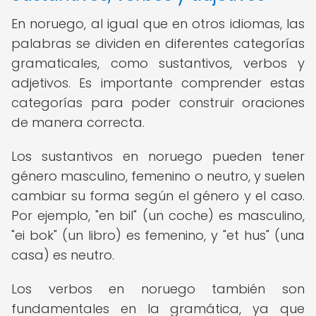
En noruego, al igual que en otros idiomas, las
palabras se dividen en diferentes categorías
gramaticales, como sustantivos, verbos y
adjetivos. Es importante comprender estas
categorías para poder construir oraciones
de manera correcta.
Los sustantivos en noruego pueden tener
género masculino, femenino o neutro, y suelen
cambiar su forma según el género y el caso.
Por ejemplo, "en bil" (un coche) es masculino,
"ei bok" (un libro) es femenino, y "et hus" (una
casa) es neutro.
Los verbos en noruego también son
fundamentales en la gramática, ya que