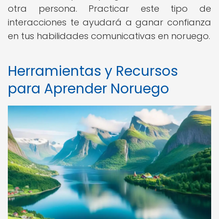
otra persona. Practicar este tipo de
interacciones te ayudará a ganar confianza
en tus habilidades comunicativas en noruego.
Herramientas y Recursos
para Aprender Noruego