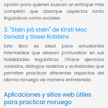
opción para quienes buscan un enfoque más
completo que abarque aspectos tanto
lingüísticos como sociales.
3. "Stein på stein" de Kirsti Mac
Donald y Sissel Robbins
Este libro es ideal para estudiantes
intermedios que desean profundizar en sus
habilidades lingüísticas. Ofrece ejercicios
variados, diálogos realistas y actividades que
permiten practicar diferentes aspectos del
idioma noruego de manera entretenida.
Aplicaciones y sitios web útiles
para practicar noruego