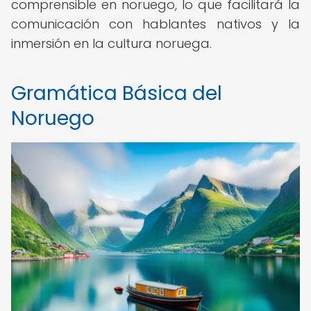
comprensible en noruego, lo que facilitará la
comunicación con hablantes nativos y la
inmersión en la cultura noruega.
Gramática Básica del
Noruego