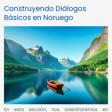
Construyendo Diálogos
Básicos en Noruego
En esta sección, nos adentraremos en