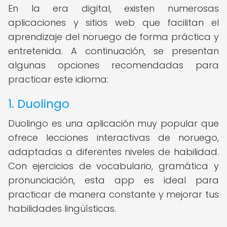
En la era digital, existen numerosas
aplicaciones y sitios web que facilitan el
aprendizaje del noruego de forma práctica y
entretenida. A continuación, se presentan
algunas opciones recomendadas para
practicar este idioma:
1. Duolingo
Duolingo es una aplicación muy popular que
ofrece lecciones interactivas de noruego,
adaptadas a diferentes niveles de habilidad.
Con ejercicios de vocabulario, gramática y
pronunciación, esta app es ideal para
practicar de manera constante y mejorar tus
habilidades lingüísticas.