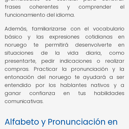
frases coherentes y comprender el
funcionamiento del idioma.
Además, familiarizarse con el vocabulario
básico y las expresiones cotidianas en
noruego te permitirá desenvolverte en
situaciones de la vida diaria, como
presentarte, pedir indicaciones o realizar
compras. Practicar la pronunciación y la
entonación del noruego te ayudará a ser
entendido por los hablantes nativos y a
ganar confianza en tus habilidades
comunicativas.
Alfabeto y Pronunciación en