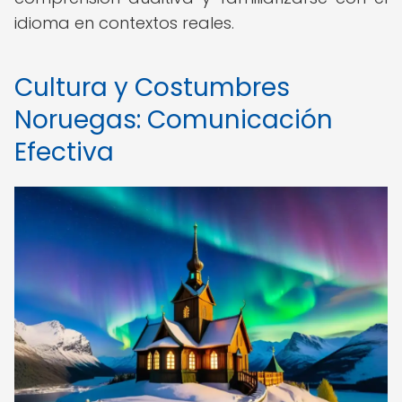
idioma en contextos reales.
Cultura y Costumbres
Noruegas: Comunicación
Efectiva