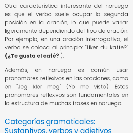
Otra característica interesante del noruego
es que el verbo suele ocupar la segunda
posición en la oración, lo que puede variar
ligeramente dependiendo del tipo de oración.
Por ejemplo, en una oración interrogativa, el
verbo se coloca al principio: "Liker du kaffe?"
(¿Te gusta el café?
).
Además, en noruego es común usar
pronombres reflexivos en las oraciones, como
en "Jeg kler meg" (Yo me visto). Estos
pronombres reflexivos son fundamentales en
la estructura de muchas frases en noruego.
Categorías gramaticales:
Sustantivos, verbos y adjetivos