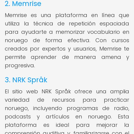
2. Memrise
Memrise es una plataforma en línea que
utiliza la técnica de repetición espaciada
para ayudarte a memorizar vocabulario en
noruego de forma efectiva. Con cursos
creados por expertos y usuarios, Memrise te
permite aprender de manera amena y
progresiva.
3. NRK Språk
El sitio web NRK Språk ofrece una amplia
variedad de recursos para practicar
noruego, incluyendo programas de radio,
podcasts y artículos en noruego. Esta
plataforma es ideal para mejorar la
comprensión auditiva y familiarizarse con el