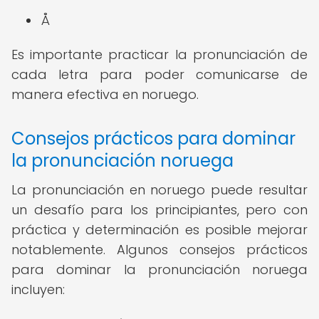
Å
Es importante practicar la pronunciación de
cada letra para poder comunicarse de
manera efectiva en noruego.
Consejos prácticos para dominar
la pronunciación noruega
La pronunciación en noruego puede resultar
un desafío para los principiantes, pero con
práctica y determinación es posible mejorar
notablemente. Algunos consejos prácticos
para dominar la pronunciación noruega
incluyen: