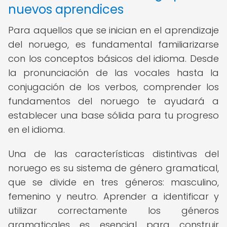
nuevos aprendices
Para aquellos que se inician en el aprendizaje
del noruego, es fundamental familiarizarse
con los conceptos básicos del idioma. Desde
la pronunciación de las vocales hasta la
conjugación de los verbos, comprender los
fundamentos del noruego te ayudará a
establecer una base sólida para tu progreso
en el idioma.
Una de las características distintivas del
noruego es su sistema de género gramatical,
que se divide en tres géneros: masculino,
femenino y neutro. Aprender a identificar y
utilizar correctamente los géneros
gramaticales es esencial para construir