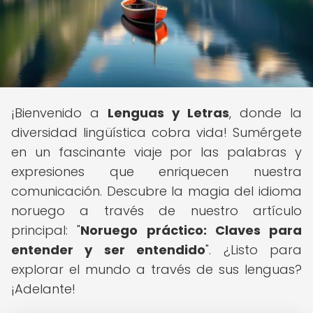
¡Bienvenido a
Lenguas y Letras
, donde la
diversidad lingüística cobra vida! Sumérgete
en un fascinante viaje por las palabras y
expresiones que enriquecen nuestra
comunicación. Descubre la magia del idioma
noruego a través de nuestro artículo
principal: "
Noruego práctico: Claves para
entender y ser entendido
". ¿Listo para
explorar el mundo a través de sus lenguas?
¡Adelante!