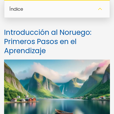
Índice
Introducción al Noruego:
Primeros Pasos en el
Aprendizaje