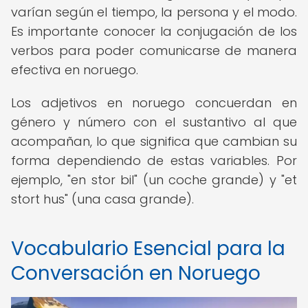
varían según el tiempo, la persona y el modo.
Es importante conocer la conjugación de los
verbos para poder comunicarse de manera
efectiva en noruego.
Los adjetivos en noruego concuerdan en
género y número con el sustantivo al que
acompañan, lo que significa que cambian su
forma dependiendo de estas variables. Por
ejemplo, "en stor bil" (un coche grande) y "et
stort hus" (una casa grande).
Vocabulario Esencial para la
Conversación en Noruego