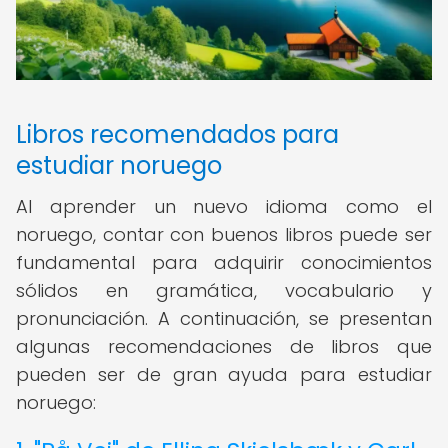
Libros recomendados para
estudiar noruego
Al aprender un nuevo idioma como el
noruego, contar con buenos libros puede ser
fundamental para adquirir conocimientos
sólidos en gramática, vocabulario y
pronunciación. A continuación, se presentan
algunas recomendaciones de libros que
pueden ser de gran ayuda para estudiar
noruego: