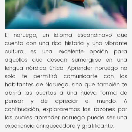
El noruego, un idioma escandinavo que
cuenta con una rica historia y una vibrante
cultura, es una excelente opción para
aquellos que desean sumergirse en una
lengua nórdica única. Aprender noruego no
solo te permitirá comunicarte con los
habitantes de Noruega, sino que también te
abrirá las puertas a una nueva forma de
pensar y de apreciar el mundo. A
continuación, exploraremos las razones por
las cuales aprender noruego puede ser una
experiencia enriquecedora y gratificante.