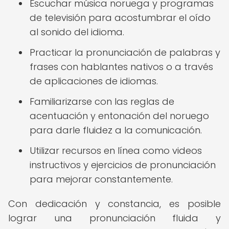
Escuchar música noruega y programas
de televisión para acostumbrar el oído
al sonido del idioma.
Practicar la pronunciación de palabras y
frases con hablantes nativos o a través
de aplicaciones de idiomas.
Familiarizarse con las reglas de
acentuación y entonación del noruego
para darle fluidez a la comunicación.
Utilizar recursos en línea como videos
instructivos y ejercicios de pronunciación
para mejorar constantemente.
Con dedicación y constancia, es posible
lograr una pronunciación fluida y