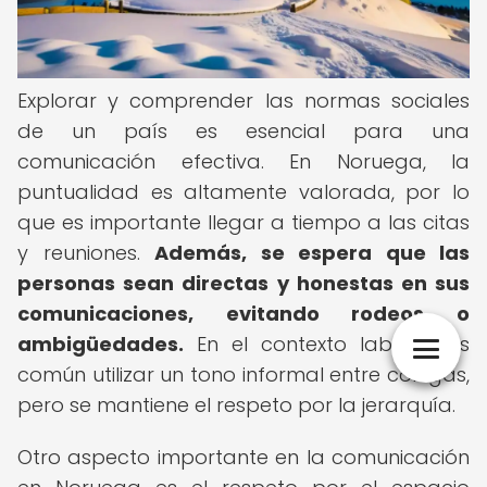
Explorar y comprender las normas sociales
de un país es esencial para una
comunicación efectiva. En Noruega, la
puntualidad es altamente valorada, por lo
que es importante llegar a tiempo a las citas
y reuniones.
Además, se espera que las
personas sean directas y honestas en sus
comunicaciones, evitando rodeos o
ambigüedades.
En el contexto laboral, es
común utilizar un tono informal entre colegas,
pero se mantiene el respeto por la jerarquía.
Otro aspecto importante en la comunicación