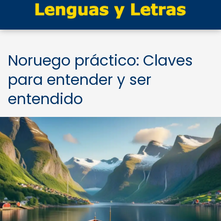
Noruego práctico: Claves
para entender y ser
entendido