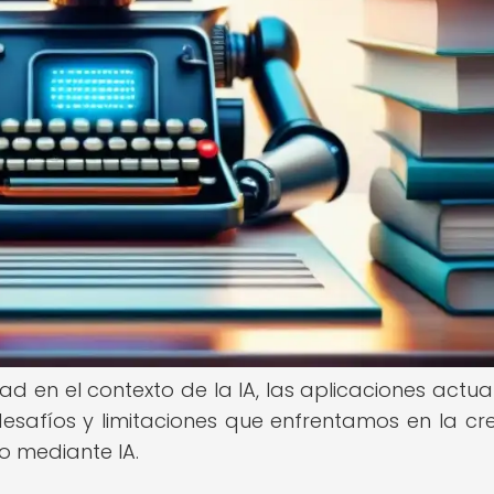
ad en el contexto de la IA, las aplicaciones actua
 desafíos y limitaciones que enfrentamos en la cr
 mediante IA.