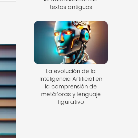
textos antiguos
La evolución de la
Inteligencia Artificial en
la comprensión de
metáforas y lenguaje
figurativo