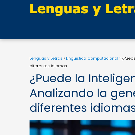
Lenguas y Letras
Lingüística Computacional
¿Puede
diferentes idiomas
¿Puede la Inteligen
Analizando la gen
diferentes idioma