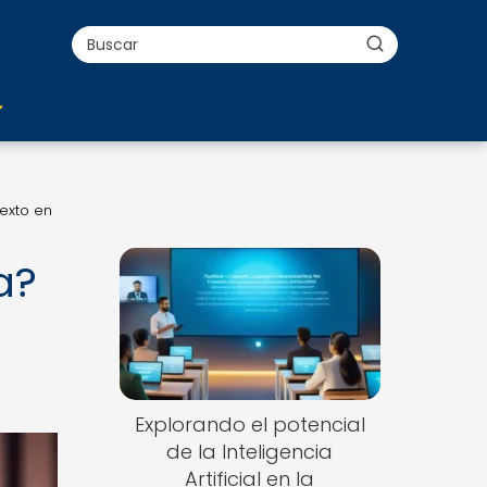
texto en
a?
Explorando el potencial
de la Inteligencia
Artificial en la