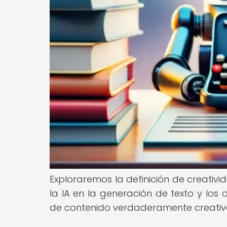
Exploraremos la definición de creativid
la IA en la generación de texto y los
de contenido verdaderamente creativo