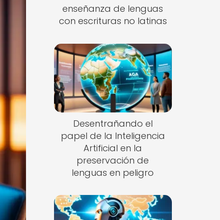
enseñanza de lenguas
con escrituras no latinas
Desentrañando el
papel de la Inteligencia
Artificial en la
preservación de
lenguas en peligro