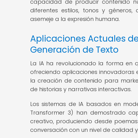
capacidad de producir contenido nu
diferentes estilos, tonos y géneros,
asemeje a la expresión humana.
Aplicaciones Actuales de l
Generación de Texto
La IA ha revolucionado la forma en q
ofreciendo aplicaciones innovadoras
la creación de contenido para market
de historias y narrativas interactivas.
Los sistemas de IA basados en mode
Transformer 3) han demostrado cap
creativo, produciendo desde poemas y
conversación con un nivel de calidad 