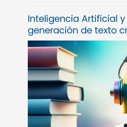
Inteligencia Artificial 
generación de texto c