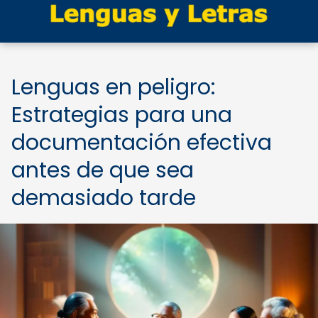
Lenguas en peligro:
Estrategias para una
documentación efectiva
antes de que sea
demasiado tarde