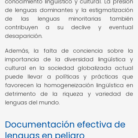
conocimiento lingüístico y cultural. La presión
de lenguas dominantes y la estigmatización
de las lenguas minoritarias también
contribuyen a su declive y eventual
desaparición.
Además, la falta de conciencia sobre la
importancia de la diversidad lingüística y
cultural en la sociedad globalizada actual
puede llevar a políticas y prácticas que
favorecen la homogeneización lingüística en
detrimento de la riqueza y variedad de
lenguas del mundo.
Documentación efectiva de
lenguas en peligro