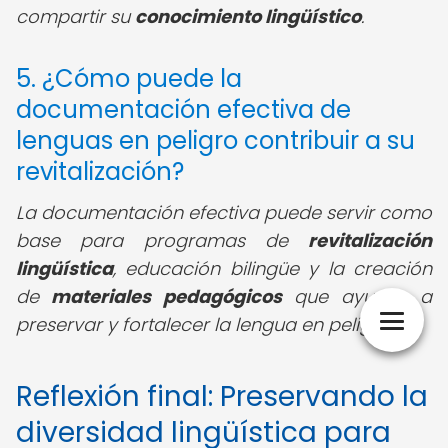
compartir su
conocimiento lingüístico
.
5. ¿Cómo puede la
documentación efectiva de
lenguas en peligro contribuir a su
revitalización?
La documentación efectiva puede servir como
base para programas de
revitalización
lingüística
, educación bilingüe y la creación
de
materiales pedagógicos
que ayuden a
preservar y fortalecer la lengua en peligro.
Reflexión final: Preservando la
diversidad lingüística para