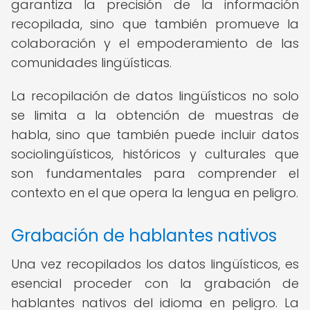
garantiza la precisión de la información
recopilada, sino que también promueve la
colaboración y el empoderamiento de las
comunidades lingüísticas.
La recopilación de datos lingüísticos no solo
se limita a la obtención de muestras de
habla, sino que también puede incluir datos
sociolingüísticos, históricos y culturales que
son fundamentales para comprender el
contexto en el que opera la lengua en peligro.
Grabación de hablantes nativos
Una vez recopilados los datos lingüísticos, es
esencial proceder con la grabación de
hablantes nativos del idioma en peligro. La