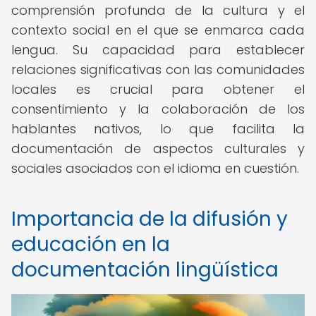
comprensión profunda de la cultura y el
contexto social en el que se enmarca cada
lengua. Su capacidad para establecer
relaciones significativas con las comunidades
locales es crucial para obtener el
consentimiento y la colaboración de los
hablantes nativos, lo que facilita la
documentación de aspectos culturales y
sociales asociados con el idioma en cuestión.
Importancia de la difusión y
educación en la
documentación lingüística