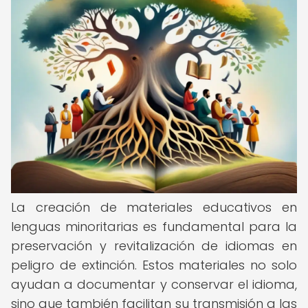
La creación de materiales educativos en
lenguas minoritarias es fundamental para la
preservación y revitalización de idiomas en
peligro de extinción. Estos materiales no solo
ayudan a documentar y conservar el idioma,
sino que también facilitan su transmisión a las