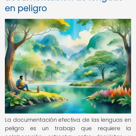
en peligro
La documentación efectiva de las lenguas en
peligro es un trabajo que requiere la