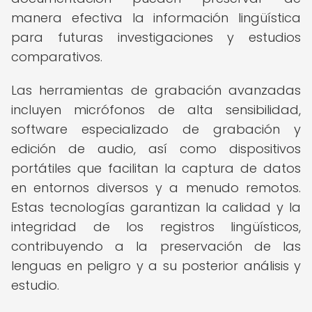
manera efectiva la información lingüística
para futuras investigaciones y estudios
comparativos.
Las herramientas de grabación avanzadas
incluyen micrófonos de alta sensibilidad,
software especializado de grabación y
edición de audio, así como dispositivos
portátiles que facilitan la captura de datos
en entornos diversos y a menudo remotos.
Estas tecnologías garantizan la calidad y la
integridad de los registros lingüísticos,
contribuyendo a la preservación de las
lenguas en peligro y a su posterior análisis y
estudio.