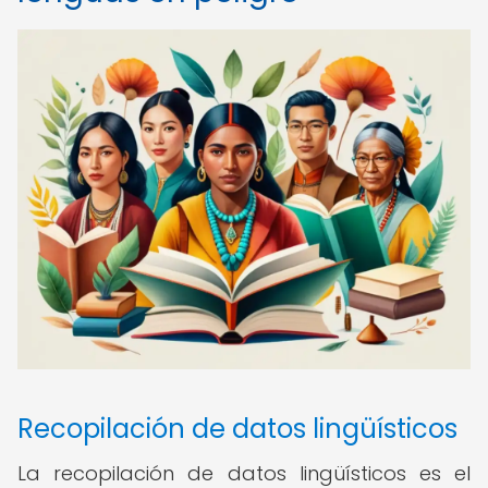
Recopilación de datos lingüísticos
La recopilación de datos lingüísticos es el