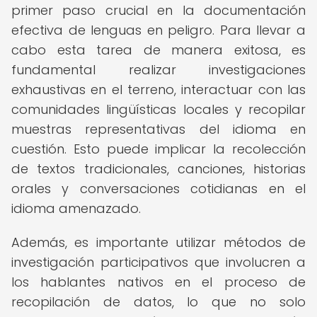
primer paso crucial en la documentación
efectiva de lenguas en peligro. Para llevar a
cabo esta tarea de manera exitosa, es
fundamental realizar investigaciones
exhaustivas en el terreno, interactuar con las
comunidades lingüísticas locales y recopilar
muestras representativas del idioma en
cuestión. Esto puede implicar la recolección
de textos tradicionales, canciones, historias
orales y conversaciones cotidianas en el
idioma amenazado.
Además, es importante utilizar métodos de
investigación participativos que involucren a
los hablantes nativos en el proceso de
recopilación de datos, lo que no solo