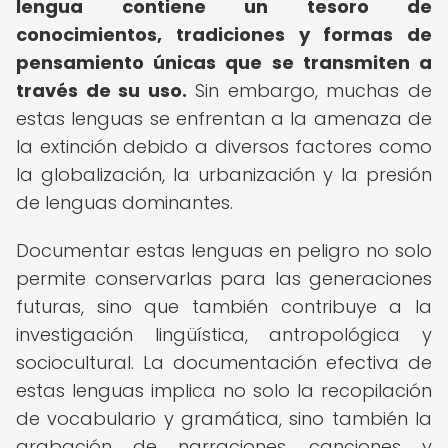
lengua contiene un tesoro de
conocimientos, tradiciones y formas de
pensamiento únicas que se transmiten a
través de su uso.
Sin embargo, muchas de
estas lenguas se enfrentan a la amenaza de
la extinción debido a diversos factores como
la globalización, la urbanización y la presión
de lenguas dominantes.
Documentar estas lenguas en peligro no solo
permite conservarlas para las generaciones
futuras, sino que también contribuye a la
investigación lingüística, antropológica y
sociocultural. La documentación efectiva de
estas lenguas implica no solo la recopilación
de vocabulario y gramática, sino también la
grabación de narraciones, canciones y