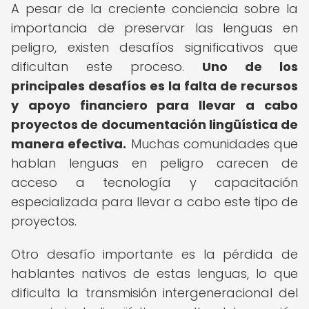
A pesar de la creciente conciencia sobre la
importancia de preservar las lenguas en
peligro, existen desafíos significativos que
dificultan este proceso.
Uno de los
principales desafíos es la falta de recursos
y apoyo financiero para llevar a cabo
proyectos de documentación lingüística de
manera efectiva.
Muchas comunidades que
hablan lenguas en peligro carecen de
acceso a tecnología y capacitación
especializada para llevar a cabo este tipo de
proyectos.
Otro desafío importante es la pérdida de
hablantes nativos de estas lenguas, lo que
dificulta la transmisión intergeneracional del