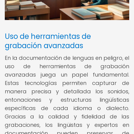
Uso de herramientas de
grabación avanzadas
En la documentación de lenguas en peligro, el
uso de herramientas de grabación
avanzadas juega un papel fundamental.
Estas tecnologías permiten capturar de
manera precisa y detallada los sonidos,
entonaciones y estructuras lingüísticas
específicas de cada idioma o dialecto.
Gracias a la calidad y fidelidad de las
grabaciones, los lingüistas y expertos en
documentación pueden preservar de