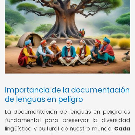
Importancia de la documentación
de lenguas en peligro
La documentación de lenguas en peligro es
fundamental para preservar la diversidad
lingüística y cultural de nuestro mundo.
Cada