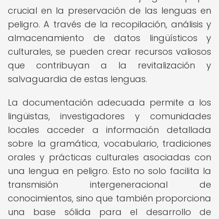
crucial en la preservación de las lenguas en
peligro. A través de la recopilación, análisis y
almacenamiento de datos lingüísticos y
culturales, se pueden crear recursos valiosos
que contribuyan a la revitalización y
salvaguardia de estas lenguas.
La documentación adecuada permite a los
lingüistas, investigadores y comunidades
locales acceder a información detallada
sobre la gramática, vocabulario, tradiciones
orales y prácticas culturales asociadas con
una lengua en peligro. Esto no solo facilita la
transmisión intergeneracional de
conocimientos, sino que también proporciona
una base sólida para el desarrollo de