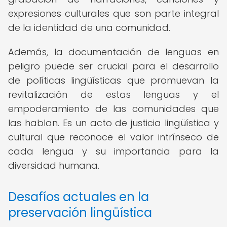
expresiones culturales que son parte integral
de la identidad de una comunidad.
Además, la documentación de lenguas en
peligro puede ser crucial para el desarrollo
de políticas lingüísticas que promuevan la
revitalización de estas lenguas y el
empoderamiento de las comunidades que
las hablan. Es un acto de justicia lingüística y
cultural que reconoce el valor intrínseco de
cada lengua y su importancia para la
diversidad humana.
Desafíos actuales en la
preservación lingüística