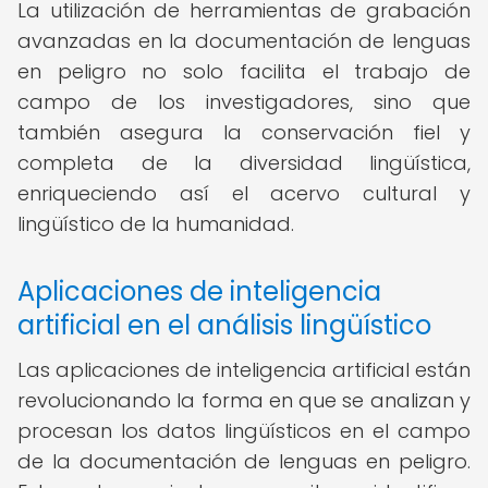
La utilización de herramientas de grabación
avanzadas en la documentación de lenguas
en peligro no solo facilita el trabajo de
campo de los investigadores, sino que
también asegura la conservación fiel y
completa de la diversidad lingüística,
enriqueciendo así el acervo cultural y
lingüístico de la humanidad.
Aplicaciones de inteligencia
artificial en el análisis lingüístico
Las aplicaciones de inteligencia artificial están
revolucionando la forma en que se analizan y
procesan los datos lingüísticos en el campo
de la documentación de lenguas en peligro.