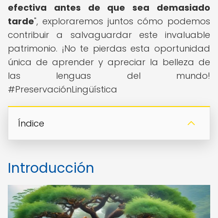
efectiva antes de que sea demasiado
tarde
", exploraremos juntos cómo podemos
contribuir a salvaguardar este invaluable
patrimonio. ¡No te pierdas esta oportunidad
única de aprender y apreciar la belleza de
las lenguas del mundo!
#PreservaciónLingüística
Índice
Introducción