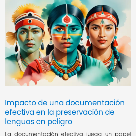
Impacto de una documentación
efectiva en la preservación de
lenguas en peligro
La documentación efectiva juega un papel