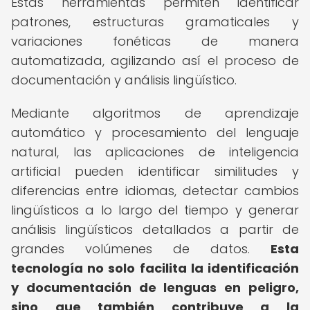
Estas herramientas permiten identificar
patrones, estructuras gramaticales y
variaciones fonéticas de manera
automatizada, agilizando así el proceso de
documentación y análisis lingüístico.
Mediante algoritmos de aprendizaje
automático y procesamiento del lenguaje
natural, las aplicaciones de inteligencia
artificial pueden identificar similitudes y
diferencias entre idiomas, detectar cambios
lingüísticos a lo largo del tiempo y generar
análisis lingüísticos detallados a partir de
grandes volúmenes de datos.
Esta
tecnología no solo facilita la identificación
y documentación de lenguas en peligro,
sino que también contribuye a la