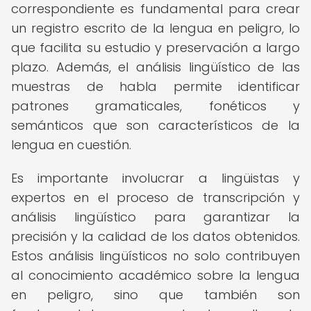
correspondiente es fundamental para crear
un registro escrito de la lengua en peligro, lo
que facilita su estudio y preservación a largo
plazo. Además, el análisis lingüístico de las
muestras de habla permite identificar
patrones gramaticales, fonéticos y
semánticos que son característicos de la
lengua en cuestión.
Es importante involucrar a lingüistas y
expertos en el proceso de transcripción y
análisis lingüístico para garantizar la
precisión y la calidad de los datos obtenidos.
Estos análisis lingüísticos no solo contribuyen
al conocimiento académico sobre la lengua
en peligro, sino que también son