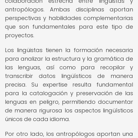
colaboración estrecha entre lingüistas y
antropólogos. Ambas disciplinas aportan
perspectivas y habilidades complementarias
que son fundamentales para este tipo de
proyectos.
Los lingüistas tienen la formación necesaria
para analizar la estructura y la gramática de
las lenguas, así como para recopilar y
transcribir datos lingüísticos de manera
precisa. Su expertise resulta fundamental
para la catalogación y preservación de las
lenguas en peligro, permitiendo documentar
de manera rigurosa los aspectos lingüísticos
únicos de cada idioma.
Por otro lado, los antropólogos aportan una