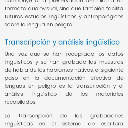
contribuye a la preservación del idioma en
formato audiovisual, sino que también facilita
futuros estudios lingüísticos y antropológicos
sobre la lengua en peligro.
Transcripción y análisis lingüístico
Una vez que se han recopilado los datos
lingüísticos y se han grabado las muestras
de habla de los hablantes nativos, el siguiente
paso en la documentación efectiva de
lenguas en peligro es la transcripción y el
análisis lingüístico de los materiales
recopilados.
La transcripción de las grabaciones
lingüísticas en el sistema de escritura