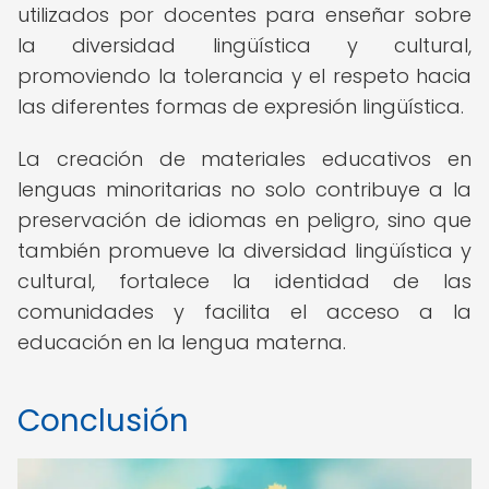
utilizados por docentes para enseñar sobre
la diversidad lingüística y cultural,
promoviendo la tolerancia y el respeto hacia
las diferentes formas de expresión lingüística.
La creación de materiales educativos en
lenguas minoritarias no solo contribuye a la
preservación de idiomas en peligro, sino que
también promueve la diversidad lingüística y
cultural, fortalece la identidad de las
comunidades y facilita el acceso a la
educación en la lengua materna.
Conclusión