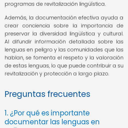
programas de revitalización lingüística.
Además, la documentación efectiva ayuda a
crear conciencia sobre la importancia de
preservar la diversidad lingüística y cultural.
Al difundir información detallada sobre las
lenguas en peligro y las comunidades que las
hablan, se fomenta el respeto y la valoración
de estas lenguas, lo que puede contribuir a su
revitalización y protección a largo plazo.
Preguntas frecuentes
1. ¿Por qué es importante
documentar las lenguas en