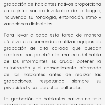
grabación de hablantes nativos proporciona
un registro sonoro invaluable de la lengua,
incluyendo su fonología, entonación, ritmo y
variaciones dialectales.
Para llevar a cabo esta tarea de manera
efectiva, es recomendable utilizar equipos de
grabación de alta calidad que puedan
capturar con precisión los matices del habla
de los informantes. Es crucial obtener la
autorización y el consentimiento informado
de los hablantes antes de realizar las
grabaciones, respetando siempre su
privacidad y sus derechos culturales.
La grabación de hablantes nativos no solo