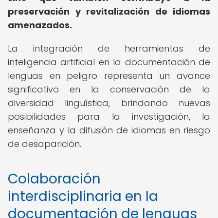
preservación y revitalización de idiomas
amenazados.
La integración de herramientas de
inteligencia artificial en la documentación de
lenguas en peligro representa un avance
significativo en la conservación de la
diversidad lingüística, brindando nuevas
posibilidades para la investigación, la
enseñanza y la difusión de idiomas en riesgo
de desaparición.
Colaboración
interdisciplinaria en la
documentación de lenguas