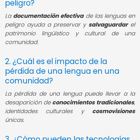
peligro?
La
documentación efectiva
de las lenguas en
peligro ayuda a preservar y
salvaguardar
el
patrimonio lingüístico y cultural de una
comunidad.
2. ¿Cuál es el impacto de la
pérdida de una lengua en una
comunidad?
La pérdida de una lengua puede llevar a la
desaparición de
conocimientos tradicionales
,
identidades culturales y
cosmovisiones
únicas.
3. ¿Cómo pueden las tecnologías