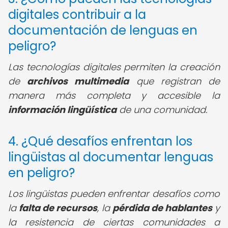
digitales contribuir a la
documentación de lenguas en
peligro?
Las tecnologías digitales permiten la creación
de
archivos multimedia
que registran de
manera más completa y accesible la
información lingüística
de una comunidad.
4. ¿Qué desafíos enfrentan los
lingüistas al documentar lenguas
en peligro?
Los lingüistas pueden enfrentar desafíos como
la
falta de recursos
, la
pérdida de hablantes
y
la resistencia de ciertas comunidades a