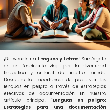
¡Bienvenidos a
Lenguas y Letras
! Sumérgete
en un fascinante viaje por la diversidad
lingüística y cultural de nuestro mundo.
Descubre la importancia de preservar las
lenguas en peligro a través de estrategias
efectivas de documentación. En nuestro
artículo principal, "
Lenguas en peligro:
Estrategias para una documentación