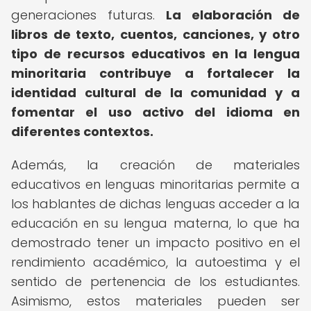
generaciones futuras.
La elaboración de
libros de texto, cuentos, canciones, y otro
tipo de recursos educativos en la lengua
minoritaria contribuye a fortalecer la
identidad cultural de la comunidad y a
fomentar el uso activo del idioma en
diferentes contextos.
Además, la creación de materiales
educativos en lenguas minoritarias permite a
los hablantes de dichas lenguas acceder a la
educación en su lengua materna, lo que ha
demostrado tener un impacto positivo en el
rendimiento académico, la autoestima y el
sentido de pertenencia de los estudiantes.
Asimismo, estos materiales pueden ser