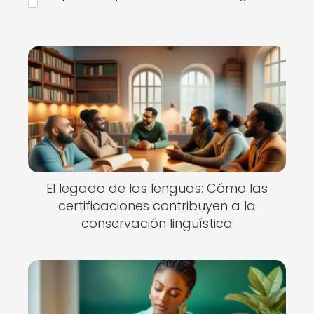
El legado de las lenguas: Cómo las
certificaciones contribuyen a la
conservación lingüística