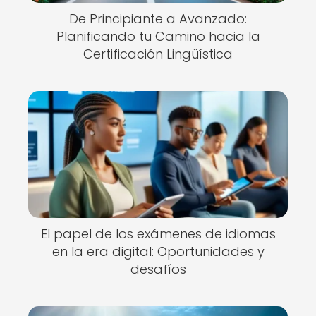
De Principiante a Avanzado:
Planificando tu Camino hacia la
Certificación Lingüística
El papel de los exámenes de idiomas
en la era digital: Oportunidades y
desafíos