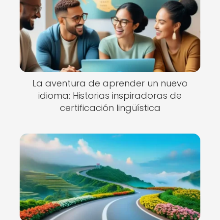
La aventura de aprender un nuevo
idioma: Historias inspiradoras de
certificación lingüística