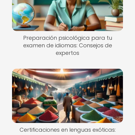
Preparación psicológica para tu
examen de idiomas: Consejos de
expertos
Certificaciones en lenguas exóticas: