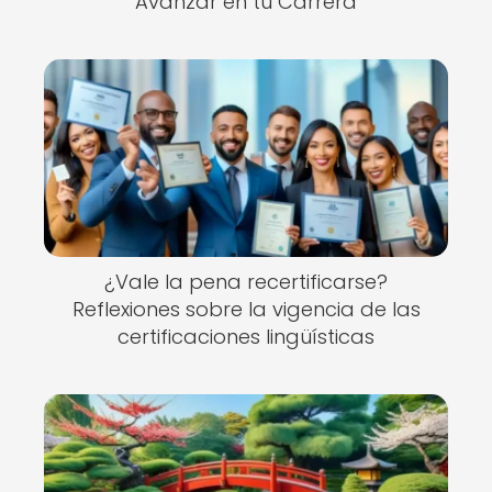
Avanzar en tu Carrera
¿Vale la pena recertificarse?
Reflexiones sobre la vigencia de las
certificaciones lingüísticas