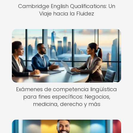
Cambridge English Qualifications: Un
Viaje hacia la Fluidez
Exámenes de competencia lingüística
para fines específicos: Negocios,
medicina, derecho y más