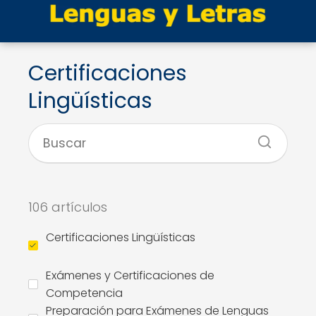
Certificaciones
Lingüísticas
106 artículos
Certificaciones Lingüísticas
Exámenes y Certificaciones de
Competencia
Preparación para Exámenes de Lenguas