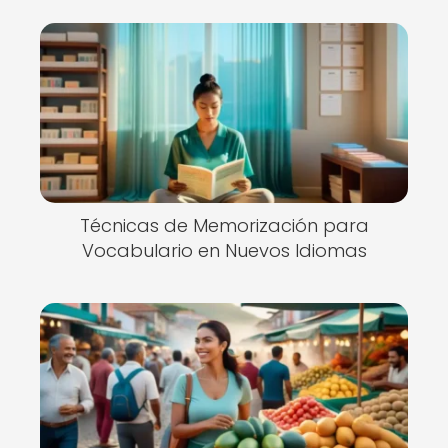
Técnicas de Memorización para
Vocabulario en Nuevos Idiomas