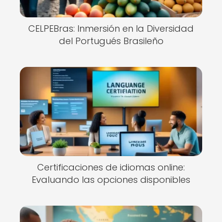
CELPEBras: Inmersión en la Diversidad
del Portugués Brasileño
Certificaciones de idiomas online:
Evaluando las opciones disponibles