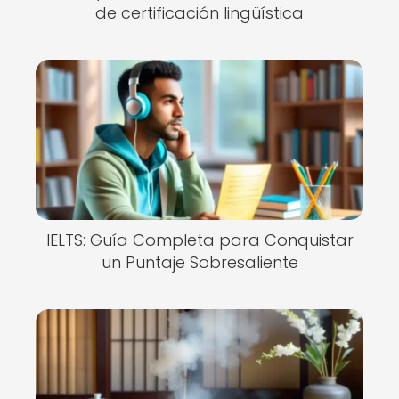
de certificación lingüística
IELTS: Guía Completa para Conquistar
un Puntaje Sobresaliente