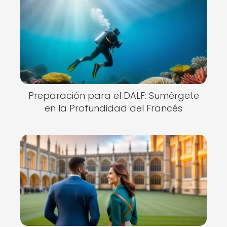
Preparación para el DALF: Sumérgete
en la Profundidad del Francés