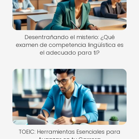
Desentrañando el misterio: ¿Qué
examen de competencia lingüística es
el adecuado para ti?
TOEIC: Herramientas Esenciales para