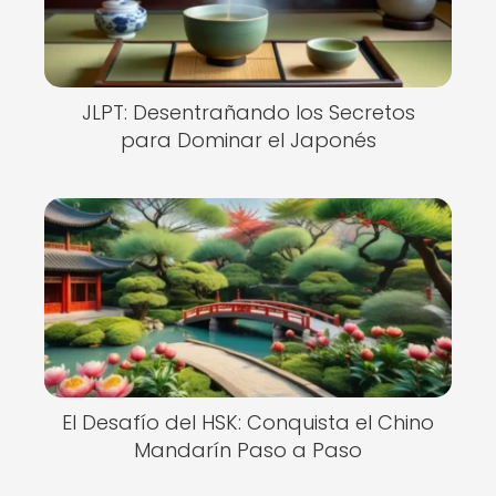
JLPT: Desentrañando los Secretos
para Dominar el Japonés
El Desafío del HSK: Conquista el Chino
Mandarín Paso a Paso