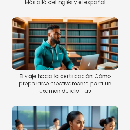
Más allá del inglés y el español
El viaje hacia la certificación: Cómo
prepararse efectivamente para un
examen de idiomas