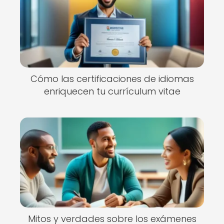
Cómo las certificaciones de idiomas
enriquecen tu currículum vitae
Mitos y verdades sobre los exámenes