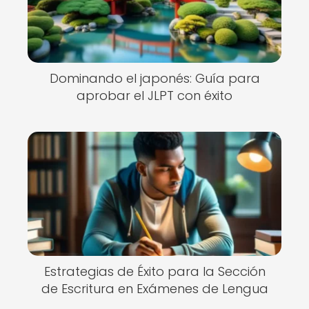
Dominando el japonés: Guía para
aprobar el JLPT con éxito
Estrategias de Éxito para la Sección
de Escritura en Exámenes de Lengua