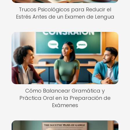
Trucos Psicológicos para Reducir el
Estrés Antes de un Examen de Lengua
Cómo Balancear Gramática y
Práctica Oral en la Preparación de
Exámenes