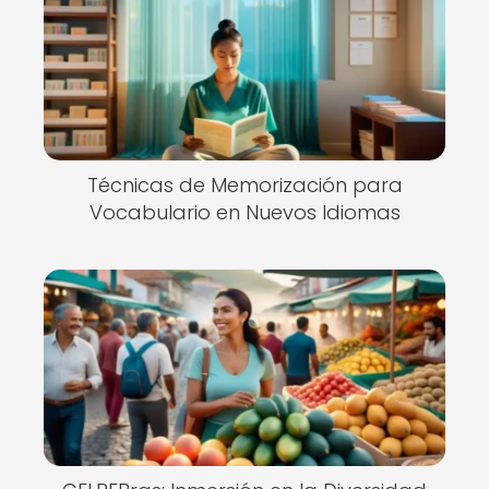
Técnicas de Memorización para
Vocabulario en Nuevos Idiomas