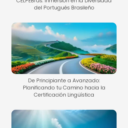
CELPEBras: Inmersión en la Diversidad
del Portugués Brasileño
De Principiante a Avanzado:
Planificando tu Camino hacia la
Certificación Lingüística