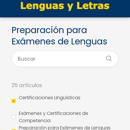
Preparación para
Exámenes de Lenguas
25 artículos
Certificaciones Lingüísticas
Exámenes y Certificaciones de
Competencia
Preparación para Exámenes de Lenguas