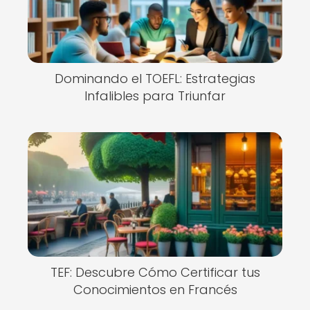
Dominando el TOEFL: Estrategias
Infalibles para Triunfar
TEF: Descubre Cómo Certificar tus
Conocimientos en Francés