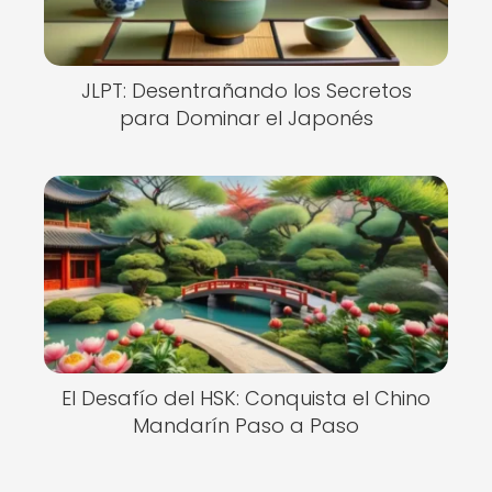
JLPT: Desentrañando los Secretos
para Dominar el Japonés
El Desafío del HSK: Conquista el Chino
Mandarín Paso a Paso