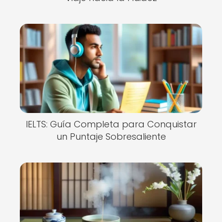
IELTS: Guía Completa para Conquistar
un Puntaje Sobresaliente