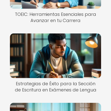
TOEIC: Herramientas Esenciales para
Avanzar en tu Carrera
Estrategias de Éxito para la Sección
de Escritura en Exámenes de Lengua