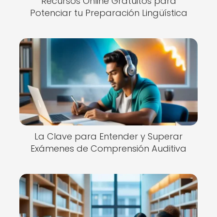
Recursos Online Gratuitos para
Potenciar tu Preparación Lingüística
La Clave para Entender y Superar
Exámenes de Comprensión Auditiva