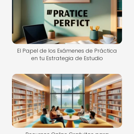
El Papel de los Exámenes de Práctica
en tu Estrategia de Estudio