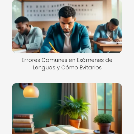
Errores Comunes en Exámenes de
Lenguas y Cómo Evitarlos