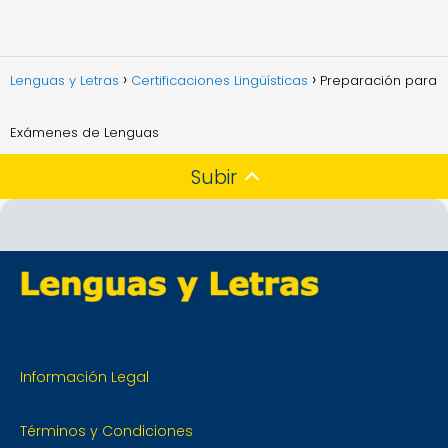
Lenguas y Letras
Certificaciones Lingüísticas
Preparación para
Exámenes de Lenguas
Subir
Información Legal
Términos y Condiciones