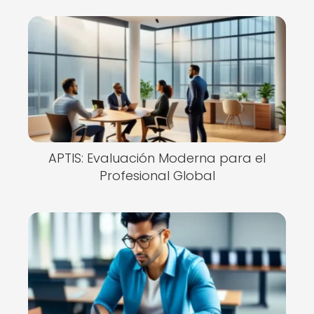
APTIS: Evaluación Moderna para el
Profesional Global