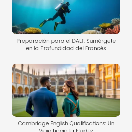
Preparación para el DALF: Sumérgete
en la Profundidad del Francés
Cambridge English Qualifications: Un
Viaje hacia la Fluidez