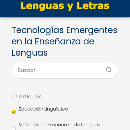
Tecnologías Emergentes
en la Enseñanza de
Lenguas
27 artículos
Educación Lingüística
Métodos de Enseñanza de Lenguas