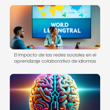
El impacto de las redes sociales en el
aprendizaje colaborativo de idiomas