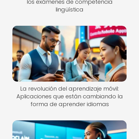
los exámenes de competencia
lingüística
La revolución del aprendizaje móvil:
Aplicaciones que están cambiando la
forma de aprender idiomas