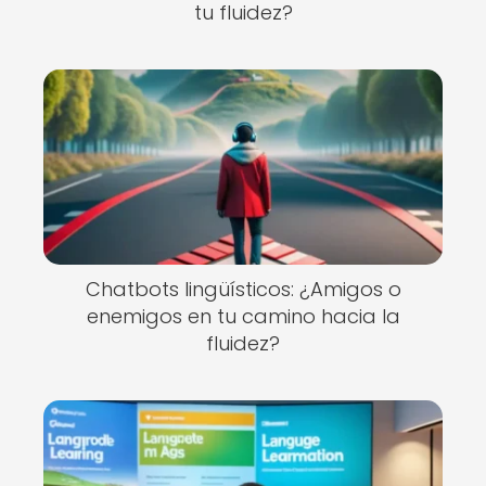
tu fluidez?
Chatbots lingüísticos: ¿Amigos o
enemigos en tu camino hacia la
fluidez?