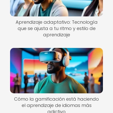
Aprendizaje adaptativo: Tecnología
que se ajusta a tu ritmo y estilo de
aprendizaje
Cómo la gamificación está haciendo
el aprendizaje de idiomas más
adictivo