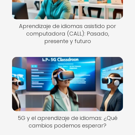
Aprendizaje de idiomas asistido por
computadora (CALL): Pasado,
presente y futuro
5G y el aprendizaje de idiomas: ¿Qué
cambios podemos esperar?