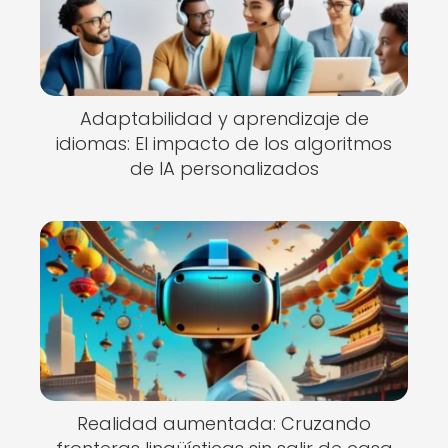
Adaptabilidad y aprendizaje de
idiomas: El impacto de los algoritmos
de IA personalizados
Realidad aumentada: Cruzando