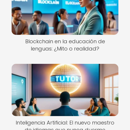
Blockchain en la educación de
lenguas: ¿Mito o realidad?
Inteligencia Artificial: El nuevo maestro
de idiomas que nunca duerme