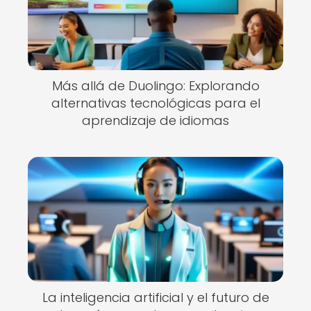
Más allá de Duolingo: Explorando
alternativas tecnológicas para el
aprendizaje de idiomas
La inteligencia artificial y el futuro de