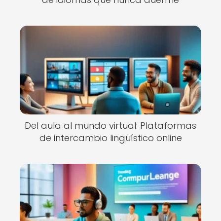
Del aula al mundo virtual: Plataformas
de intercambio lingüístico online