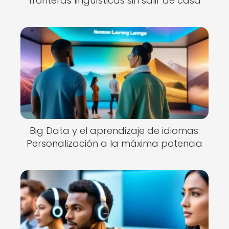
fronteras lingüísticas sin salir de casa
Big Data y el aprendizaje de idiomas:
Personalización a la máxima potencia