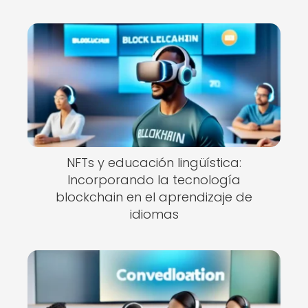
NFTs y educación lingüística:
Incorporando la tecnología
blockchain en el aprendizaje de
idiomas