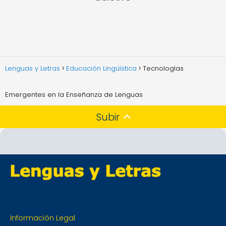
Lenguas y Letras
Educación Lingüística
Tecnologías
Emergentes en la Enseñanza de Lenguas
Subir
Información Legal