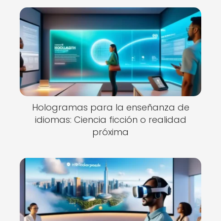
Hologramas para la enseñanza de
idiomas: Ciencia ficción o realidad
próxima