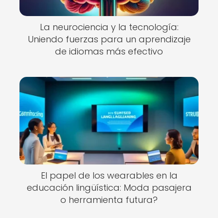
La neurociencia y la tecnología:
Uniendo fuerzas para un aprendizaje
de idiomas más efectivo
El papel de los wearables en la
educación lingüística: Moda pasajera
o herramienta futura?