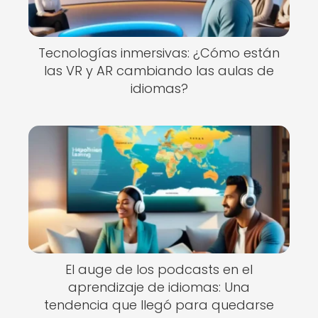
Tecnologías inmersivas: ¿Cómo están
las VR y AR cambiando las aulas de
idiomas?
El auge de los podcasts en el
aprendizaje de idiomas: Una
tendencia que llegó para quedarse