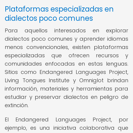
Plataformas especializadas en
dialectos poco comunes
Para aquellos interesados en explorar
dialectos poco comunes y aprender idiomas
menos convencionales, existen plataformas
especializadas que ofrecen recursos y
comunidades enfocadas en estas lenguas.
Sitios como Endangered Languages Project,
Living Tongues Institute y Omniglot brindan
información, materiales y herramientas para
estudiar y preservar dialectos en peligro de
extinción.
El Endangered Languages Project, por
ejemplo, es una iniciativa colaborativa que