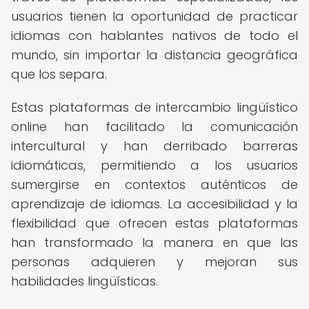
usuarios tienen la oportunidad de practicar
idiomas con hablantes nativos de todo el
mundo, sin importar la distancia geográfica
que los separa.
Estas plataformas de intercambio lingüístico
online han facilitado la comunicación
intercultural y han derribado barreras
idiomáticas, permitiendo a los usuarios
sumergirse en contextos auténticos de
aprendizaje de idiomas. La accesibilidad y la
flexibilidad que ofrecen estas plataformas
han transformado la manera en que las
personas adquieren y mejoran sus
habilidades lingüísticas.