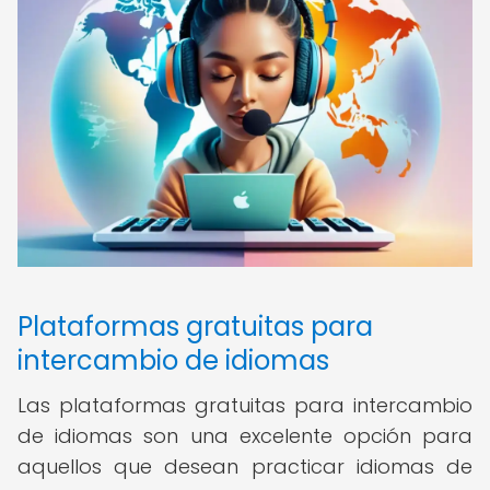
Plataformas gratuitas para
intercambio de idiomas
Las plataformas gratuitas para intercambio
de idiomas son una excelente opción para
aquellos que desean practicar idiomas de