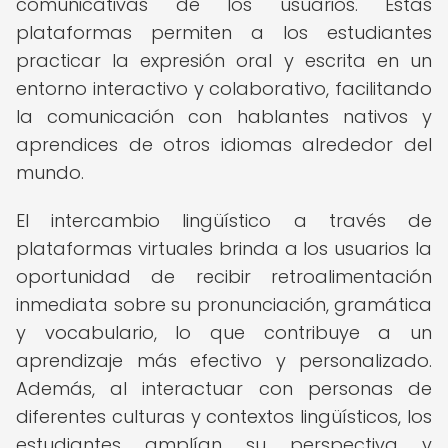
comunicativas de los usuarios. Estas
plataformas permiten a los estudiantes
practicar la expresión oral y escrita en un
entorno interactivo y colaborativo, facilitando
la comunicación con hablantes nativos y
aprendices de otros idiomas alrededor del
mundo.
El intercambio lingüístico a través de
plataformas virtuales brinda a los usuarios la
oportunidad de recibir retroalimentación
inmediata sobre su pronunciación, gramática
y vocabulario, lo que contribuye a un
aprendizaje más efectivo y personalizado.
Además, al interactuar con personas de
diferentes culturas y contextos lingüísticos, los
estudiantes amplían su perspectiva y