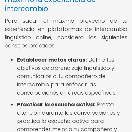
intercambio
Para sacar el máximo provecho de tu
experiencia en plataformas de intercambio
lingüístico online, considera los siguientes
consejos prácticos:
Establecer metas claras:
Define tus
objetivos de aprendizaje lingüístico y
comunícalos a tu compañero de
intercambio para enfocar las
conversaciones en áreas específicas.
Practicar la escucha activa:
Presta
atención durante las conversaciones y
practica la escucha activa para
comprender mejor a tu compañero y