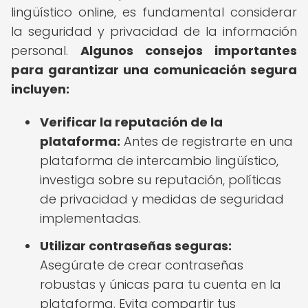
lingüístico online, es fundamental considerar
la seguridad y privacidad de la información
personal.
Algunos consejos importantes
para garantizar una comunicación segura
incluyen:
Verificar la reputación de la
plataforma:
Antes de registrarte en una
plataforma de intercambio lingüístico,
investiga sobre su reputación, políticas
de privacidad y medidas de seguridad
implementadas.
Utilizar contraseñas seguras:
Asegúrate de crear contraseñas
robustas y únicas para tu cuenta en la
plataforma. Evita compartir tus