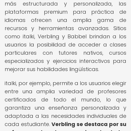
más estructurada y personalizada, las
plataformas premium para práctica de
idiomas ofrecen una amplia gama de
recursos y herramientas avanzadas. Sitios
como italki, Verbling y Babbel brindan a los
usuarios la posibilidad de acceder a clases
particulares con tutores nativos, cursos
especializados y ejercicios interactivos para
mejorar sus habilidades lingüísticas.
italki, por ejemplo, permite a los usuarios elegir
entre una amplia variedad de profesores
certificados de todo el mundo, lo que
garantiza una enseñanza personalizada y
adaptada a las necesidades individuales de
cada estudiante.
Verbling se destaca por su