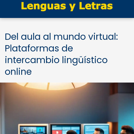
Del aula al mundo virtual:
Plataformas de
intercambio lingüístico
online