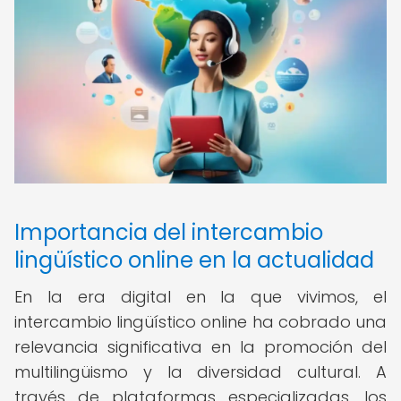
Importancia del intercambio
lingüístico online en la actualidad
En la era digital en la que vivimos, el
intercambio lingüístico online ha cobrado una
relevancia significativa en la promoción del
multilingüismo y la diversidad cultural. A
través de plataformas especializadas, los