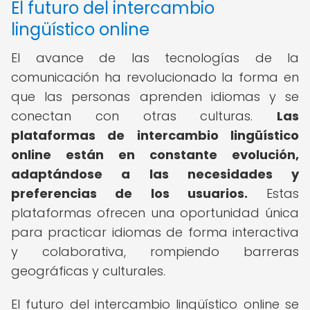
El futuro del intercambio
lingüístico online
El avance de las tecnologías de la
comunicación ha revolucionado la forma en
que las personas aprenden idiomas y se
conectan con otras culturas.
Las
plataformas de intercambio lingüístico
online están en constante evolución,
adaptándose a las necesidades y
preferencias de los usuarios.
Estas
plataformas ofrecen una oportunidad única
para practicar idiomas de forma interactiva
y colaborativa, rompiendo barreras
geográficas y culturales.
El futuro del intercambio lingüístico online se