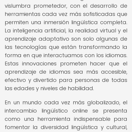
vislumbra prometedor, con el desarrollo de
herramientas cada vez más sofisticadas que
permiten una inmersión lingüística completa.
La inteligencia artificial, la realidad virtual y el
aprendizaje adaptativo son solo algunas de
las tecnologías que están transformando la
forma en que interactuamos con los idiomas.
Estas innovaciones prometen hacer que el
aprendizaje de idiomas sea más accesible,
efectivo y divertido para personas de todas
las edades y niveles de habilidad.
En un mundo cada vez más globalizado, el
intercambio lingüístico online se presenta
como una herramienta indispensable para
fomentar la diversidad lingüística y cultural,