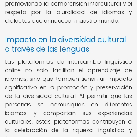
promoviendo la comprensión intercultural y el
respeto por la pluralidad de idiomas y
dialectos que enriquecen nuestro mundo.
Impacto en la diversidad cultural
a través de las lenguas
Las plataformas de intercambio lingüístico
online no solo facilitan el aprendizaje de
idiomas, sino que también tienen un impacto
significativo en la promoción y preservación
de la diversidad cultural. Al permitir que las
personas se comuniquen en diferentes
idiomas y compartan sus experiencias
culturales, estas plataformas contribuyen a
la celebración de la riqueza lingüística y