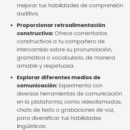
mejorar tus habilidades de comprensión
auditiva.
Proporcionar retroalimentación
constructiva:
Ofrece comentarios
constructivos a tu compañero de
intercambio sobre su pronunciación,
gramática o vocabulario, de manera
amable y respetuosa.
Explorar diferentes medios de
comunicación:
Experimenta con
diversas herramientas de comunicación
en la plataforma, como videollamadas,
chats de texto o grabaciones de voz,
para diversificar tus habilidades
lingüísticas.