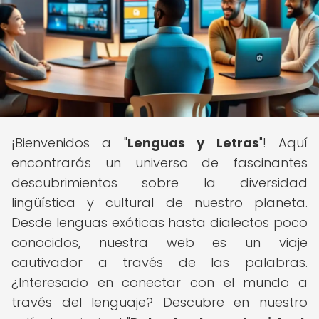
¡Bienvenidos a "
Lenguas y Letras
"! Aquí
encontrarás un universo de fascinantes
descubrimientos sobre la diversidad
lingüística y cultural de nuestro planeta.
Desde lenguas exóticas hasta dialectos poco
conocidos, nuestra web es un viaje
cautivador a través de las palabras.
¿Interesado en conectar con el mundo a
través del lenguaje? Descubre en nuestro