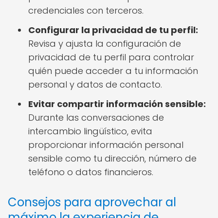
credenciales con terceros.
Configurar la privacidad de tu perfil:
Revisa y ajusta la configuración de
privacidad de tu perfil para controlar
quién puede acceder a tu información
personal y datos de contacto.
Evitar compartir información sensible:
Durante las conversaciones de
intercambio lingüístico, evita
proporcionar información personal
sensible como tu dirección, número de
teléfono o datos financieros.
Consejos para aprovechar al
máximo la experiencia de