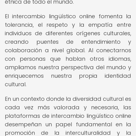
étnica de todo el mundo.
El intercambio lingüístico online fomenta la
tolerancia, el respeto y la empatía entre
individuos de diferentes orígenes culturales,
creando puentes de entendimiento y
colaboración a nivel global. Al conectarnos
con personas que hablan otros idiomas,
ampliamos nuestra perspectiva del mundo y
enriquecemos nuestra propia identidad
cultural.
En un contexto donde la diversidad cultural es
cada vez más valorada y necesaria, las
plataformas de intercambio lingüístico online
desempeñan un papel fundamental en la
promoción de la interculturalidad y la