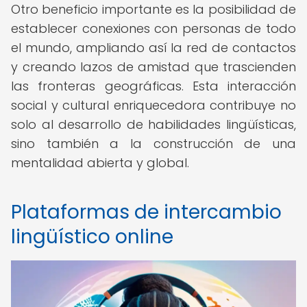
Otro beneficio importante es la posibilidad de
establecer conexiones con personas de todo
el mundo, ampliando así la red de contactos
y creando lazos de amistad que trascienden
las fronteras geográficas. Esta interacción
social y cultural enriquecedora contribuye no
solo al desarrollo de habilidades lingüísticas,
sino también a la construcción de una
mentalidad abierta y global.
Plataformas de intercambio
lingüístico online