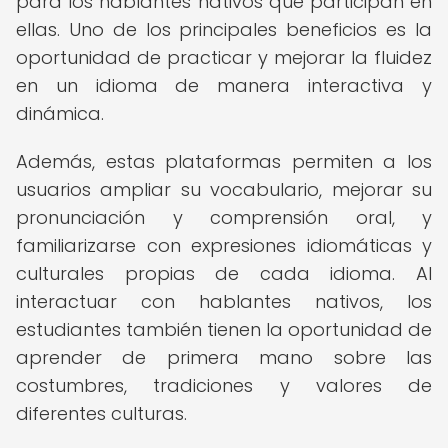
para los hablantes nativos que participan en
ellas. Uno de los principales beneficios es la
oportunidad de practicar y mejorar la fluidez
en un idioma de manera interactiva y
dinámica.
Además, estas plataformas permiten a los
usuarios ampliar su vocabulario, mejorar su
pronunciación y comprensión oral, y
familiarizarse con expresiones idiomáticas y
culturales propias de cada idioma. Al
interactuar con hablantes nativos, los
estudiantes también tienen la oportunidad de
aprender de primera mano sobre las
costumbres, tradiciones y valores de
diferentes culturas.