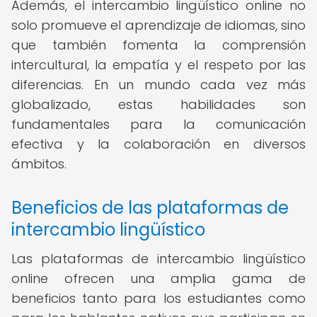
Además, el intercambio lingüístico online no
solo promueve el aprendizaje de idiomas, sino
que también fomenta la comprensión
intercultural, la empatía y el respeto por las
diferencias. En un mundo cada vez más
globalizado, estas habilidades son
fundamentales para la comunicación
efectiva y la colaboración en diversos
ámbitos.
Beneficios de las plataformas de
intercambio lingüístico
Las plataformas de intercambio lingüístico
online ofrecen una amplia gama de
beneficios tanto para los estudiantes como