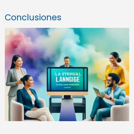
Conclusiones