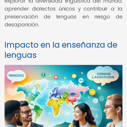
explorar la diversidad lingüística del mundo,
aprender dialectos únicos y contribuir a la
preservación de lenguas en riesgo de
desaparición.
Impacto en la enseñanza de
lenguas