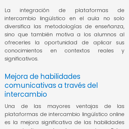
La integración de plataformas de
intercambio lingüístico en el aula no solo
diversifica las metodologías de enseñanza,
sino que también motiva a los alumnos al
ofrecerles la oportunidad de aplicar sus
conocimientos en contextos reales y
significativos.
Mejora de habilidades
comunicativas a través del
intercambio
Una de las mayores ventajas de las
plataformas de intercambio lingüístico online
es la mejora significativa de las habilidades