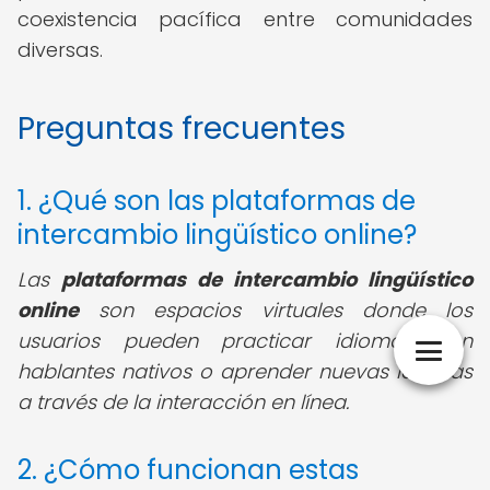
coexistencia pacífica entre comunidades
diversas.
Preguntas frecuentes
1. ¿Qué son las plataformas de
intercambio lingüístico online?
Las
plataformas de intercambio lingüístico
online
son espacios virtuales donde los
usuarios pueden practicar idiomas con
hablantes nativos o aprender nuevas lenguas
a través de la interacción en línea.
2. ¿Cómo funcionan estas