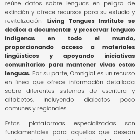
reúne datos sobre lenguas en peligro de
extinción y ofrece recursos para su estudio y
revitalización.
Living Tongues Institute se
dedica a documentar y preservar lenguas
indígenas en todo el mundo,
proporcionando acceso a materiales
lingüísticos y apoyando iniciativas
comunitarias para mantener vivas estas
lenguas.
Por su parte, Omniglot es un recurso
en línea que ofrece información detallada
sobre diferentes sistemas de escritura y
alfabetos, incluyendo dialectos poco
comunes y regionales.
Estas plataformas especializadas son
fundamentales para aquellos que desean