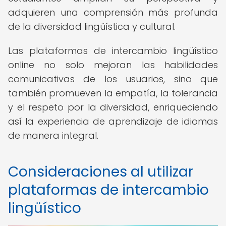
adquieren una comprensión más profunda
de la diversidad lingüística y cultural.
Las plataformas de intercambio lingüístico
online no solo mejoran las habilidades
comunicativas de los usuarios, sino que
también promueven la empatía, la tolerancia
y el respeto por la diversidad, enriqueciendo
así la experiencia de aprendizaje de idiomas
de manera integral.
Consideraciones al utilizar
plataformas de intercambio
lingüístico