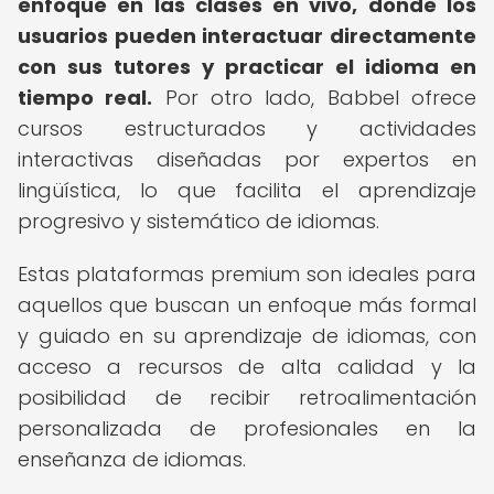
enfoque en las clases en vivo, donde los
usuarios pueden interactuar directamente
con sus tutores y practicar el idioma en
tiempo real.
Por otro lado, Babbel ofrece
cursos estructurados y actividades
interactivas diseñadas por expertos en
lingüística, lo que facilita el aprendizaje
progresivo y sistemático de idiomas.
Estas plataformas premium son ideales para
aquellos que buscan un enfoque más formal
y guiado en su aprendizaje de idiomas, con
acceso a recursos de alta calidad y la
posibilidad de recibir retroalimentación
personalizada de profesionales en la
enseñanza de idiomas.