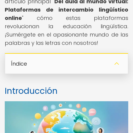
artículo principal "
Del aula al mundo virtual:
Plataformas de intercambio lingüístico
online
" cómo estas plataformas
revolucionan la educación lingüística.
¡Sumérgete en el apasionante mundo de las
palabras y las letras con nosotros!
Índice
Introducción