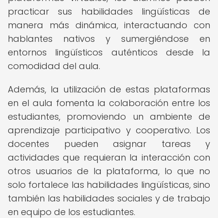
practicar sus habilidades lingüísticas de
manera más dinámica, interactuando con
hablantes nativos y sumergiéndose en
entornos lingüísticos auténticos desde la
comodidad del aula.
Además, la utilización de estas plataformas
en el aula fomenta la colaboración entre los
estudiantes, promoviendo un ambiente de
aprendizaje participativo y cooperativo. Los
docentes pueden asignar tareas y
actividades que requieran la interacción con
otros usuarios de la plataforma, lo que no
solo fortalece las habilidades lingüísticas, sino
también las habilidades sociales y de trabajo
en equipo de los estudiantes.