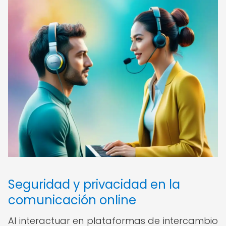
Seguridad y privacidad en la
comunicación online
Al interactuar en plataformas de intercambio