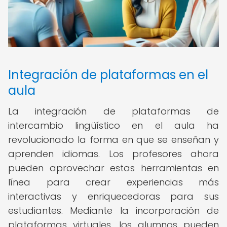
Integración de plataformas en el
aula
La integración de plataformas de
intercambio lingüístico en el aula ha
revolucionado la forma en que se enseñan y
aprenden idiomas. Los profesores ahora
pueden aprovechar estas herramientas en
línea para crear experiencias más
interactivas y enriquecedoras para sus
estudiantes. Mediante la incorporación de
plataformas virtuales, los alumnos pueden