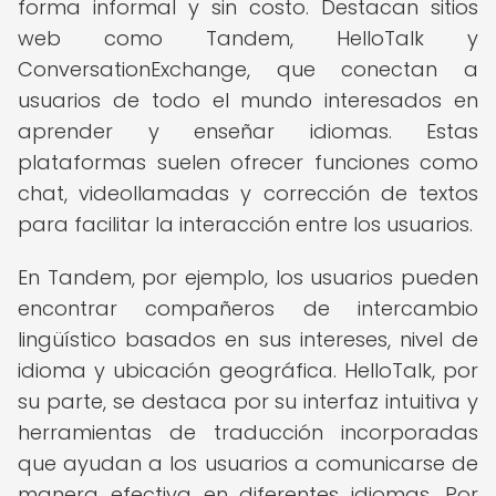
forma informal y sin costo. Destacan sitios
web como Tandem, HelloTalk y
ConversationExchange, que conectan a
usuarios de todo el mundo interesados en
aprender y enseñar idiomas. Estas
plataformas suelen ofrecer funciones como
chat, videollamadas y corrección de textos
para facilitar la interacción entre los usuarios.
En Tandem, por ejemplo, los usuarios pueden
encontrar compañeros de intercambio
lingüístico basados en sus intereses, nivel de
idioma y ubicación geográfica. HelloTalk, por
su parte, se destaca por su interfaz intuitiva y
herramientas de traducción incorporadas
que ayudan a los usuarios a comunicarse de
manera efectiva en diferentes idiomas. Por