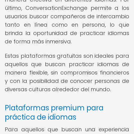
último, ConversationExchange permite a los
usuarios buscar compañeros de intercambio
tanto en línea como en persona, lo que
brinda la oportunidad de practicar idiomas
de forma más inmersiva.
Estas plataformas gratuitas son ideales para
aquellos que buscan practicar idiomas de
manera flexible, sin compromisos financieros
y con la posibilidad de conocer personas de
diversas culturas alrededor del mundo.
Plataformas premium para
práctica de idiomas
Para aquellos que buscan una experiencia