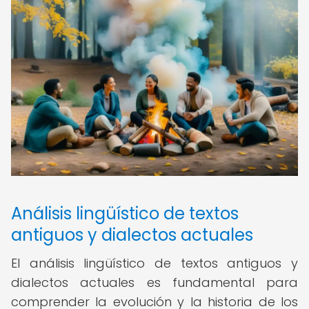
Análisis lingüístico de textos
antiguos y dialectos actuales
El análisis lingüístico de textos antiguos y
dialectos actuales es fundamental para
comprender la evolución y la historia de los