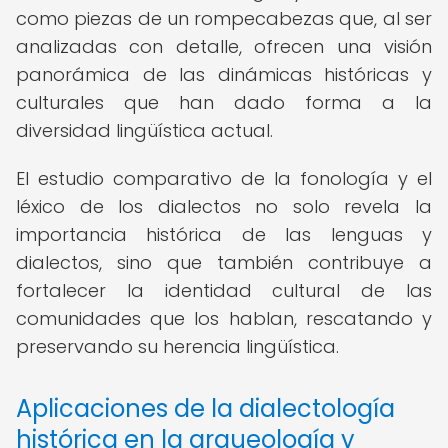
como piezas de un rompecabezas que, al ser
analizadas con detalle, ofrecen una visión
panorámica de las dinámicas históricas y
culturales que han dado forma a la
diversidad lingüística actual.
El estudio comparativo de la fonología y el
léxico de los dialectos no solo revela la
importancia histórica de las lenguas y
dialectos, sino que también contribuye a
fortalecer la identidad cultural de las
comunidades que los hablan, rescatando y
preservando su herencia lingüística.
Aplicaciones de la dialectología
histórica en la arqueología y