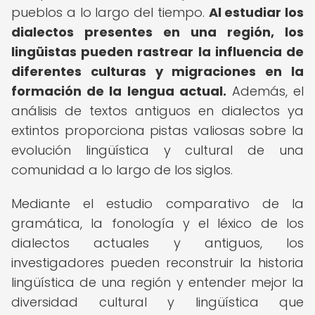
pueblos a lo largo del tiempo.
Al estudiar los
dialectos presentes en una región, los
lingüistas pueden rastrear la influencia de
diferentes culturas y migraciones en la
formación de la lengua actual.
Además, el
análisis de textos antiguos en dialectos ya
extintos proporciona pistas valiosas sobre la
evolución lingüística y cultural de una
comunidad a lo largo de los siglos.
Mediante el estudio comparativo de la
gramática, la fonología y el léxico de los
dialectos actuales y antiguos, los
investigadores pueden reconstruir la historia
lingüística de una región y entender mejor la
diversidad cultural y lingüística que