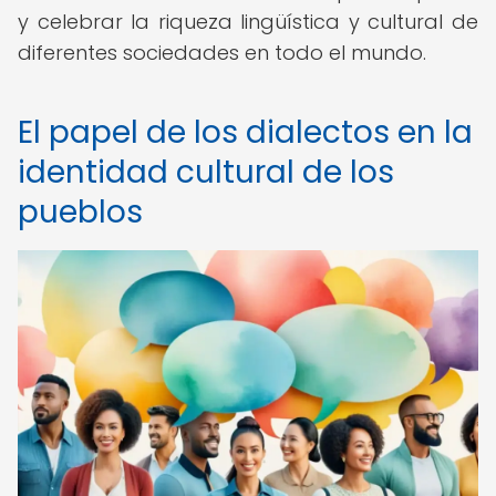
y celebrar la riqueza lingüística y cultural de
diferentes sociedades en todo el mundo.
El papel de los dialectos en la
identidad cultural de los
pueblos