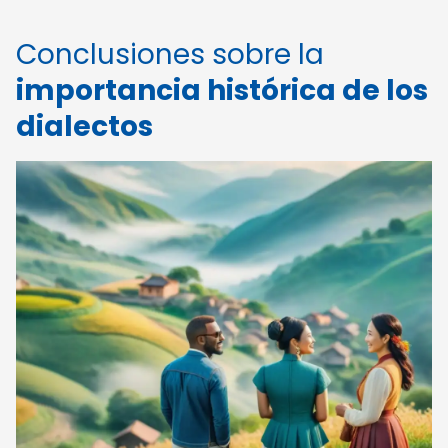
Conclusiones sobre la
importancia histórica de los
dialectos