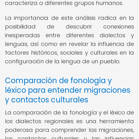
caracteriza a diferentes grupos humanos.
La importancia de este análisis radica en la
posibilidad de descubrir conexiones
inesperadas entre diferentes dialectos y
lenguas, así como en revelar la influencia de
factores históricos, sociales y culturales en la
configuración de la lengua de un pueblo.
Comparación de fonología y
léxico para entender migraciones
y contactos culturales
La comparación de la fonología y el léxico de
los dialectos regionales es una herramienta
poderosa para comprender las migraciones,
los contactos culturales y las influencias