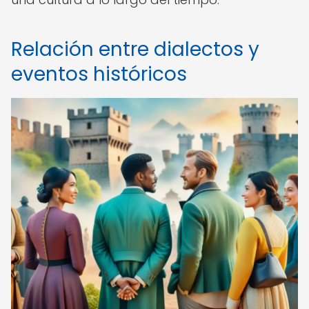
Relación entre dialectos y
eventos históricos