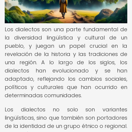
Los dialectos son una parte fundamental de
la diversidad lingüística y cultural de un
pueblo, y juegan un papel crucial en la
revelación de la historia y las tradiciones de
una región. A lo largo de los siglos, los
dialectos han evolucionado y se han
adaptado, reflejando los cambios sociales,
políticos y culturales que han ocurrido en
determinadas comunidades.
Los dialectos no solo son variantes
lingüísticas, sino que también son portadores
de la identidad de un grupo étnico o regional.