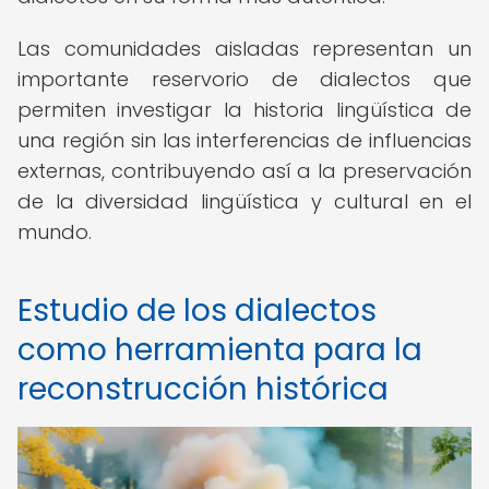
Las comunidades aisladas representan un
importante reservorio de dialectos que
permiten investigar la historia lingüística de
una región sin las interferencias de influencias
externas, contribuyendo así a la preservación
de la diversidad lingüística y cultural en el
mundo.
Estudio de los dialectos
como herramienta para la
reconstrucción histórica