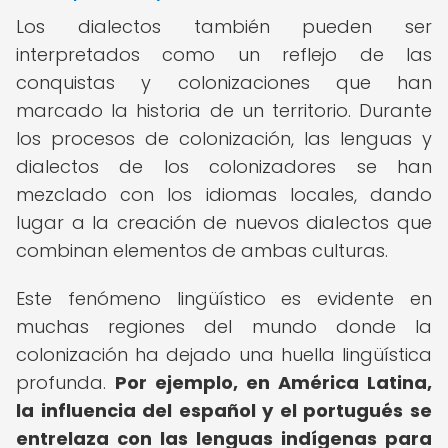
Los dialectos también pueden ser
interpretados como un reflejo de las
conquistas y colonizaciones que han
marcado la historia de un territorio. Durante
los procesos de colonización, las lenguas y
dialectos de los colonizadores se han
mezclado con los idiomas locales, dando
lugar a la creación de nuevos dialectos que
combinan elementos de ambas culturas.
Este fenómeno lingüístico es evidente en
muchas regiones del mundo donde la
colonización ha dejado una huella lingüística
profunda.
Por ejemplo, en América Latina,
la influencia del español y el portugués se
entrelaza con las lenguas indígenas para