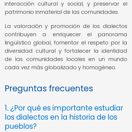
interacción cultural y social, y preservar el
patrimonio inmaterial de las comunidades.
La valoración y promoción de los dialectos
contribuyen a enriquecer el panorama
lingüístico global, fomentar el respeto por la
diversidad cultural y fortalecer la identidad
de las comunidades locales en un mundo
cada vez más globalizado y homogéneo.
Preguntas frecuentes
1. ¿Por qué es importante estudiar
los dialectos en la historia de los
pueblos?