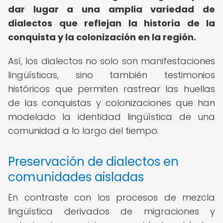
dar lugar a una amplia variedad de
dialectos que reflejan la historia de la
conquista y la colonización en la región.
Así, los dialectos no solo son manifestaciones
lingüísticas, sino también testimonios
históricos que permiten rastrear las huellas
de las conquistas y colonizaciones que han
modelado la identidad lingüística de una
comunidad a lo largo del tiempo.
Preservación de dialectos en
comunidades aisladas
En contraste con los procesos de mezcla
lingüística derivados de migraciones y