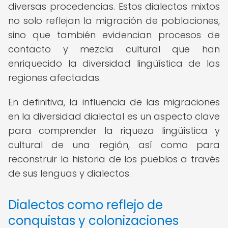
diversas procedencias. Estos dialectos mixtos
no solo reflejan la migración de poblaciones,
sino que también evidencian procesos de
contacto y mezcla cultural que han
enriquecido la diversidad lingüística de las
regiones afectadas.
En definitiva, la influencia de las migraciones
en la diversidad dialectal es un aspecto clave
para comprender la riqueza lingüística y
cultural de una región, así como para
reconstruir la historia de los pueblos a través
de sus lenguas y dialectos.
Dialectos como reflejo de
conquistas y colonizaciones