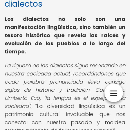
dialectos
Los dialectos no solo son una
manifestación lingüística, sino también un
tesoro histórico que revela las raíces y
evolución de los pueblos a lo largo del
tiempo.
La riqueza de los dialectos sigue resonando en
nuestra sociedad actual, recordándonos que
cada palabra pronunciada lleva consigo
siglos de historia y tradición. Como dijo
Umberto Eco, "la lengua es el espejo de la
sociedad".
La diversidad lingüística es un
patrimonio cultural invaluable que nos
conecta con nuestro pasado y moldea