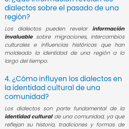
dialectos sobre el pasado de una
región?
Los dialectos pueden revelar
información
invaluable
sobre migraciones, intercambios
culturales e influencias históricas que han
moldeado la identidad de una región a lo
largo del tiempo.
4. ¿Cómo influyen los dialectos en
la identidad cultural de una
comunidad?
Los dialectos son parte fundamental de la
identidad cultural
de una comunidad, ya que
reflejan su historia, tradiciones y formas de