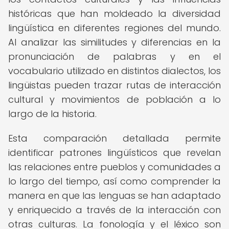
históricas que han moldeado la diversidad
lingüística en diferentes regiones del mundo.
Al analizar las similitudes y diferencias en la
pronunciación de palabras y en el
vocabulario utilizado en distintos dialectos, los
lingüistas pueden trazar rutas de interacción
cultural y movimientos de población a lo
largo de la historia.
Esta comparación detallada permite
identificar patrones lingüísticos que revelan
las relaciones entre pueblos y comunidades a
lo largo del tiempo, así como comprender la
manera en que las lenguas se han adaptado
y enriquecido a través de la interacción con
otras culturas. La fonología y el léxico son