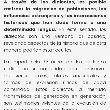
A través de los dialectos, es posible
rastrear la migración de poblaciones, las
influencias extranjeras y las interacciones
históricas que han dado forma a una
determinada lengua.
En este sentido, los
dialectos son una ventana al pasado,
revelando aspectos de la historia que de otra
manera podrían estar ocultos.
La importancia histórica de los dialectos
radica en su capacidad para preservar
tradiciones orales, relatos ancestrales y
formas de expresión únicas de cada
comunidad. Estos dialectos, a menudo
transmitidos de generación en generación,
son testimonios vivientes de la evolución de
una cultura a lo largo del tiempo.