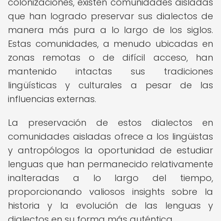
colonizaciones, existen comunidades aisladas
que han logrado preservar sus dialectos de
manera más pura a lo largo de los siglos.
Estas comunidades, a menudo ubicadas en
zonas remotas o de difícil acceso, han
mantenido intactas sus tradiciones
lingüísticas y culturales a pesar de las
influencias externas.
La preservación de estos dialectos en
comunidades aisladas ofrece a los lingüistas
y antropólogos la oportunidad de estudiar
lenguas que han permanecido relativamente
inalteradas a lo largo del tiempo,
proporcionando valiosos insights sobre la
historia y la evolución de las lenguas y
dialectos en su forma más auténtica.