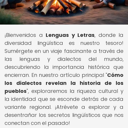
¡Bienvenidos a
Lenguas y Letras
, donde la
diversidad lingüística es nuestro tesoro!
Sumérgete en un viaje fascinante a través de
las lenguas y dialectos del mundo,
descubriendo la importancia histórica que
encierran. En nuestro artículo principal "
Cómo
los dialectos revelan la historia de los
pueblos
", exploraremos la riqueza cultural y
la identidad que se esconde detrás de cada
variante regional. ¡Atrévete a explorar y a
desentrañar los secretos lingüísticos que nos
conectan con el pasado!