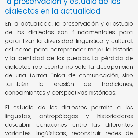
la preservación y estudio de los
dialectos en la actualidad
En la actualidad, la preservación y el estudio
de los dialectos son fundamentales para
garantizar la diversidad lingüística y cultural,
así como para comprender mejor la historia
y la identidad de los pueblos. La pérdida de
dialectos representa no solo la desaparición
de una forma única de comunicación, sino
también la erosión de tradiciones,
conocimientos y perspectivas históricas.
El estudio de los dialectos permite a los
lingüistas, antropólogos y historiadores
descubrir conexiones entre las diferentes
variantes lingüísticas, reconstruir redes de