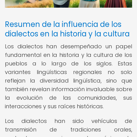
Resumen de la influencia de los
dialectos en la historia y la cultura
Los dialectos han desempeñado un papel
fundamental en la historia y la cultura de los
pueblos a lo largo de los siglos. Estas
variantes lingüísticas regionales no solo
reflejan la diversidad lingüística, sino que
también revelan información invaluable sobre
la evolución de las comunidades, sus
interacciones y sus raíces históricas.
Los dialectos han sido vehículos de
transmisión de tradiciones orales,