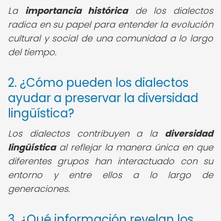
La
importancia histórica
de los dialectos
radica en su papel para entender la evolución
cultural y social de una comunidad a lo largo
del tiempo.
2. ¿Cómo pueden los dialectos
ayudar a preservar la diversidad
lingüística?
Los dialectos contribuyen a la
diversidad
lingüística
al reflejar la manera única en que
diferentes grupos han interactuado con su
entorno y entre ellos a lo largo de
generaciones.
3. ¿Qué información revelan los