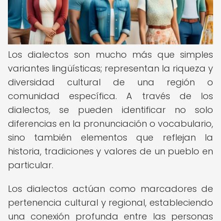
Los dialectos son mucho más que simples
variantes lingüísticas; representan la riqueza y
diversidad cultural de una región o
comunidad específica. A través de los
dialectos, se pueden identificar no solo
diferencias en la pronunciación o vocabulario,
sino también elementos que reflejan la
historia, tradiciones y valores de un pueblo en
particular.
Los dialectos actúan como marcadores de
pertenencia cultural y regional, estableciendo
una conexión profunda entre las personas