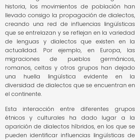
historia, los movimientos de población han
llevado consigo la propagación de dialectos,
creando una red de influencias lingüísticas
que se entrelazan y se reflejan en la variedad
de lenguas y dialectos que existen en la
actualidad. Por ejemplo, en Europa, las
migraciones de pueblos germánicos,
romanos, celtas y otros grupos han dejado
una huella lingüística evidente en la
diversidad de dialectos que se encuentran en
el continente.
Esta interacción entre diferentes grupos
étnicos y culturales ha dado lugar a la
aparición de dialectos híbridos, en los que se
pueden identificar influencias lingüísticas de