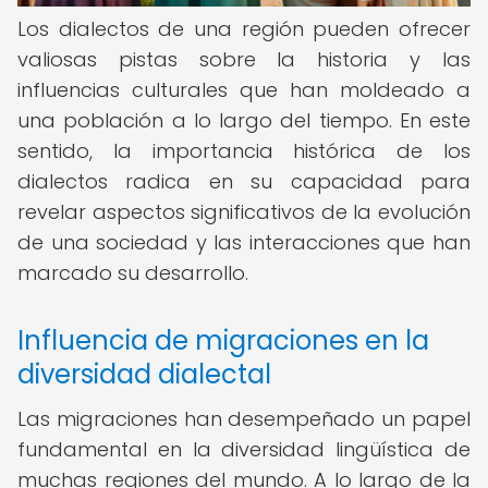
Los dialectos de una región pueden ofrecer
valiosas pistas sobre la historia y las
influencias culturales que han moldeado a
una población a lo largo del tiempo. En este
sentido, la importancia histórica de los
dialectos radica en su capacidad para
revelar aspectos significativos de la evolución
de una sociedad y las interacciones que han
marcado su desarrollo.
Influencia de migraciones en la
diversidad dialectal
Las migraciones han desempeñado un papel
fundamental en la diversidad lingüística de
muchas regiones del mundo. A lo largo de la