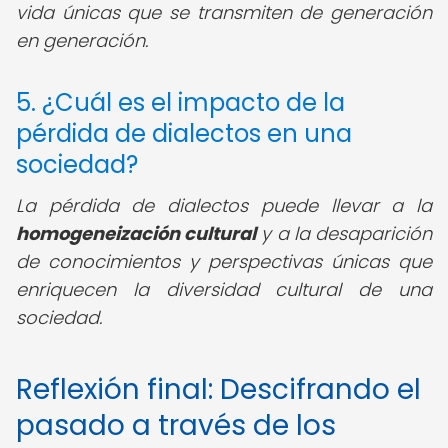
vida únicas que se transmiten de generación
en generación.
5. ¿Cuál es el impacto de la
pérdida de dialectos en una
sociedad?
La pérdida de dialectos puede llevar a la
homogeneización cultural
y a la desaparición
de conocimientos y perspectivas únicas que
enriquecen la diversidad cultural de una
sociedad.
Reflexión final: Descifrando el
pasado a través de los