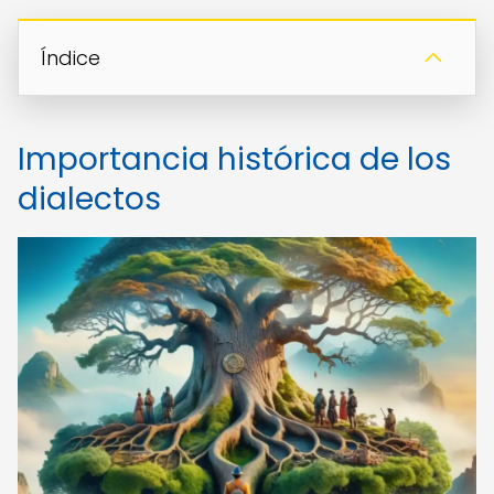
Índice
Importancia histórica de los
dialectos