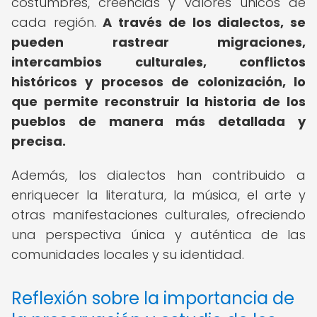
costumbres, creencias y valores únicos de
cada región.
A través de los dialectos, se
pueden rastrear migraciones,
intercambios culturales, conflictos
históricos y procesos de colonización, lo
que permite reconstruir la historia de los
pueblos de manera más detallada y
precisa.
Además, los dialectos han contribuido a
enriquecer la literatura, la música, el arte y
otras manifestaciones culturales, ofreciendo
una perspectiva única y auténtica de las
comunidades locales y su identidad.
Reflexión sobre la importancia de