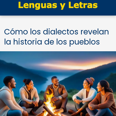
Cómo los dialectos revelan
la historia de los pueblos