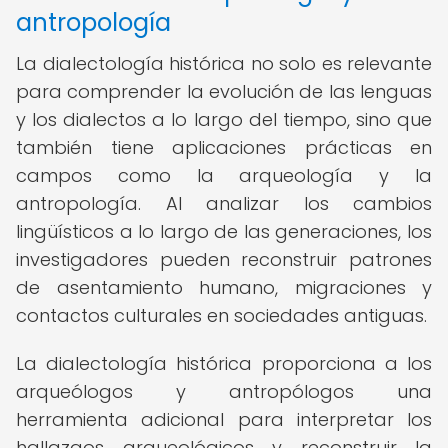
antropología
La dialectología histórica no solo es relevante
para comprender la evolución de las lenguas
y los dialectos a lo largo del tiempo, sino que
también tiene aplicaciones prácticas en
campos como la arqueología y la
antropología. Al analizar los cambios
lingüísticos a lo largo de las generaciones, los
investigadores pueden reconstruir patrones
de asentamiento humano, migraciones y
contactos culturales en sociedades antiguas.
La dialectología histórica proporciona a los
arqueólogos y antropólogos una
herramienta adicional para interpretar los
hallazgos arqueológicos y reconstruir la