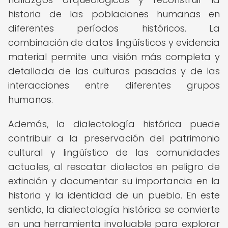
historia de las poblaciones humanas en
diferentes períodos históricos. La
combinación de datos lingüísticos y evidencia
material permite una visión más completa y
detallada de las culturas pasadas y de las
interacciones entre diferentes grupos
humanos.
Además, la dialectología histórica puede
contribuir a la preservación del patrimonio
cultural y lingüístico de las comunidades
actuales, al rescatar dialectos en peligro de
extinción y documentar su importancia en la
historia y la identidad de un pueblo. En este
sentido, la dialectología histórica se convierte
en una herramienta invaluable para explorar