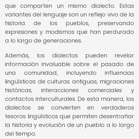
que comparten un mismo dialecto. Estas
variantes del lenguaje son un reflejo vivo de la
historia de los pueblos, preservando
expresiones y modismos que han perdurado
a lo largo de generaciones.
Además, los dialectos pueden revelar
información invaluable sobre el pasado de
una comunidad, incluyendo influencias
lingüísticas de culturas antiguas, migraciones
históricas, interacciones comerciales y
contactos interculturales. De esta manera, los
dialectos se convierten en verdaderos
tesoros lingüísticos que permiten desentrañar
la historia y evolución de un pueblo a lo largo
del tiempo.