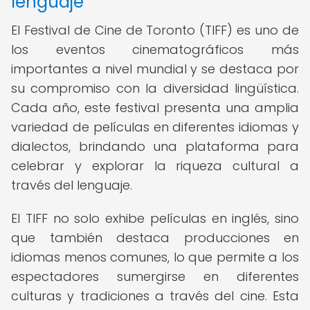
lenguaje
El Festival de Cine de Toronto (TIFF) es uno de
los eventos cinematográficos más
importantes a nivel mundial y se destaca por
su compromiso con la diversidad lingüística.
Cada año, este festival presenta una amplia
variedad de películas en diferentes idiomas y
dialectos, brindando una plataforma para
celebrar y explorar la riqueza cultural a
través del lenguaje.
El TIFF no solo exhibe películas en inglés, sino
que también destaca producciones en
idiomas menos comunes, lo que permite a los
espectadores sumergirse en diferentes
culturas y tradiciones a través del cine. Esta