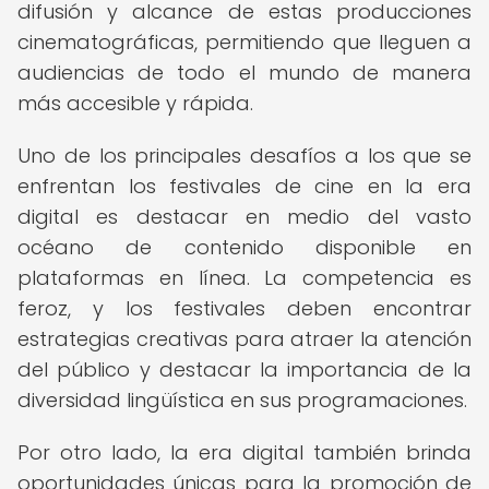
difusión y alcance de estas producciones
cinematográficas, permitiendo que lleguen a
audiencias de todo el mundo de manera
más accesible y rápida.
Uno de los principales desafíos a los que se
enfrentan los festivales de cine en la era
digital es destacar en medio del vasto
océano de contenido disponible en
plataformas en línea. La competencia es
feroz, y los festivales deben encontrar
estrategias creativas para atraer la atención
del público y destacar la importancia de la
diversidad lingüística en sus programaciones.
Por otro lado, la era digital también brinda
oportunidades únicas para la promoción de