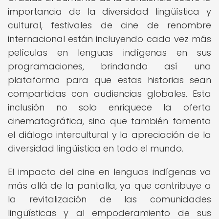
importancia de la diversidad lingüística y
cultural, festivales de cine de renombre
internacional están incluyendo cada vez más
películas en lenguas indígenas en sus
programaciones, brindando así una
plataforma para que estas historias sean
compartidas con audiencias globales. Esta
inclusión no solo enriquece la oferta
cinematográfica, sino que también fomenta
el diálogo intercultural y la apreciación de la
diversidad lingüística en todo el mundo.
El impacto del cine en lenguas indígenas va
más allá de la pantalla, ya que contribuye a
la revitalización de las comunidades
lingüísticas y al empoderamiento de sus