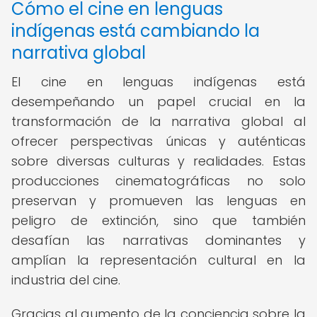
Cómo el cine en lenguas
indígenas está cambiando la
narrativa global
El cine en lenguas indígenas está
desempeñando un papel crucial en la
transformación de la narrativa global al
ofrecer perspectivas únicas y auténticas
sobre diversas culturas y realidades. Estas
producciones cinematográficas no solo
preservan y promueven las lenguas en
peligro de extinción, sino que también
desafían las narrativas dominantes y
amplían la representación cultural en la
industria del cine.
Gracias al aumento de la conciencia sobre la