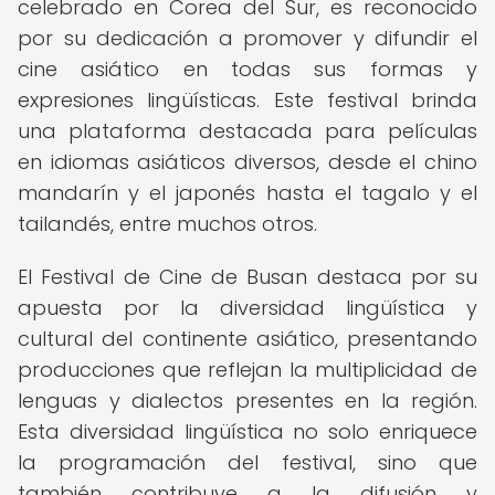
celebrado en Corea del Sur, es reconocido
por su dedicación a promover y difundir el
cine asiático en todas sus formas y
expresiones lingüísticas. Este festival brinda
una plataforma destacada para películas
en idiomas asiáticos diversos, desde el chino
mandarín y el japonés hasta el tagalo y el
tailandés, entre muchos otros.
El Festival de Cine de Busan destaca por su
apuesta por la diversidad lingüística y
cultural del continente asiático, presentando
producciones que reflejan la multiplicidad de
lenguas y dialectos presentes en la región.
Esta diversidad lingüística no solo enriquece
la programación del festival, sino que
también contribuye a la difusión y