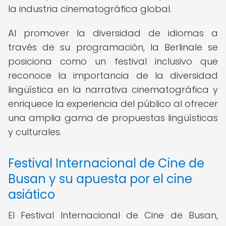
la industria cinematográfica global.
Al promover la diversidad de idiomas a
través de su programación, la Berlinale se
posiciona como un festival inclusivo que
reconoce la importancia de la diversidad
lingüística en la narrativa cinematográfica y
enriquece la experiencia del público al ofrecer
una amplia gama de propuestas lingüísticas
y culturales.
Festival Internacional de Cine de
Busan y su apuesta por el cine
asiático
El Festival Internacional de Cine de Busan,