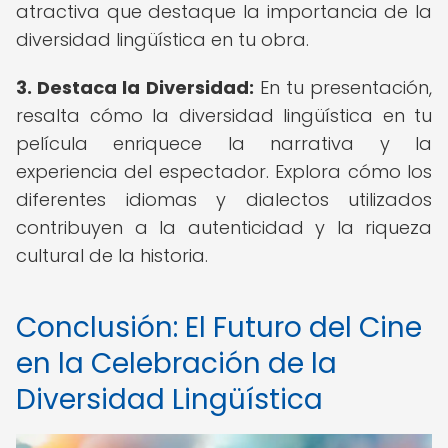
atractiva que destaque la importancia de la
diversidad lingüística en tu obra.
3.
Destaca la Diversidad:
En tu presentación,
resalta cómo la diversidad lingüística en tu
película enriquece la narrativa y la
experiencia del espectador. Explora cómo los
diferentes idiomas y dialectos utilizados
contribuyen a la autenticidad y la riqueza
cultural de la historia.
Conclusión: El Futuro del Cine
en la Celebración de la
Diversidad Lingüística