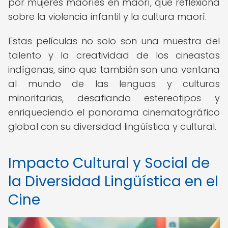
por mujeres maoríes en maorí, que reflexiona
sobre la violencia infantil y la cultura maorí.
Estas películas no solo son una muestra del
talento y la creatividad de los cineastas
indígenas, sino que también son una ventana
al mundo de las lenguas y culturas
minoritarias, desafiando estereotipos y
enriqueciendo el panorama cinematográfico
global con su diversidad lingüística y cultural.
Impacto Cultural y Social de
la Diversidad Lingüística en el
Cine