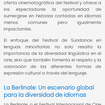
oferta cinematográfica del festival y ofrece a
los espectadores la oportunidad de
sumergirse en historias contadas en idiomas
menos comunes pero igualmente
impactantes.
El enfoque del Festival de Sundance en
lenguas minoritarias no solo resalta la
importancia de la diversidad lingüística en el
cine, sino que también fomenta el respeto y la
valoración de las diferentes formas de
expresión cultural a través del lenguaje.
La Berlinale: Un escenario global
para la diversidad de idiomas
La Berlinale, o el Festival Internacional de Cine