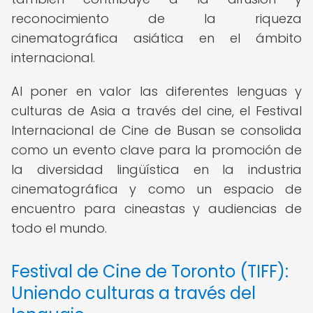
reconocimiento de la riqueza
cinematográfica asiática en el ámbito
internacional.
Al poner en valor las diferentes lenguas y
culturas de Asia a través del cine, el Festival
Internacional de Cine de Busan se consolida
como un evento clave para la promoción de
la diversidad lingüística en la industria
cinematográfica y como un espacio de
encuentro para cineastas y audiencias de
todo el mundo.
Festival de Cine de Toronto (TIFF):
Uniendo culturas a través del