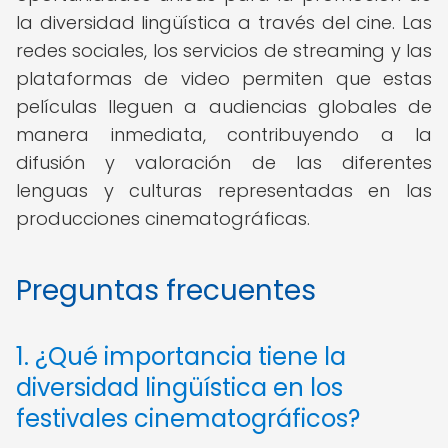
la diversidad lingüística a través del cine. Las
redes sociales, los servicios de streaming y las
plataformas de video permiten que estas
películas lleguen a audiencias globales de
manera inmediata, contribuyendo a la
difusión y valoración de las diferentes
lenguas y culturas representadas en las
producciones cinematográficas.
Preguntas frecuentes
1. ¿Qué importancia tiene la
diversidad lingüística en los
festivales cinematográficos?