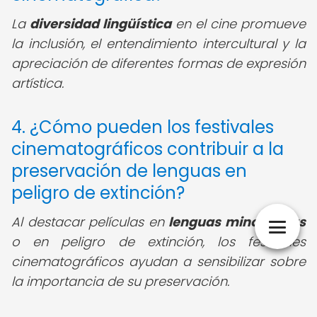
La
diversidad lingüística
en el cine promueve
la inclusión, el entendimiento intercultural y la
apreciación de diferentes formas de expresión
artística.
4. ¿Cómo pueden los festivales
cinematográficos contribuir a la
preservación de lenguas en
peligro de extinción?
Al destacar películas en
lenguas minoritarias
o en peligro de extinción, los festivales
cinematográficos ayudan a sensibilizar sobre
la importancia de su preservación.