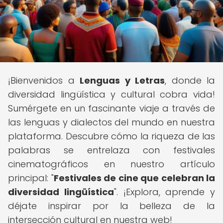
¡Bienvenidos a
Lenguas y Letras
, donde la
diversidad lingüística y cultural cobra vida!
Sumérgete en un fascinante viaje a través de
las lenguas y dialectos del mundo en nuestra
plataforma. Descubre cómo la riqueza de las
palabras se entrelaza con festivales
cinematográficos en nuestro artículo
principal: "
Festivales de cine que celebran la
diversidad lingüística
". ¡Explora, aprende y
déjate inspirar por la belleza de la
intersección cultural en nuestra web!