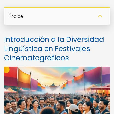
Índice
Introducción a la Diversidad
Lingüística en Festivales
Cinematográficos