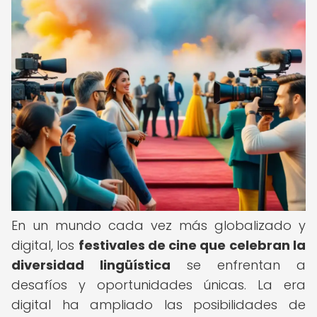
En un mundo cada vez más globalizado y
digital, los
festivales de cine que celebran la
diversidad lingüística
se enfrentan a
desafíos y oportunidades únicas. La era
digital ha ampliado las posibilidades de