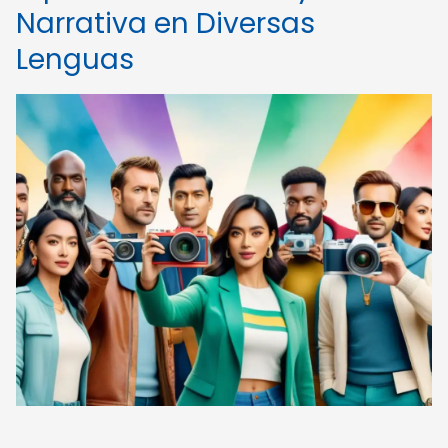
Narrativa en Diversas
Lenguas