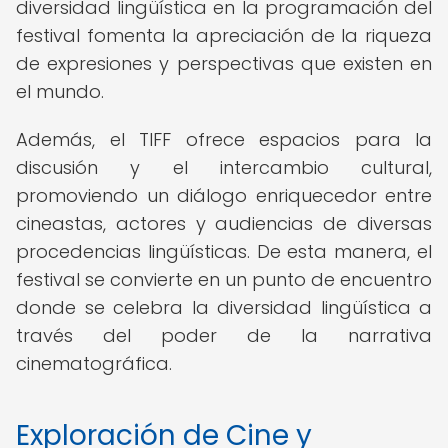
diversidad lingüística en la programación del
festival fomenta la apreciación de la riqueza
de expresiones y perspectivas que existen en
el mundo.
Además, el TIFF ofrece espacios para la
discusión y el intercambio cultural,
promoviendo un diálogo enriquecedor entre
cineastas, actores y audiencias de diversas
procedencias lingüísticas. De esta manera, el
festival se convierte en un punto de encuentro
donde se celebra la diversidad lingüística a
través del poder de la narrativa
cinematográfica.
Exploración de Cine y