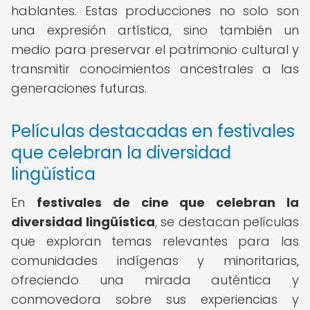
hablantes. Estas producciones no solo son
una expresión artística, sino también un
medio para preservar el patrimonio cultural y
transmitir conocimientos ancestrales a las
generaciones futuras.
Películas destacadas en festivales
que celebran la diversidad
lingüística
En
festivales de cine que celebran la
diversidad lingüística
, se destacan películas
que exploran temas relevantes para las
comunidades indígenas y minoritarias,
ofreciendo una mirada auténtica y
conmovedora sobre sus experiencias y