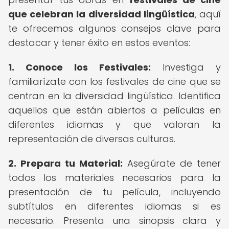
que celebran la diversidad lingüística
, aquí
te ofrecemos algunos consejos clave para
destacar y tener éxito en estos eventos:
1.
Conoce los Festivales:
Investiga y
familiarízate con los festivales de cine que se
centran en la diversidad lingüística. Identifica
aquellos que están abiertos a películas en
diferentes idiomas y que valoran la
representación de diversas culturas.
2.
Prepara tu Material:
Asegúrate de tener
todos los materiales necesarios para la
presentación de tu película, incluyendo
subtítulos en diferentes idiomas si es
necesario. Presenta una sinopsis clara y