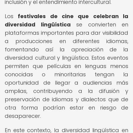
inclusión y el entendimiento intercultural.
Los
festivales de cine que celebran la
diversidad lingüística
se convierten en
plataformas importantes para dar visibilidad
a producciones en diferentes idiomas,
fomentando así la apreciación de la
diversidad cultural y lingüística. Estos eventos
permiten que películas en lenguas menos
conocidas o minoritarias tengan la
oportunidad de llegar a audiencias más
amplias, contribuyendo a la difusión y
preservación de idiomas y dialectos que de
otra forma podrían estar en riesgo de
desaparecer.
En este contexto, la diversidad lingüística en