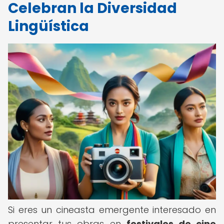
Celebran la Diversidad
Lingüística
Si eres un cineasta emergente interesado en
presentar tus obras en
festivales de cine