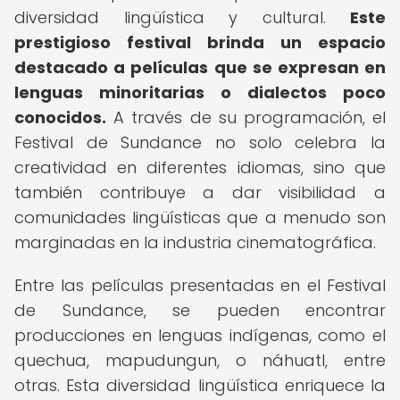
diversidad lingüística y cultural.
Este
prestigioso festival brinda un espacio
destacado a películas que se expresan en
lenguas minoritarias o dialectos poco
conocidos.
A través de su programación, el
Festival de Sundance no solo celebra la
creatividad en diferentes idiomas, sino que
también contribuye a dar visibilidad a
comunidades lingüísticas que a menudo son
marginadas en la industria cinematográfica.
Entre las películas presentadas en el Festival
de Sundance, se pueden encontrar
producciones en lenguas indígenas, como el
quechua, mapudungun, o náhuatl, entre
otras. Esta diversidad lingüística enriquece la