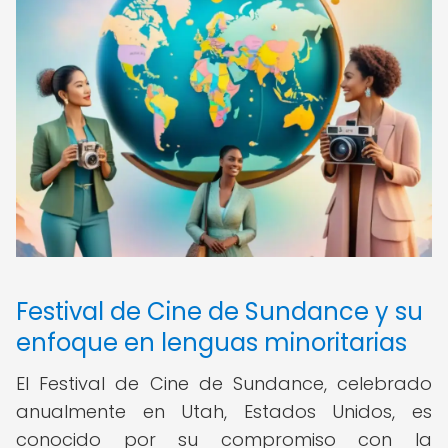
Festival de Cine de Sundance y su
enfoque en lenguas minoritarias
El Festival de Cine de Sundance, celebrado
anualmente en Utah, Estados Unidos, es
conocido por su compromiso con la