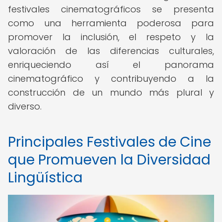
festivales cinematográficos se presenta
como una herramienta poderosa para
promover la inclusión, el respeto y la
valoración de las diferencias culturales,
enriqueciendo así el panorama
cinematográfico y contribuyendo a la
construcción de un mundo más plural y
diverso.
Principales Festivales de Cine
que Promueven la Diversidad
Lingüística