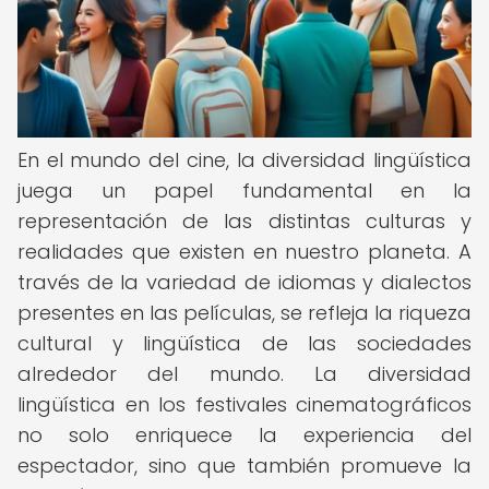
En el mundo del cine, la diversidad lingüística
juega un papel fundamental en la
representación de las distintas culturas y
realidades que existen en nuestro planeta. A
través de la variedad de idiomas y dialectos
presentes en las películas, se refleja la riqueza
cultural y lingüística de las sociedades
alrededor del mundo. La diversidad
lingüística en los festivales cinematográficos
no solo enriquece la experiencia del
espectador, sino que también promueve la