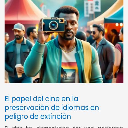
El papel del cine en la
preservación de idiomas en
peligro de extinción