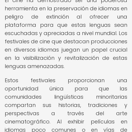
El cine ha demostrado ser una poderosa
herramienta en la preservación de idiomas en
peligro de extinción al ofrecer una
plataforma para que estas lenguas sean
escuchadas y apreciadas a nivel mundial. Los
festivales de cine que destacan producciones
en diversos idiomas juegan un papel crucial
en la visibilización y revitalización de estas
lenguas amenazadas.
Estos festivales proporcionan una
oportunidad única para que las
comunidades lingüísticas minoritarias
compartan sus historias, tradiciones y
perspectivas a través del arte
cinematográfico. Al exhibir películas en
idiomas poco comunes o en vías de