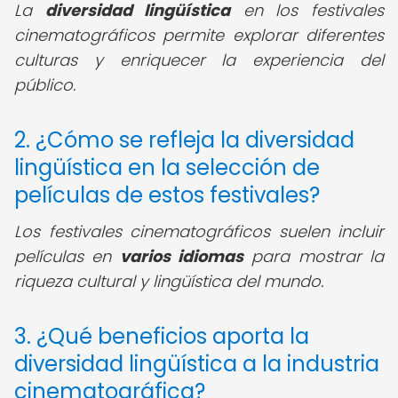
La
diversidad lingüística
en los festivales
cinematográficos permite explorar diferentes
culturas y enriquecer la experiencia del
público.
2. ¿Cómo se refleja la diversidad
lingüística en la selección de
películas de estos festivales?
Los festivales cinematográficos suelen incluir
películas en
varios idiomas
para mostrar la
riqueza cultural y lingüística del mundo.
3. ¿Qué beneficios aporta la
diversidad lingüística a la industria
cinematográfica?