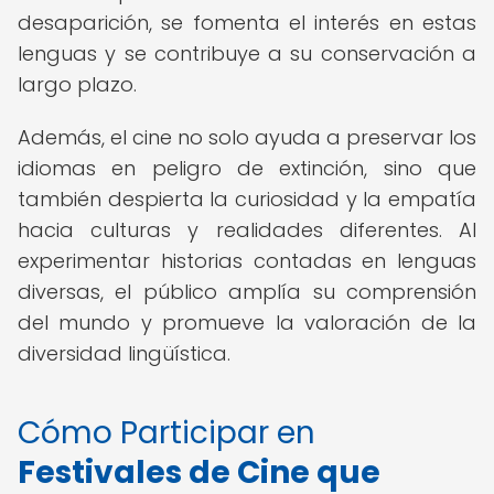
desaparición, se fomenta el interés en estas
lenguas y se contribuye a su conservación a
largo plazo.
Además, el cine no solo ayuda a preservar los
idiomas en peligro de extinción, sino que
también despierta la curiosidad y la empatía
hacia culturas y realidades diferentes. Al
experimentar historias contadas en lenguas
diversas, el público amplía su comprensión
del mundo y promueve la valoración de la
diversidad lingüística.
Cómo Participar en
Festivales de Cine que