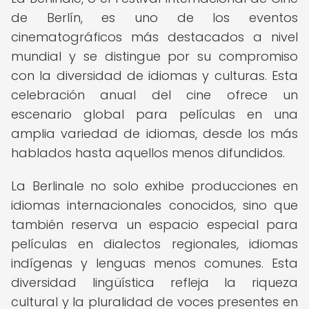
de Berlín, es uno de los eventos
cinematográficos más destacados a nivel
mundial y se distingue por su compromiso
con la diversidad de idiomas y culturas. Esta
celebración anual del cine ofrece un
escenario global para películas en una
amplia variedad de idiomas, desde los más
hablados hasta aquellos menos difundidos.
La Berlinale no solo exhibe producciones en
idiomas internacionales conocidos, sino que
también reserva un espacio especial para
películas en dialectos regionales, idiomas
indígenas y lenguas menos comunes. Esta
diversidad lingüística refleja la riqueza
cultural y la pluralidad de voces presentes en