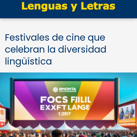
Festivales de cine que
celebran la diversidad
lingüística