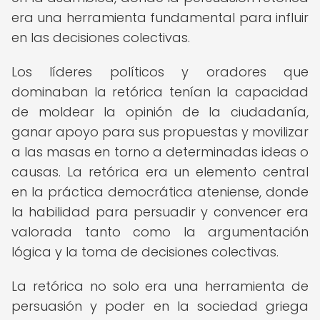
era una herramienta fundamental para influir
en las decisiones colectivas.
Los líderes políticos y oradores que
dominaban la retórica tenían la capacidad
de moldear la opinión de la ciudadanía,
ganar apoyo para sus propuestas y movilizar
a las masas en torno a determinadas ideas o
causas. La retórica era un elemento central
en la práctica democrática ateniense, donde
la habilidad para persuadir y convencer era
valorada tanto como la argumentación
lógica y la toma de decisiones colectivas.
La retórica no solo era una herramienta de
persuasión y poder en la sociedad griega