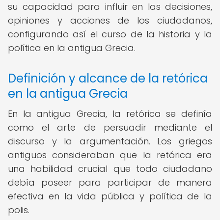
su capacidad para influir en las decisiones,
opiniones y acciones de los ciudadanos,
configurando así el curso de la historia y la
política en la antigua Grecia.
Definición y alcance de la retórica
en la antigua Grecia
En la antigua Grecia, la retórica se definía
como el arte de persuadir mediante el
discurso y la argumentación. Los griegos
antiguos consideraban que la retórica era
una habilidad crucial que todo ciudadano
debía poseer para participar de manera
efectiva en la vida pública y política de la
polis.