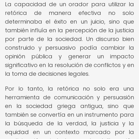
La capacidad de un orador para utilizar la
retórica de manera efectiva no solo
determinaba el éxito en un juicio, sino que
también influía en la percepción de la justicia
por parte de la sociedad. Un discurso bien
construido y persuasivo podía cambiar la
opinión pública y generar un impacto
significativo en la resolución de conflictos y en
la toma de decisiones legales.
Por lo tanto, la retórica no solo era una
herramienta de comunicación y persuasión
en la sociedad griega antigua, sino que
también se convertía en un instrumento para
la búsqueda de la verdad, la justicia y la
equidad en un contexto marcado por la