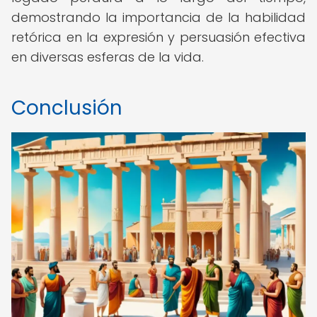
demostrando la importancia de la habilidad
retórica en la expresión y persuasión efectiva
en diversas esferas de la vida.
Conclusión