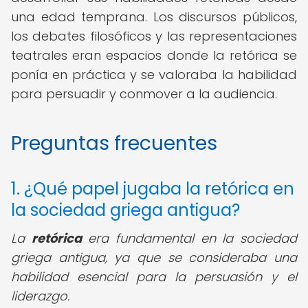
una edad temprana. Los discursos públicos,
los debates filosóficos y las representaciones
teatrales eran espacios donde la retórica se
ponía en práctica y se valoraba la habilidad
para persuadir y conmover a la audiencia.
Preguntas frecuentes
1. ¿Qué papel jugaba la retórica en
la sociedad griega antigua?
La
retórica
era fundamental en la sociedad
griega antigua, ya que se consideraba una
habilidad esencial para la persuasión y el
liderazgo.