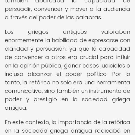
también abarcaba la capacidad de
persuadir, convencer y mover a la audiencia
a través del poder de las palabras.
Los griegos antiguos valoraban
enormemente la habilidad de expresarse con
claridad y persuasión, ya que la capacidad
de convencer a otros era crucial para influir
en la opinión pública, ganar casos judiciales o
incluso alcanzar el poder político. Por lo
tanto, la retórica no solo era una herramienta
comunicativa, sino también un instrumento de
poder y prestigio en la sociedad griega
antigua.
En este contexto, la importancia de la retórica
en la sociedad griega antigua radicaba en