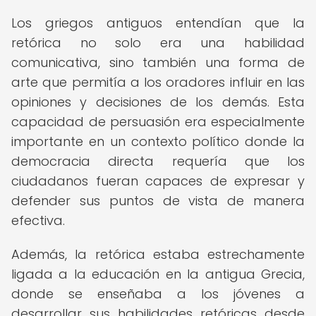
Los griegos antiguos entendían que la
retórica no solo era una habilidad
comunicativa, sino también una forma de
arte que permitía a los oradores influir en las
opiniones y decisiones de los demás. Esta
capacidad de persuasión era especialmente
importante en un contexto político donde la
democracia directa requería que los
ciudadanos fueran capaces de expresar y
defender sus puntos de vista de manera
efectiva.
Además, la retórica estaba estrechamente
ligada a la educación en la antigua Grecia,
donde se enseñaba a los jóvenes a
desarrollar sus habilidades retóricas desde