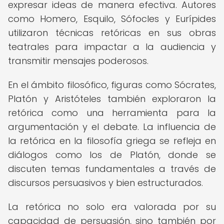
expresar ideas de manera efectiva. Autores
como Homero, Esquilo, Sófocles y Eurípides
utilizaron técnicas retóricas en sus obras
teatrales para impactar a la audiencia y
transmitir mensajes poderosos.
En el ámbito filosófico, figuras como Sócrates,
Platón y Aristóteles también exploraron la
retórica como una herramienta para la
argumentación y el debate. La influencia de
la retórica en la filosofía griega se refleja en
diálogos como los de Platón, donde se
discuten temas fundamentales a través de
discursos persuasivos y bien estructurados.
La retórica no solo era valorada por su
capacidad de persuasión, sino también por