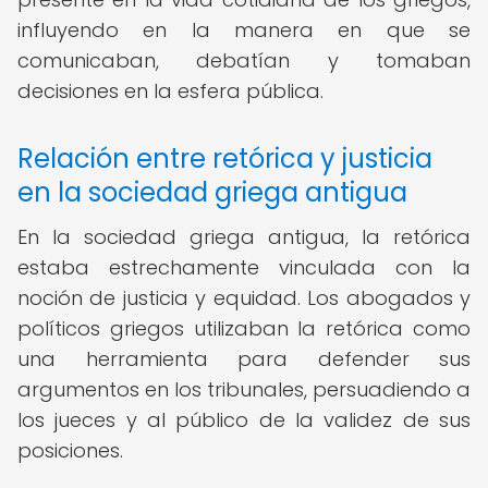
influyendo en la manera en que se
comunicaban, debatían y tomaban
decisiones en la esfera pública.
Relación entre retórica y justicia
en la sociedad griega antigua
En la sociedad griega antigua, la retórica
estaba estrechamente vinculada con la
noción de justicia y equidad. Los abogados y
políticos griegos utilizaban la retórica como
una herramienta para defender sus
argumentos en los tribunales, persuadiendo a
los jueces y al público de la validez de sus
posiciones.