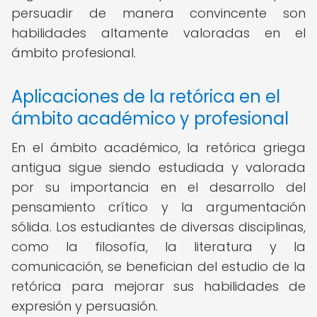
persuadir de manera convincente son
habilidades altamente valoradas en el
ámbito profesional.
Aplicaciones de la retórica en el
ámbito académico y profesional
En el ámbito académico, la retórica griega
antigua sigue siendo estudiada y valorada
por su importancia en el desarrollo del
pensamiento crítico y la argumentación
sólida. Los estudiantes de diversas disciplinas,
como la filosofía, la literatura y la
comunicación, se benefician del estudio de la
retórica para mejorar sus habilidades de
expresión y persuasión.