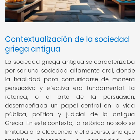
Contextualización de la sociedad
griega antigua
La sociedad griega antigua se caracterizaba
por ser una sociedad altamente oral, donde
la habilidad para comunicarse de manera
persuasiva y efectiva era fundamental. La
retórica, o el arte de la persuasión,
desempeñaba un papel central en la vida
pública, política y judicial de la antigua
Grecia. En este contexto, la retórica no solo se
limitaba a la elocuencia y el discurso, sino que