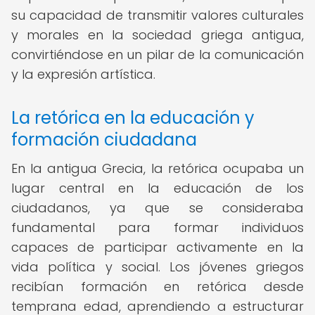
su capacidad de transmitir valores culturales
y morales en la sociedad griega antigua,
convirtiéndose en un pilar de la comunicación
y la expresión artística.
La retórica en la educación y
formación ciudadana
En la antigua Grecia, la retórica ocupaba un
lugar central en la educación de los
ciudadanos, ya que se consideraba
fundamental para formar individuos
capaces de participar activamente en la
vida política y social. Los jóvenes griegos
recibían formación en retórica desde
temprana edad, aprendiendo a estructurar