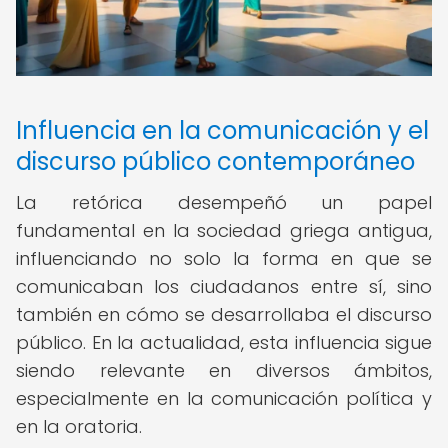
Influencia en la comunicación y el
discurso público contemporáneo
La retórica desempeñó un papel
fundamental en la sociedad griega antigua,
influenciando no solo la forma en que se
comunicaban los ciudadanos entre sí, sino
también en cómo se desarrollaba el discurso
público. En la actualidad, esta influencia sigue
siendo relevante en diversos ámbitos,
especialmente en la comunicación política y
en la oratoria.