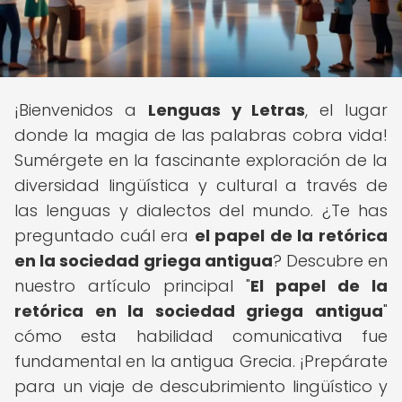
¡Bienvenidos a
Lenguas y Letras
, el lugar
donde la magia de las palabras cobra vida!
Sumérgete en la fascinante exploración de la
diversidad lingüística y cultural a través de
las lenguas y dialectos del mundo. ¿Te has
preguntado cuál era
el papel de la retórica
en la sociedad griega antigua
? Descubre en
nuestro artículo principal "
El papel de la
retórica en la sociedad griega antigua
"
cómo esta habilidad comunicativa fue
fundamental en la antigua Grecia. ¡Prepárate
para un viaje de descubrimiento lingüístico y