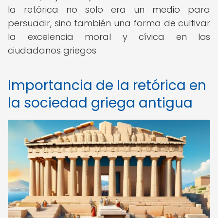
la retórica no solo era un medio para
persuadir, sino también una forma de cultivar
la excelencia moral y cívica en los
ciudadanos griegos.
Importancia de la retórica en
la sociedad griega antigua