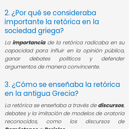
2. ¿Por qué se consideraba
importante la retórica en la
sociedad griega?
La
importancia
de la retórica radicaba en su
capacidad para influir en la opinión pública,
ganar debates políticos y defender
argumentos de manera convincente.
3. ¿Cómo se enseñaba la retórica
en la antigua Grecia?
La retórica se enseñaba a través de
discursos
,
debates y la imitación de modelos de oratoria
reconocidos, como los discursos de