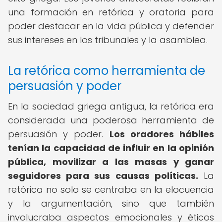
una formación en retórica y oratoria para
poder destacar en la vida pública y defender
sus intereses en los tribunales y la asamblea.
La retórica como herramienta de
persuasión y poder
En la sociedad griega antigua, la retórica era
considerada una poderosa herramienta de
persuasión y poder.
Los oradores hábiles
tenían la capacidad de influir en la opinión
pública, movilizar a las masas y ganar
seguidores para sus causas políticas.
La
retórica no solo se centraba en la elocuencia
y la argumentación, sino que también
involucraba aspectos emocionales y éticos