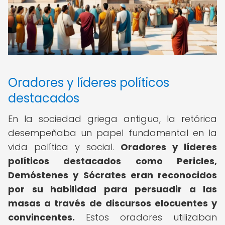
Oradores y líderes políticos
destacados
En la sociedad griega antigua, la retórica
desempeñaba un papel fundamental en la
vida política y social.
Oradores y líderes
políticos destacados como Pericles,
Demóstenes y Sócrates eran reconocidos
por su habilidad para persuadir a las
masas a través de discursos elocuentes y
convincentes.
Estos oradores utilizaban