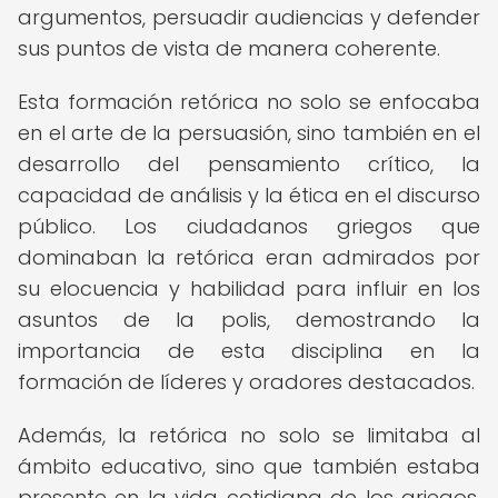
argumentos, persuadir audiencias y defender
sus puntos de vista de manera coherente.
Esta formación retórica no solo se enfocaba
en el arte de la persuasión, sino también en el
desarrollo del pensamiento crítico, la
capacidad de análisis y la ética en el discurso
público. Los ciudadanos griegos que
dominaban la retórica eran admirados por
su elocuencia y habilidad para influir en los
asuntos de la polis, demostrando la
importancia de esta disciplina en la
formación de líderes y oradores destacados.
Además, la retórica no solo se limitaba al
ámbito educativo, sino que también estaba
presente en la vida cotidiana de los griegos,