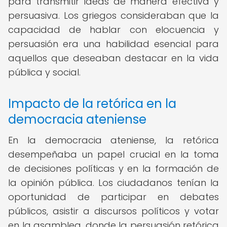
para transmitir ideas de manera efectiva y
persuasiva. Los griegos consideraban que la
capacidad de hablar con elocuencia y
persuasión era una habilidad esencial para
aquellos que deseaban destacar en la vida
pública y social.
Impacto de la retórica en la
democracia ateniense
En la democracia ateniense, la retórica
desempeñaba un papel crucial en la toma
de decisiones políticas y en la formación de
la opinión pública. Los ciudadanos tenían la
oportunidad de participar en debates
públicos, asistir a discursos políticos y votar
en la asamblea, donde la persuasión retórica