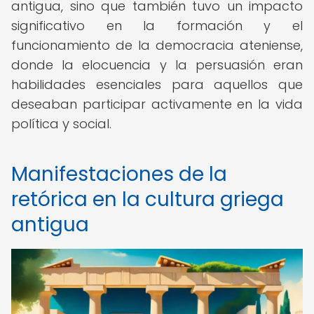
antigua, sino que también tuvo un impacto
significativo en la formación y el
funcionamiento de la democracia ateniense,
donde la elocuencia y la persuasión eran
habilidades esenciales para aquellos que
deseaban participar activamente en la vida
política y social.
Manifestaciones de la
retórica en la cultura griega
antigua