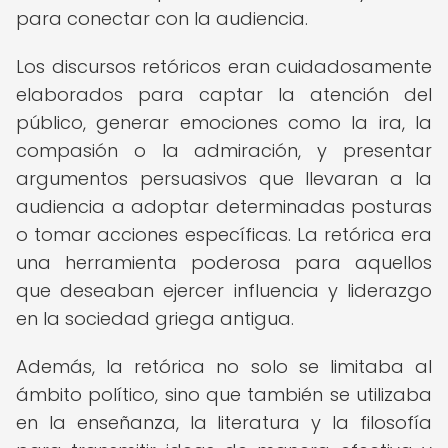
para conectar con la audiencia.
Los discursos retóricos eran cuidadosamente
elaborados para captar la atención del
público, generar emociones como la ira, la
compasión o la admiración, y presentar
argumentos persuasivos que llevaran a la
audiencia a adoptar determinadas posturas
o tomar acciones específicas. La retórica era
una herramienta poderosa para aquellos
que deseaban ejercer influencia y liderazgo
en la sociedad griega antigua.
Además, la retórica no solo se limitaba al
ámbito político, sino que también se utilizaba
en la enseñanza, la literatura y la filosofía