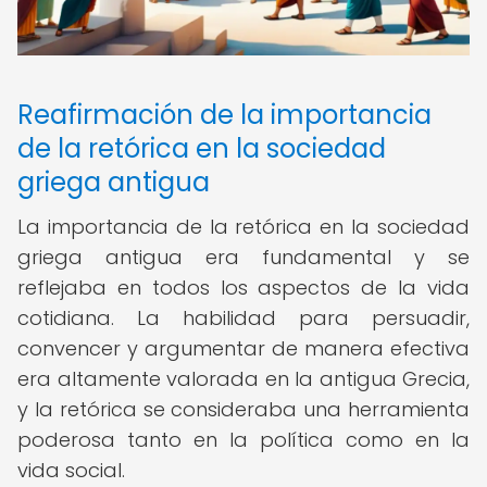
Reafirmación de la importancia
de la retórica en la sociedad
griega antigua
La importancia de la retórica en la sociedad
griega antigua era fundamental y se
reflejaba en todos los aspectos de la vida
cotidiana. La habilidad para persuadir,
convencer y argumentar de manera efectiva
era altamente valorada en la antigua Grecia,
y la retórica se consideraba una herramienta
poderosa tanto en la política como en la
vida social.