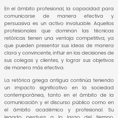
En el ámbito profesional, la capacidad para
comunicarse de manera efectiva y
persuasiva es un activo invaluable. Aquellos
profesionales que dominan las técnicas
retóricas tienen una ventaja competitiva, ya
que pueden presentar sus ideas de manera
clara y convincente, influir en las decisiones de
sus colegas y clientes, y lograr sus objetivos
de manera más efectiva.
La retórica griega antigua continúa teniendo
un impacto significativo en la sociedad
contemporánea, tanto en el ámbito de la
comunicación y el discurso público como en
el ámbito académico y profesional. Su
legado perdura a lo largo del tiempo,