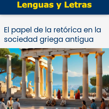
El papel de la retórica en la
sociedad griega antigua