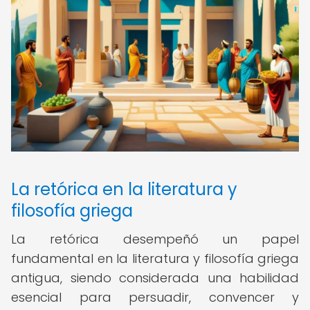
La retórica en la literatura y
filosofía griega
La retórica desempeñó un papel
fundamental en la literatura y filosofía griega
antigua, siendo considerada una habilidad
esencial para persuadir, convencer y