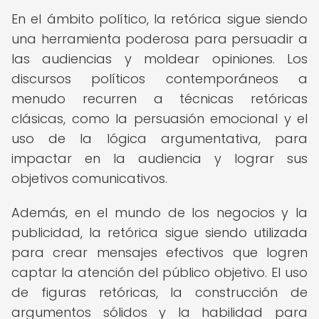
En el ámbito político, la retórica sigue siendo
una herramienta poderosa para persuadir a
las audiencias y moldear opiniones. Los
discursos políticos contemporáneos a
menudo recurren a técnicas retóricas
clásicas, como la persuasión emocional y el
uso de la lógica argumentativa, para
impactar en la audiencia y lograr sus
objetivos comunicativos.
Además, en el mundo de los negocios y la
publicidad, la retórica sigue siendo utilizada
para crear mensajes efectivos que logren
captar la atención del público objetivo. El uso
de figuras retóricas, la construcción de
argumentos sólidos y la habilidad para