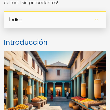
cultural sin precedentes!
Índice
Introducción