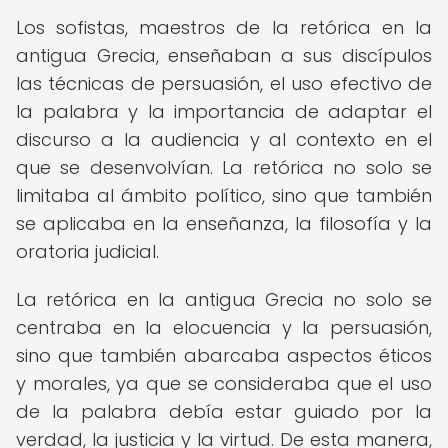
Los sofistas, maestros de la retórica en la
antigua Grecia, enseñaban a sus discípulos
las técnicas de persuasión, el uso efectivo de
la palabra y la importancia de adaptar el
discurso a la audiencia y al contexto en el
que se desenvolvían. La retórica no solo se
limitaba al ámbito político, sino que también
se aplicaba en la enseñanza, la filosofía y la
oratoria judicial.
La retórica en la antigua Grecia no solo se
centraba en la elocuencia y la persuasión,
sino que también abarcaba aspectos éticos
y morales, ya que se consideraba que el uso
de la palabra debía estar guiado por la
verdad, la justicia y la virtud. De esta manera,