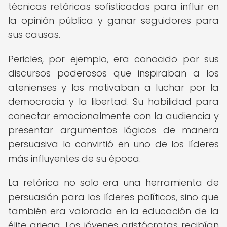
técnicas retóricas sofisticadas para influir en
la opinión pública y ganar seguidores para
sus causas.
Pericles, por ejemplo, era conocido por sus
discursos poderosos que inspiraban a los
atenienses y los motivaban a luchar por la
democracia y la libertad. Su habilidad para
conectar emocionalmente con la audiencia y
presentar argumentos lógicos de manera
persuasiva lo convirtió en uno de los líderes
más influyentes de su época.
La retórica no solo era una herramienta de
persuasión para los líderes políticos, sino que
también era valorada en la educación de la
élite griega. Los jóvenes aristócratas recibían