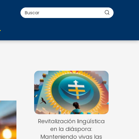
Revitalización lingüística
en la diáspora:
Manteniendo vivas las