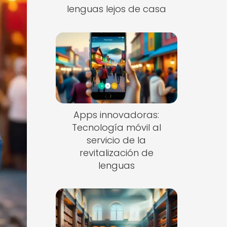
lenguas lejos de casa
Apps innovadoras:
Tecnología móvil al
servicio de la
revitalización de
lenguas