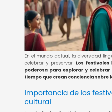
En el mundo actual, la diversidad lin
celebrar y preservar.
Los festivales
poderosa para explorar y celebrar 
tiempo que crean conciencia sobre l
Importancia de los festiv
cultural