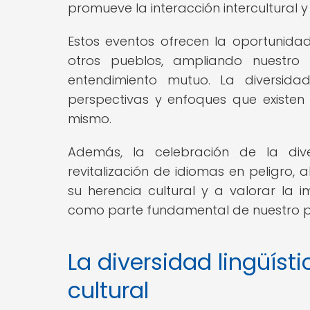
promueve la interacción intercultural 
Estos eventos ofrecen la oportunida
otros pueblos, ampliando nuestro
entendimiento mutuo. La diversidad
perspectivas y enfoques que existen 
mismo.
Además, la celebración de la dive
revitalización de idiomas en peligro,
su herencia cultural y a valorar la i
como parte fundamental de nuestro p
La diversidad lingüíst
cultural