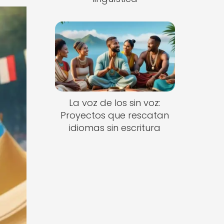
La voz de los sin voz:
Proyectos que rescatan
idiomas sin escritura