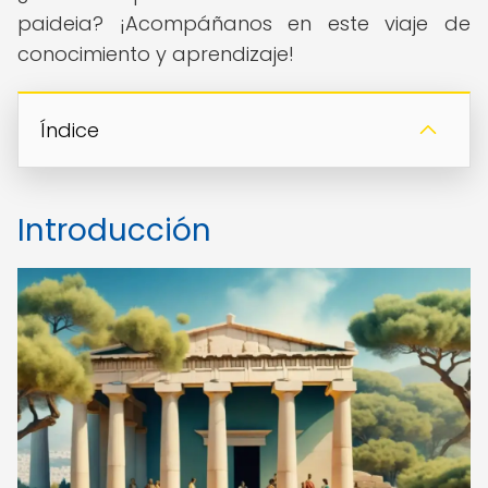
paideia? ¡Acompáñanos en este viaje de
conocimiento y aprendizaje!
Índice
Introducción