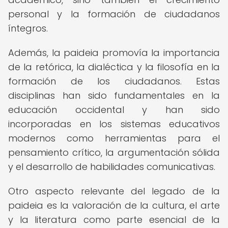
personal y la formación de ciudadanos
íntegros.
Además, la paideia promovía la importancia
de la retórica, la dialéctica y la filosofía en la
formación de los ciudadanos. Estas
disciplinas han sido fundamentales en la
educación occidental y han sido
incorporadas en los sistemas educativos
modernos como herramientas para el
pensamiento crítico, la argumentación sólida
y el desarrollo de habilidades comunicativas.
Otro aspecto relevante del legado de la
paideia es la valoración de la cultura, el arte
y la literatura como parte esencial de la