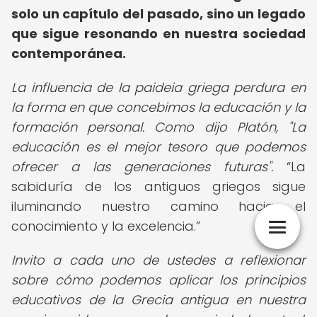
solo un capítulo del pasado, sino un legado
que sigue resonando en nuestra sociedad
contemporánea.
La influencia de la paideia griega perdura en
la forma en que concebimos la educación y la
formación personal. Como dijo Platón, "La
educación es el mejor tesoro que podemos
ofrecer a las generaciones futuras".
La
sabiduría de los antiguos griegos sigue
iluminando nuestro camino hacia el
conocimiento y la excelencia.
Invito a cada uno de ustedes a reflexionar
sobre cómo podemos aplicar los principios
educativos de la Grecia antigua en nuestra