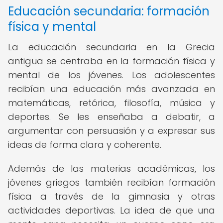
Educación secundaria: formación
física y mental
La educación secundaria en la Grecia
antigua se centraba en la formación física y
mental de los jóvenes. Los adolescentes
recibían una educación más avanzada en
matemáticas, retórica, filosofía, música y
deportes. Se les enseñaba a debatir, a
argumentar con persuasión y a expresar sus
ideas de forma clara y coherente.
Además de las materias académicas, los
jóvenes griegos también recibían formación
física a través de la gimnasia y otras
actividades deportivas. La idea de que una