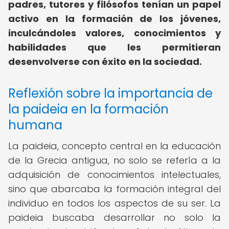
padres, tutores y filósofos tenían un papel
activo en la formación de los jóvenes,
inculcándoles valores, conocimientos y
habilidades que les permitieran
desenvolverse con éxito en la sociedad.
Reflexión sobre la importancia de
la paideia en la formación
humana
La paideia, concepto central en la educación
de la Grecia antigua, no solo se refería a la
adquisición de conocimientos intelectuales,
sino que abarcaba la formación integral del
individuo en todos los aspectos de su ser. La
paideia buscaba desarrollar no solo la