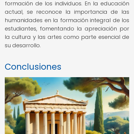
formación de los individuos. En la educación
actual, se reconoce la importancia de las
humanidades en la formación integral de los
estudiantes, fomentando la apreciación por
la cultura y las artes como parte esencial de
su desarrollo.
Conclusiones