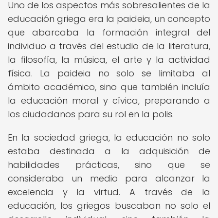
Uno de los aspectos más sobresalientes de la
educación griega era la paideia, un concepto
que abarcaba la formación integral del
individuo a través del estudio de la literatura,
la filosofía, la música, el arte y la actividad
física. La paideia no solo se limitaba al
ámbito académico, sino que también incluía
la educación moral y cívica, preparando a
los ciudadanos para su rol en la polis.
En la sociedad griega, la educación no solo
estaba destinada a la adquisición de
habilidades prácticas, sino que se
consideraba un medio para alcanzar la
excelencia y la virtud. A través de la
educación, los griegos buscaban no solo el