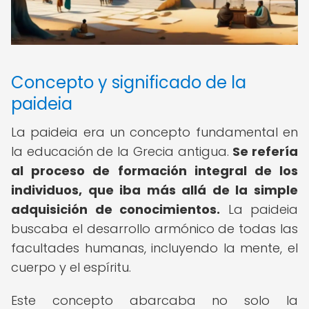
Concepto y significado de la
paideia
La paideia era un concepto fundamental en
la educación de la Grecia antigua.
Se refería
al proceso de formación integral de los
individuos, que iba más allá de la simple
adquisición de conocimientos.
La paideia
buscaba el desarrollo armónico de todas las
facultades humanas, incluyendo la mente, el
cuerpo y el espíritu.
Este concepto abarcaba no solo la