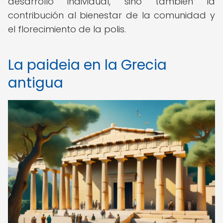
desarrollo individual, sino también la
contribución al bienestar de la comunidad y
el florecimiento de la polis.
La paideia en la Grecia
antigua