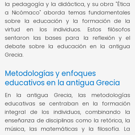
la pedagogía y la didáctica, y su obra "Ética
a Nicómaco" aborda temas fundamentales
sobre la educación y la formación de la
virtud en los individuos. Estos filósofos
sentaron las bases para la reflexión y el
debate sobre la educación en la antigua
Grecia.
Metodologías y enfoques
educativos en la antigua Grecia
En la antigua Grecia, las metodologías
educativas se centraban en la formación
integral de los individuos, combinando la
enseñanza de disciplinas como la retórica, la
música, las matemáticas y la filosofía. La