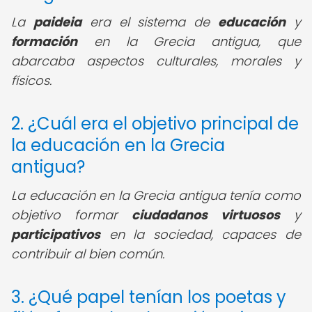
La
paideia
era el sistema de
educación
y
formación
en la Grecia antigua, que
abarcaba aspectos culturales, morales y
físicos.
2. ¿Cuál era el objetivo principal de
la educación en la Grecia
antigua?
La educación en la Grecia antigua tenía como
objetivo formar
ciudadanos virtuosos
y
participativos
en la sociedad, capaces de
contribuir al bien común.
3. ¿Qué papel tenían los poetas y