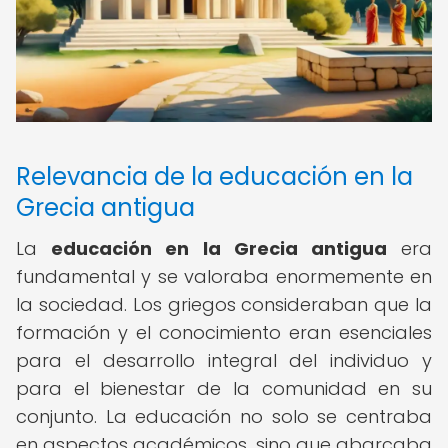
Relevancia de la educación en la
Grecia antigua
La
educación en la Grecia antigua
era
fundamental y se valoraba enormemente en
la sociedad. Los griegos consideraban que la
formación y el conocimiento eran esenciales
para el desarrollo integral del individuo y
para el bienestar de la comunidad en su
conjunto. La educación no solo se centraba
en aspectos académicos, sino que abarcaba