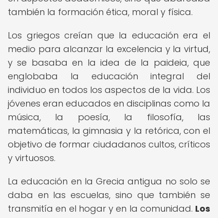
también la formación ética, moral y física.
Los griegos creían que la educación era el
medio para alcanzar la excelencia y la virtud,
y se basaba en la idea de la paideia, que
englobaba la educación integral del
individuo en todos los aspectos de la vida. Los
jóvenes eran educados en disciplinas como la
música, la poesía, la filosofía, las
matemáticas, la gimnasia y la retórica, con el
objetivo de formar ciudadanos cultos, críticos
y virtuosos.
La educación en la Grecia antigua no solo se
daba en las escuelas, sino que también se
transmitía en el hogar y en la comunidad.
Los