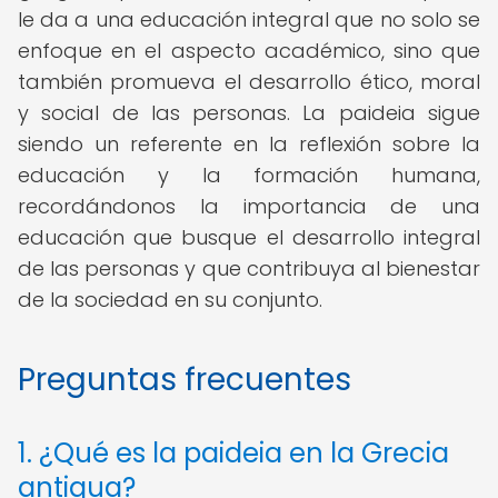
le da a una educación integral que no solo se
enfoque en el aspecto académico, sino que
también promueva el desarrollo ético, moral
y social de las personas. La paideia sigue
siendo un referente en la reflexión sobre la
educación y la formación humana,
recordándonos la importancia de una
educación que busque el desarrollo integral
de las personas y que contribuya al bienestar
de la sociedad en su conjunto.
Preguntas frecuentes
1. ¿Qué es la paideia en la Grecia
antigua?