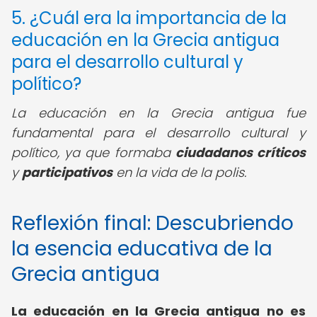
5. ¿Cuál era la importancia de la
educación en la Grecia antigua
para el desarrollo cultural y
político?
La educación en la Grecia antigua fue
fundamental para el desarrollo cultural y
político, ya que formaba
ciudadanos críticos
y
participativos
en la vida de la polis.
Reflexión final: Descubriendo
la esencia educativa de la
Grecia antigua
La
educación en la Grecia antigua
no es