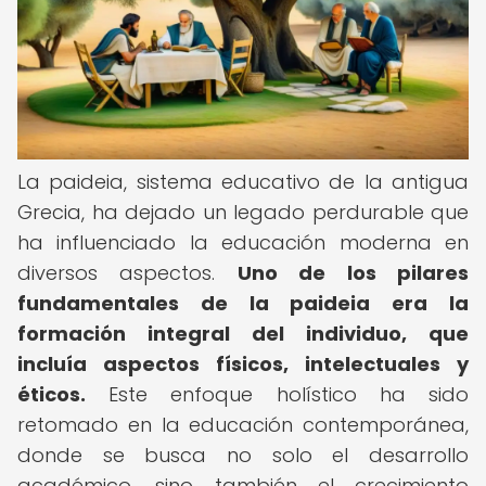
La paideia, sistema educativo de la antigua
Grecia, ha dejado un legado perdurable que
ha influenciado la educación moderna en
diversos aspectos.
Uno de los pilares
fundamentales de la paideia era la
formación integral del individuo, que
incluía aspectos físicos, intelectuales y
éticos.
Este enfoque holístico ha sido
retomado en la educación contemporánea,
donde se busca no solo el desarrollo
académico, sino también el crecimiento