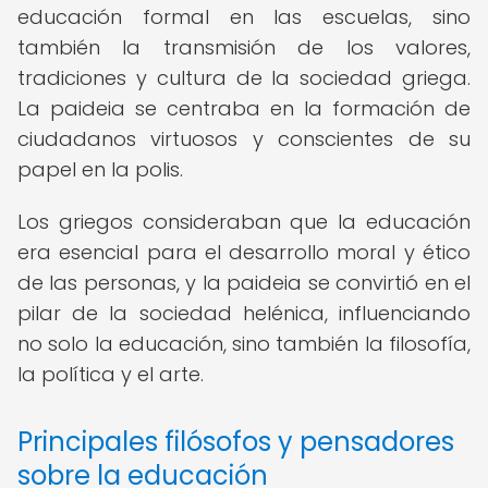
educación formal en las escuelas, sino
también la transmisión de los valores,
tradiciones y cultura de la sociedad griega.
La paideia se centraba en la formación de
ciudadanos virtuosos y conscientes de su
papel en la polis.
Los griegos consideraban que la educación
era esencial para el desarrollo moral y ético
de las personas, y la paideia se convirtió en el
pilar de la sociedad helénica, influenciando
no solo la educación, sino también la filosofía,
la política y el arte.
Principales filósofos y pensadores
sobre la educación