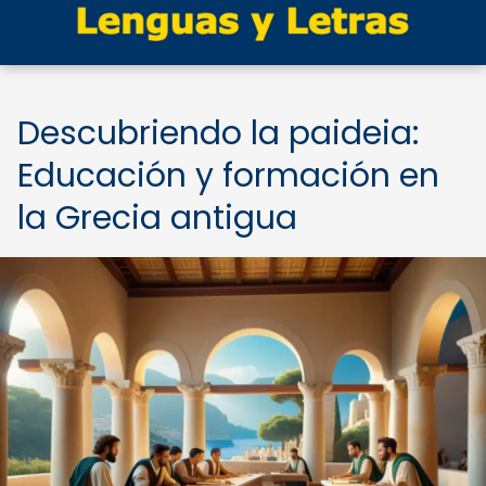
Descubriendo la paideia:
Educación y formación en
la Grecia antigua