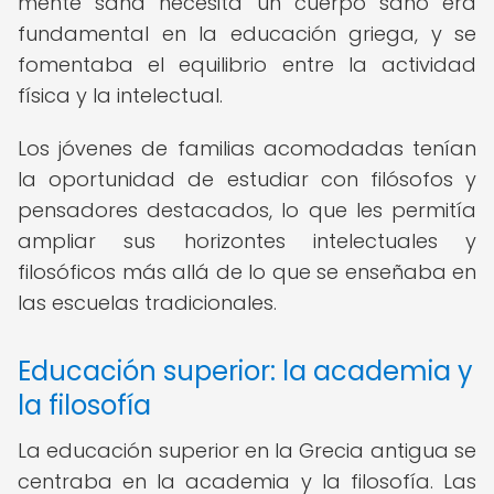
mente sana necesita un cuerpo sano era
fundamental en la educación griega, y se
fomentaba el equilibrio entre la actividad
física y la intelectual.
Los jóvenes de familias acomodadas tenían
la oportunidad de estudiar con filósofos y
pensadores destacados, lo que les permitía
ampliar sus horizontes intelectuales y
filosóficos más allá de lo que se enseñaba en
las escuelas tradicionales.
Educación superior: la academia y
la filosofía
La educación superior en la Grecia antigua se
centraba en la academia y la filosofía. Las