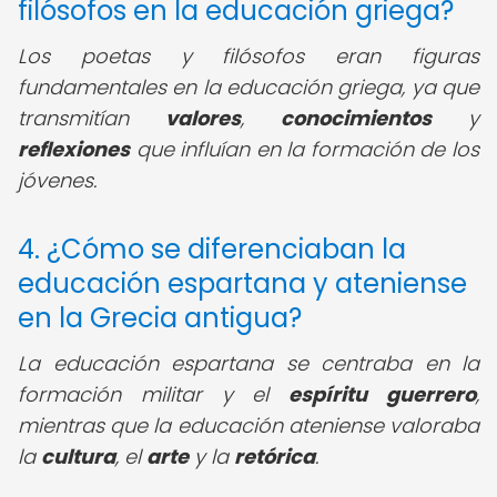
filósofos en la educación griega?
Los poetas y filósofos eran figuras
fundamentales en la educación griega, ya que
transmitían
valores
,
conocimientos
y
reflexiones
que influían en la formación de los
jóvenes.
4. ¿Cómo se diferenciaban la
educación espartana y ateniense
en la Grecia antigua?
La educación espartana se centraba en la
formación militar y el
espíritu guerrero
,
mientras que la educación ateniense valoraba
la
cultura
, el
arte
y la
retórica
.