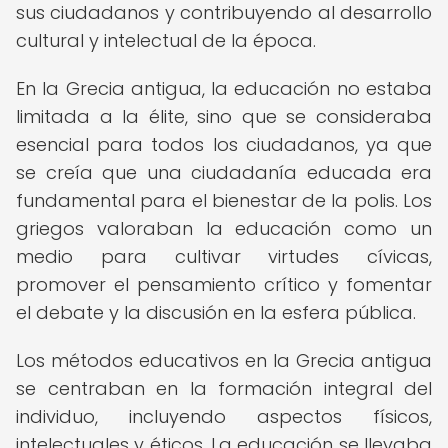
sus ciudadanos y contribuyendo al desarrollo
cultural y intelectual de la época.
En la Grecia antigua, la educación no estaba
limitada a la élite, sino que se consideraba
esencial para todos los ciudadanos, ya que
se creía que una ciudadanía educada era
fundamental para el bienestar de la polis. Los
griegos valoraban la educación como un
medio para cultivar virtudes cívicas,
promover el pensamiento crítico y fomentar
el debate y la discusión en la esfera pública.
Los métodos educativos en la Grecia antigua
se centraban en la formación integral del
individuo, incluyendo aspectos físicos,
intelectuales y éticos. La educación se llevaba