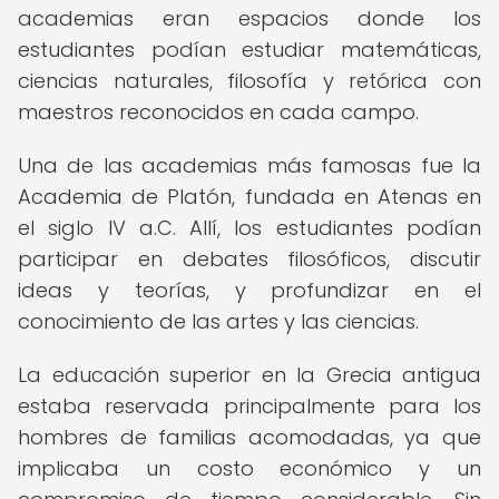
academias eran espacios donde los
estudiantes podían estudiar matemáticas,
ciencias naturales, filosofía y retórica con
maestros reconocidos en cada campo.
Una de las academias más famosas fue la
Academia de Platón, fundada en Atenas en
el siglo IV a.C. Allí, los estudiantes podían
participar en debates filosóficos, discutir
ideas y teorías, y profundizar en el
conocimiento de las artes y las ciencias.
La educación superior en la Grecia antigua
estaba reservada principalmente para los
hombres de familias acomodadas, ya que
implicaba un costo económico y un