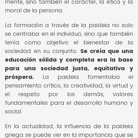
mente, sino también el carácter, la ética y la
moral de la persona.
La formación a través de la paideia no solo
se centraba en el individuo, sino que también
tenía como objetivo el bienestar de la
sociedad en su conjunto.
Se creía que una
educación sólida y completa era la base
para una sociedad justa, equitativa y
próspera.
La paideia fomentaba el
pensamiento crítico, la creatividad, la virtud y
el respeto por los demás, valores
fundamentales para el desarrollo humano y
social.
En la actualidad, la influencia de la paideia
griega se puede ver en la importancia que se