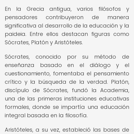
En la Grecia antigua, varios filósofos y
pensadores contribuyeron de manera
significativa al desarrollo de la educación y la
paideia. Entre ellos destacan figuras como
Sócrates, Platón y Aristóteles.
Sócrates, conocido por su método de
enseñanza basado en el diálogo y el
cuestionamiento, fomentaba el pensamiento
crítico y la búsqueda de la verdad. Platón,
discípulo de Sócrates, fundó la Academia,
una de las primeras instituciones educativas
formales, donde se impartía una educación
integral basada en la filosofía.
Aristóteles, a su vez, estableció las bases de