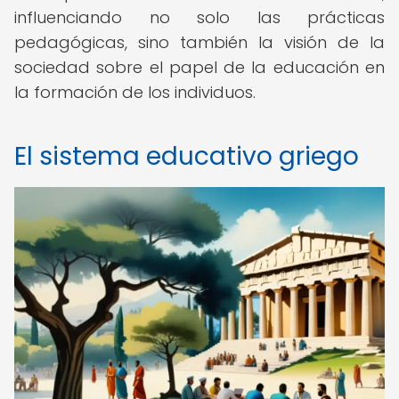
influenciando no solo las prácticas
pedagógicas, sino también la visión de la
sociedad sobre el papel de la educación en
la formación de los individuos.
El sistema educativo griego