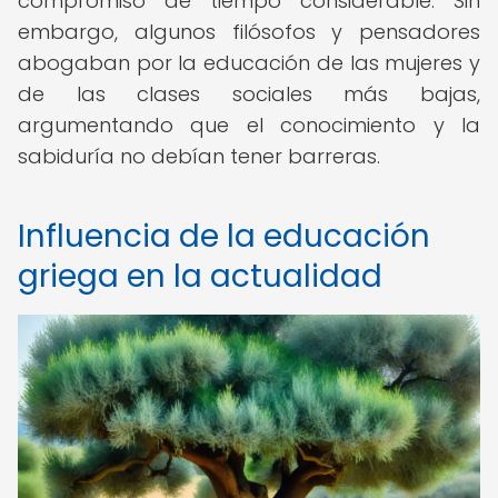
compromiso de tiempo considerable. Sin
embargo, algunos filósofos y pensadores
abogaban por la educación de las mujeres y
de las clases sociales más bajas,
argumentando que el conocimiento y la
sabiduría no debían tener barreras.
Influencia de la educación
griega en la actualidad