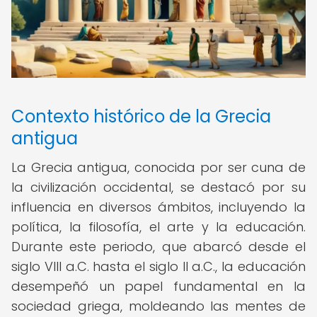
Contexto histórico de la Grecia
antigua
La Grecia antigua, conocida por ser cuna de
la civilización occidental, se destacó por su
influencia en diversos ámbitos, incluyendo la
política, la filosofía, el arte y la educación.
Durante este periodo, que abarcó desde el
siglo VIII a.C. hasta el siglo II a.C., la educación
desempeñó un papel fundamental en la
sociedad griega, moldeando las mentes de