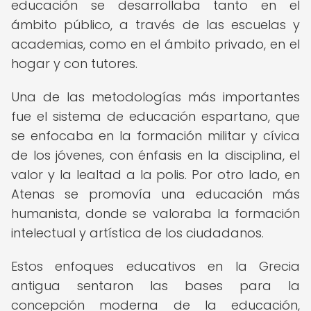
educación se desarrollaba tanto en el
ámbito público, a través de las escuelas y
academias, como en el ámbito privado, en el
hogar y con tutores.
Una de las metodologías más importantes
fue el sistema de educación espartano, que
se enfocaba en la formación militar y cívica
de los jóvenes, con énfasis en la disciplina, el
valor y la lealtad a la polis. Por otro lado, en
Atenas se promovía una educación más
humanista, donde se valoraba la formación
intelectual y artística de los ciudadanos.
Estos enfoques educativos en la Grecia
antigua sentaron las bases para la
concepción moderna de la educación,