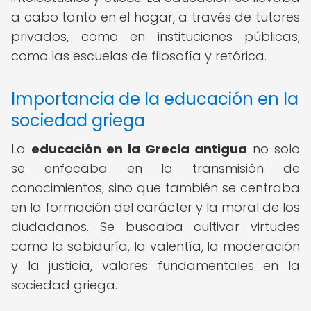
a cabo tanto en el hogar, a través de tutores
privados, como en instituciones públicas,
como las escuelas de filosofía y retórica.
Importancia de la educación en la
sociedad griega
La
educación en la Grecia antigua
no solo
se enfocaba en la transmisión de
conocimientos, sino que también se centraba
en la formación del carácter y la moral de los
ciudadanos. Se buscaba cultivar virtudes
como la sabiduría, la valentía, la moderación
y la justicia, valores fundamentales en la
sociedad griega.