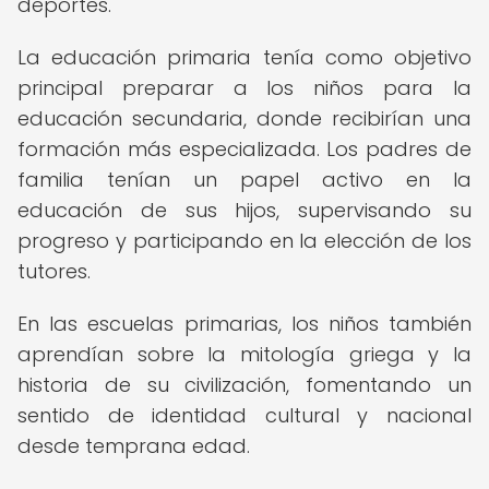
deportes.
La educación primaria tenía como objetivo
principal preparar a los niños para la
educación secundaria, donde recibirían una
formación más especializada. Los padres de
familia tenían un papel activo en la
educación de sus hijos, supervisando su
progreso y participando en la elección de los
tutores.
En las escuelas primarias, los niños también
aprendían sobre la mitología griega y la
historia de su civilización, fomentando un
sentido de identidad cultural y nacional
desde temprana edad.