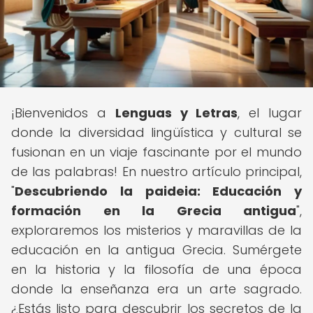
¡Bienvenidos a
Lenguas y Letras
, el lugar
donde la diversidad lingüística y cultural se
fusionan en un viaje fascinante por el mundo
de las palabras! En nuestro artículo principal,
"
Descubriendo la paideia: Educación y
formación en la Grecia antigua
",
exploraremos los misterios y maravillas de la
educación en la antigua Grecia. Sumérgete
en la historia y la filosofía de una época
donde la enseñanza era un arte sagrado.
¿Estás listo para descubrir los secretos de la