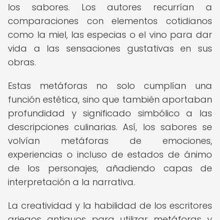
los sabores. Los autores recurrían a
comparaciones con elementos cotidianos
como la miel, las especias o el vino para dar
vida a las sensaciones gustativas en sus
obras.
Estas metáforas no solo cumplían una
función estética, sino que también aportaban
profundidad y significado simbólico a las
descripciones culinarias. Así, los sabores se
volvían metáforas de emociones,
experiencias o incluso de estados de ánimo
de los personajes, añadiendo capas de
interpretación a la narrativa.
La creatividad y la habilidad de los escritores
griegos antiguos para utilizar metáforas y