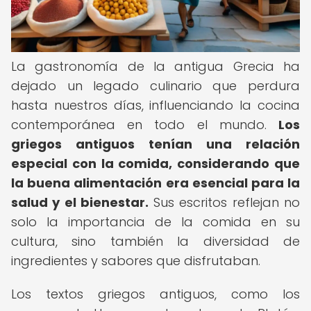
La gastronomía de la antigua Grecia ha
dejado un legado culinario que perdura
hasta nuestros días, influenciando la cocina
contemporánea en todo el mundo.
Los
griegos antiguos tenían una relación
especial con la comida, considerando que
la buena alimentación era esencial para la
salud y el bienestar.
Sus escritos reflejan no
solo la importancia de la comida en su
cultura, sino también la diversidad de
ingredientes y sabores que disfrutaban.
Los textos griegos antiguos, como los