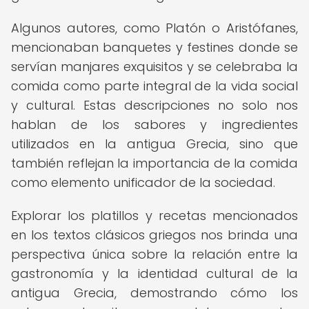
Algunos autores, como Platón o Aristófanes,
mencionaban banquetes y festines donde se
servían manjares exquisitos y se celebraba la
comida como parte integral de la vida social
y cultural. Estas descripciones no solo nos
hablan de los sabores y ingredientes
utilizados en la antigua Grecia, sino que
también reflejan la importancia de la comida
como elemento unificador de la sociedad.
Explorar los platillos y recetas mencionados
en los textos clásicos griegos nos brinda una
perspectiva única sobre la relación entre la
gastronomía y la identidad cultural de la
antigua Grecia, demostrando cómo los