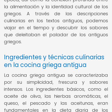
la alimentación y la identidad cultural de los
griegos. A través de las descripciones
culinarias en los textos antiguos, podemos
viajar en el tiempo y descubrir los sabores
que deleitaban el paladar de los antiguos
griegos.
Ingredientes y técnicas culinarias
en la cocina griega antigua
La cocina griega antigua se caracterizaba
por su simplicidad, frescura y sabores
intensos. Los ingredientes básicos, como el
aceite de oliva, las hierbas aromáticas, el
queso, el pescado y las aceitunas, eran
fundamentales en la dieta diaria de los