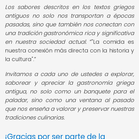
Los sabores descritos en los textos griegos
antiguos no solo nos transportan a épocas
pasadas, sino que también nos conectan con
una tradición gastronómica rica y significativa
en nuestra sociedad actual.
"La comida es
nuestra conexión más directa con la historia y
la cultura".
Invitamos a cada uno de ustedes a explorar,
saborear y apreciar la gastronomía griega
antigua, no solo como un banquete para el
paladar, sino como una ventana al pasado
que nos enseña a valorar y preservar nuestras
tradiciones culinarias.
¡Gracias por ser parte de la