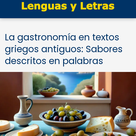
La gastronomía en textos
griegos antiguos: Sabores
descritos en palabras