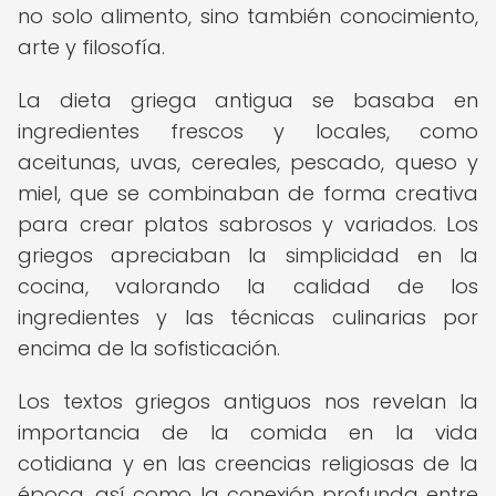
no solo alimento, sino también conocimiento,
arte y filosofía.
La dieta griega antigua se basaba en
ingredientes frescos y locales, como
aceitunas, uvas, cereales, pescado, queso y
miel, que se combinaban de forma creativa
para crear platos sabrosos y variados. Los
griegos apreciaban la simplicidad en la
cocina, valorando la calidad de los
ingredientes y las técnicas culinarias por
encima de la sofisticación.
Los textos griegos antiguos nos revelan la
importancia de la comida en la vida
cotidiana y en las creencias religiosas de la
época, así como la conexión profunda entre