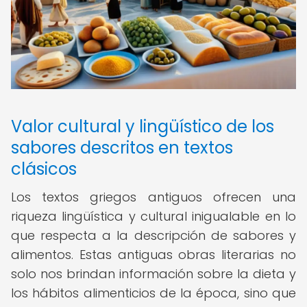
Valor cultural y lingüístico de los
sabores descritos en textos
clásicos
Los textos griegos antiguos ofrecen una
riqueza lingüística y cultural inigualable en lo
que respecta a la descripción de sabores y
alimentos. Estas antiguas obras literarias no
solo nos brindan información sobre la dieta y
los hábitos alimenticios de la época, sino que