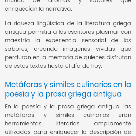
mundo de aromas y sabores que
enriquecían la narrativa.
La riqueza lingüística de la literatura griega
antigua permitía a los escritores plasmar con
maestría la experiencia sensorial de los
sabores, creando imágenes vívidas que
perduran en la memoria de quienes disfrutan
de estos textos hasta el día de hoy.
Metáforas y símiles culinarios en la
poesía y la prosa griega antigua
En la poesía y la prosa griega antigua, las
metáforas y símiles culinarios eran
herramientas literarias ampliamente
utilizadas para enriquecer la descripción de