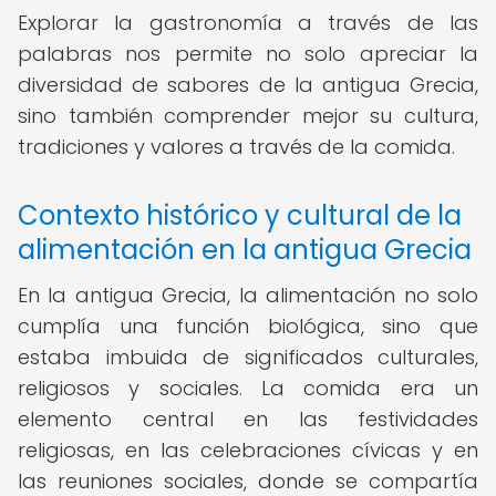
Explorar la gastronomía a través de las
palabras nos permite no solo apreciar la
diversidad de sabores de la antigua Grecia,
sino también comprender mejor su cultura,
tradiciones y valores a través de la comida.
Contexto histórico y cultural de la
alimentación en la antigua Grecia
En la antigua Grecia, la alimentación no solo
cumplía una función biológica, sino que
estaba imbuida de significados culturales,
religiosos y sociales. La comida era un
elemento central en las festividades
religiosas, en las celebraciones cívicas y en
las reuniones sociales, donde se compartía