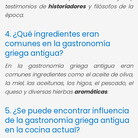
testimonios de
historiadores
y filósofos de la
época.
4. ¿Qué ingredientes eran
comunes en la gastronomía
griega antigua?
En la gastronomía griega antigua eran
comunes ingredientes como el aceite de oliva,
la miel, las aceitunas, los higos, el pescado, el
queso y diversas hierbas
aromáticas
.
5. ¿Se puede encontrar influencia
de la gastronomía griega antigua
en la cocina actual?