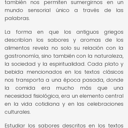
también nos permiten sumergirnos en un
mundo sensorial único a través de las
palabras.
La forma en que los antiguos griegos
describían los sabores y aromas de los
alimentos revela no solo su relación con la
gastronomía, sino también con la naturaleza,
la sociedad y la espiritualidad. Cada plato y
bebida mencionados en los textos clásicos
nos transporta a una época pasada, donde
la comida era mucho más que una
necesidad fisiológica, era un elemento central
en la vida cotidiana y en las celebraciones
culturales.
Estudiar los sabores descritos en los textos