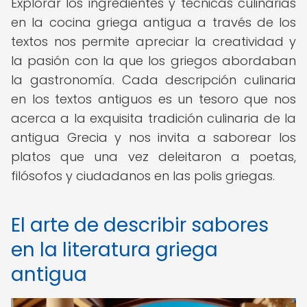
Explorar los ingredientes y técnicas culinarias
en la cocina griega antigua a través de los
textos nos permite apreciar la creatividad y
la pasión con la que los griegos abordaban
la gastronomía. Cada descripción culinaria
en los textos antiguos es un tesoro que nos
acerca a la exquisita tradición culinaria de la
antigua Grecia y nos invita a saborear los
platos que una vez deleitaron a poetas,
filósofos y ciudadanos en las polis griegas.
El arte de describir sabores
en la literatura griega
antigua