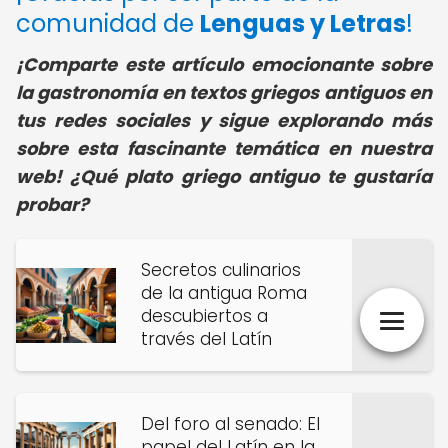
comunidad de
Lenguas y Letras
!
¡Comparte este artículo emocionante sobre
la gastronomía en textos griegos antiguos en
tus redes sociales y sigue explorando más
sobre esta fascinante temática en nuestra
web! ¿Qué plato griego antiguo te gustaría
probar?
Secretos culinarios
de la antigua Roma
descubiertos a
través del Latín
Del foro al senado: El
papel del Latín en la