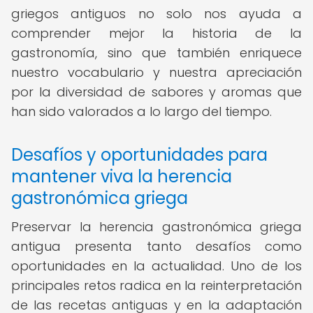
griegos antiguos no solo nos ayuda a
comprender mejor la historia de la
gastronomía, sino que también enriquece
nuestro vocabulario y nuestra apreciación
por la diversidad de sabores y aromas que
han sido valorados a lo largo del tiempo.
Desafíos y oportunidades para
mantener viva la herencia
gastronómica griega
Preservar la herencia gastronómica griega
antigua presenta tanto desafíos como
oportunidades en la actualidad. Uno de los
principales retos radica en la reinterpretación
de las recetas antiguas y en la adaptación