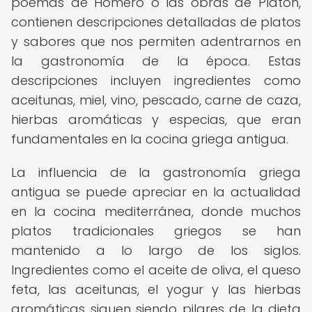
poemas de Homero o las obras de Platón,
contienen descripciones detalladas de platos
y sabores que nos permiten adentrarnos en
la gastronomía de la época. Estas
descripciones incluyen ingredientes como
aceitunas, miel, vino, pescado, carne de caza,
hierbas aromáticas y especias, que eran
fundamentales en la cocina griega antigua.
La influencia de la gastronomía griega
antigua se puede apreciar en la actualidad
en la cocina mediterránea, donde muchos
platos tradicionales griegos se han
mantenido a lo largo de los siglos.
Ingredientes como el aceite de oliva, el queso
feta, las aceitunas, el yogur y las hierbas
aromáticas siguen siendo pilares de la dieta