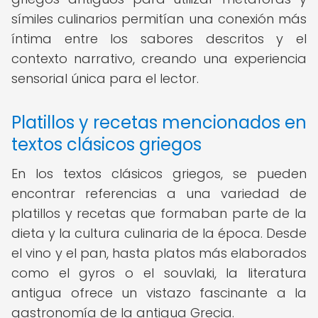
símiles culinarios permitían una conexión más
íntima entre los sabores descritos y el
contexto narrativo, creando una experiencia
sensorial única para el lector.
Platillos y recetas mencionados en
textos clásicos griegos
En los textos clásicos griegos, se pueden
encontrar referencias a una variedad de
platillos y recetas que formaban parte de la
dieta y la cultura culinaria de la época. Desde
el vino y el pan, hasta platos más elaborados
como el gyros o el souvlaki, la literatura
antigua ofrece un vistazo fascinante a la
gastronomía de la antigua Grecia.