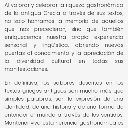
Al valorar y celebrar la riqueza gastronómica
de la antigua Grecia a través de sus textos,
no solo honramos la memoria de aquellos
que nos precedieron, sino que también
enriquecemos nuestra propia experiencia
sensorial y lingüística, abriendo nuevas
puertas al conocimiento y la apreciación de
la diversidad cultural en todas sus
manifestaciones.
En definitiva, los sabores descritos en los
textos griegos antiguos son mucho más que
simples palabras; son la expresión de una
identidad, de una historia y de una forma de
entender el mundo a través de los sentidos.
Mantener viva esta herencia gastronómica es