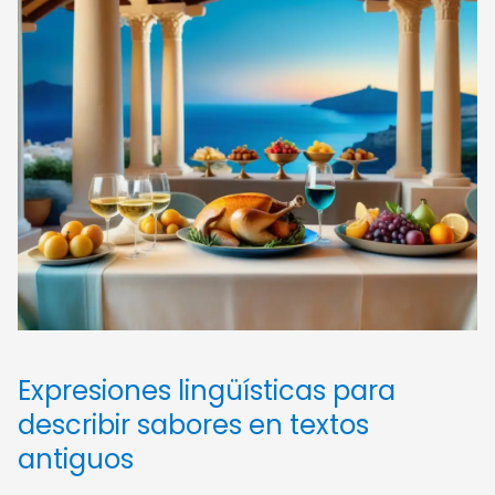
Expresiones lingüísticas para
describir sabores en textos
antiguos