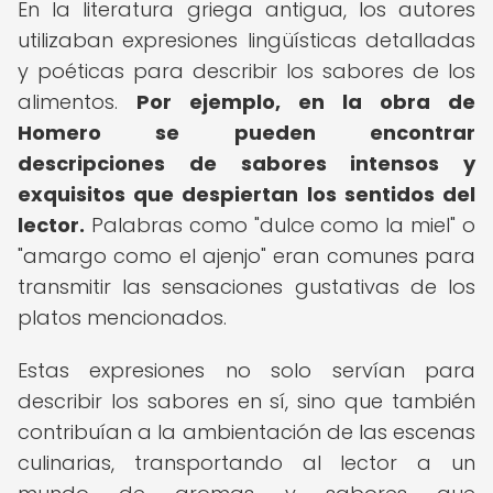
En la literatura griega antigua, los autores
utilizaban expresiones lingüísticas detalladas
y poéticas para describir los sabores de los
alimentos.
Por ejemplo, en la obra de
Homero se pueden encontrar
descripciones de sabores intensos y
exquisitos que despiertan los sentidos del
lector.
Palabras como "dulce como la miel" o
"amargo como el ajenjo" eran comunes para
transmitir las sensaciones gustativas de los
platos mencionados.
Estas expresiones no solo servían para
describir los sabores en sí, sino que también
contribuían a la ambientación de las escenas
culinarias, transportando al lector a un