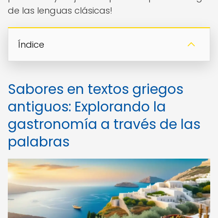
de las lenguas clásicas!
Índice
Sabores en textos griegos
antiguos: Explorando la
gastronomía a través de las
palabras