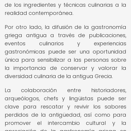
de los ingredientes y técnicas culinarias a la
realidad contemporánea.
Por otro lado, la difusión de la gastronomía
griega antigua a través de publicaciones,
eventos culinarios y experiencias
gastronómicas puede ser una oportunidad
única para sensibilizar a las personas sobre
la importancia de conservar y valorar la
diversidad culinaria de la antigua Grecia.
La colaboración entre historiadores,
arqueólogos, chefs y lingüistas puede ser
clave para rescatar y revivir los sabores
perdidos de la antigüedad, así como para
promover el intercambio cultural y la