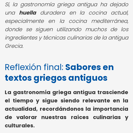
Sí, la gastronomía griega antigua ha dejado
una
huella
duradera en la cocina actual,
especialmente en la cocina mediterránea,
donde se siguen utilizando muchos de los
ingredientes y técnicas culinarias de la antigua
Grecia.
Reflexión final:
Sabores en
textos griegos antiguos
La gastronomía griega antigua trasciende
el tiempo y sigue siendo relevante en la
actualidad, recordándonos la importancia
de valorar nuestras raíces culinarias y
culturales.