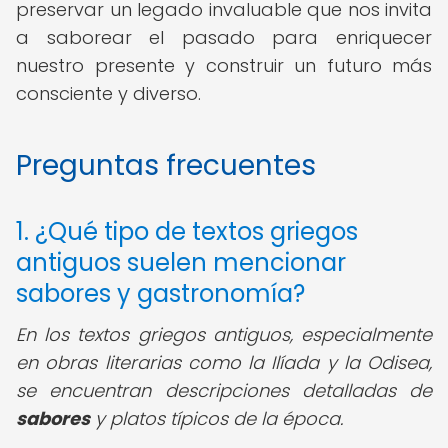
preservar un legado invaluable que nos invita
a saborear el pasado para enriquecer
nuestro presente y construir un futuro más
consciente y diverso.
Preguntas frecuentes
1. ¿Qué tipo de textos griegos
antiguos suelen mencionar
sabores y gastronomía?
En los textos griegos antiguos, especialmente
en obras literarias como la Ilíada y la Odisea,
se encuentran descripciones detalladas de
sabores
y platos típicos de la época.