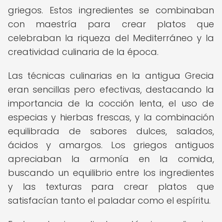
griegos. Estos ingredientes se combinaban
con maestría para crear platos que
celebraban la riqueza del Mediterráneo y la
creatividad culinaria de la época.
Las técnicas culinarias en la antigua Grecia
eran sencillas pero efectivas, destacando la
importancia de la cocción lenta, el uso de
especias y hierbas frescas, y la combinación
equilibrada de sabores dulces, salados,
ácidos y amargos. Los griegos antiguos
apreciaban la armonía en la comida,
buscando un equilibrio entre los ingredientes
y las texturas para crear platos que
satisfacían tanto el paladar como el espíritu.