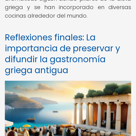
griega y se han incorporado en diversas
cocinas alrededor del mundo.
Reflexiones finales: La
importancia de preservar y
difundir la gastronomía
griega antigua