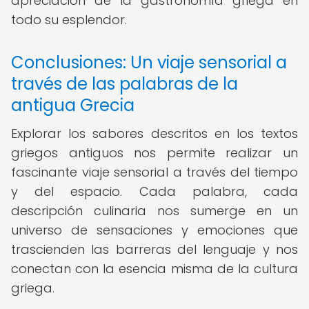
apreciación de la gastronomía griega en
todo su esplendor.
Conclusiones: Un viaje sensorial a
través de las palabras de la
antigua Grecia
Explorar los sabores descritos en los textos
griegos antiguos nos permite realizar un
fascinante viaje sensorial a través del tiempo
y del espacio. Cada palabra, cada
descripción culinaria nos sumerge en un
universo de sensaciones y emociones que
trascienden las barreras del lenguaje y nos
conectan con la esencia misma de la cultura
griega.