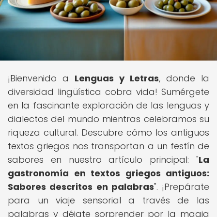
¡Bienvenido a
Lenguas y Letras
, donde la
diversidad lingüística cobra vida! Sumérgete
en la fascinante exploración de las lenguas y
dialectos del mundo mientras celebramos su
riqueza cultural. Descubre cómo los antiguos
textos griegos nos transportan a un festín de
sabores en nuestro artículo principal: "
La
gastronomía en textos griegos antiguos:
Sabores descritos en palabras
". ¡Prepárate
para un viaje sensorial a través de las
palabras y déjate sorprender por la magia