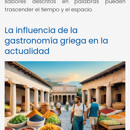
sabores descritos en palabras pueden
trascender el tiempo y el espacio.
La influencia de la
gastronomía griega en la
actualidad