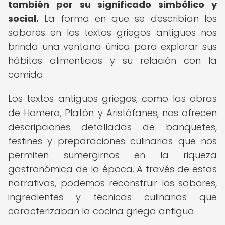
también por su significado simbólico y
social.
La forma en que se describían los
sabores en los textos griegos antiguos nos
brinda una ventana única para explorar sus
hábitos alimenticios y su relación con la
comida.
Los textos antiguos griegos, como las obras
de Homero, Platón y Aristófanes, nos ofrecen
descripciones detalladas de banquetes,
festines y preparaciones culinarias que nos
permiten sumergirnos en la riqueza
gastronómica de la época. A través de estas
narrativas, podemos reconstruir los sabores,
ingredientes y técnicas culinarias que
caracterizaban la cocina griega antigua.