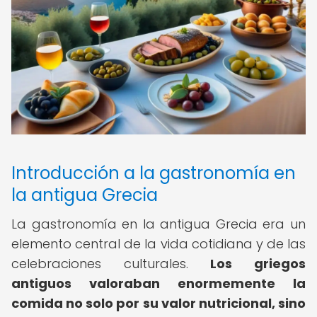
Introducción a la gastronomía en
la antigua Grecia
La gastronomía en la antigua Grecia era un
elemento central de la vida cotidiana y de las
celebraciones culturales.
Los griegos
antiguos valoraban enormemente la
comida no solo por su valor nutricional, sino