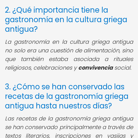
2. ¿Qué importancia tiene la
gastronomía en la cultura griega
antigua?
La gastronomía en la cultura griega antigua
no solo era una cuestión de alimentación, sino
que también estaba asociada a rituales
religiosos, celebraciones y
convivencia
social.
3. ¿Cómo se han conservado las
recetas de la gastronomía griega
antigua hasta nuestros días?
Las recetas de la gastronomía griega antigua
se han conservado principalmente a través de
textos literarios, inscripciones en vasijas y